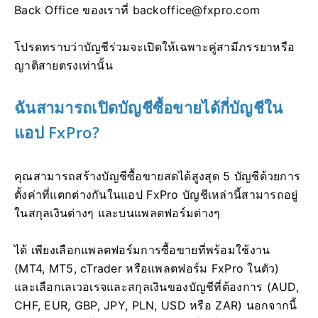
Back Office ของเราที่
backoffice@fxpro.com
โปรดทราบว่าบัญชีร่วมจะเปิดให้เฉพาะคู่สามีภรรยาหรือ
ญาติสายตรงเท่านั้น
ฉันสามารถเปิดบัญชีซื้อขายได้กี่บัญชีใน
แอป FxPro?
คุณสามารถสร้างบัญชีซื้อขายสดได้สูงสุด 5 บัญชีด้วยการ
ตั้งค่าที่แตกต่างกันในแอป FxPro บัญชีเหล่านี้สามารถอยู่
ในสกุลเงินต่างๆ และบนแพลตฟอร์มต่างๆ
ได้ เพียงเลือกแพลตฟอร์มการซื้อขายที่พร้อมใช้งาน
(MT4, MT5, cTrader หรือแพลตฟอร์ม FxPro ในตัว)
และเลือกเลเวอเรจและสกุลเงินของบัญชีที่ต้องการ (AUD,
CHF, EUR, GBP, JPY, PLN, USD หรือ ZAR) นอกจากนี้