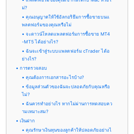
ม่?
คุณอนุญาตให้ใช้อัลกอริธึมการซื้อขายบนแ
พลตฟอร์มของคุณหรือไม่
จะดาวน์โหลดแพลตฟอร์มการซื้อขาย MT4
-MT5 ได้อย่างไร?
ฉันจะเข้าสู่ระบบแพลตฟอร์ม cTrader ได้อ
ย่างไร?
การตรวจสอบ
คุณต้องการเอกสารอะไรบ้าง?
ข้อมูลส่วนตัวของฉันจะปลอดภัยกับคุณหรือ
ไม่?
ฉันควรทำอย่างไร หากไม่ผ่านการทดสอบคว
ามเหมาะสม?
เงินฝาก
คุณรักษาเงินทุนของลูกค้าให้ปลอดภัยอย่างไ