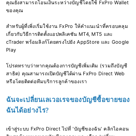
คุณยังสามารถโอนเงินระหว่างบัญชีโดยใช้ FxPro Wallet
ของคุณ
สำหรับผู้ที่เพิ่งเริ่มใช้งาน FxPro ให้คำแนะนำที่ครอบคลุม
เกี่ยวกับวิธีการติดตั้งแอปพลิเคชัน MT4, MT5 และ
cTrader พร้อมลิงก์โดยตรงไปยัง AppStore และ Google
Play
โปรดทราบว่าหากคุณต้องการบัญชีเพิ่มเติม (รวมถึงบัญชี
สาธิต) คุณสามารถเปิดบัญชีได้ผ่าน FxPro Direct Web
หรือโดยติดต่อทีมบริการลูกค้าของเรา
ฉันจะเปลี่ยนเลเวอเรจของบัญชีซื้อขายของ
ฉันได้อย่างไร?
เข้าสู่ระบบ FxPro Direct ไปที่ 'บัญชีของฉัน' คลิกไอคอน