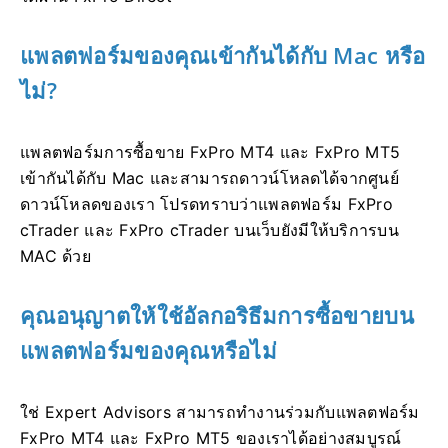
แพลตฟอร์มของคุณเข้ากันได้กับ Mac หรือ
ไม่?
แพลตฟอร์มการซื้อขาย FxPro MT4 และ FxPro MT5
เข้ากันได้กับ Mac และสามารถดาวน์โหลดได้จากศูนย์
ดาวน์โหลดของเรา โปรดทราบว่าแพลตฟอร์ม FxPro
cTrader และ FxPro cTrader บนเว็บยังมีให้บริการบน
MAC ด้วย
คุณอนุญาตให้ใช้อัลกอริธึมการซื้อขายบน
แพลตฟอร์มของคุณหรือไม่
ใช่ Expert Advisors สามารถทำงานร่วมกับแพลตฟอร์ม
FxPro MT4 และ FxPro MT5 ของเราได้อย่างสมบูรณ์