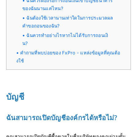
ฉันควรต้องรอการถอนเงินเข้าบัญชีธนาคาร
ของฉันนานแค่ไหน?
ฉันต้องใช้เวลานานเท่าใดในการประมวลผล
คำขอถอนของฉัน?
ฉันควรทำอย่างไรหากไม่ได้รับการถอนเงิ
น?
คำถามที่พบบ่อยของ FxPro - แหล่งข้อมูลที่คุณต้อ
งใช้
บัญชี
ฉันสามารถเปิดบัญชีองค์กรได้หรือไม่?
คุณสามารถเปิดบัญชีซื้อขายในชื่อบริษัทของคุณผ่านขั้น