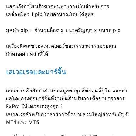
แสดงถึงกำไรหรือขาดทุนทางการเงินสำหรับการ
เคลื่อนไหว 1 pip โดยคำนวณโดยใช้สูตร:
มูลค่า pip = จำนวนล็อต x ขนาดสัญญา x ขนาด pip
เครื่องคิดเลขของเทรดเดอร์ของเราสามารถช่วยคุณ
กำหนดค่าเหล่านี้ได้
เลเวอเรจและมาร์จิ้น
เลเวอเรจคืออัตราส่วนของมูลค่าสุทธิต่อทุนที่กู้ยืม และส่ง
ผลโดยตรงต่อมาร์จิ้นที่จำเป็นสำหรับการซื้อขายตราสาร
FxPro ให้เลเวอเรจสูงสุด 1
เลเวอเรจสำหรับตราสารการซื้อขายส่วนใหญ่สำหรับบัญชี
MT4 และ MT5