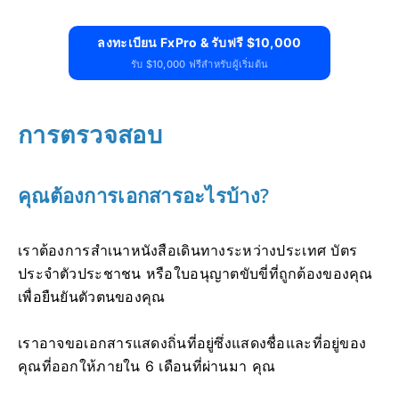
ลงทะเบียน FxPro & รับฟรี $10,000
รับ $10,000 ฟรีสำหรับผู้เริ่มต้น
การตรวจสอบ
คุณต้องการเอกสารอะไรบ้าง?
เราต้องการสำเนาหนังสือเดินทางระหว่างประเทศ บัตร
ประจำตัวประชาชน หรือใบอนุญาตขับขี่ที่ถูกต้องของคุณ
เพื่อยืนยันตัวตนของคุณ
เราอาจขอเอกสารแสดงถิ่นที่อยู่ซึ่งแสดงชื่อและที่อยู่ของ
คุณที่ออกให้ภายใน 6 เดือนที่ผ่านมา คุณ