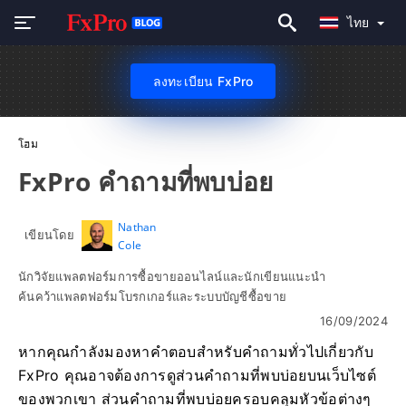
ไทย
ลงทะเบียน FxPro
โฮม
FxPro คำถามที่พบบ่อย
Nathan
เขียนโดย
Cole
นักวิจัยแพลตฟอร์มการซื้อขายออนไลน์และนักเขียนแนะนำ
ค้นคว้าแพลตฟอร์มโบรกเกอร์และระบบบัญชีซื้อขาย
16/09/2024
หากคุณกำลังมองหาคำตอบสำหรับคำถามทั่วไปเกี่ยวกับ
FxPro คุณอาจต้องการดูส่วนคำถามที่พบบ่อยบนเว็บไซต์
ของพวกเขา ส่วนคำถามที่พบบ่อยครอบคลุมหัวข้อต่างๆ