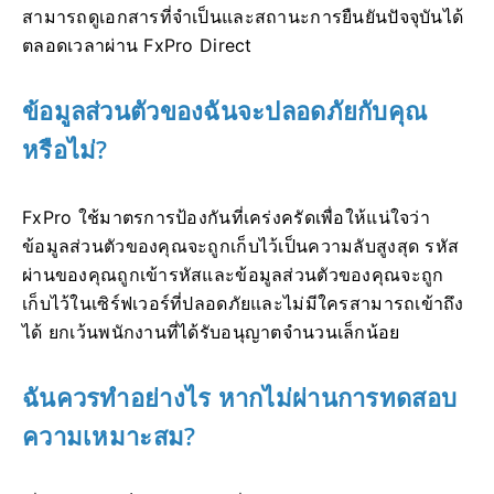
สามารถดูเอกสารที่จำเป็นและสถานะการยืนยันปัจจุบันได้
ตลอดเวลาผ่าน FxPro Direct
ข้อมูลส่วนตัวของฉันจะปลอดภัยกับคุณ
หรือไม่?
FxPro ใช้มาตรการป้องกันที่เคร่งครัดเพื่อให้แน่ใจว่า
ข้อมูลส่วนตัวของคุณจะถูกเก็บไว้เป็นความลับสูงสุด รหัส
ผ่านของคุณถูกเข้ารหัสและข้อมูลส่วนตัวของคุณจะถูก
เก็บไว้ในเซิร์ฟเวอร์ที่ปลอดภัยและไม่มีใครสามารถเข้าถึง
ได้ ยกเว้นพนักงานที่ได้รับอนุญาตจำนวนเล็กน้อย
ฉันควรทำอย่างไร หากไม่ผ่านการทดสอบ
ความเหมาะสม?