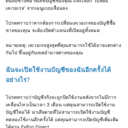
ดินสอข้างหมายเลขบัญชีของคุณ และเลือก 'เปลี่ยน
เลเวอเรจ' จากเมนูแบบเลื่อนลง
โปรดทราบว่าหากต้องการเปลี่ยนเลเวอเรจของบัญชีซื้อ
ขายของคุณ จะต้องปิดตำแหน่งที่เปิดอยู่ทั้งหมด
หมายเหตุ: เลเวอเรจสูงสุดที่คุณสามารถใช้ได้อาจแตกต่าง
กันไป ขึ้นอยู่กับเขตอำนาจศาลของคุณ
ฉันจะเปิดใช้งานบัญชีของฉันอีกครั้งได้
อย่างไร?
โปรดทราบว่าบัญชีจริงจะถูกปิดใช้งานหลังจากไม่มีการ
เคลื่อนไหวเป็นเวลา 3 เดือน แต่คุณสามารถเปิดใช้งาน
บัญชีใหม่ได้ น่าเสียดายที่ไม่สามารถเปิดใช้งานบัญชี
ทดลองใช้งานอีกครั้งได้ แต่คุณสามารถเปิดบัญชีเพิ่มเติม
ได้ผ่าน FxPro Direct