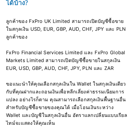
ได้บ้าง?
ลูกค้าของ FxPro UK Limited สามารถเปิดบัญชีซื้อขาย
ในสกุลเงิน USD, EUR, GBP, AUD, CHF, JPY และ PLN
ลูกค้าของ
FxPro Financial Services Limited และ FxPro Global
Markets Limited สามารถเปิดบัญชีซื้อขายในสกุลเงิน
EUR, USD, GBP, AUD, CHF, JPY, PLN และ ZAR
ขอแนะนำให้คุณเลือกสกุลเงินใน Wallet ในสกุลเงินเดียว
กับที่คุณฝากและถอนเงินเพื่อหลีกเลี่ยงค่าธรรมเนียมการ
แปลง อย่างไรก็ตาม คุณสามารถเลือกสกุลเงินพื้นฐานอื่น
สำหรับบัญชีซื้อขายของคุณได้ เมื่อโอนเงินระหว่าง
Wallet และบัญชีในสกุลเงินอื่น อัตราแลกเปลี่ยนแบบเรียล
ไทม์จะแสดงให้คุณเห็น