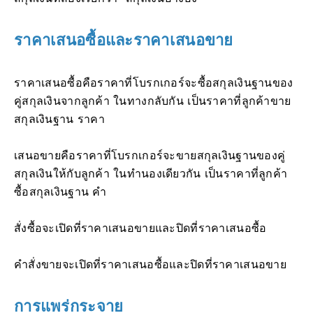
ราคาเสนอซื้อและราคาเสนอขาย
ราคาเสนอซื้อคือราคาที่โบรกเกอร์จะซื้อสกุลเงินฐานของ
คู่สกุลเงินจากลูกค้า ในทางกลับกัน เป็นราคาที่ลูกค้าขาย
สกุลเงินฐาน ราคา
เสนอขายคือราคาที่โบรกเกอร์จะขายสกุลเงินฐานของคู่
สกุลเงินให้กับลูกค้า ในทำนองเดียวกัน เป็นราคาที่ลูกค้า
ซื้อสกุลเงินฐาน คำ
สั่งซื้อจะเปิดที่ราคาเสนอขายและปิดที่ราคาเสนอซื้อ
คำสั่งขายจะเปิดที่ราคาเสนอซื้อและปิดที่ราคาเสนอขาย
การแพร่กระจาย