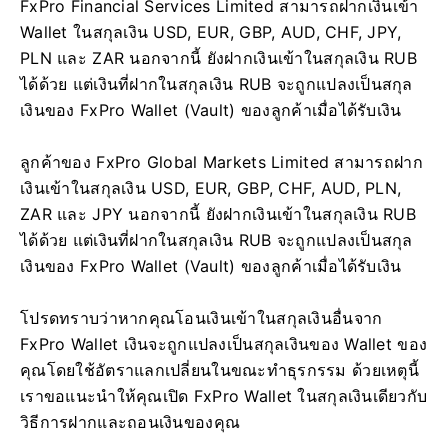
FxPro Financial Services Limited สามารถฝากเงินเข้า
Wallet ในสกุลเงิน USD, EUR, GBP, AUD, CHF, JPY,
PLN และ ZAR นอกจากนี้ ยังฝากเงินเข้าในสกุลเงิน RUB
ได้ด้วย แต่เงินที่ฝากในสกุลเงิน RUB จะถูกแปลงเป็นสกุล
เงินของ FxPro Wallet (Vault) ของลูกค้าเมื่อได้รับเงิน
ลูกค้าของ FxPro Global Markets Limited สามารถฝาก
เงินเข้าในสกุลเงิน USD, EUR, GBP, CHF, AUD, PLN,
ZAR และ JPY นอกจากนี้ ยังฝากเงินเข้าในสกุลเงิน RUB
ได้ด้วย แต่เงินที่ฝากในสกุลเงิน RUB จะถูกแปลงเป็นสกุล
เงินของ FxPro Wallet (Vault) ของลูกค้าเมื่อได้รับเงิน
โปรดทราบว่าหากคุณโอนเงินเข้าในสกุลเงินอื่นจาก
FxPro Wallet เงินจะถูกแปลงเป็นสกุลเงินของ Wallet ของ
คุณโดยใช้อัตราแลกเปลี่ยนในขณะทำธุรกรรม ด้วยเหตุนี้
เราขอแนะนำให้คุณเปิด FxPro Wallet ในสกุลเงินเดียวกับ
วิธีการฝากและถอนเงินของคุณ