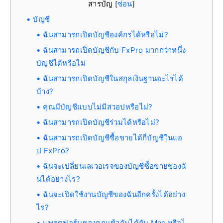
สารบัญ
ซ่อน
[
]
บัญชี
ฉันสามารถเปิดบัญชีองค์กรได้หรือไม่?
ฉันสามารถเปิดบัญชีกับ FxPro มากกว่าหนึ่ง
บัญชีได้หรือไม่
ฉันสามารถเปิดบัญชีในสกุลเงินฐานอะไรได้
บ้าง?
คุณมีบัญชีแบบไม่มีสวอปหรือไม่?
ฉันสามารถเปิดบัญชีร่วมได้หรือไม่?
ฉันสามารถเปิดบัญชีซื้อขายได้กี่บัญชีในแอ
ป FxPro?
ฉันจะเปลี่ยนเลเวอเรจของบัญชีซื้อขายของฉั
นได้อย่างไร?
ฉันจะเปิดใช้งานบัญชีของฉันอีกครั้งได้อย่าง
ไร?
แพลตฟอร์มของคุณเข้ากันได้กับ Mac หรือไ