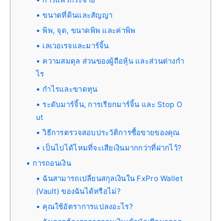
ขนาดที่ดินและสัญญา
พิพ, จุด, ขนาดพิพ และค่าพิพ
เลเวอเรจและมาร์จิ้น
ความสมดุล ส่วนของผู้ถือหุ้น และส่วนต่างกำ
ไร
กำไรและขาดทุน
ระดับมาร์จิ้น, การเรียกมาร์จิ้น และ Stop O
ut
วิธีการตรวจสอบประวัติการซื้อขายของคุณ
เป็นไปได้ไหมที่จะเสียเงินมากกว่าที่ฝากไว้?
การถอนเงิน
ฉันสามารถเปลี่ยนสกุลเงินใน FxPro Wallet
(Vault) ของฉันได้หรือไม่?
คุณใช้อัตราการแปลงอะไร?