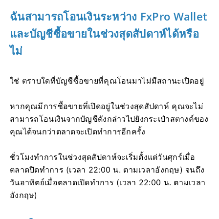
ฉันสามารถโอนเงินระหว่าง FxPro Wallet
และบัญชีซื้อขายในช่วงสุดสัปดาห์ได้หรือ
ไม่
ใช่ ตราบใดที่บัญชีซื้อขายที่คุณโอนมาไม่มีสถานะเปิดอยู่
หากคุณมีการซื้อขายที่เปิดอยู่ในช่วงสุดสัปดาห์ คุณจะไม่
สามารถโอนเงินจากบัญชีดังกล่าวไปยังกระเป๋าสตางค์ของ
คุณได้จนกว่าตลาดจะเปิดทำการอีกครั้ง
ชั่วโมงทำการในช่วงสุดสัปดาห์จะเริ่มตั้งแต่วันศุกร์เมื่อ
ตลาดปิดทำการ (เวลา 22:00 น. ตามเวลาอังกฤษ) จนถึง
วันอาทิตย์เมื่อตลาดเปิดทำการ (เวลา 22:00 น. ตามเวลา
อังกฤษ)