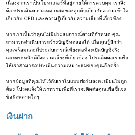
เนื่องจากเราเป็นโบรกเกอร์ที่อยู่ภายใต้การควบคุม เราจึง
ต้องประเมินความเหมาะสมของลูกค้าเกี่ยวกับความเข้าใจ
เกี่ยวกับ CFD และความรู้เกี่ยวกับความเสี่ยงที่เกี่ยวข้อง
หากเราเห็นว่าคุณไม่มีประสบการณ์ตามที่กำหนด คุณ
สามารถดำเนินการสร้างบัญชีทดลองได้ เมื่อคุณรู้สึกว่า
คุณพร้อมและมีประสบการณ์เพียงพอที่จะเปิดบัญชีจริง
และตระหนักดีถึงความเสี่ยงที่เกี่ยวข้อง โปรดติดต่อเราเพื่อ
ให้เราสามารถประเมินความเหมาะสมของคุณอีกครั้ง
หากข้อมูลที่คุณให้ไว้กับเราในแบบฟอร์มลงทะเบียนไม่ถูก
ต้อง โปรดแจ้งให้เราทราบเพื่อที่เราจะติดต่อคุณเพื่อชี้แจง
ข้อผิดพลาดใดๆ
เงินฝาก