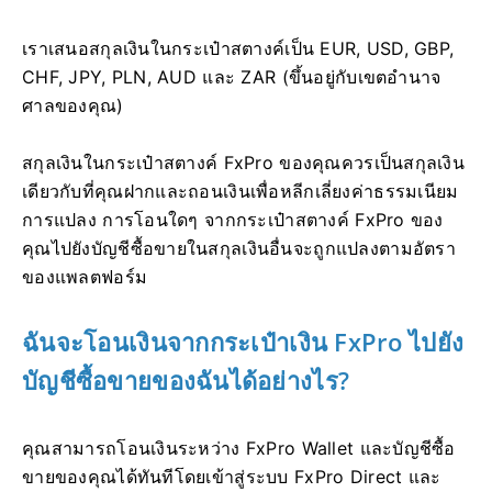
เราเสนอสกุลเงินในกระเป๋าสตางค์เป็น EUR, USD, GBP,
CHF, JPY, PLN, AUD และ ZAR (ขึ้นอยู่กับเขตอำนาจ
ศาลของคุณ)
สกุลเงินในกระเป๋าสตางค์ FxPro ของคุณควรเป็นสกุลเงิน
เดียวกับที่คุณฝากและถอนเงินเพื่อหลีกเลี่ยงค่าธรรมเนียม
การแปลง การโอนใดๆ จากกระเป๋าสตางค์ FxPro ของ
คุณไปยังบัญชีซื้อขายในสกุลเงินอื่นจะถูกแปลงตามอัตรา
ของแพลตฟอร์ม
ฉันจะโอนเงินจากกระเป๋าเงิน FxPro ไปยัง
บัญชีซื้อขายของฉันได้อย่างไร?
คุณสามารถโอนเงินระหว่าง FxPro Wallet และบัญชีซื้อ
ขายของคุณได้ทันทีโดยเข้าสู่ระบบ FxPro Direct และ