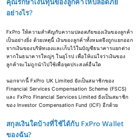
คุณรักษาเงินทุนของลูกค้าให้ปลอดภัย
อย่างไร?
FxPro ให้ความสำคัญกับความปลอดภัยของเงินของลูกค้า
เป็นอย่างยิ่ง ด้วยเหตุนี้ เงินของลูกค้าทั้งหมดจึงถูกแยกออก
จากเงินของบริษัทเองและเก็บไว้ในบัญชีธนาคารแยกต่าง
หากในธนาคารใหญ่ๆ ในยุโรป เพื่อให้แน่ใจว่าเงินของ
ลูกค้าจะไม่ถูกนำไปใช้เพื่อจุดประสงค์อื่นใด
นอกจากนี้ FxPro UK Limited ยังเป็นสมาชิกของ
Financial Services Compensation Scheme (FSCS)
และ FxPro Financial Services Limited ยังเป็นสมาชิก
ของ Investor Compensation Fund (ICF) อีกด้วย
สกุลเงินใดบ้างที่ใช้ได้กับ FxPro Wallet
ของฉัน?