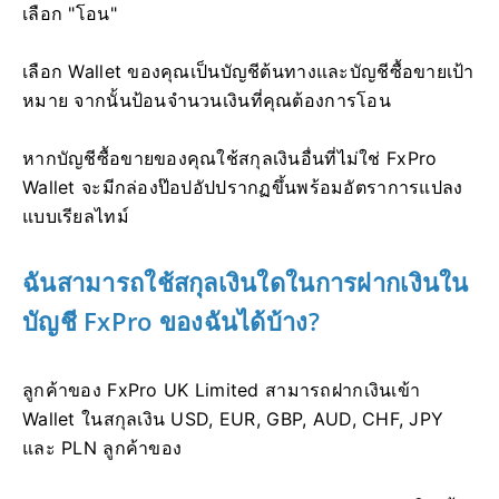
เลือก "โอน"
เลือก Wallet ของคุณเป็นบัญชีต้นทางและบัญชีซื้อขายเป้า
หมาย จากนั้นป้อนจำนวนเงินที่คุณต้องการโอน
หากบัญชีซื้อขายของคุณใช้สกุลเงินอื่นที่ไม่ใช่ FxPro
Wallet จะมีกล่องป๊อปอัปปรากฏขึ้นพร้อมอัตราการแปลง
แบบเรียลไทม์
ฉันสามารถใช้สกุลเงินใดในการฝากเงินใน
บัญชี FxPro ของฉันได้บ้าง?
ลูกค้าของ FxPro UK Limited สามารถฝากเงินเข้า
Wallet ในสกุลเงิน USD, EUR, GBP, AUD, CHF, JPY
และ PLN ลูกค้าของ