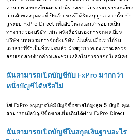
ตอนการลงทะเบียนตามปกติของเรา โปรดระบุรายละเอียด
ส่วนตัวของบุคคลที่เป็นตัวแทนที่ได้รับอนุญาต จากนั้นเข้า
สู่ระบบ FxPro Direct เพื่ออัปโหลดเอกสารอย่างเป็น
ทางการของบริษัท เช่น หนังสือรับรองการจดทะเบียน
บริษัท บทความการจัดตั้งบริษัท เป็นต้น เมื่อเราได้รับ
เอกสารที่จำเป็นทั้งหมดแล้ว ฝ่ายธุรการของเราจะตรวจ
สอบเอกสารดังกล่าวและช่วยเหลือในการกรอกใบสมัคร
ฉันสามารถเปิดบัญชีกับ FxPro มากกว่า
หนึ่งบัญชีได้หรือไม่
ใช่ FxPro อนุญาตให้มีบัญชีซื้อขายได้สูงสุด 5 บัญชี คุณ
สามารถเปิดบัญชีซื้อขายเพิ่มเติมได้ผ่าน FxPro Direct
ฉันสามารถเปิดบัญชีในสกุลเงินฐานอะไร