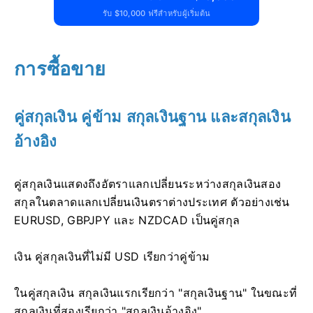
รับ $10,000 ฟรีสำหรับผู้เริ่มต้น
การซื้อขาย
คู่สกุลเงิน คู่ข้าม สกุลเงินฐาน และสกุลเงิน
อ้างอิง
คู่สกุลเงินแสดงถึงอัตราแลกเปลี่ยนระหว่างสกุลเงินสอง
สกุลในตลาดแลกเปลี่ยนเงินตราต่างประเทศ ตัวอย่างเช่น
EURUSD, GBPJPY และ NZDCAD เป็นคู่สกุล
เงิน คู่สกุลเงินที่ไม่มี USD เรียกว่าคู่ข้าม
ในคู่สกุลเงิน สกุลเงินแรกเรียกว่า "สกุลเงินฐาน" ในขณะที่
สกุลเงินที่สองเรียกว่า "สกุลเงินอ้างอิง"