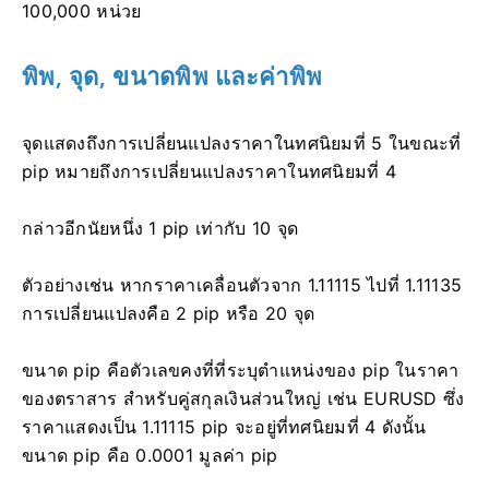
100,000 หน่วย
พิพ, จุด, ขนาดพิพ และค่าพิพ
จุดแสดงถึงการเปลี่ยนแปลงราคาในทศนิยมที่ 5 ในขณะที่
pip หมายถึงการเปลี่ยนแปลงราคาในทศนิยมที่ 4
กล่าวอีกนัยหนึ่ง 1 pip เท่ากับ 10 จุด
ตัวอย่างเช่น หากราคาเคลื่อนตัวจาก 1.11115 ไปที่ 1.11135
การเปลี่ยนแปลงคือ 2 pip หรือ 20 จุด
ขนาด pip คือตัวเลขคงที่ที่ระบุตำแหน่งของ pip ในราคา
ของตราสาร สำหรับคู่สกุลเงินส่วนใหญ่ เช่น EURUSD ซึ่ง
ราคาแสดงเป็น 1.11115 pip จะอยู่ที่ทศนิยมที่ 4 ดังนั้น
ขนาด pip คือ 0.0001 มูลค่า pip