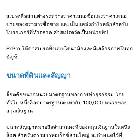
สเปรดคือส่วนต่างระหว่างราคาเสนอซื้อและราคาเสนอ
ขายของตราสารซื้อขาย และเป็นแหล่งกำไรหลักสำหรับ
โบรกเกอร์ที่ทำตลาด ค่าสเปรดวัดเป็นหน่วยพิป
FxPro ให้ค่าสเปรดทั้งแบบไดนามิกและมีเสถียรภาพในทุก
บัญชี
ขนาดที่ดินและสัญญา
ล็อตคือขนาดหน่วยมาตรฐานของการทำธุรกรรม โดย
ทั่วไป หนึ่งล็อตมาตรฐานจะเท่ากับ 100,000 หน่วยของ
สกุลเงินฐาน
ขนาดสัญญาหมายถึงจำนวนคงที่ของสกุลเงินฐานในหนึ่ง
ล็อต สำหรับตราสารฟอเร็กซ์ส่วนใหญ่ จะกำหนดไว้ที่