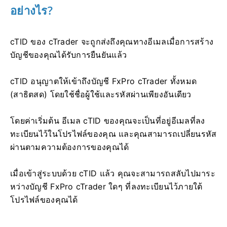
อย่างไร?
cTID ของ cTrader จะถูกส่งถึงคุณทางอีเมลเมื่อการสร้าง
บัญชีของคุณได้รับการยืนยันแล้ว
cTID อนุญาตให้เข้าถึงบัญชี FxPro cTrader ทั้งหมด
(สาธิตสด) โดยใช้ชื่อผู้ใช้และรหัสผ่านเพียงอันเดียว
โดยค่าเริ่มต้น อีเมล cTID ของคุณจะเป็นที่อยู่อีเมลที่ลง
ทะเบียนไว้ในโปรไฟล์ของคุณ และคุณสามารถเปลี่ยนรหัส
ผ่านตามความต้องการของคุณได้
เมื่อเข้าสู่ระบบด้วย cTID แล้ว คุณจะสามารถสลับไปมาระ
หว่างบัญชี FxPro cTrader ใดๆ ที่ลงทะเบียนไว้ภายใต้
โปรไฟล์ของคุณได้