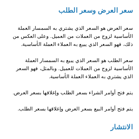
سعر العرض وسعر الطلب
سعر العرض هو السعر الذي يشتري به السمسار العملة
الأساسية لزوج من العملات من العميل. وعلى العكس من
ذلك، فهو السعر الذي يبيع به العملاء العملة الأساسية.
سعر الطلب هو السعر الذي يبيع به السمسار العملة
الأساسية لزوج من العملات للعميل. وبالمثل، فهو السعر
الذي يشتري به العملاء العملة الأساسية.
يتم فتح أوامر الشراء بسعر الطلب وإغلاقها بسعر العرض.
يتم فتح أوامر البيع بسعر العرض وإغلاقها بسعر الطلب.
الانتشار