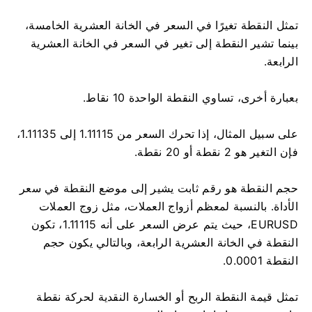
تمثل النقطة تغيرًا في السعر في الخانة العشرية الخامسة،
بينما تشير النقطة إلى تغير في السعر في الخانة العشرية
الرابعة.
بعبارة أخرى، تساوي النقطة الواحدة 10 نقاط.
على سبيل المثال، إذا تحرك السعر من 1.11115 إلى 1.11135،
فإن التغير هو 2 نقطة أو 20 نقطة.
حجم النقطة هو رقم ثابت يشير إلى موضع النقطة في سعر
الأداة. بالنسبة لمعظم أزواج العملات، مثل زوج العملات
EURUSD، حيث يتم عرض السعر على أنه 1.11115، تكون
النقطة في الخانة العشرية الرابعة، وبالتالي يكون حجم
النقطة 0.0001.
تمثل قيمة النقطة الربح أو الخسارة النقدية لحركة نقطة