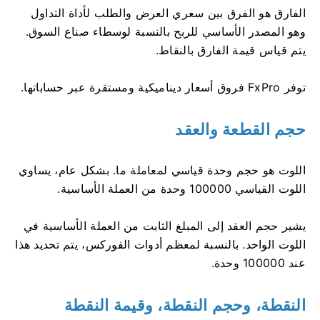
الفارق هو الفرق بين سعري العرض والطلب لأداة التداول
وهو المصدر الأساسي للربح بالنسبة لوسطاء صناع السوق.
يتم قياس قيمة الفارق بالنقاط.
توفر FxPro فروق أسعار ديناميكية ومستقرة عبر حساباتها.
حجم القطعة والعقد
اللوت هو حجم وحدة قياسي لمعاملة ما. بشكل عام، يساوي
اللوت القياسي 100000 وحدة من العملة الأساسية.
يشير حجم العقد إلى المبلغ الثابت من العملة الأساسية في
اللوت الواحد. بالنسبة لمعظم أدوات الفوركس، يتم تحديد هذا
عند 100000 وحدة.
النقطة، وحجم النقطة، وقيمة النقطة