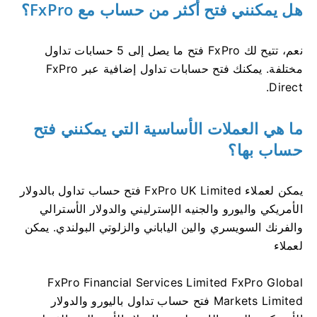
هل يمكنني فتح أكثر من حساب مع FxPro؟
نعم، تتيح لك FxPro فتح ما يصل إلى 5 حسابات تداول
مختلفة. يمكنك فتح حسابات تداول إضافية عبر FxPro
Direct.
ما هي العملات الأساسية التي يمكنني فتح
حساب بها؟
يمكن لعملاء FxPro UK Limited فتح حساب تداول بالدولار
الأمريكي واليورو والجنيه الإسترليني والدولار الأسترالي
والفرنك السويسري والين الياباني والزلوتي البولندي. يمكن
لعملاء
FxPro Financial Services Limited FxPro Global
Markets Limited فتح حساب تداول باليورو والدولار