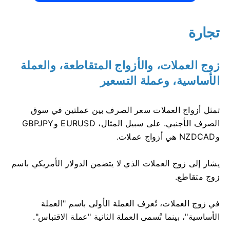
تجارة
زوج العملات، والأزواج المتقاطعة، والعملة
الأساسية، وعملة التسعير
تمثل أزواج العملات سعر الصرف بين عملتين في سوق
الصرف الأجنبي. على سبيل المثال، EURUSD وGBPJPY
وNZDCAD هي أزواج عملات.
يشار إلى زوج العملات الذي لا يتضمن الدولار الأمريكي باسم
زوج متقاطع.
في زوج العملات، تُعرف العملة الأولى باسم "العملة
الأساسية"، بينما تُسمى العملة الثانية "عملة الاقتباس".