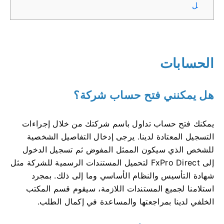
ل
الحسابات
هل يمكنني فتح حساب شركة؟
يمكنك فتح حساب تداول باسم شركتك من خلال إجراءات
التسجيل المعتادة لدينا. يرجى إدخال التفاصيل الشخصية
للشخص الذي سيكون الممثل المفوض ثم تسجيل الدخول
إلى FxPro Direct لتحميل المستندات الرسمية للشركة مثل
شهادة التأسيس والنظام الأساسي وما إلى ذلك. بمجرد
استلامنا لجميع المستندات اللازمة، سيقوم قسم المكتب
الخلفي لدينا بمراجعتها والمساعدة في إكمال الطلب.