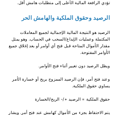
تؤدي الرافعة المالية الأعلى إلى متطلبات هامش أقل.
الرصيد وحقوق الملكية والهامش الحر
الرصيد هو النتيجة المالية الإجمالية لجميع المعاملات
المكتملة وعمليات الإيداع/السحب في الحساب. وهو يمثل
مقدار الأموال المتاحة قبل فتح أي أوامر أو بعد إغلاق جميع
الأوامر المفتوحة.
ويظل الرصيد دون تغيير أثناء فتح الأوامر.
وعند فتح أمر، فإن الرصيد الممزوج بربح أو خسارة الأمر
يساوي حقوق الملكية.
حقوق الملكية = الرصيد +/- الربح/الخسارة
يتم الاحتفاظ بجزء من الأموال كهامش عند فتح أمر. ويشار