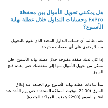
هل يمكنني تحويل الأموال بين محفظة
FxPro وحسابات التداول خلال عطلة نهاية
الأسبوع؟
نعم، طالما أن حساب التداول المحدد الذي تقوم بالتحويل
منه لا يحتوي على أي صفقات مفتوحة.
إذا كان لديك صفقة مفتوحة خلال عطلة نهاية الأسبوع، فلن
تتمكن من تحويل الأموال منها إلى محفظتك حتى إعادة فتح
السوق.
تبدأ ساعات عطلة نهاية الأسبوع يوم الجمعة عند إغلاق
السوق (22:00 بتوقيت المملكة المتحدة) حتى يوم الأحد عند
افتتاح السوق (22:00 بتوقيت المملكة المتحدة).