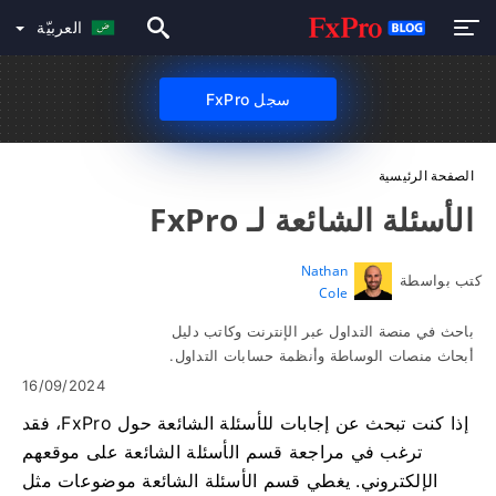
العربيّة
سجل FxPro
الصفحة الرئيسية
الأسئلة الشائعة لـ FxPro
Nathan
كتب بواسطة
Cole
باحث في منصة التداول عبر الإنترنت وكاتب دليل
أبحاث منصات الوساطة وأنظمة حسابات التداول.
16/09/2024
إذا كنت تبحث عن إجابات للأسئلة الشائعة حول FxPro، فقد
ترغب في مراجعة قسم الأسئلة الشائعة على موقعهم
الإلكتروني. يغطي قسم الأسئلة الشائعة موضوعات مثل