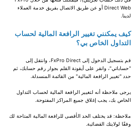
Direct Web أو عن طريق الاتصال بفريق خدمة العملاء
لدينا.
كيف يمكنني تغيير الرافعة المالية لحساب
التداول الخاص بي؟
قم بتسجيل الدخول إلى FxPro Direct، وانتقل إلى
"حساباتي"، وانقر على أيقونة القلم بجوار رقم حسابك، ثم
حدد "تغيير الرافعة المالية" من القائمة المنسدلة.
يرجى ملاحظة أنه لتغيير الرافعة المالية لحساب التداول
الخاص بك، يجب إغلاق جميع المراكز المفتوحة.
ملاحظة: قد يختلف الحد الأقصى للرافعة المالية المتاحة لك
وفقًا لولايتك القضائية.