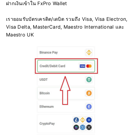
ฝากเงินเข้าใน FxPro Wallet
เรายอมรับบัตรเครดิต/เดบิต รวมถึง Visa, Visa Electron,
Visa Delta, MasterCard, Maestro International และ
Maestro UK