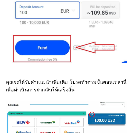
คุณจะได้รับคำแนะนำเพิ่มเติม โปรดทำตามขั้นตอนเหล่านี้
เพื่อดำเนินการฝากเงินให้เสร็จสิ้น