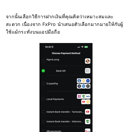
จากนั้นเลือกวิธีการฝากเงินที่คุณคิดว่าเหมาะสมและ
สะดวก เนื่องจาก FxPro นำเสนอตัวเลือกมากมายให้กับผู้
ใช้แม้กระทั่งบนแอปมือถือ