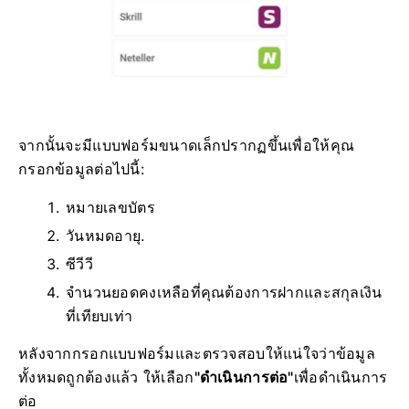
จากนั้นจะมีแบบฟอร์มขนาดเล็กปรากฏขึ้นเพื่อให้คุณ
กรอกข้อมูลต่อไปนี้:
หมายเลขบัตร
วันหมดอายุ.
ซีวีวี
จำนวนยอดคงเหลือที่คุณต้องการฝากและสกุลเงิน
ที่เทียบเท่า
หลังจากกรอกแบบฟอร์มและตรวจสอบให้แน่ใจว่าข้อมูล
ทั้งหมดถูกต้องแล้ว ให้เลือก
"ดำเนินการต่อ"
เพื่อดำเนินการ
ต่อ