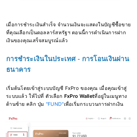
เมื่อการชำระเงินสำเร็จ จำนวนเงินจะแสดงในบัญชีซื้อขาย
ที่คุณเลือกเป็นดอลลาร์สหรัฐฯ ตอนนี้การดำเนินการฝาก
เงินของคุณเสร็จสมบูรณ์แล้ว
การชำระเงินในประเทศ - การโอนเงินผ่าน
ธนาคาร
เริ่มต้นโดยเข้าสู่ระบบบัญชี FxPro ของคุณ เมื่อคุณเข้าสู่
ระบบแล้ว ให้ไปที่ ตัวเลือก
FxPro Wallet
ที่อยู่ในเมนูทาง
ด้านซ้าย คลิก ปุ่ม
"FUND"
เพื่อเริ่มกระบวนการฝากเงิน