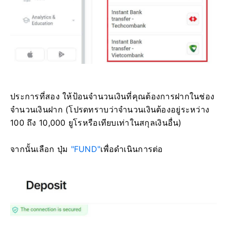
ประการที่สอง ให้ป้อนจำนวนเงินที่คุณต้องการฝากในช่อง
จำนวนเงินฝาก (โปรดทราบว่าจำนวนเงินต้องอยู่ระหว่าง
100 ถึง 10,000 ยูโรหรือเทียบเท่าในสกุลเงินอื่น)
จากนั้นเลือก ปุ่ม
"FUND"
เพื่อดำเนินการต่อ