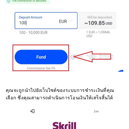
คุณจะถูกนำไปยังเว็บไซต์ของระบบการชำระเงินที่คุณ
เลือก ซึ่งคุณสามารถดำเนินการโอนเงินให้เสร็จสิ้นได้