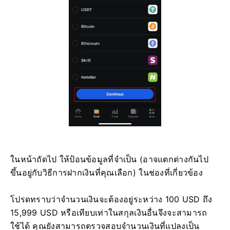
ในหน้าถัดไป ให้ป้อนข้อมูลที่จำเป็น (อาจแตกต่างกันไป
ขึ้นอยู่กับวิธีการฝากเงินที่คุณเลือก) ในช่องที่เกี่ยวข้อง
โปรดทราบว่าจำนวนเงินจะต้องอยู่ระหว่าง 100 USD ถึง
15,999 USD หรือเทียบเท่าในสกุลเงินอื่นจึงจะสามารถ
ใช้ได้ คุณยังสามารถตรวจสอบจำนวนเงินที่แปลงเป็น