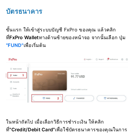
บัตรธนาคาร
ขั้นแรก ให้เข้าสู่ระบบบัญชี FxPro ของคุณ แล้วคลิก
ที่
FxPro Wallet
ทางด้านซ้ายของหน้าจอ จากนั้นเลือก ปุ่ม
"FUND"
เพื่อเริ่มต้น
ในหน้าถัดไป เมื่อเลือกวิธีการชำระเงิน ให้คลิก
ที่
"Credit/Debit Card"
เพื่อใช้บัตรธนาคารของคุณในการ