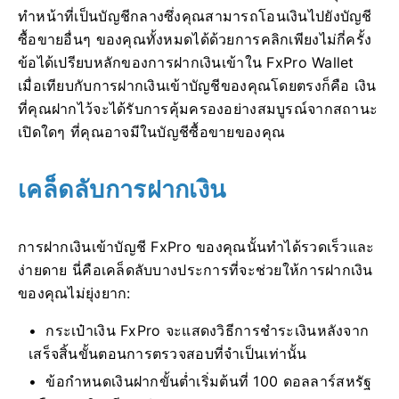
ทำหน้าที่เป็นบัญชีกลางซึ่งคุณสามารถโอนเงินไปยังบัญชี
ซื้อขายอื่นๆ ของคุณทั้งหมดได้ด้วยการคลิกเพียงไม่กี่ครั้ง
ข้อได้เปรียบหลักของการฝากเงินเข้าใน FxPro Wallet
เมื่อเทียบกับการฝากเงินเข้าบัญชีของคุณโดยตรงก็คือ เงิน
ที่คุณฝากไว้จะได้รับการคุ้มครองอย่างสมบูรณ์จากสถานะ
เปิดใดๆ ที่คุณอาจมีในบัญชีซื้อขายของคุณ
เคล็ดลับการฝากเงิน
การฝากเงินเข้าบัญชี FxPro ของคุณนั้นทำได้รวดเร็วและ
ง่ายดาย นี่คือเคล็ดลับบางประการที่จะช่วยให้การฝากเงิน
ของคุณไม่ยุ่งยาก:
กระเป๋าเงิน FxPro จะแสดงวิธีการชำระเงินหลังจาก
เสร็จสิ้นขั้นตอนการตรวจสอบที่จำเป็นเท่านั้น
ข้อกำหนดเงินฝากขั้นต่ำเริ่มต้นที่ 100 ดอลลาร์สหรัฐ