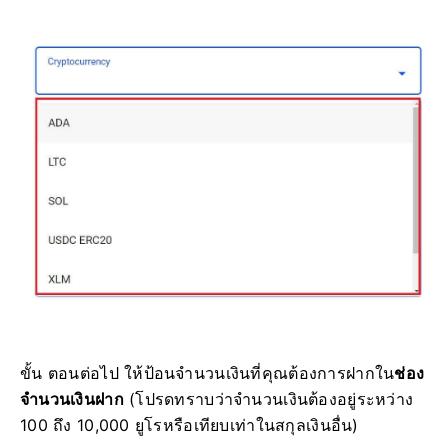
ขั้น ตอนต่อไป ให้ป้อนจำนวนเงินที่คุณต้องการฝากใน
ช่อง
จำนวนเงินฝาก
(โปรดทราบว่าจำนวนเงินต้องอยู่ระหว่าง
100 ถึง 10,000 ยูโรหรือเทียบเท่าในสกุลเงินอื่น)