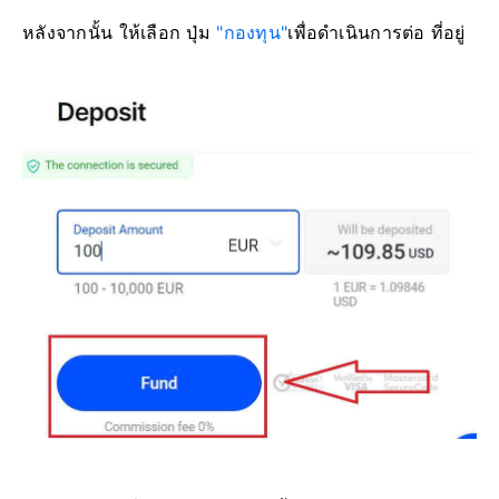
หลังจากนั้น ให้เลือก ปุ่ม
"กองทุน"
เพื่อดำเนินการต่อ ที่อยู่