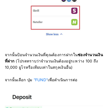
จากนั้นป้อนจำนวนเงินที่คุณต้องการฝากใน
ช่องจำนวนเงิน
ที่ฝาก
(โปรดทราบว่าจำนวนเงินต้องอยู่ระหว่าง 100 ถึง
10,000 ยูโรหรือเทียบเท่าในสกุลเงินอื่น)
จากนั้นเลือก ปุ่ม
"FUND"
เพื่อดำเนินการต่อ