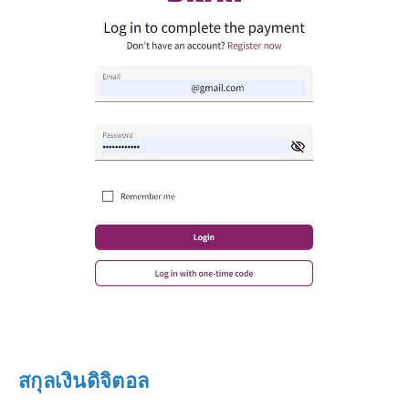
สกุลเงินดิจิตอล