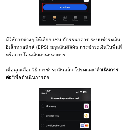
มีวิธีการต่างๆ ให้เลือก เช่น บัตรธนาคาร ระบบชำระเงิน
อิเล็กทรอนิกส์ (EPS) สกุลเงินดิจิทัล การชำระเงินในพื้นที่
หรือการโอนเงินผ่านธนาคาร
เมื่อคุณเลือกวิธีการชำระเงินแล้ว โปรดแตะ
"ดำเนินการ
ต่อ"
เพื่อดำเนินการต่อ