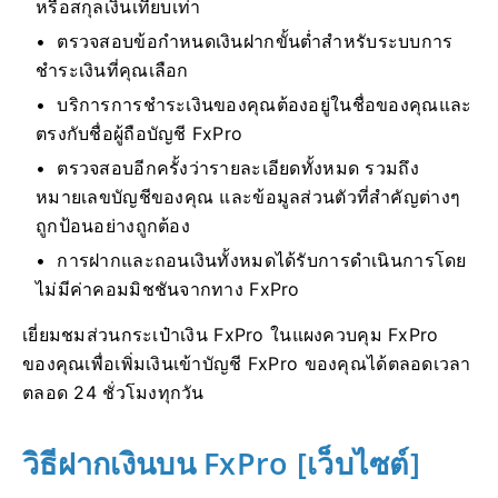
หรือสกุลเงินเทียบเท่า
ตรวจสอบข้อกำหนดเงินฝากขั้นต่ำสำหรับระบบการ
ชำระเงินที่คุณเลือก
บริการการชำระเงินของคุณต้องอยู่ในชื่อของคุณและ
ตรงกับชื่อผู้ถือบัญชี FxPro
ตรวจสอบอีกครั้งว่ารายละเอียดทั้งหมด รวมถึง
หมายเลขบัญชีของคุณ และข้อมูลส่วนตัวที่สำคัญต่างๆ
ถูกป้อนอย่างถูกต้อง
การฝากและถอนเงินทั้งหมดได้รับการดำเนินการโดย
ไม่มีค่าคอมมิชชันจากทาง FxPro
เยี่ยมชมส่วนกระเป๋าเงิน FxPro ในแผงควบคุม FxPro
ของคุณเพื่อเพิ่มเงินเข้าบัญชี FxPro ของคุณได้ตลอดเวลา
ตลอด 24 ชั่วโมงทุกวัน
วิธีฝากเงินบน FxPro [เว็บไซต์]