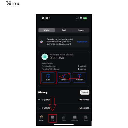
ใช้งาน