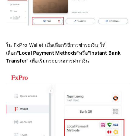
ใน FxPro Wallet เมื่อเลือกวิธีการชำระเงิน ให้
เลือก
"Local Payment Methods"
หรือ
"Instant Bank
Transfer"
เพื่อเริ่มกระบวนการฝากเงิน