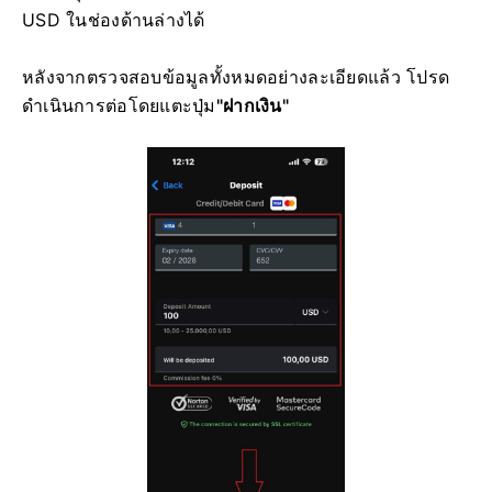
USD ในช่องด้านล่างได้
หลังจากตรวจสอบข้อมูลทั้งหมดอย่างละเอียดแล้ว โปรด
ดำเนินการต่อโดยแตะ
ปุ่ม
"ฝากเงิน"