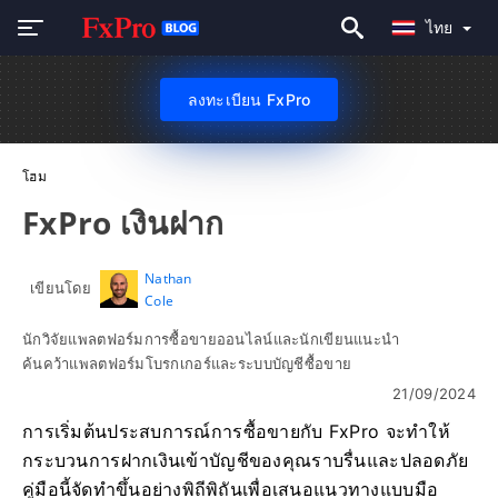
ไทย
ลงทะเบียน FxPro
โฮม
FxPro เงินฝาก
Nathan
เขียนโดย
Cole
นักวิจัยแพลตฟอร์มการซื้อขายออนไลน์และนักเขียนแนะนำ
ค้นคว้าแพลตฟอร์มโบรกเกอร์และระบบบัญชีซื้อขาย
21/09/2024
การเริ่มต้นประสบการณ์การซื้อขายกับ FxPro จะทำให้
กระบวนการฝากเงินเข้าบัญชีของคุณราบรื่นและปลอดภัย
คู่มือนี้จัดทำขึ้นอย่างพิถีพิถันเพื่อเสนอแนวทางแบบมือ