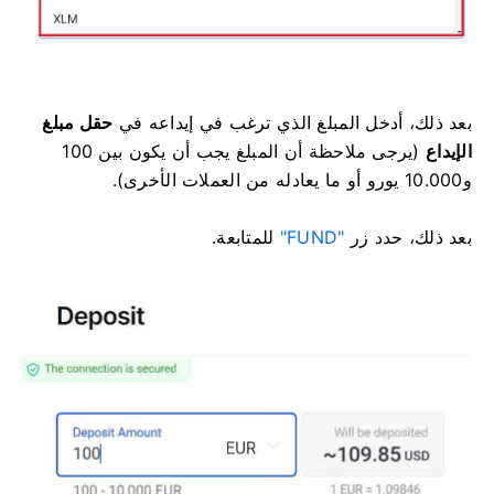
بعد ذلك، أدخل المبلغ الذي ترغب في إيداعه في
حقل مبلغ
الإيداع
(يرجى ملاحظة أن المبلغ يجب أن يكون بين 100
و10.000 يورو أو ما يعادله من العملات الأخرى).
بعد ذلك، حدد زر
"FUND"
للمتابعة.