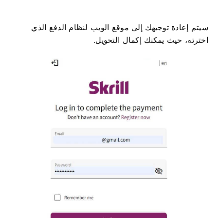
سيتم إعادة توجيهك إلى موقع الويب لنظام الدفع الذي
اخترته، حيث يمكنك إكمال التحويل.