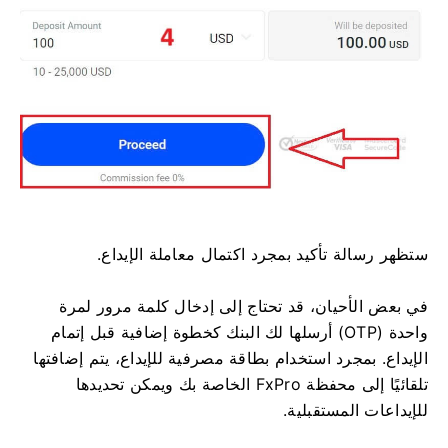
ستظهر رسالة تأكيد بمجرد اكتمال معاملة الإيداع.
في بعض الأحيان، قد تحتاج إلى إدخال كلمة مرور لمرة
واحدة (OTP) أرسلها لك البنك كخطوة إضافية قبل إتمام
الإيداع. بمجرد استخدام بطاقة مصرفية للإيداع، يتم إضافتها
تلقائيًا إلى محفظة FxPro الخاصة بك ويمكن تحديدها
للإيداعات المستقبلية.