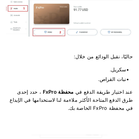
حاليًا، نقبل الودائع من خلال:
سكريل.
نبات القراص.
عند اختيار طريقة الدفع في
محفظة FxPro
، حدد إحدى
طرق الدفع المتاحة الأكثر ملاءمة لنا لاستخدامها في الإيداع
في محفظة FxPro الخاصة بك.