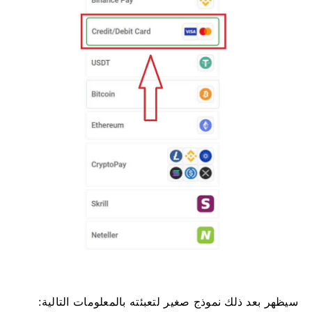
سيظهر بعد ذلك نموذج صغير لتعبئته بالمعلومات التالية: