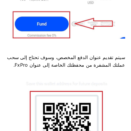
سيتم تقديم عنوان الدفع المخصص، وسوف تحتاج إلى سحب
عملتك المشفرة من محفظتك الخاصة إلى عنوان FxPro.