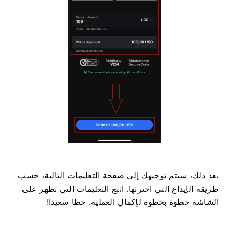
بعد ذلك، سيتم توجيهك إلى صفحة التعليمات التالية، حسب
طريقة الإيداع التي اخترتها. اتبع التعليمات التي تظهر على
الشاشة خطوة بخطوة لإكمال العملية. حظا سعيدا!