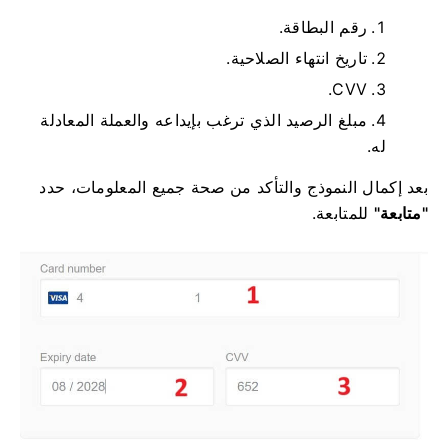
رقم البطاقة.
تاريخ انتهاء الصلاحية.
CVV.
مبلغ الرصيد الذي ترغب بإيداعه والعملة المعادلة
له.
بعد إكمال النموذج والتأكد من صحة جميع المعلومات، حدد
"متابعة"
للمتابعة.