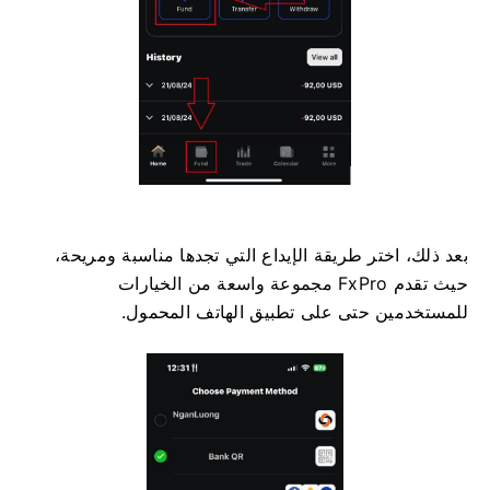
بعد ذلك، اختر طريقة الإيداع التي تجدها مناسبة ومريحة،
حيث تقدم FxPro مجموعة واسعة من الخيارات
للمستخدمين حتى على تطبيق الهاتف المحمول.