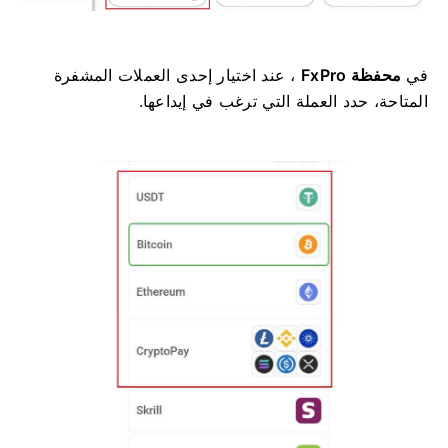
في
محفظة FxPro
، عند اختيار إحدى العملات المشفرة
المتاحة، حدد العملة التي ترغب في إيداعها.