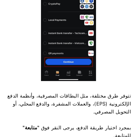
تتوفر طرق مختلفة، مثل البطاقات المصرفية، وأنظمة الدفع
الإلكترونية (EPS)، والعملات المشفرة، والدفع المحلي، أو
التحويل المصرفي.
بمجرد اختيار طريقة الدفع، يرجى النقر فوق
"متابعة"
للمتابعة.