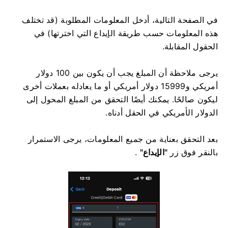
في الصفحة التالية، أدخل المعلومات المطلوبة (قد تختلف
هذه المعلومات حسب طريقة الإيداع التي اخترتها) في
الحقول المقابلة.
يرجى ملاحظة أن المبلغ يجب أن يكون بين 100 دولار
أمريكي و15999 دولار أمريكي أو ما يعادله بعملات أخرى
ليكون صالحًا. يمكنك أيضًا التحقق من المبلغ المحول إلى
الدولار الأمريكي في الحقل أدناه.
بعد التحقق بعناية من جميع المعلومات، يرجى الاستمرار
بالنقر فوق زر
"الإيداع"
.