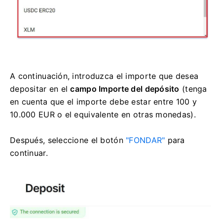
A continuación, introduzca el importe que desea
depositar en el
campo Importe del depósito
(tenga
en cuenta que el importe debe estar entre 100 y
10.000 EUR o el equivalente en otras monedas).
Después, seleccione el botón
"FONDAR"
para
continuar.