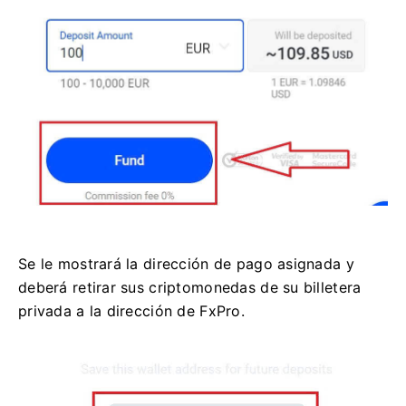
Se le mostrará la dirección de pago asignada y
deberá retirar sus criptomonedas de su billetera
privada a la dirección de FxPro.