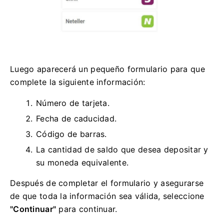
Luego aparecerá un pequeño formulario para que
complete la siguiente información:
Número de tarjeta.
Fecha de caducidad.
Código de barras.
La cantidad de saldo que desea depositar y
su moneda equivalente.
Después de completar el formulario y asegurarse
de que toda la información sea válida, seleccione
"Continuar"
para continuar.