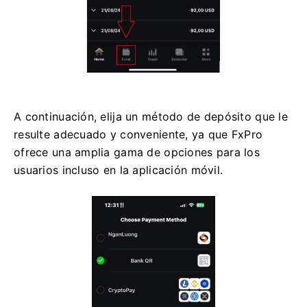
A continuación, elija un método de depósito que le
resulte adecuado y conveniente, ya que FxPro
ofrece una amplia gama de opciones para los
usuarios incluso en la aplicación móvil.