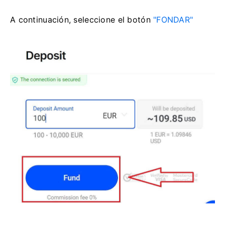
A continuación, seleccione el
botón
"FONDAR"