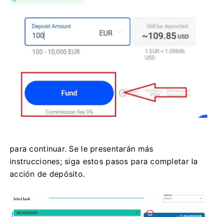
para continuar. Se le presentarán más
instrucciones; siga estos pasos para completar la
acción de depósito.