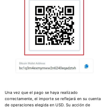
Una vez que el pago se haya realizado
correctamente, el importe se reflejará en su cuenta
de operaciones elegida en USD. Su acción de