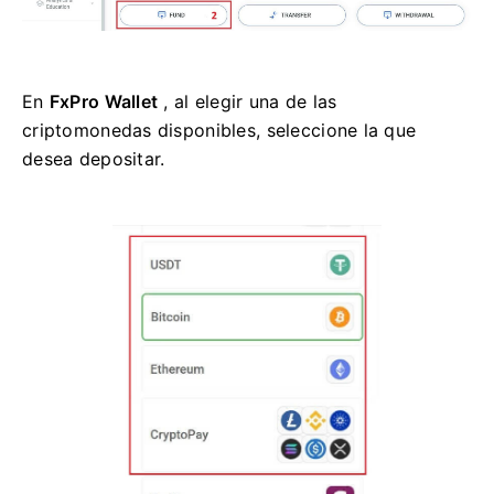
En
FxPro Wallet
, al elegir una de las
criptomonedas disponibles, seleccione la que
desea depositar.