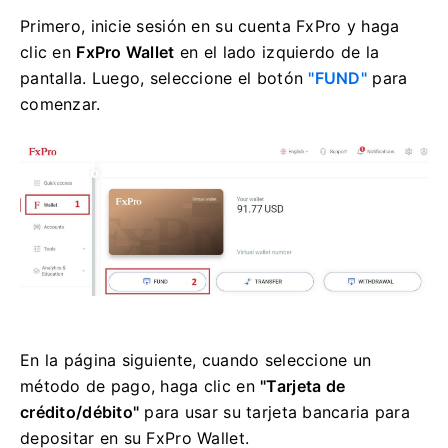
Primero, inicie sesión en su cuenta FxPro y haga
clic en
FxPro Wallet
en el lado izquierdo de la
pantalla. Luego, seleccione el botón
"FUND"
para
comenzar.
En la página siguiente, cuando seleccione un
método de pago, haga clic en
"Tarjeta de
crédito/débito"
para usar su tarjeta bancaria para
depositar en su FxPro Wallet.