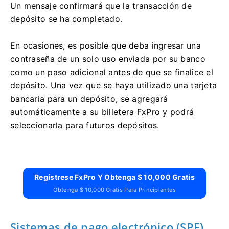
Un mensaje confirmará que la transacción de
depósito se ha completado.
En ocasiones, es posible que deba ingresar una
contraseña de un solo uso enviada por su banco
como un paso adicional antes de que se finalice el
depósito. Una vez que se haya utilizado una tarjeta
bancaria para un depósito, se agregará
automáticamente a su billetera FxPro y podrá
seleccionarla para futuros depósitos.
Regístrese FxPro Y Obtenga $ 10,000 Gratis
Obtenga $ 10,000 Gratis Para Principiantes
Sistemas de pago electrónico (SPE)