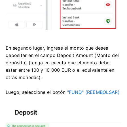
En segundo lugar, ingrese el monto que desea
depositar en el campo Deposit Amount (Monto del
depósito) (tenga en cuenta que el monto debe
estar entre 100 y 10 000 EUR o el equivalente en
otras monedas).
Luego, seleccione el
botón
"FUND" (REEMBOLSAR)