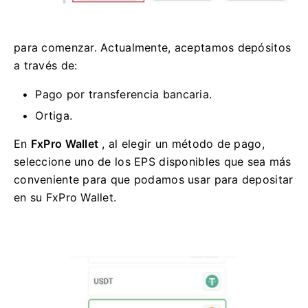
para comenzar. Actualmente, aceptamos depósitos
a través de:
Pago por transferencia bancaria.
Ortiga.
En
FxPro Wallet
, al elegir un método de pago,
seleccione uno de los EPS disponibles que sea más
conveniente para que podamos usar para depositar
en su FxPro Wallet.