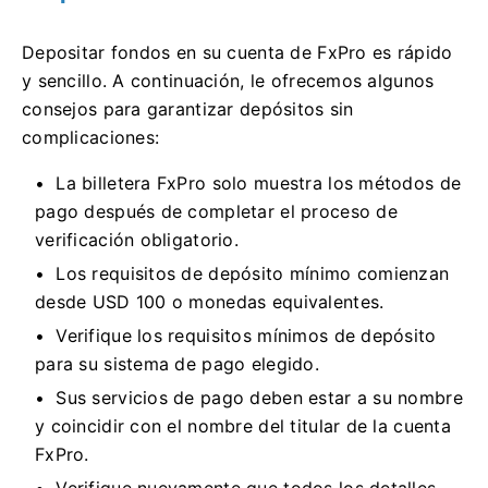
Depositar fondos en su cuenta de FxPro es rápido
y sencillo. A continuación, le ofrecemos algunos
consejos para garantizar depósitos sin
complicaciones:
La billetera FxPro solo muestra los métodos de
pago después de completar el proceso de
verificación obligatorio.
Los requisitos de depósito mínimo comienzan
desde USD 100 o monedas equivalentes.
Verifique los requisitos mínimos de depósito
para su sistema de pago elegido.
Sus servicios de pago deben estar a su nombre
y coincidir con el nombre del titular de la cuenta
FxPro.