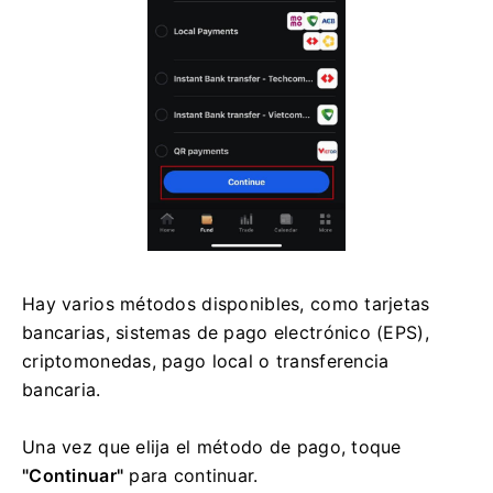
Hay varios métodos disponibles, como tarjetas
bancarias, sistemas de pago electrónico (EPS),
criptomonedas, pago local o transferencia
bancaria.
Una vez que elija el método de pago, toque
"Continuar"
para continuar.