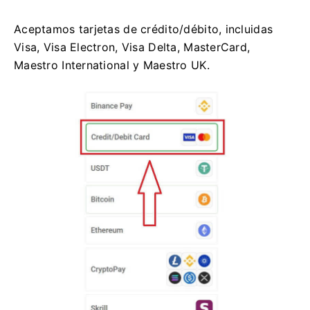
Aceptamos tarjetas de crédito/débito, incluidas
Visa, Visa Electron, Visa Delta, MasterCard,
Maestro International y Maestro UK.