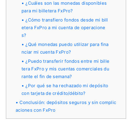
¿Cuáles son las monedas disponibles
para mi billetera FxPro?
¿Cómo transfiero fondos desde mi bill
etera FxPro a mi cuenta de operacione
s?
¿Qué monedas puedo utilizar para fina
nciar mi cuenta FxPro?
¿Puedo transferir fondos entre mi bille
tera FxPro y mis cuentas comerciales du
rante el fin de semana?
¿Por qué se ha rechazado mi depósito
con tarjeta de crédito/débito?
Conclusión: depósitos seguros y sin complic
aciones con FxPro