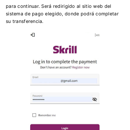
para continuar. Será redirigido al sitio web del
sistema de pago elegido, donde podrá completar
su transferencia.