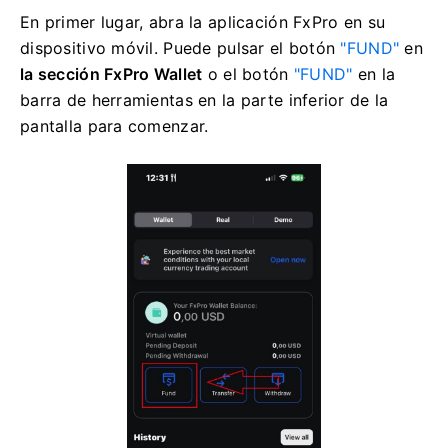
En primer lugar, abra la aplicación FxPro en su
dispositivo móvil. Puede pulsar el botón
"FUND"
en
la sección FxPro Wallet
o el botón
"FUND"
en la
barra de herramientas en la parte inferior de la
pantalla para comenzar.