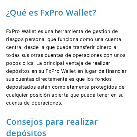
¿Qué es FxPro Wallet?
FxPro Wallet es una herramienta de gestión de
riesgos personal que funciona como una cuenta
central desde la que puede transferir dinero a
todas sus otras cuentas de operaciones con unos
pocos clics. La principal ventaja de realizar
depósitos en su FxPro Wallet en lugar de financiar
sus cuentas directamente es que los fondos
depositados están completamente protegidos de
cualquier posición abierta que pueda tener en su
cuenta de operaciones.
Consejos para realizar
depósitos