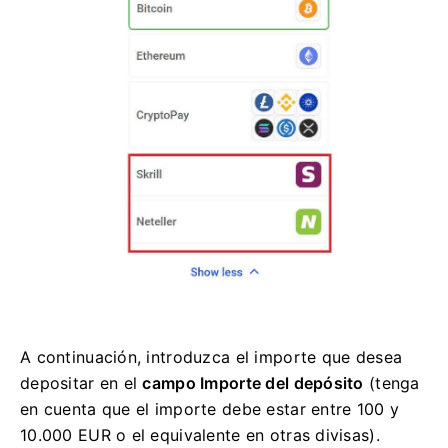
A continuación, introduzca el importe que desea
depositar en el
campo Importe del depósito
(tenga
en cuenta que el importe debe estar entre 100 y
10.000 EUR o el equivalente en otras divisas).