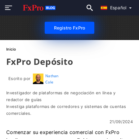
Español
Registro FxPro
Inicio
FxPro Depósito
Nathan
Escrito por
Cole
Investigador de plataformas de negociación en línea y
redactor de guías
Investiga plataformas de corredores y sistemas de cuentas
comerciales.
21/09/2024
Comenzar su experiencia comercial con FxPro