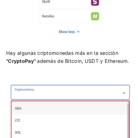
Hay algunas criptomonedas más en la
sección
"CryptoPay"
además de Bitcoin, USDT y Ethereum.