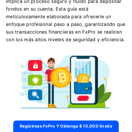
implica un proceso seguro y fluido para depositar
fondos en su cuenta. Esta guía está
meticulosamente elaborada para ofrecerle un
enfoque profesional paso a paso, garantizando que
sus transacciones financieras en FxPro se realicen
con los más altos niveles de seguridad y eficiencia.
Regístrese FxPro Y Obtenga $ 10,000 Gratis