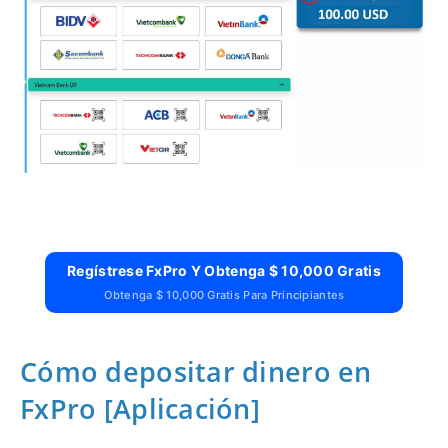
Regístrese FxPro Y Obtenga $ 10,000 Gratis
Obtenga $ 10,000 Gratis Para Principiantes
Cómo depositar dinero en
FxPro [Aplicación]