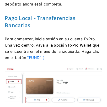
depósito ahora está completa.
Pago Local - Transferencias
Bancarias
Para comenzar, inicie sesión en su cuenta FxPro.
Una vez dentro, vaya a
la opción FxPro Wallet
que
se encuentra en el menú de la izquierda. Haga clic
en el
botón
"FUND" (