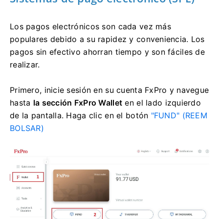
Los pagos electrónicos son cada vez más
populares debido a su rapidez y conveniencia. Los
pagos sin efectivo ahorran tiempo y son fáciles de
realizar.
Primero, inicie sesión en su cuenta FxPro y navegue
hasta
la sección FxPro Wallet
en el lado izquierdo
de la pantalla. Haga clic en el
botón
"FUND" (REEM
BOLSAR)