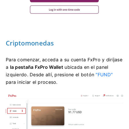
Criptomonedas
Para comenzar, acceda a su cuenta FxPro y diríjase
a
la pestaña FxPro Wallet
ubicada en el panel
izquierdo. Desde allí, presione el botón
"FUND"
para iniciar el proceso.