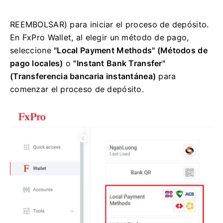
REEMBOLSAR) para iniciar el proceso de depósito.
En FxPro Wallet, al elegir un método de pago,
seleccione
"Local Payment Methods" (Métodos de
pago locales)
o
"Instant Bank Transfer"
(Transferencia bancaria instantánea)
para
comenzar el proceso de depósito.