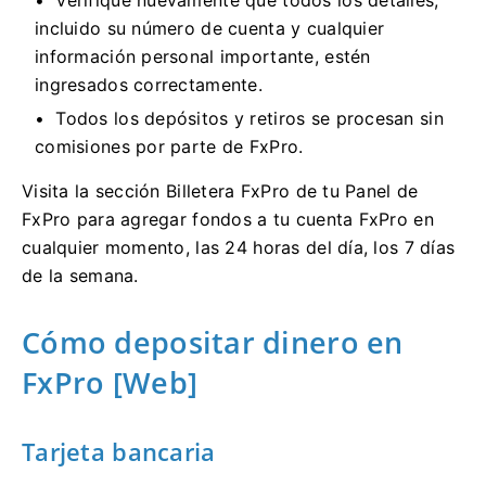
Verifique nuevamente que todos los detalles,
incluido su número de cuenta y cualquier
información personal importante, estén
ingresados ​​correctamente.
Todos los depósitos y retiros se procesan sin
comisiones por parte de FxPro.
Visita la sección Billetera FxPro de tu Panel de
FxPro para agregar fondos a tu cuenta FxPro en
cualquier momento, las 24 horas del día, los 7 días
de la semana.
Cómo depositar dinero en
FxPro [Web]
Tarjeta bancaria