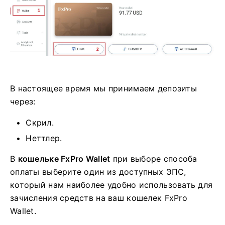
В настоящее время мы принимаем депозиты
через:
Скрил.
Неттлер.
В
кошельке FxPro Wallet
при выборе способа
оплаты выберите один из доступных ЭПС,
который нам наиболее удобно использовать для
зачисления средств на ваш кошелек FxPro
Wallet.