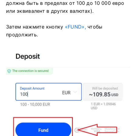
должна быть в пределах от 100 до 10 000 евро
или эквивалент в других валютах).
Затем нажмите кнопку
«FUND»,
чтобы
продолжить.