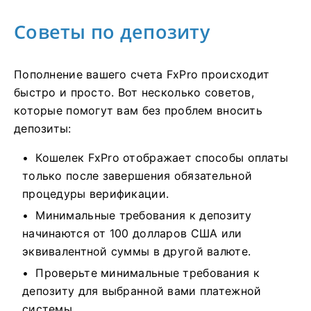
Советы по депозиту
Пополнение вашего счета FxPro происходит
быстро и просто. Вот несколько советов,
которые помогут вам без проблем вносить
депозиты:
Кошелек FxPro отображает способы оплаты
только после завершения обязательной
процедуры верификации.
Минимальные требования к депозиту
начинаются от 100 долларов США или
эквивалентной суммы в другой валюте.
Проверьте минимальные требования к
депозиту для выбранной вами платежной
системы.