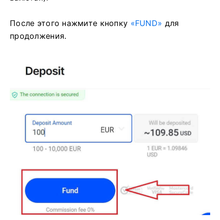
После этого нажмите кнопку
«FUND»
для
продолжения.