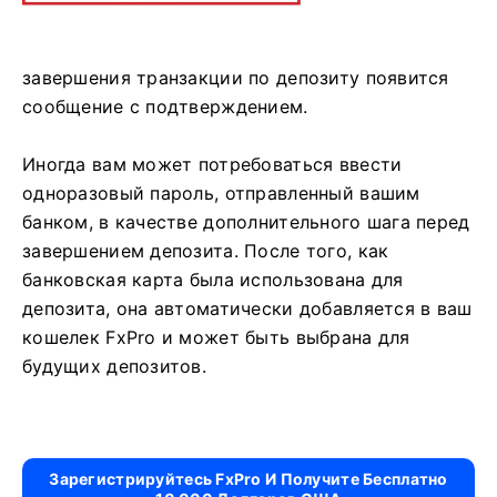
завершения транзакции по депозиту появится
сообщение с подтверждением.
Иногда вам может потребоваться ввести
одноразовый пароль, отправленный вашим
банком, в качестве дополнительного шага перед
завершением депозита. После того, как
банковская карта была использована для
депозита, она автоматически добавляется в ваш
кошелек FxPro и может быть выбрана для
будущих депозитов.
Зарегистрируйтесь FxPro И Получите Бесплатно