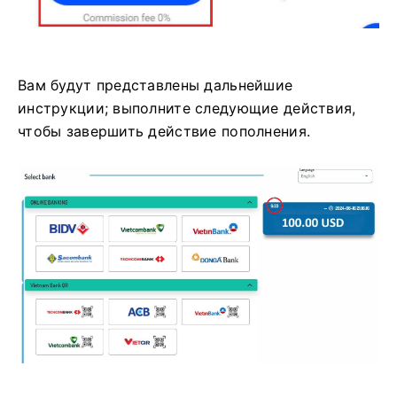
Вам будут представлены дальнейшие
инструкции; выполните следующие действия,
чтобы завершить действие пополнения.