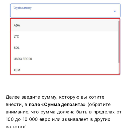
Далее введите сумму, которую вы хотите
внести, в
поле «Сумма депозита»
(обратите
внимание, что сумма должна быть в пределах от
100 до 10 000 евро или эквивалент в других
валютах).