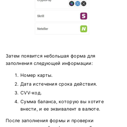
Затем появится небольшая форма для
заполнения следующей информации:
Номер карты.
Дата истечения срока действия.
CVV-код.
Сумма баланса, которую вы хотите
внести, и ее эквивалент в валюте.
После заполнения формы и проверки