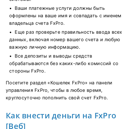
Ваши платежные услуги должны быть
оформлены на ваше имя и совпадать с именем
владельца счета FxPro.
Еще раз проверьте правильность ввода всех
данных, включая номер вашего счета и любую
важную личную информацию.
Все депозиты и выводы средств
обрабатываются без каких-либо комиссий со
стороны FxPro.
Посетите раздел «Кошелек FxPro» на панели
управления FxPro, чтобы в любое время,
круглосуточно пополнить свой счет FxPro.
Как внести деньги на FxPro
[Веб]