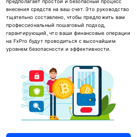
предполагает простой и безопасный процесс
внесения средств на ваш счет. Это руководство
тщательно составлено, чтобы предложить вам
профессиональный пошаговый подход,
гарантирующий, что ваши финансовые операции
на FxPro будут проводиться с высочайшим
уровнем безопасности и эффективности.