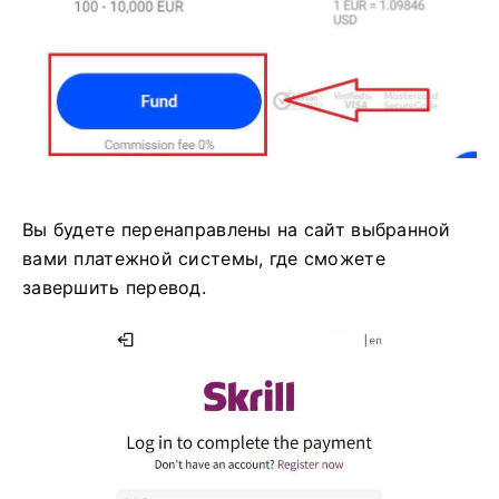
Вы будете перенаправлены на сайт выбранной
вами платежной системы, где сможете
завершить перевод.