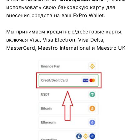
использовать свою банковскую карту для
внесения средств на ваш FxPro Wallet.
Мы принимаем кредитные/дебетовые карты,
включая Visa, Visa Electron, Visa Delta,
MasterCard, Maestro International и Maestro UK.