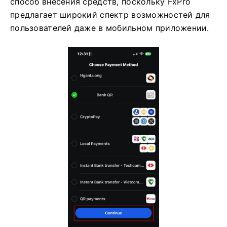
способ внесения средств, поскольку FxPro
предлагает широкий спектр возможностей для
пользователей даже в мобильном приложении.