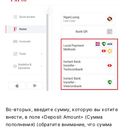
Во-вторых, введите сумму, которую вы хотите
внести, в поле «Deposit Amount» (Сумма
пополнения) (обратите внимание, что сумма