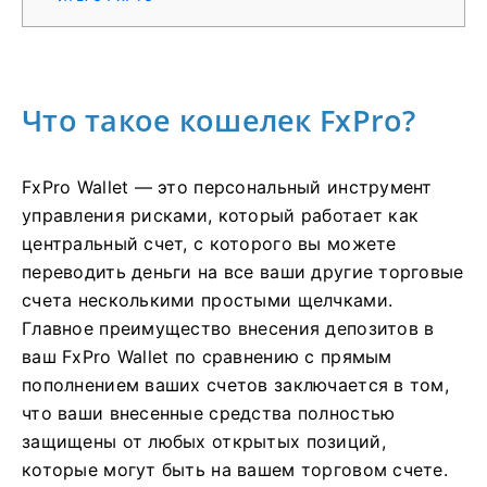
Что такое кошелек FxPro?
FxPro Wallet — это персональный инструмент
управления рисками, который работает как
центральный счет, с которого вы можете
переводить деньги на все ваши другие торговые
счета несколькими простыми щелчками.
Главное преимущество внесения депозитов в
ваш FxPro Wallet по сравнению с прямым
пополнением ваших счетов заключается в том,
что ваши внесенные средства полностью
защищены от любых открытых позиций,
которые могут быть на вашем торговом счете.