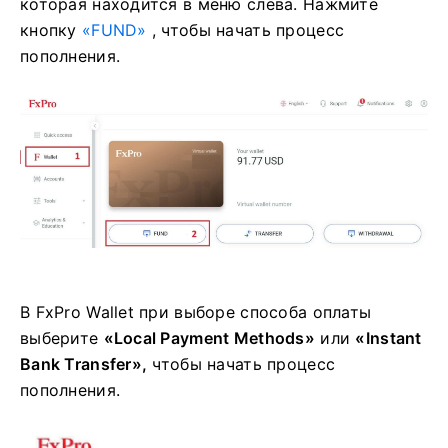
которая находится в меню слева. Нажмите
кнопку
«FUND»
, чтобы начать процесс
пополнения.
В FxPro Wallet при выборе способа оплаты
выберите
«Local Payment Methods»
или
«Instant
Bank Transfer»,
чтобы начать процесс
пополнения.