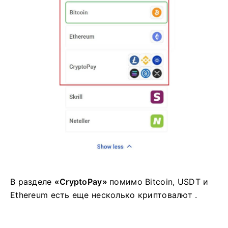
В разделе
«CryptoPay»
помимо Bitcoin, USDT и
Ethereum
есть еще несколько криптовалют .