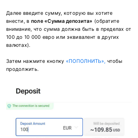
Далее введите сумму, которую вы хотите
внести, в
поле «Сумма депозита»
(обратите
внимание, что сумма должна быть в пределах от
100 до 10 000 евро или эквивалент в других
валютах).
Затем нажмите кнопку
«ПОПОЛНИТЬ»,
чтобы
продолжить.