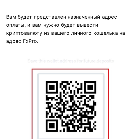
Вам будет представлен назначенный адрес
оплаты, и вам нужно будет вывести
криптовалюту из вашего личного кошелька на
адрес FxPro.