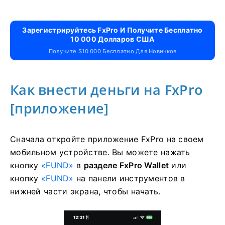
Зарегистрируйтесь FxPro И Получите Бесплатно
10 000 Долларов США
Получите $10 000 Бесплатно Для Новичков
Как внести деньги на FxPro
[приложение]
Сначала откройте приложение FxPro на своем
мобильном устройстве. Вы можете нажать
кнопку
«FUND»
в
разделе FxPro Wallet
или
кнопку
«FUND»
на панели инструментов в
нижней части экрана, чтобы начать.