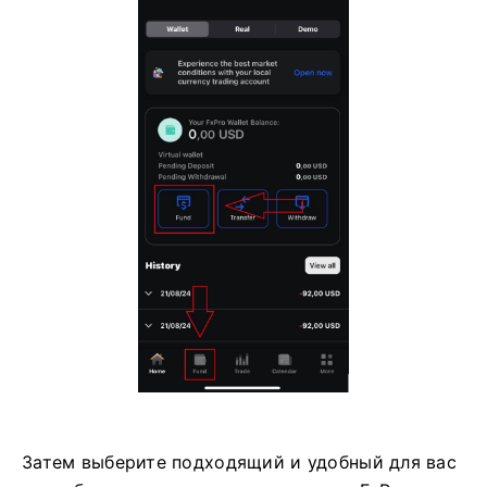
Затем выберите подходящий и удобный для вас