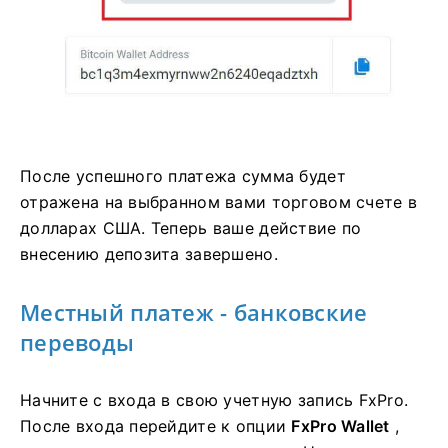
После успешного платежа сумма будет
отражена на выбранном вами торговом счете в
долларах США. Теперь ваше действие по
внесению депозита завершено.
Местный платеж - банковские
переводы
Начните с входа в свою учетную запись FxPro.
После входа перейдите к опции
FxPro Wallet
,