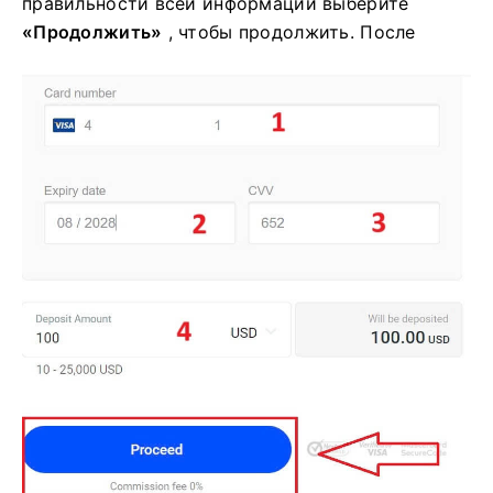
правильности всей информации выберите
«Продолжить»
, чтобы продолжить. После