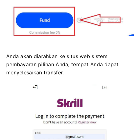
Anda akan diarahkan ke situs web sistem
pembayaran pilihan Anda, tempat Anda dapat
menyelesaikan transfer.