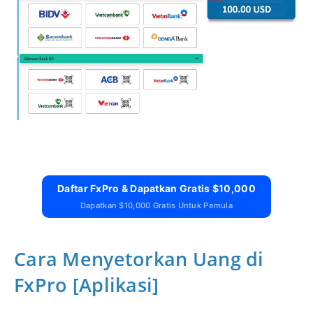
Daftar FxPro & Dapatkan Gratis $10,000
Dapatkan $10,000 Gratis Untuk Pemula
Cara Menyetorkan Uang di
FxPro [Aplikasi]