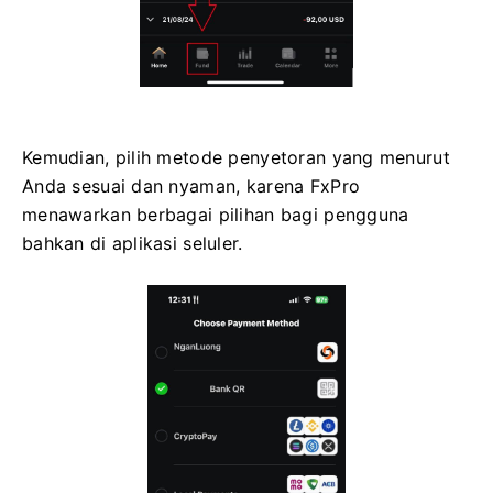
Kemudian, pilih metode penyetoran yang menurut
Anda sesuai dan nyaman, karena FxPro
menawarkan berbagai pilihan bagi pengguna
bahkan di aplikasi seluler.