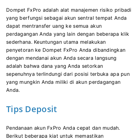
Dompet FxPro adalah alat manajemen risiko pribadi
yang berfungsi sebagai akun sentral tempat Anda
dapat mentransfer uang ke semua akun
perdagangan Anda yang lain dengan beberapa klik
sederhana. Keuntungan utama melakukan
penyetoran ke Dompet FxPro Anda dibandingkan
dengan mendanai akun Anda secara langsung
adalah bahwa dana yang Anda setorkan
sepenuhnya terlindungi dari posisi terbuka apa pun
yang mungkin Anda miliki di akun perdagangan
Anda.
Tips Deposit
Pendanaan akun FxPro Anda cepat dan mudah. ​​
Berikut beberapa kiat untuk memastikan