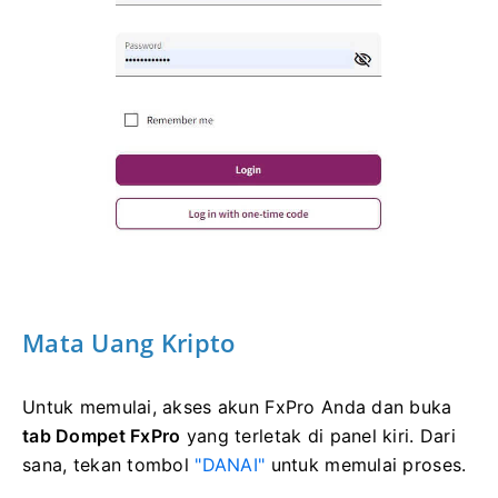
Mata Uang Kripto
Untuk memulai, akses akun FxPro Anda dan buka
tab Dompet FxPro
yang terletak di panel kiri. Dari
sana, tekan tombol
"DANAI"
untuk memulai proses.