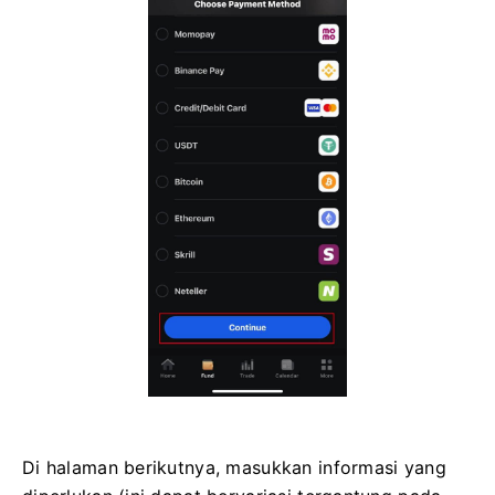
Di halaman berikutnya, masukkan informasi yang