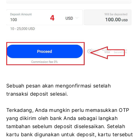
Sebuah pesan akan mengonfirmasi setelah
transaksi deposit selesai.
Terkadang, Anda mungkin perlu memasukkan OTP
yang dikirim oleh bank Anda sebagai langkah
tambahan sebelum deposit diselesaikan. Setelah
kartu bank digunakan untuk deposit, kartu tersebut