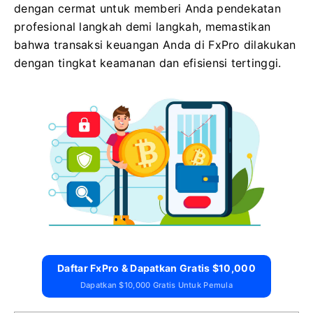
dengan cermat untuk memberi Anda pendekatan
profesional langkah demi langkah, memastikan
bahwa transaksi keuangan Anda di FxPro dilakukan
dengan tingkat keamanan dan efisiensi tertinggi.
Daftar FxPro & Dapatkan Gratis $10,000
Dapatkan $10,000 Gratis Untuk Pemula