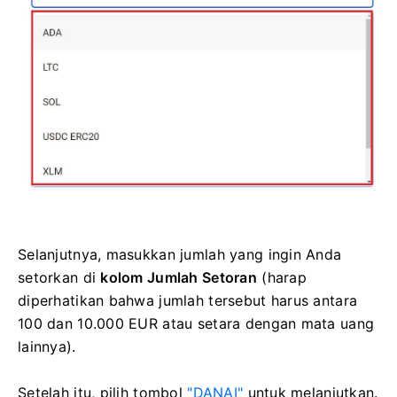
Selanjutnya, masukkan jumlah yang ingin Anda
setorkan di
kolom Jumlah Setoran
(harap
diperhatikan bahwa jumlah tersebut harus antara
100 dan 10.000 EUR atau setara dengan mata uang
lainnya).
Setelah itu, pilih tombol
"DANAI"
untuk melanjutkan.