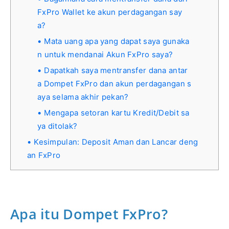
FxPro Wallet ke akun perdagangan say
a?
Mata uang apa yang dapat saya gunaka
n untuk mendanai Akun FxPro saya?
Dapatkah saya mentransfer dana antar
a Dompet FxPro dan akun perdagangan s
aya selama akhir pekan?
Mengapa setoran kartu Kredit/Debit sa
ya ditolak?
Kesimpulan: Deposit Aman dan Lancar deng
an FxPro
Apa itu Dompet FxPro?