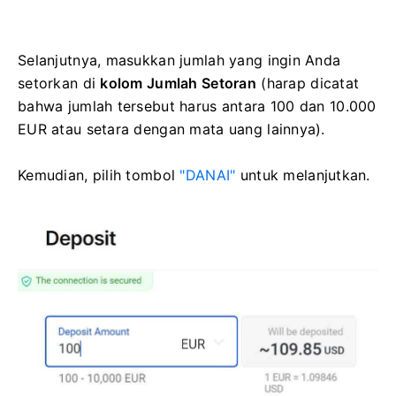
Selanjutnya, masukkan jumlah yang ingin Anda
setorkan di
kolom Jumlah Setoran
(harap dicatat
bahwa jumlah tersebut harus antara 100 dan 10.000
EUR atau setara dengan mata uang lainnya).
Kemudian, pilih tombol
"DANAI"
untuk melanjutkan.