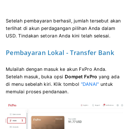
Setelah pembayaran berhasil, jumlah tersebut akan
terlihat di akun perdagangan pilihan Anda dalam
USD. Tindakan setoran Anda kini telah selesai.
Pembayaran Lokal - Transfer Bank
Mulailah dengan masuk ke akun FxPro Anda.
Setelah masuk, buka opsi
Dompet FxPro
yang ada
di menu sebelah kiri. Klik tombol
"DANAI"
untuk
memulai proses pendanaan.