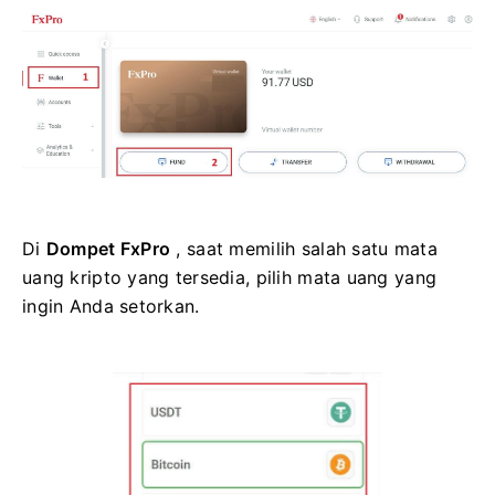
Di
Dompet FxPro
, saat memilih salah satu mata
uang kripto yang tersedia, pilih mata uang yang
ingin Anda setorkan.