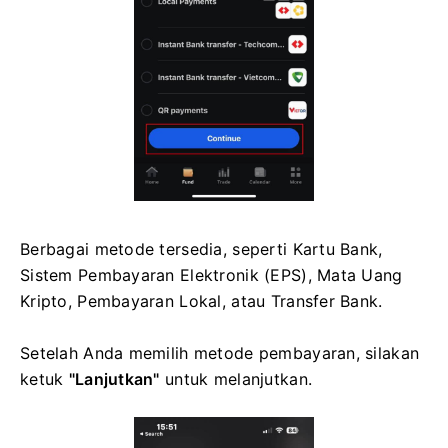
Berbagai metode tersedia, seperti Kartu Bank,
Sistem Pembayaran Elektronik (EPS), Mata Uang
Kripto, Pembayaran Lokal, atau Transfer Bank.
Setelah Anda memilih metode pembayaran, silakan
ketuk
"Lanjutkan"
untuk melanjutkan.