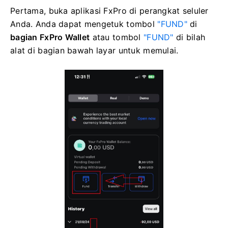
Pertama, buka aplikasi FxPro di perangkat seluler
Anda. Anda dapat mengetuk tombol
"FUND"
di
bagian FxPro Wallet
atau tombol
"FUND"
di bilah
alat di bagian bawah layar untuk memulai.