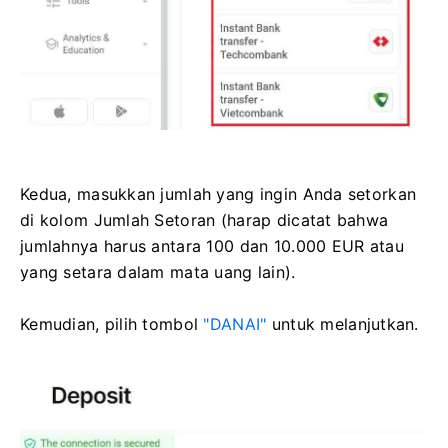
Kedua, masukkan jumlah yang ingin Anda setorkan
di kolom Jumlah Setoran (harap dicatat bahwa
jumlahnya harus antara 100 dan 10.000 EUR atau
yang setara dalam mata uang lain).
Kemudian, pilih tombol
"DANAI"
untuk melanjutkan.