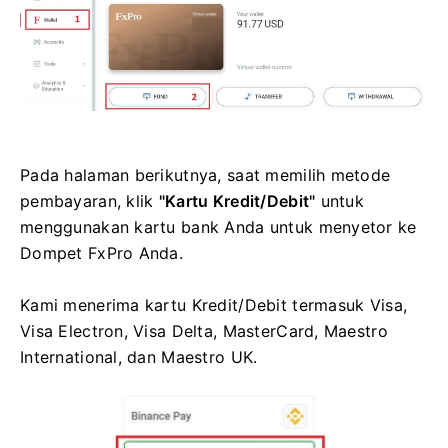
Pada halaman berikutnya, saat memilih metode
pembayaran, klik
"Kartu Kredit/Debit"
untuk
menggunakan kartu bank Anda untuk menyetor ke
Dompet FxPro Anda.
Kami menerima kartu Kredit/Debit termasuk Visa,
Visa Electron, Visa Delta, MasterCard, Maestro
International, dan Maestro UK.