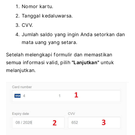
Nomor kartu.
Tanggal kedaluwarsa.
CVV.
Jumlah saldo yang ingin Anda setorkan dan
mata uang yang setara.
Setelah melengkapi formulir dan memastikan
semua informasi valid, pilih
"Lanjutkan"
untuk
melanjutkan.