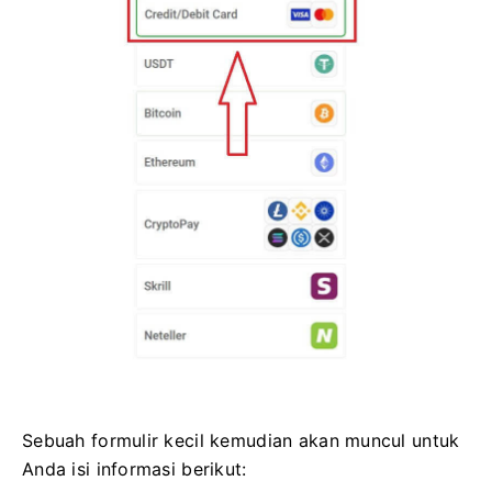
Sebuah formulir kecil kemudian akan muncul untuk
Anda isi informasi berikut: