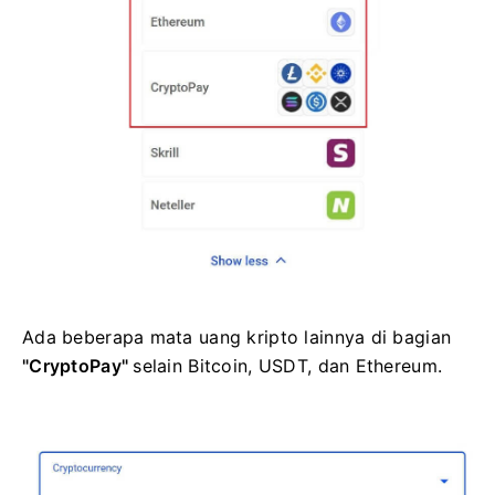
Ada beberapa mata uang kripto lainnya di
bagian
"CryptoPay"
selain Bitcoin, USDT, dan Ethereum.