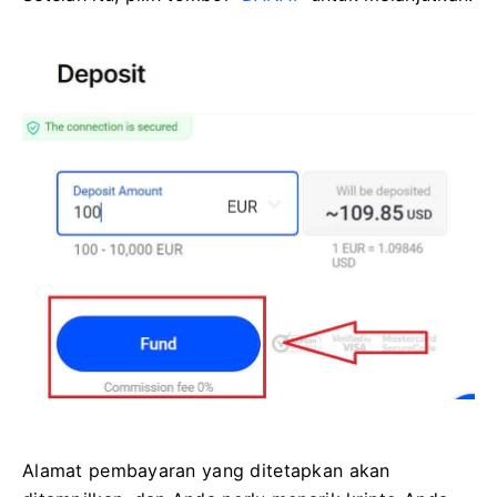
Alamat pembayaran yang ditetapkan akan