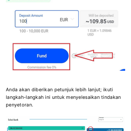
Anda akan diberikan petunjuk lebih lanjut; ikuti
langkah-langkah ini untuk menyelesaikan tindakan
penyetoran.