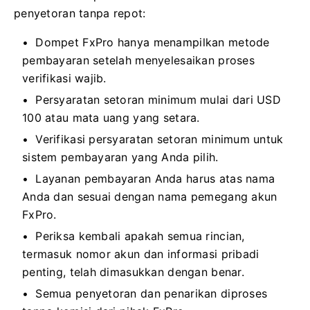
penyetoran tanpa repot:
Dompet FxPro hanya menampilkan metode
pembayaran setelah menyelesaikan proses
verifikasi wajib.
Persyaratan setoran minimum mulai dari USD
100 atau mata uang yang setara.
Verifikasi persyaratan setoran minimum untuk
sistem pembayaran yang Anda pilih.
Layanan pembayaran Anda harus atas nama
Anda dan sesuai dengan nama pemegang akun
FxPro.
Periksa kembali apakah semua rincian,
termasuk nomor akun dan informasi pribadi
penting, telah dimasukkan dengan benar.
Semua penyetoran dan penarikan diproses