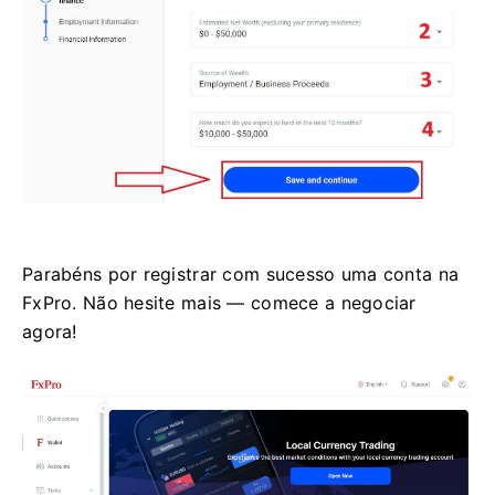
Parabéns por registrar com sucesso uma conta na
FxPro. Não hesite mais — comece a negociar
agora!