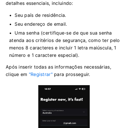
detalhes essenciais, incluindo:
Seu país de residência.
Seu endereço de email.
Uma senha (certifique-se de que sua senha
atenda aos critérios de segurança, como ter pelo
menos 8 caracteres e incluir 1 letra maiúscula, 1
número e 1 caractere especial).
Após inserir todas as informações necessárias,
clique em
"Registrar"
para prosseguir.