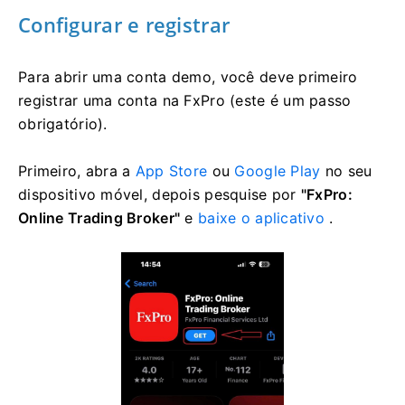
Configurar e registrar
Para abrir uma conta demo, você deve primeiro
registrar uma conta na FxPro (este é um passo
obrigatório).
Primeiro, abra a
App Store
ou
Google Play
no seu
dispositivo móvel, depois pesquise por
"FxPro:
Online Trading Broker"
e
baixe o aplicativo
.