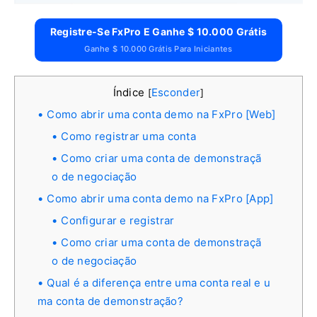
Registre-Se FxPro E Ganhe $ 10.000 Grátis
Ganhe $ 10.000 Grátis Para Iniciantes
Índice
Esconder
[
]
Como abrir uma conta demo na FxPro [Web]
Como registrar uma conta
Como criar uma conta de demonstraçã
o de negociação
Como abrir uma conta demo na FxPro [App]
Configurar e registrar
Como criar uma conta de demonstraçã
o de negociação
Qual é a diferença entre uma conta real e u
ma conta de demonstração?