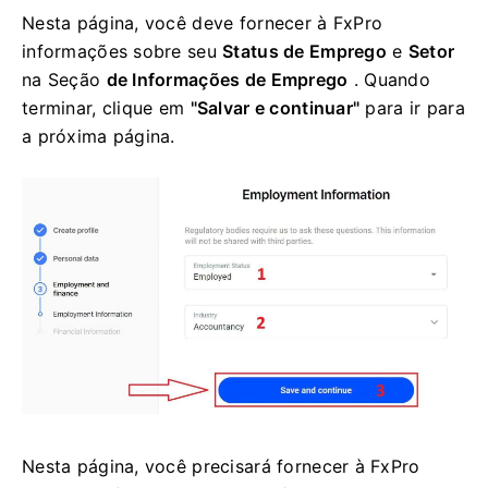
Nesta página, você deve fornecer à FxPro
informações sobre seu
Status de Emprego
e
Setor
na Seção
de Informações de Emprego
. Quando
terminar, clique em
"Salvar e continuar"
para ir para
a próxima página.
Nesta página, você precisará fornecer à FxPro