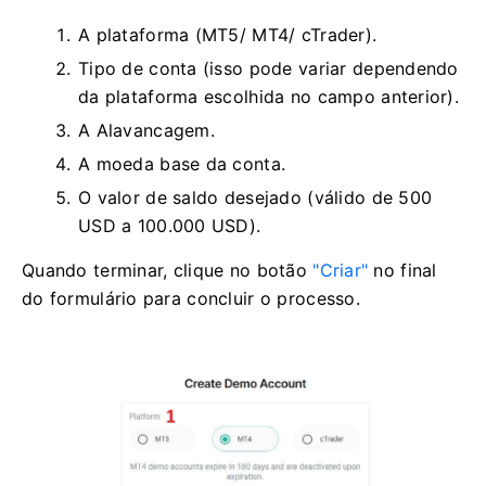
A plataforma (MT5/ MT4/ cTrader).
Tipo de conta (isso pode variar dependendo
da plataforma escolhida no campo anterior).
A Alavancagem.
A moeda base da conta.
O valor de saldo desejado (válido de 500
USD a 100.000 USD).
Quando terminar, clique no botão
"Criar"
no final
do formulário para concluir o processo.