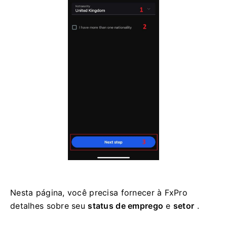
Nesta página, você precisa fornecer à FxPro
detalhes sobre seu
status de emprego
e
setor
.