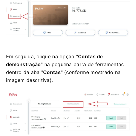
Em seguida, clique na opção
"Contas de
demonstração"
na pequena barra de ferramentas
dentro da aba
"Contas"
(conforme mostrado na
imagem descritiva).