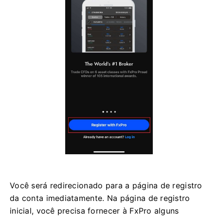
Você será redirecionado para a página de registro
da conta imediatamente. Na página de registro
inicial, você precisa fornecer à FxPro alguns