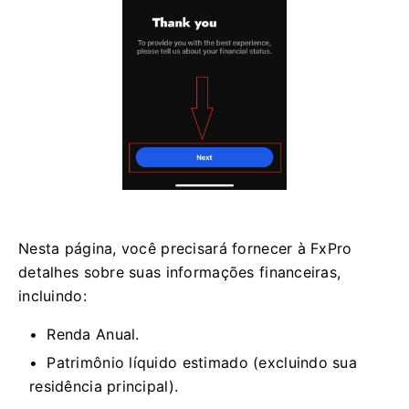
Nesta página, você precisará fornecer à FxPro
detalhes sobre suas informações financeiras,
incluindo:
Renda Anual.
Patrimônio líquido estimado (excluindo sua
residência principal).