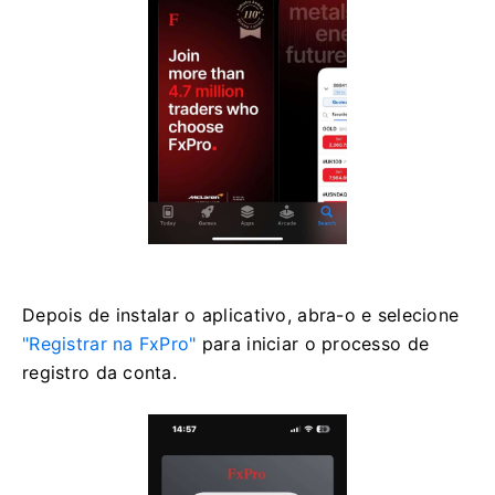
Depois de instalar o aplicativo, abra-o e selecione
"Registrar na FxPro"
para iniciar o processo de
registro da conta.