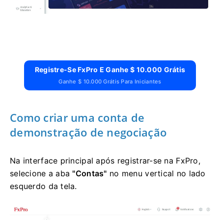
Registre-Se FxPro E Ganhe $ 10.000 Grátis
Ganhe $ 10.000 Grátis Para Iniciantes
Como criar uma conta de
demonstração de negociação
Na interface principal após registrar-se na FxPro,
selecione a aba
"Contas"
no menu vertical no lado
esquerdo da tela.