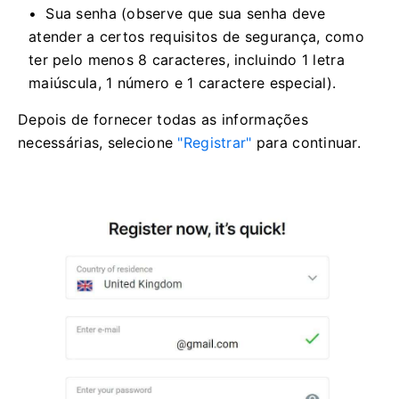
Sua senha (observe que sua senha deve
atender a certos requisitos de segurança, como
ter pelo menos 8 caracteres, incluindo 1 letra
maiúscula, 1 número e 1 caractere especial).
Depois de fornecer todas as informações
necessárias, selecione
"Registrar"
para continuar.