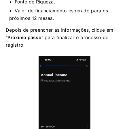
Fonte de Riqueza.
Valor de financiamento esperado para os
próximos 12 meses.
Depois de preencher as informações, clique em
"Próximo passo"
para finalizar o processo de
registro.