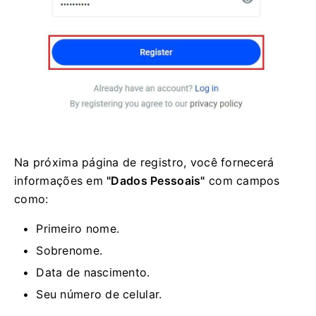
Na próxima página de registro, você fornecerá
informações em
"Dados Pessoais"
com campos
como:
Primeiro nome.
Sobrenome.
Data de nascimento.
Seu número de celular.