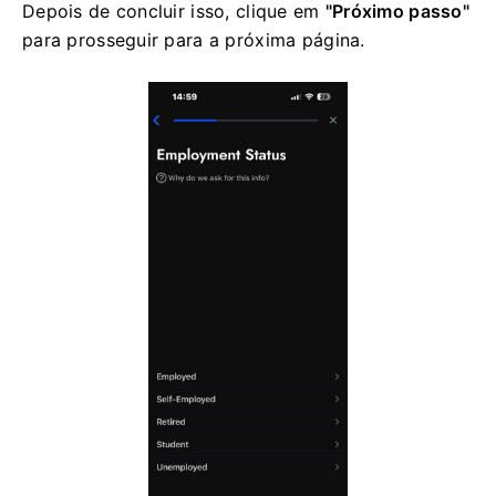
Depois de concluir isso, clique em
"Próximo passo"
para prosseguir para a próxima página.