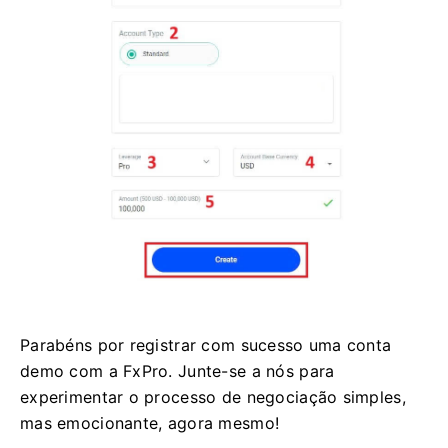
Parabéns por registrar com sucesso uma conta
demo com a FxPro. Junte-se a nós para
experimentar o processo de negociação simples,
mas emocionante, agora mesmo!