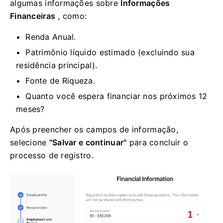
algumas informações sobre
Informações
Financeiras
, como:
Renda Anual.
Patrimônio líquido estimado (excluindo sua
residência principal).
Fonte de Riqueza.
Quanto você espera financiar nos próximos 12
meses?
Após preencher os campos de informação,
selecione
"Salvar e continuar"
para concluir o
processo de registro.