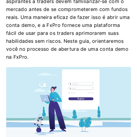
aspirantes a traders devem familiarizar-se com o
mercado antes de se comprometerem com fundos
reais. Uma maneira eficaz de fazer isso é abrir uma
conta demo, e a FxPro fornece uma plataforma
fácil de usar para os traders aprimorarem suas
habilidades sem riscos. Neste guia, orientaremos
você no processo de abertura de uma conta demo
na FxPro.