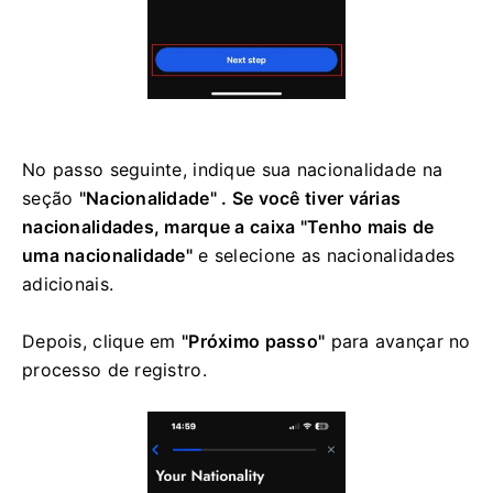
No passo seguinte, indique sua nacionalidade na
seção
"Nacionalidade" . Se você tiver várias
nacionalidades, marque a caixa
"Tenho mais de
uma nacionalidade"
e selecione as nacionalidades
adicionais.
Depois, clique em
"Próximo passo"
para avançar no
processo de registro.