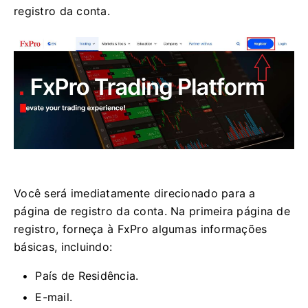
registro da conta.
Você será imediatamente direcionado para a
página de registro da conta. Na primeira página de
registro, forneça à FxPro algumas informações
básicas, incluindo:
País de Residência.
E-mail.