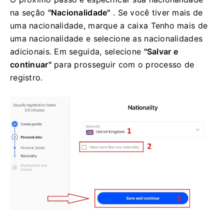
na seção
"Nacionalidade"
. Se você tiver mais de
uma nacionalidade, marque a caixa Tenho mais de
uma nacionalidade e selecione as nacionalidades
adicionais. Em seguida, selecione
"Salvar e
continuar"
para prosseguir com o processo de
registro.