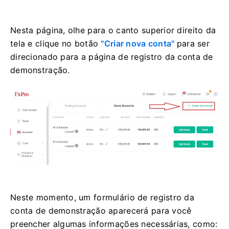
Nesta página, olhe para o canto superior direito da
tela e clique no botão
"Criar nova conta"
para ser
direcionado para a página de registro da conta de
demonstração.
Neste momento, um formulário de registro da
conta de demonstração aparecerá para você
preencher algumas informações necessárias, como: