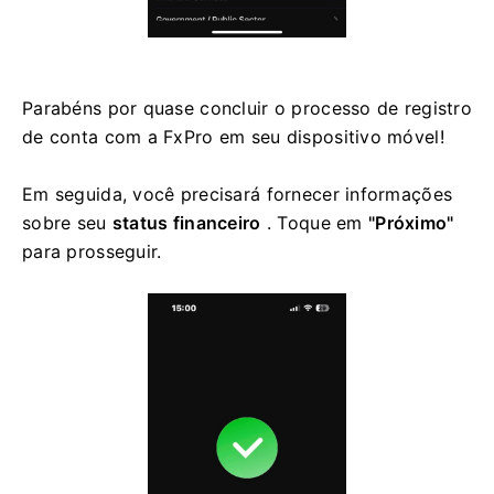
Parabéns por quase concluir o processo de registro
de conta com a FxPro em seu dispositivo móvel!
Em seguida, você precisará fornecer informações
sobre seu
status financeiro
. Toque em
"Próximo"
para prosseguir.