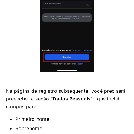
Na página de registro subsequente, você precisará
preencher a seção
"Dados Pessoais"
, que inclui
campos para:
Primeiro nome.
Sobrenome.