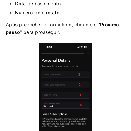
Data de nascimento.
Número de contato.
Após preencher o formulário, clique em
"Próximo
passo"
para prosseguir.