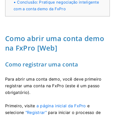
Conclusão: Pratique negociação inteligente
com a conta demo da FxPro
Como abrir uma conta demo
na FxPro [Web]
Como registrar uma conta
Para abrir uma conta demo, você deve primeiro
registrar uma conta na FxPro (este é um passo
obrigatório).
Primeiro, visite
a página inicial da FxPro
e
selecione
"Registrar"
para iniciar o processo de