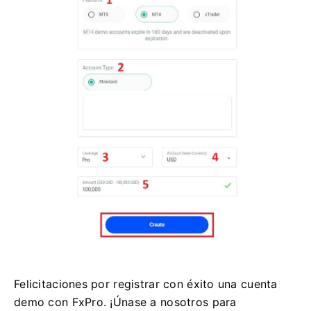
Felicitaciones por registrar con éxito una cuenta
demo con FxPro. ¡Únase a nosotros para