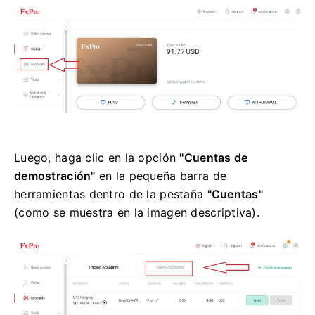
Luego, haga clic en la opción
"Cuentas de
demostración"
en la pequeña barra de
herramientas dentro de la pestaña
"Cuentas"
(como se muestra en la imagen descriptiva).