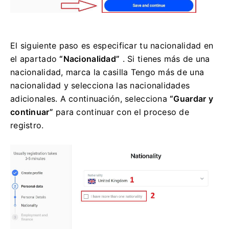
El siguiente paso es especificar tu nacionalidad en
el apartado
“Nacionalidad”
. Si tienes más de una
nacionalidad, marca la casilla Tengo más de una
nacionalidad y selecciona las nacionalidades
adicionales. A continuación, selecciona
“Guardar y
continuar”
para continuar con el proceso de
registro.