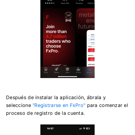
Después de instalar la aplicación, ábrala y
seleccione
"Registrarse en FxPro"
para comenzar el
proceso de registro de la cuenta.