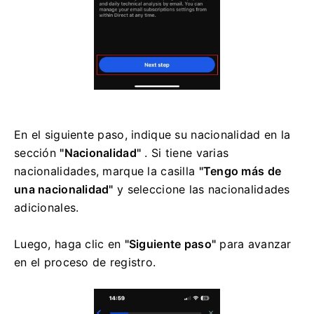
En el siguiente paso, indique su nacionalidad en la
sección
"Nacionalidad"
. Si tiene varias
nacionalidades, marque la casilla
"Tengo más de
una nacionalidad"
y seleccione las nacionalidades
adicionales.
Luego, haga clic en
"Siguiente paso"
para avanzar
en el proceso de registro.