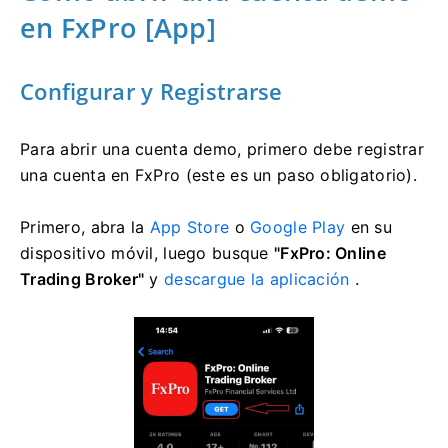
en FxPro [App]
Configurar y Registrarse
Para abrir una cuenta demo, primero debe registrar
una cuenta en FxPro (este es un paso obligatorio).
Primero, abra la
App Store
o
Google Play
en su
dispositivo móvil, luego busque
"FxPro: Online
Trading Broker"
y
descargue la aplicación
.