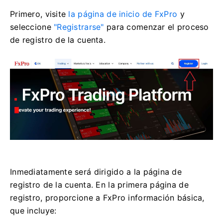
Primero, visite
la página de inicio de FxPro
y
seleccione
"Registrarse"
para comenzar el proceso
de registro de la cuenta.
Inmediatamente será dirigido a la página de
registro de la cuenta. En la primera página de
registro, proporcione a FxPro información básica,
que incluye: