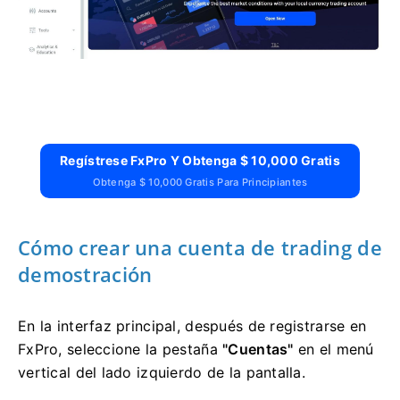
Regístrese FxPro Y Obtenga $ 10,000 Gratis
Obtenga $ 10,000 Gratis Para Principiantes
Cómo crear una cuenta de trading de
demostración
En la interfaz principal, después de registrarse en
FxPro, seleccione la pestaña
"Cuentas"
en el menú
vertical del lado izquierdo de la pantalla.