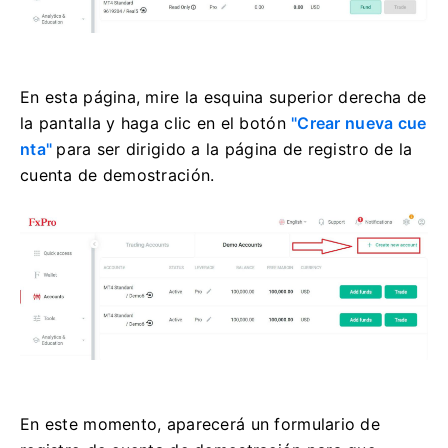
En esta página, mire la esquina superior derecha de
la pantalla y haga clic en el botón
"Crear nueva cue
nta"
para ser dirigido a la página de registro de la
cuenta de demostración.
En este momento, aparecerá un formulario de