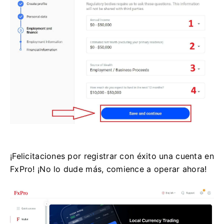
¡Felicitaciones por registrar con éxito una cuenta en
FxPro! ¡No lo dude más, comience a operar ahora!