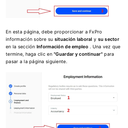
En esta página, debe proporcionar a FxPro
información sobre su
situación laboral
y
su sector
en la sección
Información de empleo
. Una vez que
termine, haga clic en
"Guardar y continuar"
para
pasar a la página siguiente.