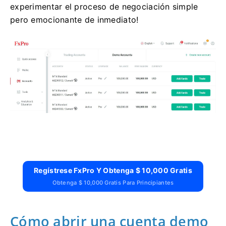
experimentar el proceso de negociación simple
pero emocionante de inmediato!
Regístrese FxPro Y Obtenga $ 10,000 Gratis
Obtenga $ 10,000 Gratis Para Principiantes
Cómo abrir una cuenta demo