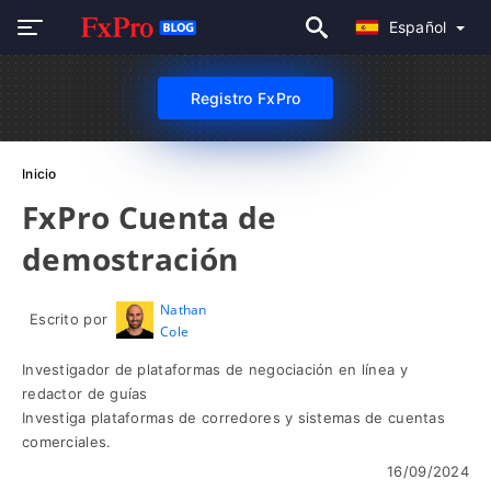
Español
Registro FxPro
Inicio
FxPro Cuenta de
demostración
Nathan
Escrito por
Cole
Investigador de plataformas de negociación en línea y
redactor de guías
Investiga plataformas de corredores y sistemas de cuentas
comerciales.
16/09/2024