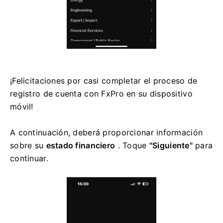
¡Felicitaciones por casi completar el proceso de
registro de cuenta con FxPro en su dispositivo
móvil!
A continuación, deberá proporcionar información
sobre su
estado financiero
. Toque
"Siguiente"
para
continuar.