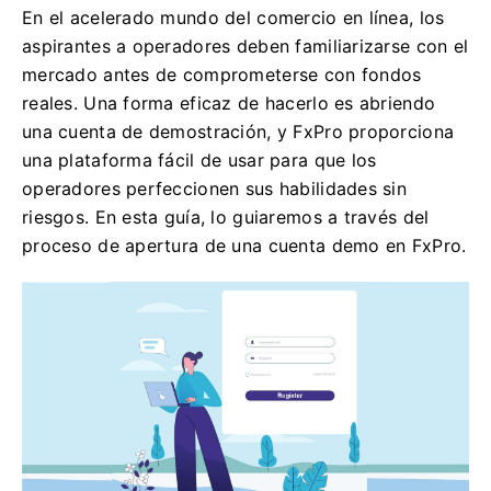
En el acelerado mundo del comercio en línea, los
aspirantes a operadores deben familiarizarse con el
mercado antes de comprometerse con fondos
reales. Una forma eficaz de hacerlo es abriendo
una cuenta de demostración, y FxPro proporciona
una plataforma fácil de usar para que los
operadores perfeccionen sus habilidades sin
riesgos. En esta guía, lo guiaremos a través del
proceso de apertura de una cuenta demo en FxPro.