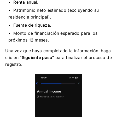
Renta anual.
Patrimonio neto estimado (excluyendo su
residencia principal).
Fuente de riqueza.
Monto de financiación esperado para los
próximos 12 meses.
Una vez que haya completado la información, haga
clic en
"Siguiente paso"
para finalizar el proceso de
registro.