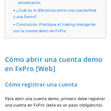
emostración
¿Cuál es la diferencia entre una cuenta Real
y una Demo?
Conclusión: Practique el trading inteligente
con la cuenta demo de FxPro
Cómo abrir una cuenta demo
en FxPro [Web]
Cómo registrar una cuenta
Para abrir una cuenta demo, primero debe registrar
una cuenta en FxPro (este es un paso obligatorio).