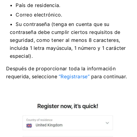
País de residencia.
Correo electrónico.
Su contraseña (tenga en cuenta que su
contraseña debe cumplir ciertos requisitos de
seguridad, como tener al menos 8 caracteres,
incluida 1 letra mayúscula, 1 número y 1 carácter
especial).
Después de proporcionar toda la información
requerida, seleccione
“Registrarse”
para continuar.