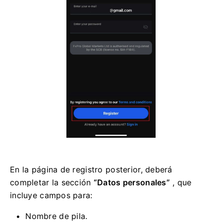
En la página de registro posterior, deberá
completar la sección
“Datos personales”
, que
incluye campos para:
Nombre de pila.