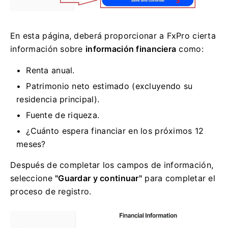
En esta página, deberá proporcionar a FxPro cierta
información sobre
información financiera
como:
Renta anual.
Patrimonio neto estimado (excluyendo su
residencia principal).
Fuente de riqueza.
¿Cuánto espera financiar en los próximos 12
meses?
Después de completar los campos de información,
seleccione
"Guardar y continuar"
para completar el
proceso de registro.