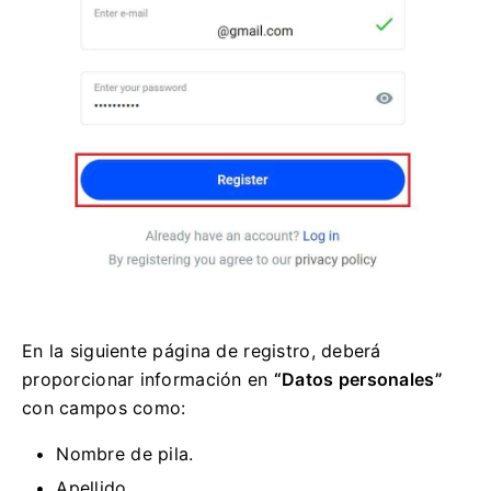
En la siguiente página de registro, deberá
proporcionar información en
“Datos personales”
con campos como:
Nombre de pila.
Apellido.