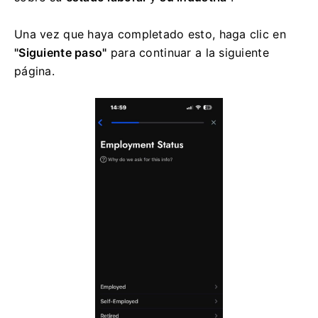
Una vez que haya completado esto, haga clic en
"Siguiente paso"
para continuar a la siguiente
página.