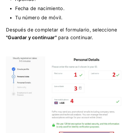
Fecha de nacimiento.
Tu número de móvil.
Después de completar el formulario, seleccione
"Guardar y continuar"
para continuar.