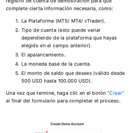
registro de cuenta de demostración para que
complete cierta información necesaria, como:
La Plataforma (MT5/ MT4/ cTrader).
Tipo de cuenta (esto puede variar
dependiendo de la plataforma que hayas
elegido en el campo anterior).
El apalancamiento.
La moneda base de la cuenta.
El monto de saldo que desees (válido desde
500 USD hasta 100.000 USD).
Una vez que termine, haga clic en el botón
“Crear”
al final del formulario para completar el proceso.