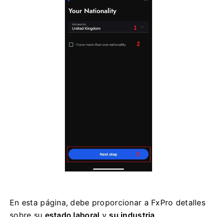
En esta página, debe proporcionar a FxPro detalles
sobre su
estado laboral
y
su industria
.