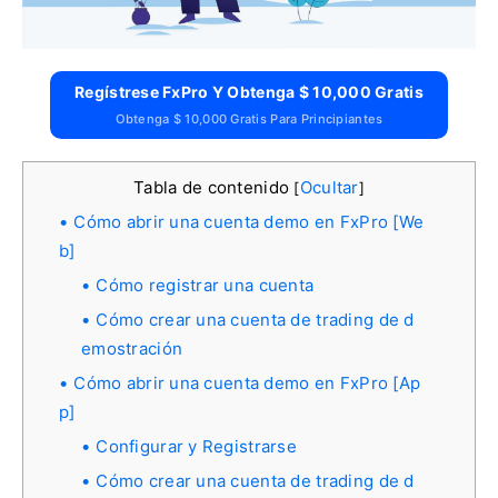
Regístrese FxPro Y Obtenga $ 10,000 Gratis
Obtenga $ 10,000 Gratis Para Principiantes
Tabla de contenido
Ocultar
[
]
Cómo abrir una cuenta demo en FxPro [We
b]
Cómo registrar una cuenta
Cómo crear una cuenta de trading de d
emostración
Cómo abrir una cuenta demo en FxPro [Ap
p]
Configurar y Registrarse
Cómo crear una cuenta de trading de d