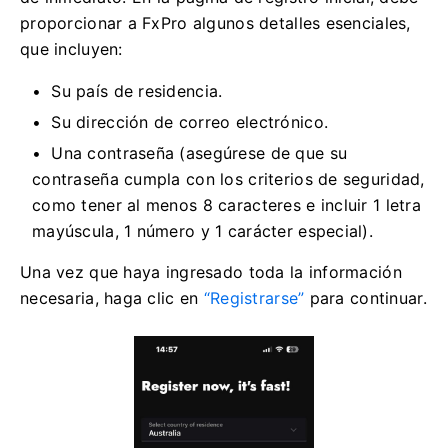
proporcionar a FxPro algunos detalles esenciales,
que incluyen:
Su país de residencia.
Su dirección de correo electrónico.
Una contraseña (asegúrese de que su
contraseña cumpla con los criterios de seguridad,
como tener al menos 8 caracteres e incluir 1 letra
mayúscula, 1 número y 1 carácter especial).
Una vez que haya ingresado toda la información
necesaria, haga clic en
“Registrarse”
para continuar.