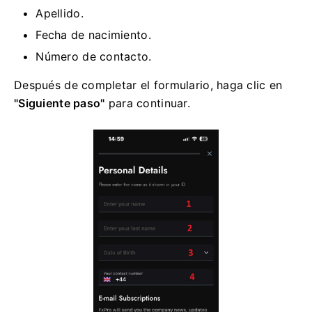
Apellido.
Fecha de nacimiento.
Número de contacto.
Después de completar el formulario, haga clic en
"Siguiente paso"
para continuar.