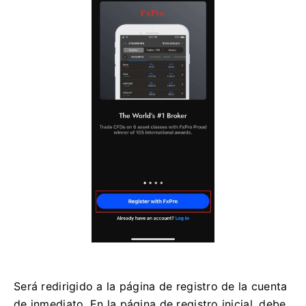
Será redirigido a la página de registro de la cuenta
de inmediato. En la página de registro inicial, debe