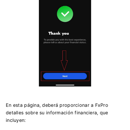
En esta página, deberá proporcionar a FxPro
detalles sobre su información financiera, que
incluyen: