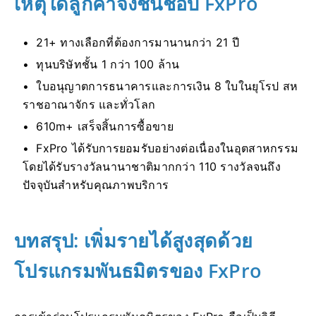
เหตุใดลูกค้าจึงชื่นชอบ FxPro
21+ ทางเลือกที่ต้องการมานานกว่า 21 ปี
ทุนบริษัทชั้น 1 กว่า 100 ล้าน
ใบอนุญาตการธนาคารและการเงิน 8 ใบในยุโรป สห
ราชอาณาจักร และทั่วโลก
610m+ เสร็จสิ้นการซื้อขาย
FxPro ได้รับการยอมรับอย่างต่อเนื่องในอุตสาหกรรม
โดยได้รับรางวัลนานาชาติมากกว่า 110 รางวัลจนถึง
ปัจจุบันสำหรับคุณภาพบริการ
บทสรุป: เพิ่มรายได้สูงสุดด้วย
โปรแกรมพันธมิตรของ FxPro