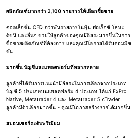
ผลิตภัณฑ์มากกว่า 2,100 รายการให้เลือกซื้อขาย
คอลเล็กชั่น CFD กว่าพันรายการในหุ้น ฟอเร็กซ์ โลหะ
ดัชนี และอื่นๆ ช่วยให้ลูกค้าของคุณมีอิสระมากขึ้นในการ
ซื้อขายผลิตภัณฑ์ที่ต้องการ และคุณมีโอกาสได้รับคอมมิช
ชัน
มากขึ้น บัญชีและแพลตฟอร์มที่หลากหลาย
ลูกค้าที่ได้รับการแนะนำมีอิสระในการเลือกจากประเภท
บัญชี 5 ประเภทบนแพลตฟอร์ม 4 ประเภท ได้แก่ FxPro
Native, Metatrader 4 และ Metatrader 5 cTrader
ลูกค้ามีตัวเลือกมากขึ้น - คุณมีโอกาสสร้างรายได้มากขึ้น
สปอนเซอร์ระดับพรีเมียม