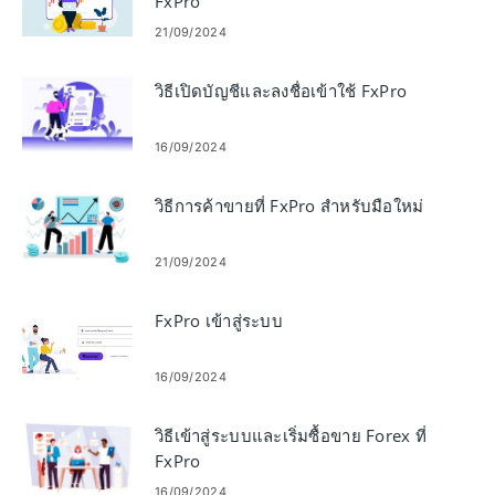
FxPro
21/09/2024
วิธีเปิดบัญชีและลงชื่อเข้าใช้ FxPro
16/09/2024
วิธีการค้าขายที่ FxPro สำหรับมือใหม่
21/09/2024
FxPro เข้าสู่ระบบ
16/09/2024
วิธีเข้าสู่ระบบและเริ่มซื้อขาย Forex ที่
FxPro
16/09/2024