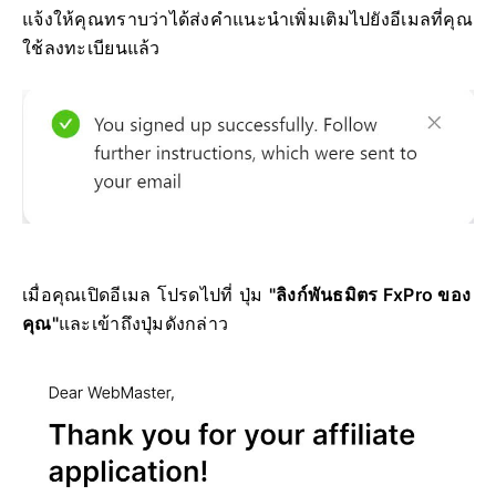
แจ้งให้คุณทราบว่าได้ส่งคำแนะนำเพิ่มเติมไปยังอีเมลที่คุณ
ใช้ลงทะเบียนแล้ว
เมื่อคุณเปิดอีเมล โปรดไปที่ ปุ่ม
"ลิงก์พันธมิตร FxPro ของ
คุณ"
และเข้าถึงปุ่มดังกล่าว