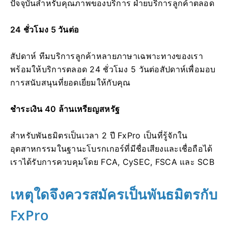
ปัจจุบันสำหรับคุณภาพของบริการ ฝ่ายบริการลูกค้าตลอด
24 ชั่วโมง 5 วันต่อ
สัปดาห์ ทีมบริการลูกค้าหลายภาษาเฉพาะทางของเรา
พร้อมให้บริการตลอด 24 ชั่วโมง 5 วันต่อสัปดาห์เพื่อมอบ
การสนับสนุนที่ยอดเยี่ยมให้กับคุณ
ชำระเงิน 40 ล้านเหรียญสหรัฐ
สำหรับพันธมิตรเป็นเวลา 2 ปี FxPro เป็นที่รู้จักใน
อุตสาหกรรมในฐานะโบรกเกอร์ที่มีชื่อเสียงและเชื่อถือได้
เราได้รับการควบคุมโดย FCA, CySEC, FSCA และ SCB
เหตุใดจึงควรสมัครเป็นพันธมิตรกับ
FxPro