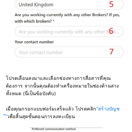
โปรดเลื่อนลงมาและเลือกช่องทางการสื่อสารที่คุณ
ต้องการ จากนั้นคุณต้องทำเครื่องหมายในช่องด้านล่าง
ทั้งหมด (นี่เป็นข้อบังคับ)
เมื่อคุณกรอกแบบฟอร์มเสร็จแล้ว โปรดคลิก
"สร้างบัญช
ี"
เพื่อสิ้นสุดขั้นตอนการลงทะเบียน