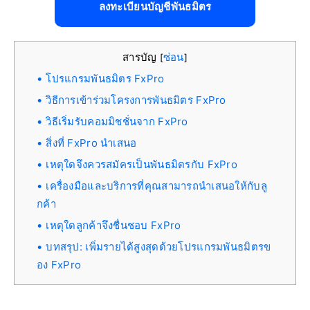
ลงทะเบียนบัญชีพันธมิตร
สารบัญ
ซ่อน
[
]
โปรแกรมพันธมิตร FxPro
วิธีการเข้าร่วมโครงการพันธมิตร FxPro
วิธีเริ่มรับคอมมิชชั่นจาก FxPro
สิ่งที่ FxPro นำเสนอ
เหตุใดจึงควรสมัครเป็นพันธมิตรกับ FxPro
เครื่องมือและบริการที่คุณสามารถนำเสนอให้กับลู
กค้า
เหตุใดลูกค้าจึงชื่นชอบ FxPro
บทสรุป: เพิ่มรายได้สูงสุดด้วยโปรแกรมพันธมิตรข
อง FxPro