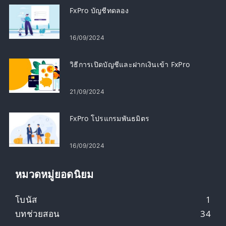
FxPro บัญชีทดลอง
16/09/2024
วิธีการเปิดบัญชีและฝากเงินเข้า FxPro
21/09/2024
FxPro โปรแกรมพันธมิตร
16/09/2024
หมวดหมู่ยอดนิยม
โบนัส
1
บทช่วยสอน
34