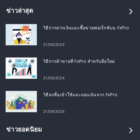
ข่าวล่าสุด
วิธีการฝากเงินและซื้อขายฟอเร็กซ์บน FxPro
21/09/2024
วิธีการค้าขายที่ FxPro สำหรับมือใหม่
21/09/2024
วิธีลงชื่อเข้าใช้และถอนเงินจาก FxPro
21/09/2024
ข่าวยอดนิยม