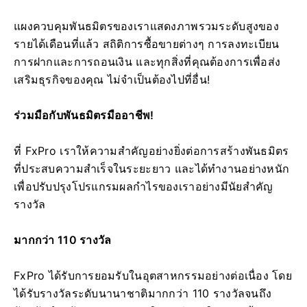
แผงควบคุมพันธมิตรของเราแสดงภาพรวมระดับสูงของ
รายได้เดือนที่แล้ว สถิติการซื้อขายต่างๆ การลงทะเบียน
การฝากและการถอนเงิน และทุกสิ่งที่คุณต้องการเพื่อส่ง
เสริมธุรกิจของคุณ ไม่จำเป็นต้องไปที่อื่น!
ร่วมมือกับพันธมิตรมืออาชีพ!
ที่ FxPro เราให้ความสำคัญอย่างยิ่งต่อการสร้างพันธมิตร
ที่ประสบความสำเร็จในระยะยาว และได้ทำงานอย่างหนัก
เพื่อปรับปรุงโปรแกรมผลกำไรของเราอย่างมีนัยสำคัญ
รางวัล
มากกว่า 110 รางวัล
FxPro ได้รับการยอมรับในอุตสาหกรรมอย่างต่อเนื่อง โดย
ได้รับรางวัลระดับนานาชาติมากกว่า 110 รางวัลจนถึง