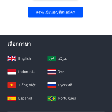
ลงทะเบียนบัญชีพันธมิตร
เลือกภาษา
English
العربيّة
Indonesia
ไทย
Tiếng Việt
Русский
Español
Português