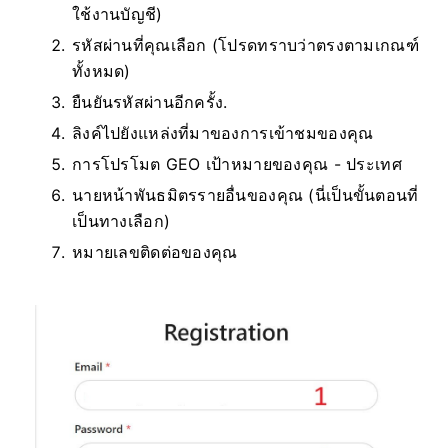
ใช้งานบัญชี)
รหัสผ่านที่คุณเลือก (โปรดทราบว่าตรงตามเกณฑ์
ทั้งหมด)
ยืนยันรหัสผ่านอีกครั้ง.
ลิงค์ไปยังแหล่งที่มาของการเข้าชมของคุณ
การโปรโมต GEO เป้าหมายของคุณ - ประเทศ
นายหน้าพันธมิตรรายอื่นของคุณ (นี่เป็นขั้นตอนที่
เป็นทางเลือก)
หมายเลขติดต่อของคุณ