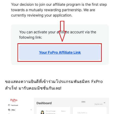
ขอแสดงความยินดีที่เข้าร่วมโปรแกรมพันธมิตร FxPro
สำเร็จ! มารับคอมมิชชั่นกันเลย!