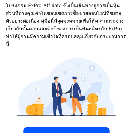
โปรแกรม FxPro Affiliate ซึ่งเป็นเส้นทางสู่การเป็นหุ้น
ส่วนที่ทรงคุณค่าในขอบเขตการซื้อขายออนไลน์ที่ขยาย
ตัวอย่างต่อเนื่อง คู่มือนี้มีจุดมุ่งหมายเพื่อให้ความกระจ่าง
เกี่ยวกับขั้นตอนและข้อดีของการเป็นพันธมิตรกับ FxPro
ทำให้ผู้อ่านมีความเข้าใจที่ครอบคลุมเกี่ยวกับกระบวนการ
นี้