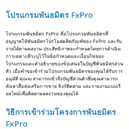
โปรแกรมพันธมิตร FxPro
โปรแกรมพันธมิตร FxPro คือโปรแกรมพันธมิตรที่
อนุญาตให้พันธมิตรโปรโมตผลิตภัณฑ์ของ FxPro และรับ
รายได้ตามผลงาน ประสิทธิภาพจะกำหนดโดยการดำเนิน
การเฉพาะที่ระบุไว้ในข้อกำหนดและเงื่อนไขของ
โปรแกรมและคำอธิบายของข้อเสนอในบัญชีพันธมิตรส่วน
ตัว เมื่อคำขอเข้าร่วมโปรแกรมพันธมิตรของคุณได้รับการ
อนุมัติ คุณจะสามารถเข้าถึงบัญชีส่วนตัวซึ่งคุณสามารถ
ค้นหาสื่อส่งเสริมการขาย ลิงก์ติดตาม และรายงานแบบเรี
ยลไทม์เพื่อติดตามผลงานของคุณได้
วิธีการเข้าร่วมโครงการพันธมิตร
FxPro