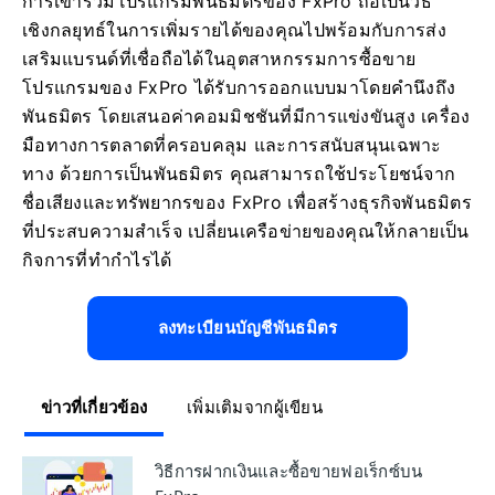
การเข้าร่วมโปรแกรมพันธมิตรของ FxPro ถือเป็นวิธี
เชิงกลยุทธ์ในการเพิ่มรายได้ของคุณไปพร้อมกับการส่ง
เสริมแบรนด์ที่เชื่อถือได้ในอุตสาหกรรมการซื้อขาย
โปรแกรมของ FxPro ได้รับการออกแบบมาโดยคำนึงถึง
พันธมิตร โดยเสนอค่าคอมมิชชันที่มีการแข่งขันสูง เครื่อง
มือทางการตลาดที่ครอบคลุม และการสนับสนุนเฉพาะ
ทาง ด้วยการเป็นพันธมิตร คุณสามารถใช้ประโยชน์จาก
ชื่อเสียงและทรัพยากรของ FxPro เพื่อสร้างธุรกิจพันธมิตร
ที่ประสบความสำเร็จ เปลี่ยนเครือข่ายของคุณให้กลายเป็น
กิจการที่ทำกำไรได้
ลงทะเบียนบัญชีพันธมิตร
ข่าวที่เกี่ยวข้อง
เพิ่มเติมจากผู้เขียน
วิธีการฝากเงินและซื้อขายฟอเร็กซ์บน