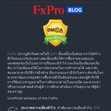
FxPro ปรากฏตัวในตลาดในปี 2011 ตั้งแต่นั้นเป็นต้นมาเราได้สร้าง
สิ่งใหม่และปรับปรุงอย่างต่อเนื่องเพื่อให้การซื้อขายของคุณบน
แพลตฟอร์มเป็นไปอย่างราบรื่นและมีกำไร และนั่นเป็นเพียงจุดเริ่ม
ต้น เราไม่เพียงแค่ให้โอกาสนักเทรดในการสร้างรายได้ แต่เรายัง
สอนพวกเขาถึงวิธีการอีกด้วย ทีมงานของเรามีนักวิเคราะห์ระดับโลก
พวกเขาพัฒนากลยุทธ์การซื้อขายที่เป็นต้นฉบับและสอนผู้ค้าถึงวิธี
การใช้อย่างชาญฉลาดในการสัมมนาผ่านเว็บแบบเปิด และพวกเขา
ปรึกษาแบบตัวต่อตัวกับผู้ค้า การศึกษาดำเนินการในทุกภาษาที่ผู้ค้า
ของเราพูด
Unofficial website of the FxPro
ประกาศความเสี่ยงทั่วไป
: คำเตือนความเสี่ยงทั่วไป: CFD