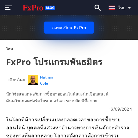
ไทย
ลงทะเบียน FxPro
โฮม
FxPro โปรแกรมพันธมิตร
Nathan
เขียนโดย
Cole
นักวิจัยแพลตฟอร์มการซื้อขายออนไลน์และนักเขียนแนะนำ
ค้นคว้าแพลตฟอร์มโบรกเกอร์และระบบบัญชีซื้อขาย
16/09/2024
ในโลกที่มีการเปลี่ยนแปลงตลอดเวลาของการซื้อขาย
ออนไลน์ บุคคลที่แสวงหาอำนาจทางการเงินมักจะสำรวจ
ช่องทางที่หลากหลาย โอกาสดังกล่าวคือการเข้าร่วม