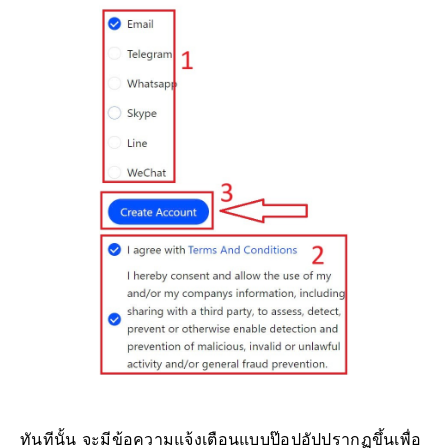
ทันทีนั้น จะมีข้อความแจ้งเตือนแบบป๊อปอัปปรากฏขึ้นเพื่อ