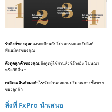
รับลิงก์ของคุณ:
ลงทะเบียนกับโปรแกรมและรับลิงก์
พันธมิตรของคุณ
ดึงดูดลูกค้าของคุณ:
ดึงดูดผู้ใช้ผ่านลิงก์อ้างอิง โฆษณา
หรือวิธีอื่น ๆ
เพลิดเพลินกับผลกำไร:
รับส่วนลดตามปริมาณการซื้อขาย
ของลูกค้า
สิ่งที่ FxPro นำเสนอ