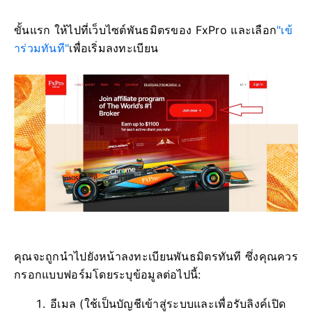
ขั้นแรก ให้ไปที่เว็บไซต์พันธมิตรของ FxPro และเลือก
"เข้
าร่วมทันที"
เพื่อเริ่มลงทะเบียน
คุณจะถูกนำไปยังหน้าลงทะเบียนพันธมิตรทันที ซึ่งคุณควร
กรอกแบบฟอร์มโดยระบุข้อมูลต่อไปนี้:
อีเมล (ใช้เป็นบัญชีเข้าสู่ระบบและเพื่อรับลิงค์เปิด