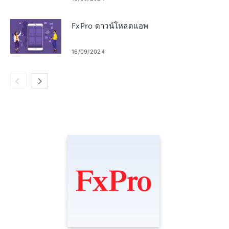
FxPro ดาวน์โหลดแอพ
16/09/2024