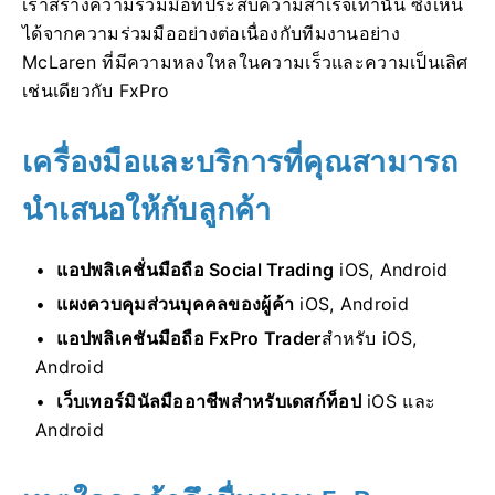
เราสร้างความร่วมมือที่ประสบความสำเร็จเท่านั้น ซึ่งเห็น
ได้จากความร่วมมืออย่างต่อเนื่องกับทีมงานอย่าง
McLaren ที่มีความหลงใหลในความเร็วและความเป็นเลิศ
เช่นเดียวกับ FxPro
เครื่องมือและบริการที่คุณสามารถ
นำเสนอให้กับลูกค้า
แอปพลิเคชั่นมือถือ Social Trading
iOS, Android
แผงควบคุมส่วนบุคคลของผู้ค้า
iOS, Android
แอปพลิเคชันมือถือ FxPro Trader
สำหรับ iOS,
Android
เว็บเทอร์มินัลมืออาชีพสำหรับเดสก์ท็อป
iOS และ
Android