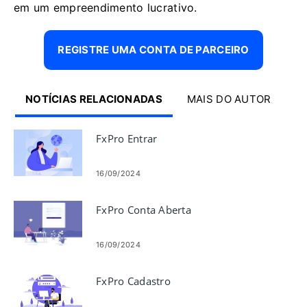
em um empreendimento lucrativo.
REGISTRE UMA CONTA DE PARCEIRO
NOTÍCIAS RELACIONADAS
MAIS DO AUTOR
FxPro Entrar
16/09/2024
FxPro Conta Aberta
16/09/2024
FxPro Cadastro