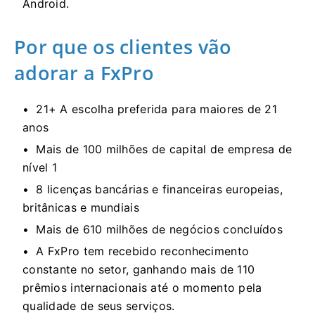
Android.
Por que os clientes vão
adorar a FxPro
21+ A escolha preferida para maiores de 21
anos
Mais de 100 milhões de capital de empresa de
nível 1
8 licenças bancárias e financeiras europeias,
britânicas e mundiais
Mais de 610 milhões de negócios concluídos
A FxPro tem recebido reconhecimento
constante no setor, ganhando mais de 110
prêmios internacionais até o momento pela
qualidade de seus serviços.