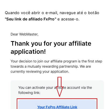
Quando você abrir o e-mail, navegue até o botão
"Seu link de afiliado FxPro"
e acesse-o.