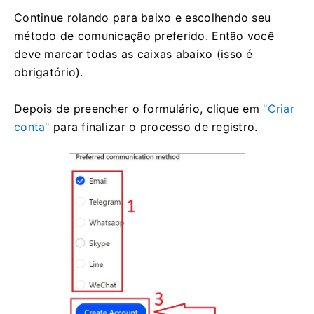
Continue rolando para baixo e escolhendo seu
método de comunicação preferido. Então você
deve marcar todas as caixas abaixo (isso é
obrigatório).
Depois de preencher o formulário, clique em
"Criar
conta"
para finalizar o processo de registro.