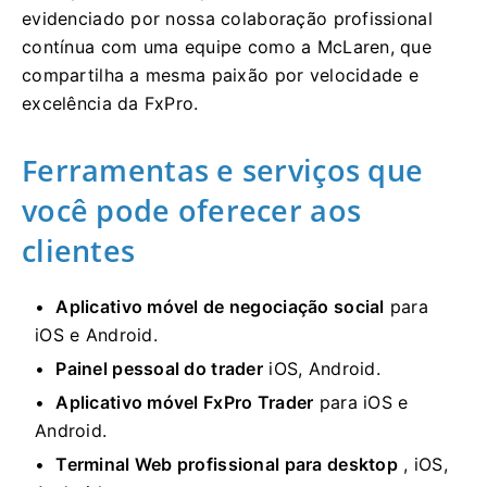
evidenciado por nossa colaboração profissional
contínua com uma equipe como a McLaren, que
compartilha a mesma paixão por velocidade e
excelência da FxPro.
Ferramentas e serviços que
você pode oferecer aos
clientes
Aplicativo móvel de negociação social
para
iOS e Android.
Painel pessoal do trader
iOS, Android.
Aplicativo móvel FxPro Trader
para iOS e
Android.
Terminal Web profissional para desktop
, iOS,