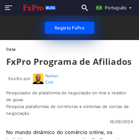
Português
Registo FxPro
Casa
FxPro Programa de Afiliados
Nathan
Escrito por
Cole
Pesquisador de plataforma de negociação on-line e redator
de guias
Pesquisa plataformas de corretoras e sistemas de contas de
negociação.
16/09/2024
No mundo dinâmico do comércio online, os