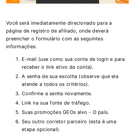
Você será imediatamente direcionado para a
página de registro de afiliado, onde deverá
preencher o formulário com as seguintes
informações:
E-mail (use como sua conta de login e para
receber o link ativo da conta).
A senha de sua escolha (observe que ela
atende a todos os critérios).
Confirme a senha novamente.
Link na sua fonte de tráfego.
Suas promoções GEOs alvo - O país.
Seu outro corretor parceiro (esta é uma
etapa opcional).