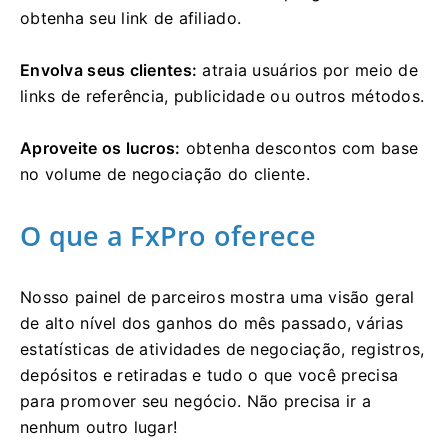
obtenha seu link de afiliado.
Envolva seus clientes:
atraia usuários por meio de
links de referência, publicidade ou outros métodos.
Aproveite os lucros:
obtenha descontos com base
no volume de negociação do cliente.
O que a FxPro oferece
Nosso painel de parceiros mostra uma visão geral
de alto nível dos ganhos do mês passado, várias
estatísticas de atividades de negociação, registros,
depósitos e retiradas e tudo o que você precisa
para promover seu negócio. Não precisa ir a
nenhum outro lugar!