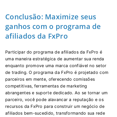
Conclusão: Maximize seus
ganhos com o programa de
afiliados da FxPro
Participar do programa de afiliados da FxPro é
uma maneira estratégica de aumentar sua renda
enquanto promove uma marca confiável no setor
de trading. O programa da FxPro é projetado com
parceiros em mente, oferecendo comissões
competitivas, ferramentas de marketing
abrangentes e suporte dedicado. Ao se tornar um
parceiro, você pode alavancar a reputação e os
recursos da FxPro para construir um negócio de
afiliados bem-sucedido, transformando sua rede