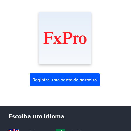
Registre uma conta de parceiro
Escolha um idioma