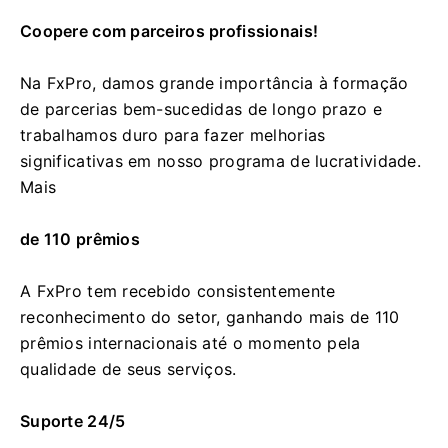
Coopere com parceiros profissionais!
Na FxPro, damos grande importância à formação
de parcerias bem-sucedidas de longo prazo e
trabalhamos duro para fazer melhorias
significativas em nosso programa de lucratividade.
Mais
de 110 prêmios
A FxPro tem recebido consistentemente
reconhecimento do setor, ganhando mais de 110
prêmios internacionais até o momento pela
qualidade de seus serviços.
Suporte 24/5