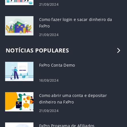
21/09/2024
Como fazer login e sacar dinheiro da
FxPro
21/09/2024
NOTÍCIAS POPULARES
FxPro Conta Demo
16/09/2024
Como abrir uma conta e depositar
dinheiro na FxPro
21/09/2024
FxPro Programa de Afiliados