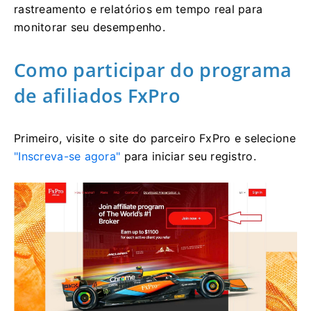
rastreamento e relatórios em tempo real para
monitorar seu desempenho.
Como participar do programa
de afiliados FxPro
Primeiro, visite o site do parceiro FxPro e selecione
"Inscreva-se agora"
para iniciar seu registro.