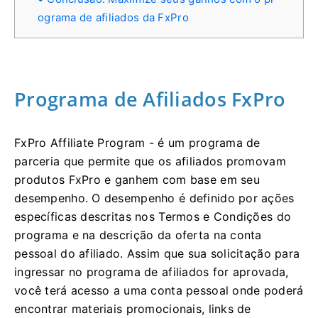
ograma de afiliados da FxPro
Programa de Afiliados FxPro
FxPro Affiliate Program - é um programa de
parceria que permite que os afiliados promovam
produtos FxPro e ganhem com base em seu
desempenho. O desempenho é definido por ações
específicas descritas nos Termos e Condições do
programa e na descrição da oferta na conta
pessoal do afiliado. Assim que sua solicitação para
ingressar no programa de afiliados for aprovada,
você terá acesso a uma conta pessoal onde poderá
encontrar materiais promocionais, links de