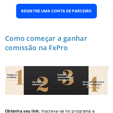
REGISTRE UMA CONTA DE PARCEIRO
Como começar a ganhar
comissão na FxPro
Obtenha seu link:
inscreva-se no programa e