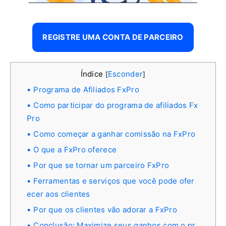
REGISTRE UMA CONTA DE PARCEIRO
Índice
Esconder
[
]
Programa de Afiliados FxPro
Como participar do programa de afiliados Fx
Pro
Como começar a ganhar comissão na FxPro
O que a FxPro oferece
Por que se tornar um parceiro FxPro
Ferramentas e serviços que você pode ofer
ecer aos clientes
Por que os clientes vão adorar a FxPro
Conclusão: Maximize seus ganhos com o pr