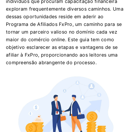
indivíduos que procuram capacitação financeira
exploram frequentemente diversos caminhos. Uma
dessas oportunidades reside em aderir ao
Programa de Afiliados FxPro, um caminho para se
tornar um parceiro valioso no domínio cada vez
maior do comércio online. Este guia tem como
objetivo esclarecer as etapas e vantagens de se
afiliar à FxPro, proporcionando aos leitores uma
compreensão abrangente do processo.