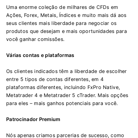
Uma enorme coleção de milhares de CFDs em
Ações, Forex, Metais, Índices e muito mais dá aos
seus clientes mais liberdade para negociar os
produtos que desejam e mais oportunidades para
você ganhar comissões.
Várias contas e plataformas
Os clientes indicados têm a liberdade de escolher
entre 5 tipos de contas diferentes, em 4
plataformas diferentes, incluindo FxPro Native,
Metatrader 4 e Metatrader 5 cTrader. Mais opções
para eles – mais ganhos potenciais para você.
Patrocinador Premium
Nós apenas criamos parcerias de sucesso, como