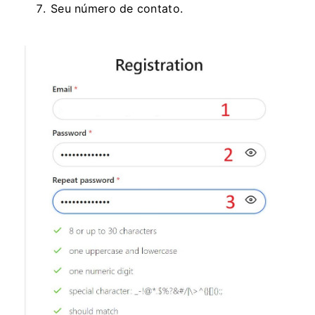
Seu número de contato.