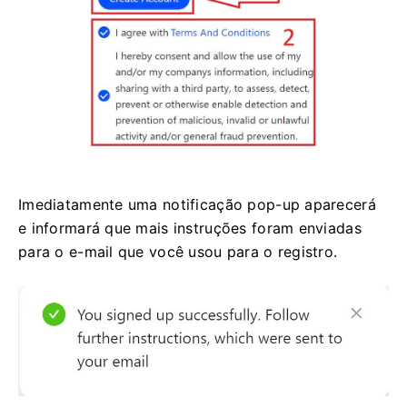
Imediatamente uma notificação pop-up aparecerá
e informará que mais instruções foram enviadas
para o e-mail que você usou para o registro.