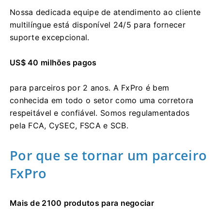
Nossa dedicada equipe de atendimento ao cliente
multilíngue está disponível 24/5 para fornecer
suporte excepcional.
US$ 40 milhões pagos
para parceiros por 2 anos. A FxPro é bem
conhecida em todo o setor como uma corretora
respeitável e confiável. Somos regulamentados
pela FCA, CySEC, FSCA e SCB.
Por que se tornar um parceiro
FxPro
Mais de 2100 produtos para negociar