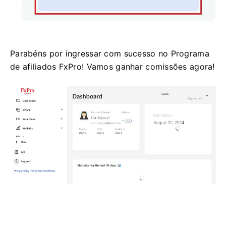
Parabéns por ingressar com sucesso no Programa
de afiliados FxPro! Vamos ganhar comissões agora!