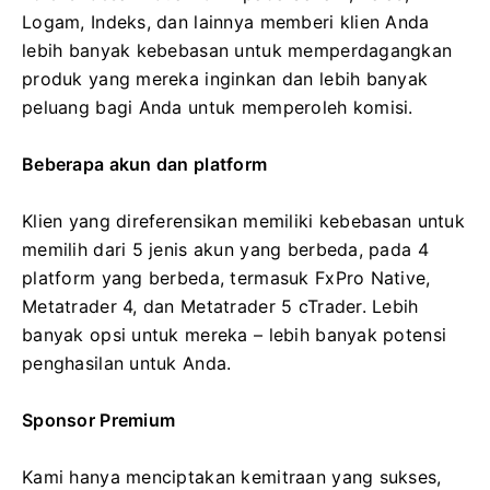
Logam, Indeks, dan lainnya memberi klien Anda
lebih banyak kebebasan untuk memperdagangkan
produk yang mereka inginkan dan lebih banyak
peluang bagi Anda untuk memperoleh komisi.
Beberapa akun dan platform
Klien yang direferensikan memiliki kebebasan untuk
memilih dari 5 jenis akun yang berbeda, pada 4
platform yang berbeda, termasuk FxPro Native,
Metatrader 4, dan Metatrader 5 cTrader. Lebih
banyak opsi untuk mereka – lebih banyak potensi
penghasilan untuk Anda.
Sponsor Premium
Kami hanya menciptakan kemitraan yang sukses,