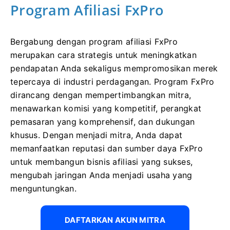
Program Afiliasi FxPro
Bergabung dengan program afiliasi FxPro
merupakan cara strategis untuk meningkatkan
pendapatan Anda sekaligus mempromosikan merek
tepercaya di industri perdagangan. Program FxPro
dirancang dengan mempertimbangkan mitra,
menawarkan komisi yang kompetitif, perangkat
pemasaran yang komprehensif, dan dukungan
khusus. Dengan menjadi mitra, Anda dapat
memanfaatkan reputasi dan sumber daya FxPro
untuk membangun bisnis afiliasi yang sukses,
mengubah jaringan Anda menjadi usaha yang
menguntungkan.
DAFTARKAN AKUN MITRA