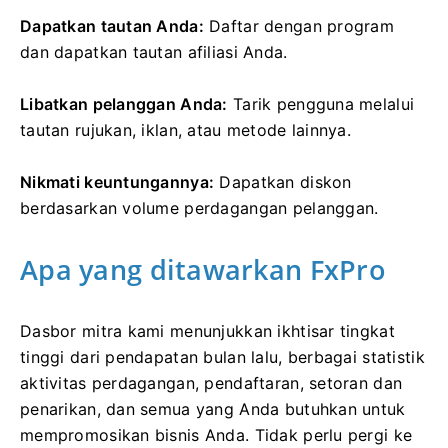
Dapatkan tautan Anda:
Daftar dengan program
dan dapatkan tautan afiliasi Anda.
Libatkan pelanggan Anda:
Tarik pengguna melalui
tautan rujukan, iklan, atau metode lainnya.
Nikmati keuntungannya:
Dapatkan diskon
berdasarkan volume perdagangan pelanggan.
Apa yang ditawarkan FxPro
Dasbor mitra kami menunjukkan ikhtisar tingkat
tinggi dari pendapatan bulan lalu, berbagai statistik
aktivitas perdagangan, pendaftaran, setoran dan
penarikan, dan semua yang Anda butuhkan untuk
mempromosikan bisnis Anda. Tidak perlu pergi ke