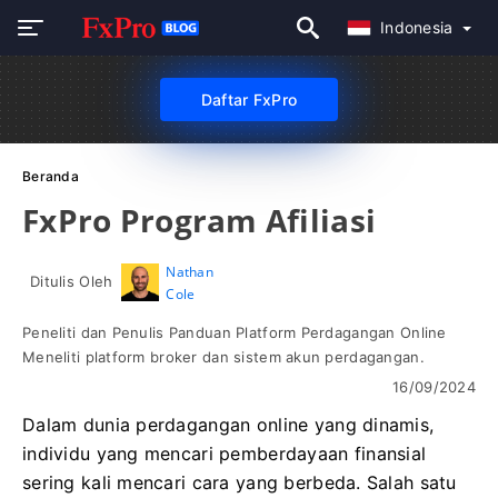
Indonesia
Daftar FxPro
Beranda
FxPro Program Afiliasi
Nathan
Ditulis Oleh
Cole
Peneliti dan Penulis Panduan Platform Perdagangan Online
Meneliti platform broker dan sistem akun perdagangan.
16/09/2024
Dalam dunia perdagangan online yang dinamis,
individu yang mencari pemberdayaan finansial
sering kali mencari cara yang berbeda. Salah satu