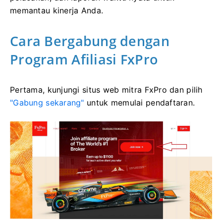
memantau kinerja Anda.
Cara Bergabung dengan
Program Afiliasi FxPro
Pertama, kunjungi situs web mitra FxPro dan pilih
"Gabung sekarang"
untuk memulai pendaftaran.