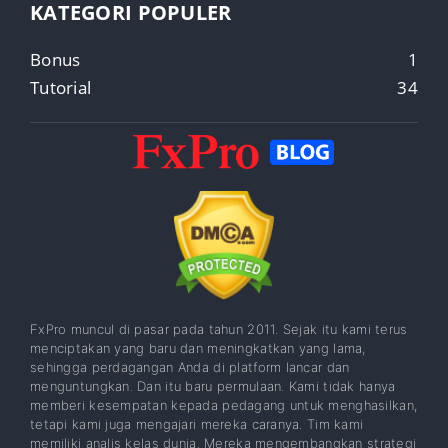
KATEGORI POPULER
Bonus
1
Tutorial
34
FxPro muncul di pasar pada tahun 2011. Sejak itu kami terus
menciptakan yang baru dan meningkatkan yang lama,
sehingga perdagangan Anda di platform lancar dan
menguntungkan. Dan itu baru permulaan. Kami tidak hanya
memberi kesempatan kepada pedagang untuk menghasilkan,
tetapi kami juga mengajari mereka caranya. Tim kami
memiliki analis kelas dunia. Mereka mengembangkan strategi