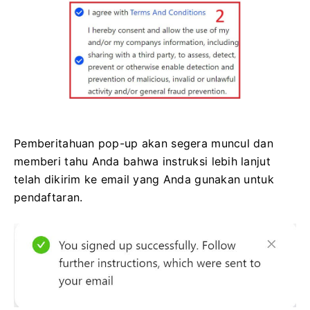
Pemberitahuan pop-up akan segera muncul dan
memberi tahu Anda bahwa instruksi lebih lanjut
telah dikirim ke email yang Anda gunakan untuk
pendaftaran.