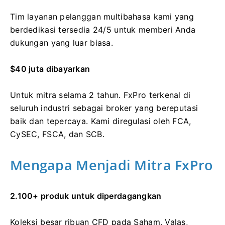
Tim layanan pelanggan multibahasa kami yang
berdedikasi tersedia 24/5 untuk memberi Anda
dukungan yang luar biasa.
$40 juta dibayarkan
Untuk mitra selama 2 tahun. FxPro terkenal di
seluruh industri sebagai broker yang bereputasi
baik dan tepercaya. Kami diregulasi oleh FCA,
CySEC, FSCA, dan SCB.
Mengapa Menjadi Mitra FxPro
2.100+ produk untuk diperdagangkan
Koleksi besar ribuan CFD pada Saham, Valas,