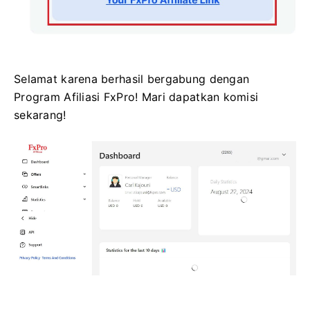
Selamat karena berhasil bergabung dengan
Program Afiliasi FxPro! Mari dapatkan komisi
sekarang!