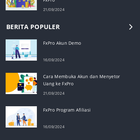
21/09/2024
BERITA POPULER
FxPro Akun Demo
16/09/2024
Cara Membuka Akun dan Menyetor
Uang ke FxPro
21/09/2024
FxPro Program Afiliasi
16/09/2024