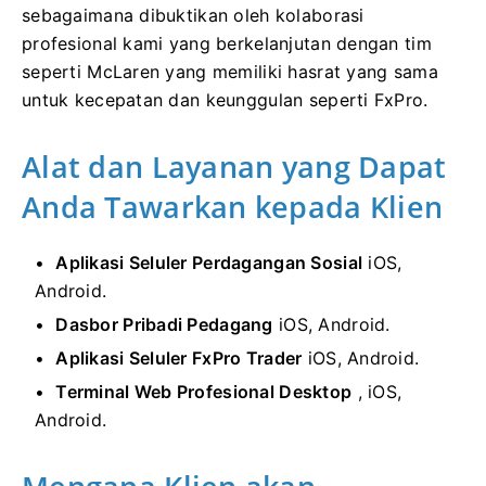
sebagaimana dibuktikan oleh kolaborasi
profesional kami yang berkelanjutan dengan tim
seperti McLaren yang memiliki hasrat yang sama
untuk kecepatan dan keunggulan seperti FxPro.
Alat dan Layanan yang Dapat
Anda Tawarkan kepada Klien
Aplikasi Seluler Perdagangan Sosial
iOS,
Android.
Dasbor Pribadi Pedagang
iOS, Android.
Aplikasi Seluler FxPro Trader
iOS, Android.
Terminal Web Profesional Desktop
, iOS,
Android.