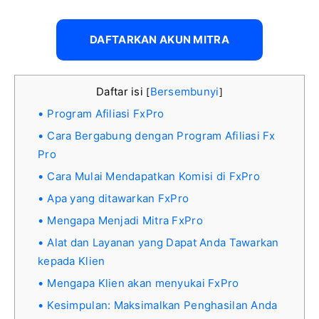
DAFTARKAN AKUN MITRA
Daftar isi
Bersembunyi
[
]
Program Afiliasi FxPro
Cara Bergabung dengan Program Afiliasi Fx
Pro
Cara Mulai Mendapatkan Komisi di FxPro
Apa yang ditawarkan FxPro
Mengapa Menjadi Mitra FxPro
Alat dan Layanan yang Dapat Anda Tawarkan
kepada Klien
Mengapa Klien akan menyukai FxPro
Kesimpulan: Maksimalkan Penghasilan Anda