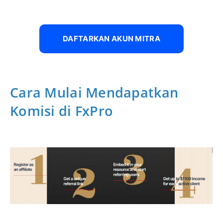
DAFTARKAN AKUN MITRA
Cara Mulai Mendapatkan
Komisi di FxPro