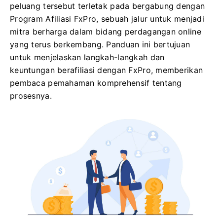
peluang tersebut terletak pada bergabung dengan
Program Afiliasi FxPro, sebuah jalur untuk menjadi
mitra berharga dalam bidang perdagangan online
yang terus berkembang. Panduan ini bertujuan
untuk menjelaskan langkah-langkah dan
keuntungan berafiliasi dengan FxPro, memberikan
pembaca pemahaman komprehensif tentang
prosesnya.