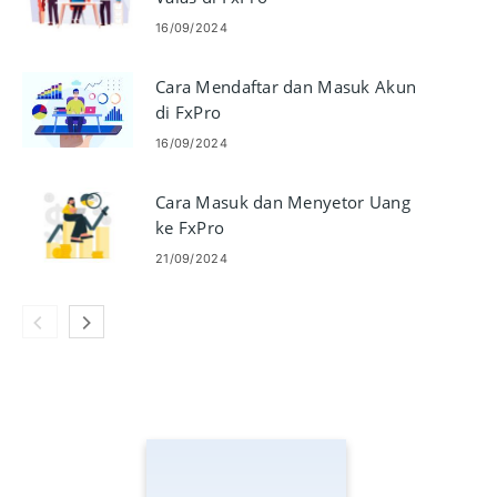
16/09/2024
Cara Mendaftar dan Masuk Akun
di FxPro
16/09/2024
Cara Masuk dan Menyetor Uang
ke FxPro
21/09/2024