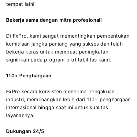
tempat lain!
Bekerja sama dengan mitra profesional!
Di FxPro, kami sangat mementingkan pembentukan
kemitraan jangka panjang yang sukses dan telah
bekerja keras untuk membuat peningkatan
signifikan pada program profitabilitas kami.
110+ Penghargaan
FxPro secara konsisten menerima pengakuan
industri, memenangkan lebih dari 110+ penghargaan
internasional hingga saat ini untuk kualitas
layanannya.
Dukungan 24/5