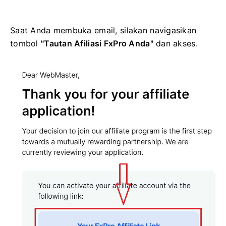
Saat Anda membuka email, silakan navigasikan
tombol
"Tautan Afiliasi FxPro Anda"
dan akses.