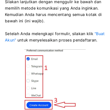
Silakan lanjutkan dengan menggulir ke bawah dan
memilih metode komunikasi yang Anda inginkan.
Kemudian Anda harus mencentang semua kotak di
bawah ini (ini wajib).
Setelah Anda melengkapi formulir, silakan klik
"Buat
Akun"
untuk menyelesaikan proses pendaftaran.