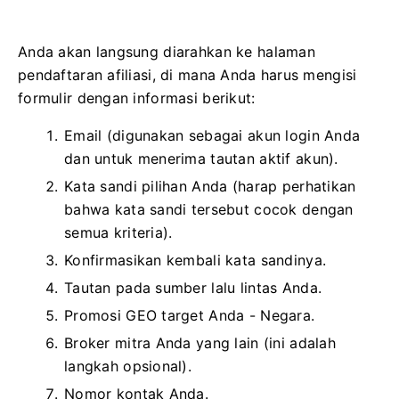
Anda akan langsung diarahkan ke halaman
pendaftaran afiliasi, di mana Anda harus mengisi
formulir dengan informasi berikut:
Email (digunakan sebagai akun login Anda
dan untuk menerima tautan aktif akun).
Kata sandi pilihan Anda (harap perhatikan
bahwa kata sandi tersebut cocok dengan
semua kriteria).
Konfirmasikan kembali kata sandinya.
Tautan pada sumber lalu lintas Anda.
Promosi GEO target Anda - Negara.
Broker mitra Anda yang lain (ini adalah
langkah opsional).
Nomor kontak Anda.