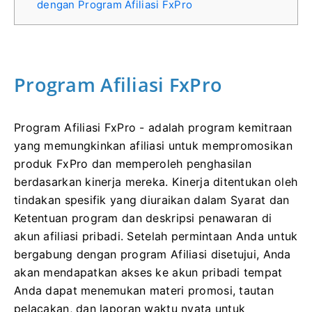
dengan Program Afiliasi FxPro
Program Afiliasi FxPro
Program Afiliasi FxPro - adalah program kemitraan
yang memungkinkan afiliasi untuk mempromosikan
produk FxPro dan memperoleh penghasilan
berdasarkan kinerja mereka. Kinerja ditentukan oleh
tindakan spesifik yang diuraikan dalam Syarat dan
Ketentuan program dan deskripsi penawaran di
akun afiliasi pribadi. Setelah permintaan Anda untuk
bergabung dengan program Afiliasi disetujui, Anda
akan mendapatkan akses ke akun pribadi tempat
Anda dapat menemukan materi promosi, tautan
pelacakan, dan laporan waktu nyata untuk