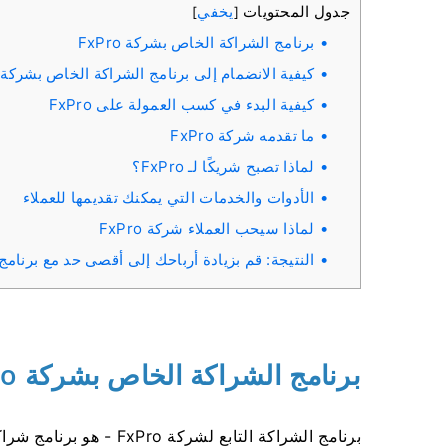
جدول المحتويات
يخفي
]
[
برنامج الشراكة الخاص بشركة FxPro
كيفية الانضمام إلى برنامج الشراكة الخاص بشركة FxPro
كيفية البدء في كسب العمولة على FxPro
ما تقدمه شركة FxPro
لماذا تصبح شريكًا لـ FxPro؟
الأدوات والخدمات التي يمكنك تقديمها للعملاء
لماذا سيحب العملاء شركة FxPro
النتيجة: قم بزيادة أرباحك إلى أقصى حد مع برنامج ا
برنامج الشراكة الخاص بشركة FxPro