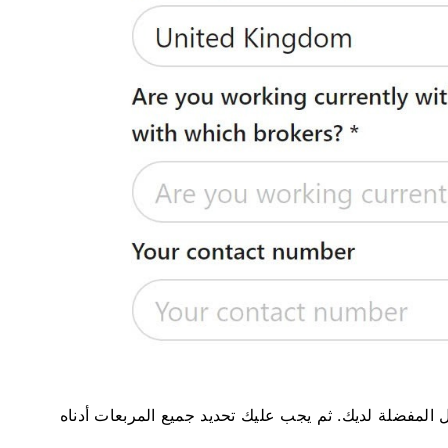
ل المفضلة لديك. ثم يجب عليك تحديد جميع المربعات أدناه