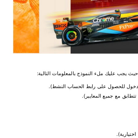
ث يجب عليك ملء النموذج بالمعلومات التالية:
 دخول للحصول على رابط الحساب النشط).
تتطابق مع جميع المعايير).
ختيارية).