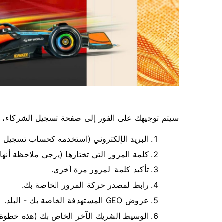
سيتم توجيهك على الفور إلى صفحة تسجيل الشركاء، حي
البريد الإلكتروني (استخدمه كحساب تسجيل
كلمة المرور التي تختارها (يرجى ملاحظة أنها 
تأكيد كلمة المرور مرة أخرى.
رابط لمصدر حركة المرور الخاصة بك.
عروض GEO المستهدفة الخاصة بك - البلد.
الوسيط الشريك الآخر الخاص بك (هذه خطوة ا