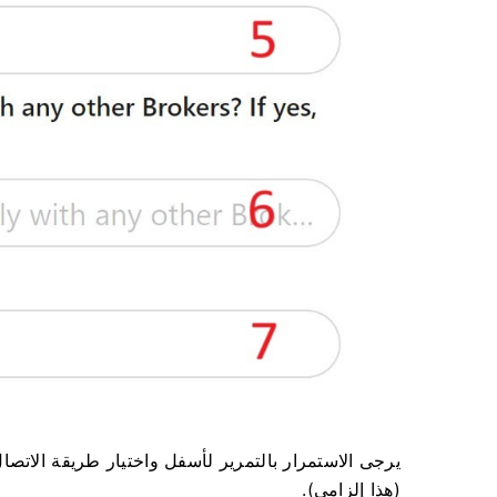
يرجى الاستمرار بالتمرير لأسفل واختيار طريقة الاتصا
(هذا إلزامي).