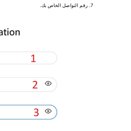
رقم التواصل الخاص بك.