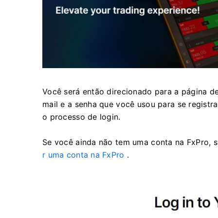
Você será então direcionado para a página de
mail e a senha que você usou para se registr
o processo de login.
Se você ainda não tem uma conta na FxPro, si
r uma conta na FxPro
.