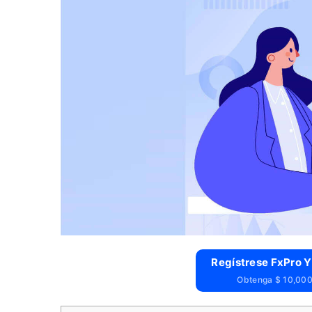
Regístrese FxPro Y
Obtenga $ 10,000 