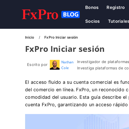
Bonos
Registro
Socios
Tutoriale
Inicio
FxPro Iniciar sesión
FxPro Iniciar sesión
Investigador de plataformas
Nathan
Escrito por
Cole
Investiga plataformas de c
El acceso fluido a su cuenta comercial es fu
del comercio en línea. FxPro, un reconocido co
comodidad del usuario. Esta guía describe el 
cuenta FxPro, garantizando un acceso rápido 