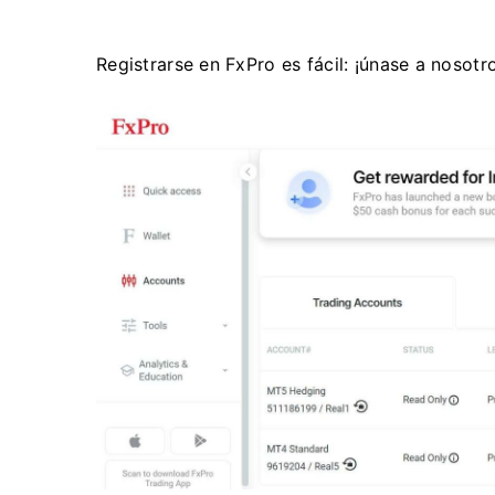
Registrarse en FxPro es fácil: ¡únase a nosotr