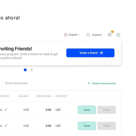
os ahora!