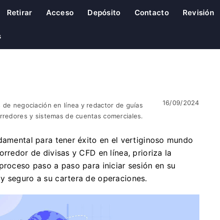
Retirar
Acceso
Depósito
Contacto
Revisión
s
16/09/2024
 de negociación en línea y redactor de guías
orredores y sistemas de cuentas comerciales.
ndamental para tener éxito en el vertiginoso mundo
rredor de divisas y CFD en línea, prioriza la
proceso paso a paso para iniciar sesión en su
y seguro a su cartera de operaciones.