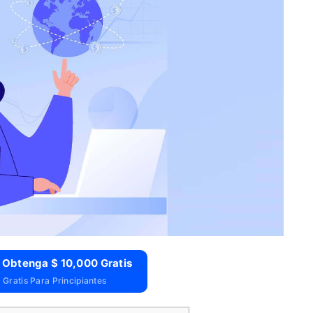
 Obtenga $ 10,000 Gratis
Gratis Para Principiantes