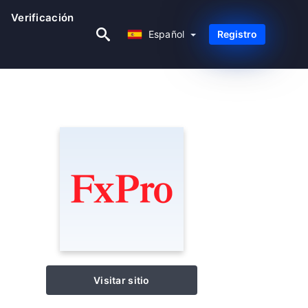
Verificación
Español
Español
Registro
Visitar sitio