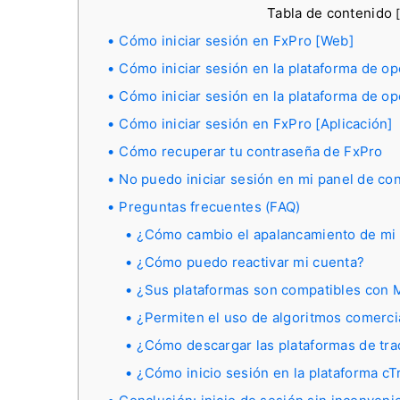
Tabla de contenido
Cómo iniciar sesión en FxPro [Web]
Cómo iniciar sesión en la plataforma de o
Cómo iniciar sesión en la plataforma de o
Cómo iniciar sesión en FxPro [Aplicación]
Cómo recuperar tu contraseña de FxPro
No puedo iniciar sesión en mi panel de co
Preguntas frecuentes (FAQ)
¿Cómo cambio el apalancamiento de mi 
¿Cómo puedo reactivar mi cuenta?
¿Sus plataformas son compatibles con 
¿Permiten el uso de algoritmos comerci
¿Cómo descargar las plataformas de t
¿Cómo inicio sesión en la plataforma cT