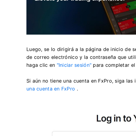
Luego, se lo dirigirá a la página de inicio de 
de correo electrónico y la contraseña que uti
haga clic en
"Iniciar sesión"
para completar el 
Si aún no tiene una cuenta en FxPro, siga las 
una cuenta en FxPro
.