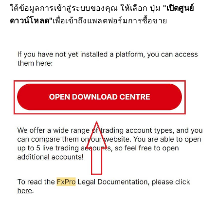
ใต้ข้อมูลการเข้าสู่ระบบของคุณ ให้เลือก ปุ่ม
"เปิดศูนย์
ดาวน์โหลด"
เพื่อเข้าถึงแพลตฟอร์มการซื้อขาย