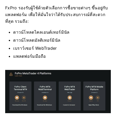
FxPro รองรับผู้ใช้ด้วยตัวเลือกการซื้อขายต่างๆ ขึ้นอยู่กับ
แพลตฟอร์ม เพื่อให้มั่นใจว่าได้รับประสบการณ์ที่สะดวก
ที่สุด รวมถึง:
ดาวน์โหลดไคลเอนต์เทอร์มินัล
ดาวน์โหลดมัลติเทอร์มินัล
เบราว์เซอร์ WebTrader
แพลตฟอร์มมือถือ