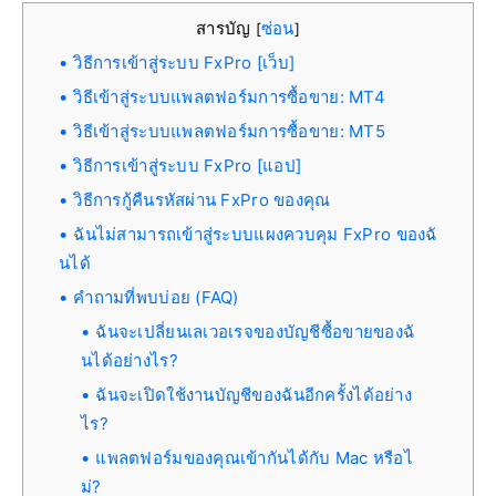
สารบัญ
ซ่อน
[
]
วิธีการเข้าสู่ระบบ FxPro [เว็บ]
วิธีเข้าสู่ระบบแพลตฟอร์มการซื้อขาย: MT4
วิธีเข้าสู่ระบบแพลตฟอร์มการซื้อขาย: MT5
วิธีการเข้าสู่ระบบ FxPro [แอป]
วิธีการกู้คืนรหัสผ่าน FxPro ของคุณ
ฉันไม่สามารถเข้าสู่ระบบแผงควบคุม FxPro ของฉั
นได้
คำถามที่พบบ่อย (FAQ)
ฉันจะเปลี่ยนเลเวอเรจของบัญชีซื้อขายของฉั
นได้อย่างไร?
ฉันจะเปิดใช้งานบัญชีของฉันอีกครั้งได้อย่าง
ไร?
แพลตฟอร์มของคุณเข้ากันได้กับ Mac หรือไ
ม่?