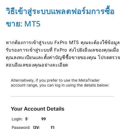
วิธีเข้าสู่ระบบแพลตฟอร์มการซื้อ
ขาย: MT5
หากต้องการเข้าสู่ระบบ FxPro MT5 คุณจะต้องใช้ข้อมูล
รับรองการเข้าสู่ระบบที่ FxPro ส่งไปยังอีเมลของคุณเมื่อ
คุณลงทะเบียนและตั้งค่าบัญชีซื้อขายของคุณ โปรดตรวจ
สอบอีเมลของคุณอย่างละเอียด