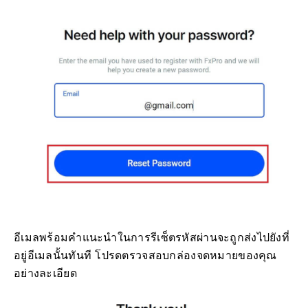
อีเมลพร้อมคำแนะนำในการรีเซ็ตรหัสผ่านจะถูกส่งไปยังที่
อยู่อีเมลนั้นทันที โปรดตรวจสอบกล่องจดหมายของคุณ
อย่างละเอียด