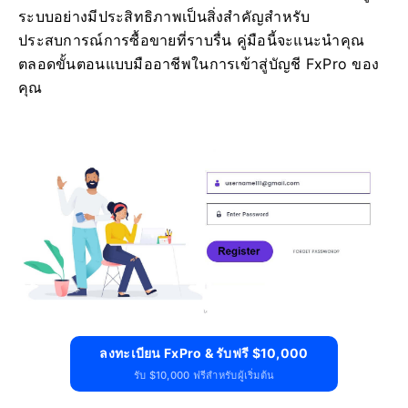
ระบบอย่างมีประสิทธิภาพเป็นสิ่งสำคัญสำหรับ
ประสบการณ์การซื้อขายที่ราบรื่น คู่มือนี้จะแนะนำคุณ
ตลอดขั้นตอนแบบมืออาชีพในการเข้าสู่บัญชี FxPro ของ
คุณ
ลงทะเบียน FxPro & รับฟรี $10,000
รับ $10,000 ฟรีสำหรับผู้เริ่มต้น