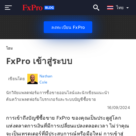
ไทย
ลงทะเบียน FxPro
โฮม
FxPro เข้าสู่ระบบ
Nathan
เขียนโดย
Cole
นักวิจัยแพลตฟอร์มการซื้อขายออนไลน์และนักเขียนแนะนำ
ค้นคว้าแพลตฟอร์มโบรกเกอร์และระบบบัญชีซื้อขาย
16/09/2024
การเข้าถึงบัญชีซื้อขาย FxPro ของคุณเป็นประตูสู่โลก
แห่งตลาดการเงินที่มีการเปลี่ยนแปลงตลอดเวลา ไม่ว่าคุณ
จะเป็นเทรดเดอร์ที่มีประสบการณ์หรือมือใหม่ การเข้าสู่