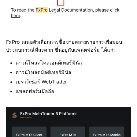
FxPro เสนอตัวเลือกการซื้อขายหลายรายการเพื่อมอบ
ประสบการณ์ที่สะดวก ขึ้นอยู่กับแพลตฟอร์ม ได้แก่:
ดาวน์โหลดไคลเอนต์เทอร์มินัล
ดาวน์โหลดมัลติเทอร์มินัล
เบราว์เซอร์ WebTrader
แพลตฟอร์มมือถือ