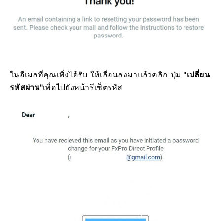
ในอีเมลที่คุณเพิ่งได้รับ ให้เลื่อนลงมาแล้วคลิก ปุ่ม
"เปลี่ยน
รหัสผ่าน"
เพื่อไปยังหน้ารีเซ็ตรหัส