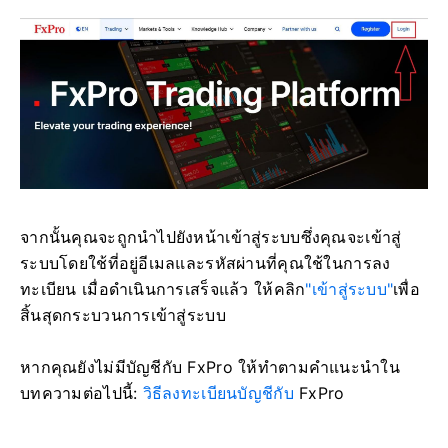
จากนั้นคุณจะถูกนำไปยังหน้าเข้าสู่ระบบซึ่งคุณจะเข้าสู่
ระบบโดยใช้ที่อยู่อีเมลและรหัสผ่านที่คุณใช้ในการลง
ทะเบียน เมื่อดำเนินการเสร็จแล้ว ให้คลิก
"เข้าสู่ระบบ"
เพื่อ
สิ้นสุดกระบวนการเข้าสู่ระบบ
หากคุณยังไม่มีบัญชีกับ FxPro ให้ทำตามคำแนะนำใน
บทความต่อไปนี้:
วิธีลงทะเบียนบัญชีกับ
FxPro