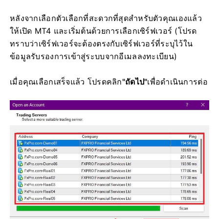
หลังจากเลือกตัวเลือกที่สะดวกที่สุดสำหรับตัวคุณเองแล้ว
ให้เปิด MT4 และเริ่มต้นด้วยการเลือกเซิร์ฟเวอร์ (โปรด
ทราบว่าเซิร์ฟเวอร์จะต้องตรงกับเซิร์ฟเวอร์ที่ระบุไว้ใน
ข้อมูลรับรองการเข้าสู่ระบบจากอีเมลลงทะเบียน)
เมื่อคุณเลือกเสร็จแล้ว โปรดคลิก
"ถัดไป"
เพื่อดำเนินการต่อ