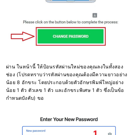
ผ่าน ในหน้านี้ ให้ป้อนรหัสผ่านใหม่ของคุณลงในทั้งสอง
ช่อง (โปรดทราบว่ารหัสผ่านของคุณต้องมีความยาวอย่าง
น้อย 8 อักขระ โดยประกอบด้วยตัวอักษรพิมพ์ใหญ่อย่าง
น้อย 1 ตัว ตัวเลข 1 ตัว และอักขระพิเศษ 1 ตัว ซึ่งเป็นข้อ
กำหนดบังคับ) ขอ