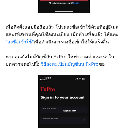
เมื่อติดตั้งแอปมือถือแล้ว โปรดลงชื่อเข้าใช้ด้วยที่อยู่อีเมล
และรหัสผ่านที่คุณใช้ลงทะเบียน เมื่อทำเสร็จแล้ว ให้แตะ
"ลงชื่อเข้าใช้"
เพื่อดำเนินการลงชื่อเข้าใช้ให้เสร็จสิ้น
หากคุณยังไม่มีบัญชีกับ FxPro ให้ทำตามคำแนะนำใน
บทความต่อไปนี้:
วิธีลงทะเบียนบัญชีบน FxPro
ขอ