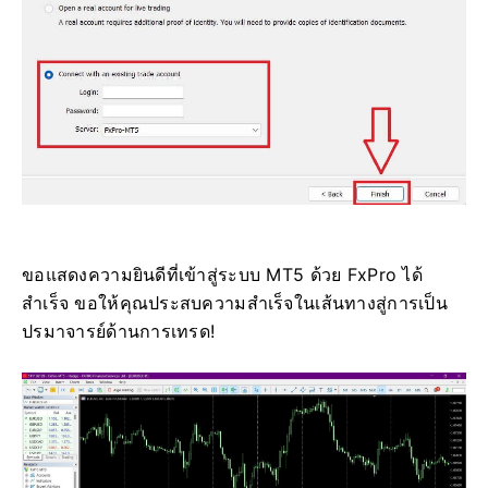
ขอแสดงความยินดีที่เข้าสู่ระบบ MT5 ด้วย FxPro ได้
สำเร็จ ขอให้คุณประสบความสำเร็จในเส้นทางสู่การเป็น
ปรมาจารย์ด้านการเทรด!