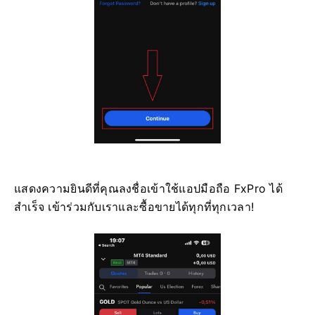
แสดงความยินดีที่คุณลงชื่อเข้าใช้แอปมือถือ FxPro ได้
สำเร็จ เข้าร่วมกับเราและซื้อขายได้ทุกที่ทุกเวลา!