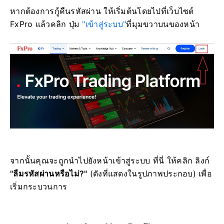
หากต้องการกู้คืนรหัสผ่าน ให้เริ่มต้นโดยไปที่เว็บไซต์
FxPro แล้วคลิก ปุ่ม
"เข้าสู่ระบบ"
ที่มุมขวาบนของหน้า
จากนั้นคุณจะถูกนำไปยังหน้าเข้าสู่ระบบ ที่นี่ ให้คลิก ลิงก์
"ลืมรหัสผ่านหรือไม่?"
(ดังที่แสดงในรูปภาพประกอบ) เพื่อ
เริ่มกระบวนการ