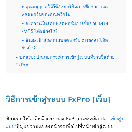
คุณอนุญาตให้ใช้อัลกอริธึมการซื้อขายบนแ
พลตฟอร์มของคุณหรือไม่
จะดาวน์โหลดแพลตฟอร์มการซื้อขาย MT4
-MT5 ได้อย่างไร?
ฉันจะเข้าสู่ระบบแพลตฟอร์ม cTrader ได้อ
ย่างไร?
บทสรุป: ประสบการณ์การเข้าสู่ระบบที่ราบรื่นด้วย
FxPro
วิธีการเข้าสู่ระบบ FxPro [เว็บ]
ขั้นแรก ให้ไปที่หน้าแรกของ FxPro และคลิก ปุ่ม
"เข้าสู่ร
ะบบ"
ที่มุมขวาบนของหน้าจอเพื่อไปที่หน้าเข้าสู่ระบบ