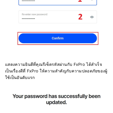
แสดงความยินดีที่คุณรีเซ็ตรหัสผ่านกับ FxPro ได้สำเร็จ
เป็นเรื่องดีที่ FxPro ให้ความสำคัญกับความปลอดภัยของผู้
ใช้เป็นอันดับแรก