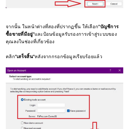
จากนั้น ในหน้าต่างที่สองที่ปรากฏขึ้น ให้เลือก
"บัญชีการ
ซื้อขายที่มีอยู่"
และป้อนข้อมูลรับรองการเข้าสู่ระบบของ
คุณลงในช่องที่เกี่ยวข้อง
คลิก
"เสร็จสิ้น"
หลังจากกรอกข้อมูลเรียบร้อยแล้ว