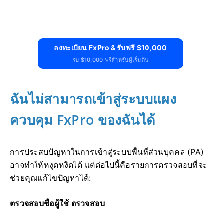
ลงทะเบียน FxPro & รับฟรี $10,000
รับ $10,000 ฟรีสำหรับผู้เริ่มต้น
ฉันไม่สามารถเข้าสู่ระบบแผง
ควบคุม FxPro ของฉันได้
การประสบปัญหาในการเข้าสู่ระบบพื้นที่ส่วนบุคคล (PA)
อาจทำให้หงุดหงิดได้ แต่ต่อไปนี้คือรายการตรวจสอบที่จะ
ช่วยคุณแก้ไขปัญหาได้:
ตรวจสอบชื่อผู้ใช้ ตรวจสอบ