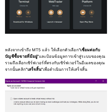
หลังจากเข้าถึง MT5 แล้ว ให้เลือกตัวเลือก
"เชื่อมต่อกับ
บัญชีซื้อขายที่มีอยู่"
และป้อนข้อมูลการเข้าสู่ระบบของคุณ
รวมถึงเลือกเซิร์ฟเวอร์ที่ตรงกับเซิร์ฟเวอร์ในอีเมลของคุณ
จากนั้นคลิก
"เสร็จสิ้น"
เพื่อดำเนินการให้เสร็จสิ้น