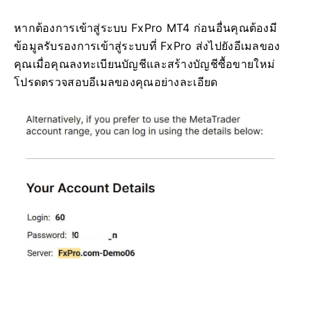
หากต้องการเข้าสู่ระบบ FxPro MT4 ก่อนอื่นคุณต้องมี
ข้อมูลรับรองการเข้าสู่ระบบที่ FxPro ส่งไปยังอีเมลของ
คุณเมื่อคุณลงทะเบียนบัญชีและสร้างบัญชีซื้อขายใหม่
โปรดตรวจสอบอีเมลของคุณอย่างละเอียด