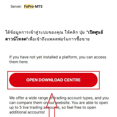
ใต้ข้อมูลการเข้าสู่ระบบของคุณ ให้คลิก ปุ่ม
"เปิดศูนย์
ดาวน์โหลด"
เพื่อเข้าถึงแพลตฟอร์มการซื้อขาย