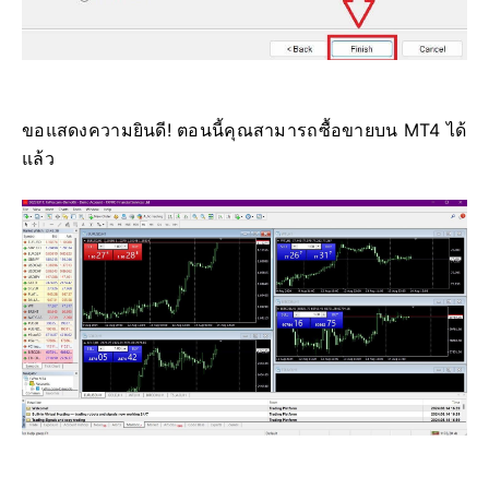
ขอแสดงความยินดี! ตอนนี้คุณสามารถซื้อขายบน MT4 ได้
แล้ว