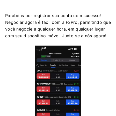
Parabéns por registrar sua conta com sucesso!
Negociar agora é fácil com a FxPro, permitindo que
você negocie a qualquer hora, em qualquer lugar
com seu dispositivo móvel. Junte-se a nós agora!