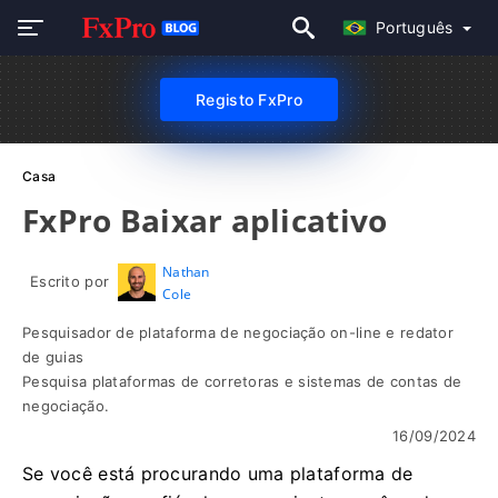
Português
Registo FxPro
Casa
FxPro Baixar aplicativo
Nathan
Escrito por
Cole
Pesquisador de plataforma de negociação on-line e redator
de guias
Pesquisa plataformas de corretoras e sistemas de contas de
negociação.
16/09/2024
Se você está procurando uma plataforma de