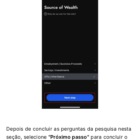
Depois de concluir as perguntas da pesquisa nesta
seção, selecione
"Próximo passo"
para concluir o