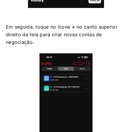
Em seguida, toque no ícone
+
no canto superior
direito da tela para criar novas contas de
negociação.