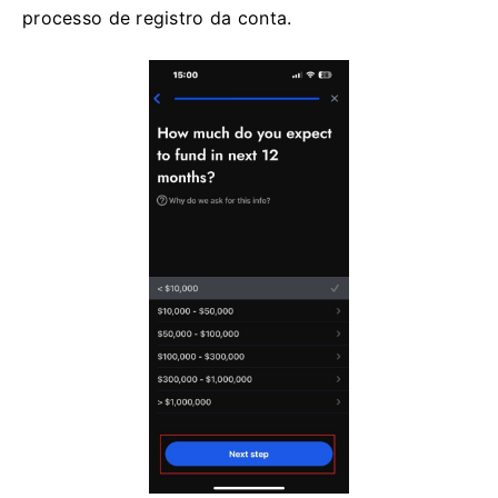
processo de registro da conta.