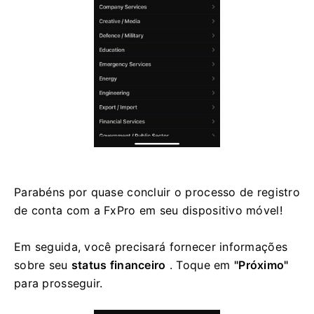
Parabéns por quase concluir o processo de registro
de conta com a FxPro em seu dispositivo móvel!
Em seguida, você precisará fornecer informações
sobre seu
status financeiro
. Toque em
"Próximo"
para prosseguir.