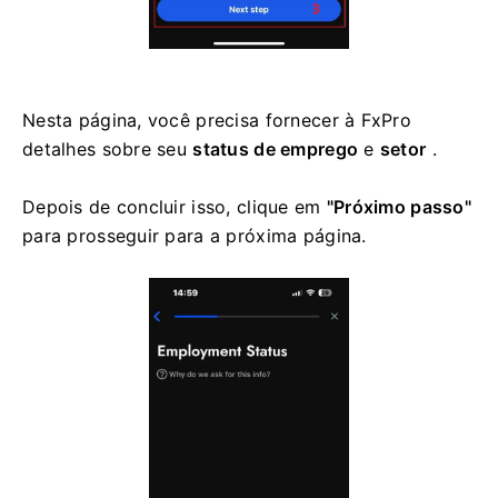
Nesta página, você precisa fornecer à FxPro
detalhes sobre seu
status de emprego
e
setor
.
Depois de concluir isso, clique em
"Próximo passo"
para prosseguir para a próxima página.