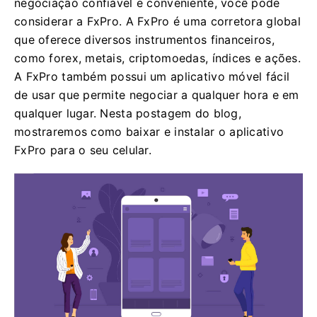
negociação confiável e conveniente, você pode
considerar a FxPro. A FxPro é uma corretora global
que oferece diversos instrumentos financeiros,
como forex, metais, criptomoedas, índices e ações.
A FxPro também possui um aplicativo móvel fácil
de usar que permite negociar a qualquer hora e em
qualquer lugar. Nesta postagem do blog,
mostraremos como baixar e instalar o aplicativo
FxPro para o seu celular.