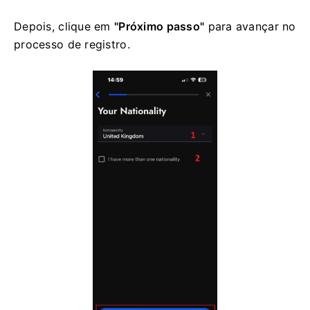
Depois, clique em
"Próximo passo"
para avançar no
processo de registro.