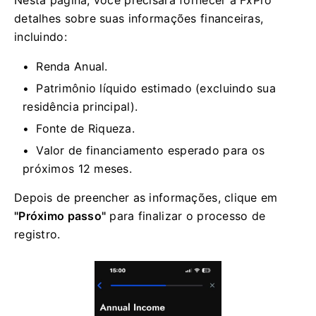
detalhes sobre suas informações financeiras,
incluindo:
Renda Anual.
Patrimônio líquido estimado (excluindo sua
residência principal).
Fonte de Riqueza.
Valor de financiamento esperado para os
próximos 12 meses.
Depois de preencher as informações, clique em
"Próximo passo"
para finalizar o processo de
registro.