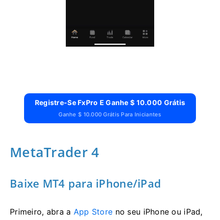
Registre-Se FxPro E Ganhe $ 10.000 Grátis
Ganhe $ 10.000 Grátis Para Iniciantes
MetaTrader 4
Baixe MT4 para iPhone/iPad
Primeiro, abra a
App Store
no seu iPhone ou iPad,