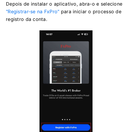
Depois de instalar o aplicativo, abra-o e selecione
"Registrar-se na FxPro"
para iniciar o processo de
registro da conta.