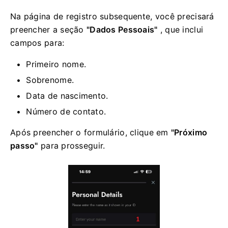
Na página de registro subsequente, você precisará
preencher a seção
"Dados Pessoais"
, que inclui
campos para:
Primeiro nome.
Sobrenome.
Data de nascimento.
Número de contato.
Após preencher o formulário, clique em
"Próximo
passo"
para prosseguir.