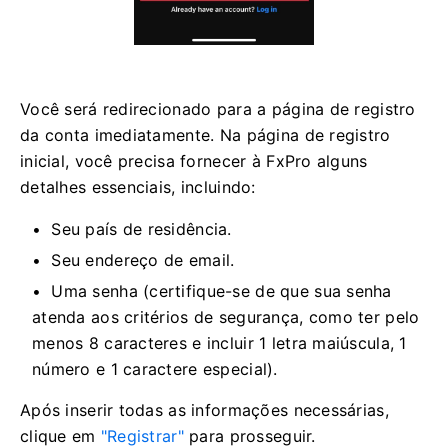
Você será redirecionado para a página de registro
da conta imediatamente. Na página de registro
inicial, você precisa fornecer à FxPro alguns
detalhes essenciais, incluindo:
Seu país de residência.
Seu endereço de email.
Uma senha (certifique-se de que sua senha
atenda aos critérios de segurança, como ter pelo
menos 8 caracteres e incluir 1 letra maiúscula, 1
número e 1 caractere especial).
Após inserir todas as informações necessárias,
clique em
"Registrar"
para prosseguir.