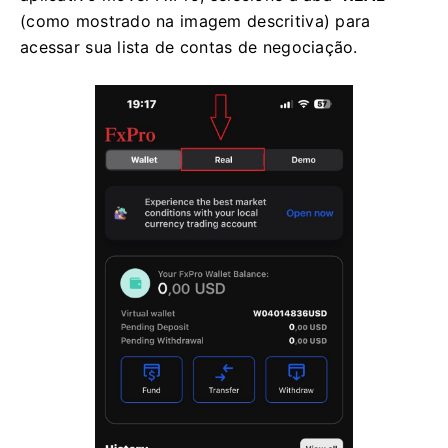
(como mostrado na imagem descritiva) para
acessar sua lista de contas de negociação.