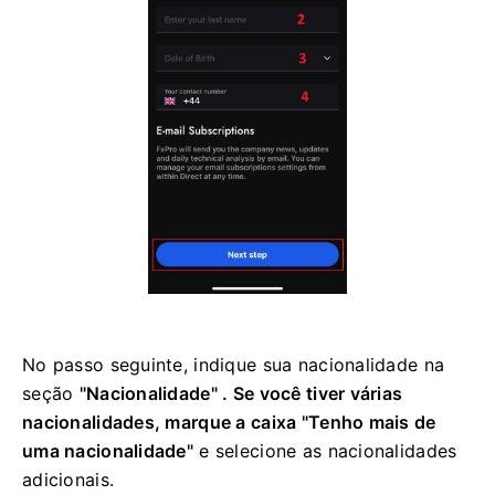
No passo seguinte, indique sua nacionalidade na
seção
"Nacionalidade" . Se você tiver várias
nacionalidades, marque a caixa
"Tenho mais de
uma nacionalidade"
e selecione as nacionalidades
adicionais.