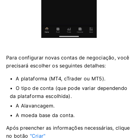
Para configurar novas contas de negociação, você
precisará escolher os seguintes detalhes:
A plataforma (MT4, cTrader ou MT5).
O tipo de conta (que pode variar dependendo
da plataforma escolhida).
A Alavancagem.
A moeda base da conta.
Após preencher as informações necessárias, clique
no
botão
"Criar"