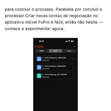
para concluir o processo. Parabéns por concluir o
processo! Criar novas contas de negociação no
aplicativo móvel FxPro é fácil, então não hesite —
comece a experimentar agora.