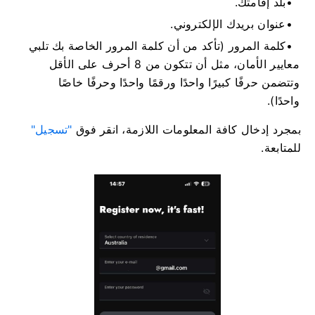
بلد إقامتك.
عنوان بريدك الإلكتروني.
كلمة المرور (تأكد من أن كلمة المرور الخاصة بك تلبي
معايير الأمان، مثل أن تتكون من 8 أحرف على الأقل
وتتضمن حرفًا كبيرًا واحدًا ورقمًا واحدًا وحرفًا خاصًا
واحدًا).
بمجرد إدخال كافة المعلومات اللازمة، انقر فوق
"تسجيل"
للمتابعة.