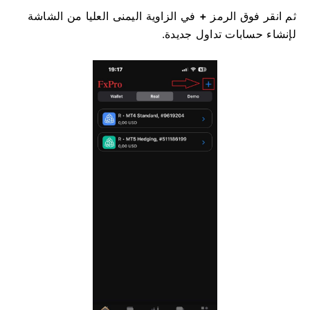
ثم انقر فوق الرمز
+
في الزاوية اليمنى العليا من الشاشة
لإنشاء حسابات تداول جديدة.