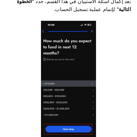
بعد إكمال أسئلة الاستبيان في هذا القسم، حدد
"الخطوة
التالية"
لإتمام عملية تسجيل الحساب.