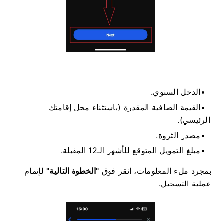
الدخل السنوي.
القيمة الصافية المقدرة (باستثناء محل إقامتك
الرئيسي).
مصدر الثروة.
مبلغ التمويل المتوقع للأشهر الـ12 المقبلة.
بمجرد ملء المعلومات، انقر فوق
"الخطوة التالية"
لإتمام
عملية التسجيل.