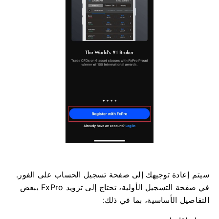
سيتم إعادة توجيهك إلى صفحة تسجيل الحساب على الفور.
في صفحة التسجيل الأولية، تحتاج إلى تزويد FxPro ببعض
التفاصيل الأساسية، بما في ذلك: