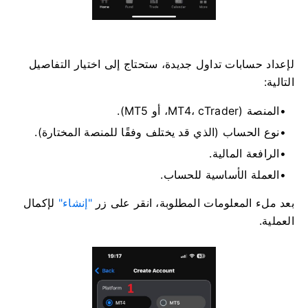
لإعداد حسابات تداول جديدة، ستحتاج إلى اختيار التفاصيل
التالية:
المنصة (MT4، cTrader، أو MT5).
نوع الحساب (الذي قد يختلف وفقًا للمنصة المختارة).
الرافعة المالية.
العملة الأساسية للحساب.
بعد ملء المعلومات المطلوبة، انقر على زر
"إنشاء"
لإكمال
العملية.