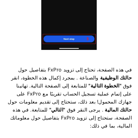
في هذه الصفحة، تحتاج إلى تزويد FxPro بتفاصيل حول
حالتك
الوظيفية
والصناعة
.
بمجرد إكمال هذه الخطوة، انقر
فوق
"الخطوة التالية"
للمتابعة إلى الصفحة التالية.
تهانينا
على إتمام عملية تسجيل الحساب تقريبًا مع FxPro على
جهازك المحمول!
بعد ذلك، ستحتاج إلى تقديم معلومات حول
حالتك المالية
. يرجى النقر فوق
"التالي"
للمتابعة.
في هذه
الصفحة، ستحتاج إلى تزويد FxPro بتفاصيل حول معلوماتك
المالية، بما في ذلك: