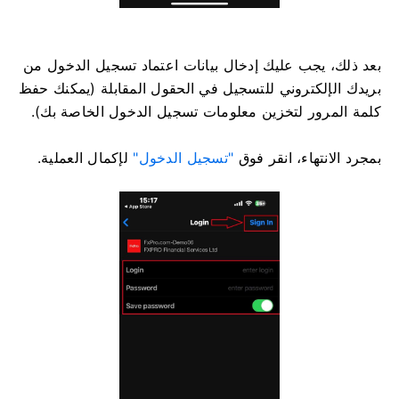
بعد ذلك، يجب عليك إدخال بيانات اعتماد تسجيل الدخول من
بريدك الإلكتروني للتسجيل في الحقول المقابلة (يمكنك حفظ
كلمة المرور لتخزين معلومات تسجيل الدخول الخاصة بك).
بمجرد الانتهاء، انقر فوق
"تسجيل الدخول"
لإكمال العملية.