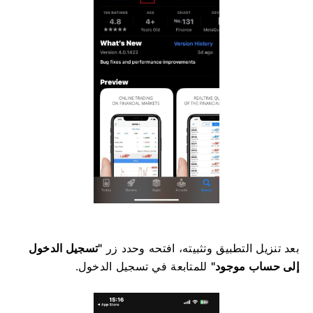
بعد تنزيل التطبيق وتثبيته، افتحه وحدد زر
"تسجيل الدخول
إلى حساب موجود"
للمتابعة في تسجيل الدخول.