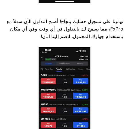
تهانينا على تسجيل حسابك بنجاح! أصبح التداول الآن سهلاً مع
FxPro، مما يسمح لك بالتداول في أي وقت وفي أي مكان
باستخدام جهازك المحمول. انضم إلينا الآن!