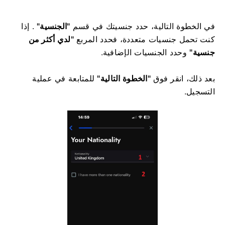
في الخطوة التالية، حدد جنسيتك في قسم
"الجنسية"
. إذا
كنت تحمل جنسيات متعددة، فحدد المربع
"لدي أكثر من
جنسية"
وحدد الجنسيات الإضافية.
بعد ذلك، انقر فوق
"الخطوة التالية"
للمتابعة في عملية
التسجيل.