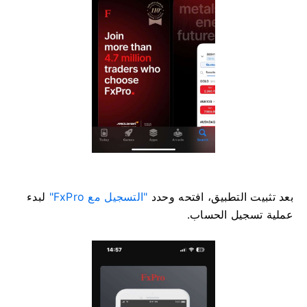
بعد تثبيت التطبيق، افتحه وحدد
"التسجيل مع FxPro"
لبدء
عملية تسجيل الحساب.