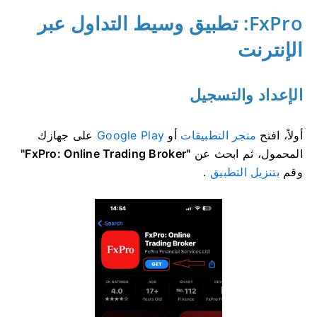
FxPro: تطبيق وسيط التداول عبر
الإنترنت
الإعداد والتسجيل
أولاً، افتح
متجر التطبيقات
أو
Google Play
على جهازك
المحمول، ثم ابحث عن
"FxPro: Online Trading Broker"
وقم
بتنزيل التطبيق
.