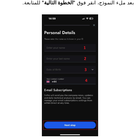
بعد ملء النموذج، انقر فوق
"الخطوة التالية"
للمتابعة.