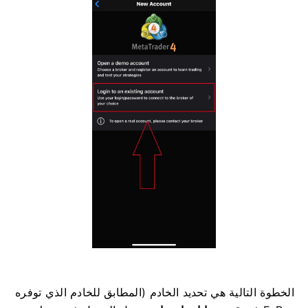
الخطوة التالية هي تحديد الخادم (المطابق للخادم الذي توفره