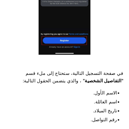
في صفحة التسجيل التالية، ستحتاج إلى ملء قسم
"التفاصيل الشخصية"
، والذي يتضمن الحقول التالية:
الاسم الأول.
اسم العائلة.
تاريخ الميلاد.
رقم التواصل.