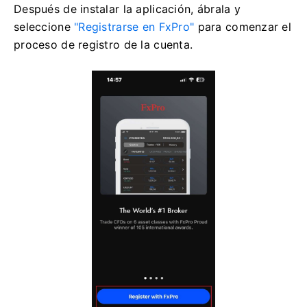
Después de instalar la aplicación, ábrala y
seleccione
"Registrarse en FxPro"
para comenzar el
proceso de registro de la cuenta.