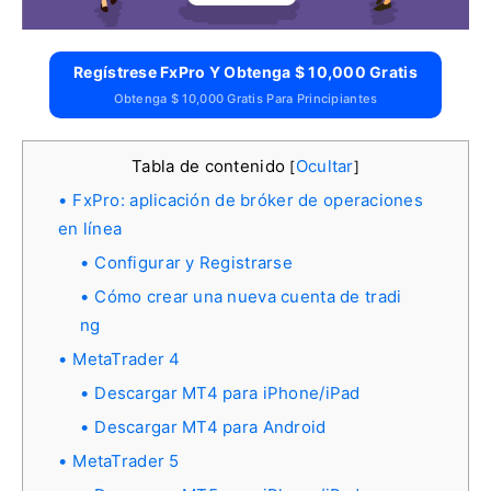
Regístrese FxPro Y Obtenga $ 10,000 Gratis
Obtenga $ 10,000 Gratis Para Principiantes
Tabla de contenido
Ocultar
[
]
FxPro: aplicación de bróker de operaciones
en línea
Configurar y Registrarse
Cómo crear una nueva cuenta de tradi
ng
MetaTrader 4
Descargar MT4 para iPhone/iPad
Descargar MT4 para Android
MetaTrader 5