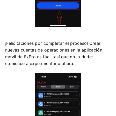
¡Felicitaciones por completar el proceso! Crear
nuevas cuentas de operaciones en la aplicación
móvil de FxPro es fácil, así que no lo dude:
comience a experimentarlo ahora.