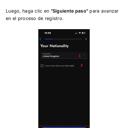
Luego, haga clic en
"Siguiente paso"
para avanzar
en el proceso de registro.