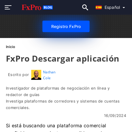
Español
Registro FxPro
Inicio
FxPro Descargar aplicación
Nathan
Escrito por
Cole
Investigador de plataformas de negociación en línea y
redactor de guías
Investiga plataformas de corredores y sistemas de cuentas
comerciales.
16/09/2024
Si está buscando una plataforma comercial