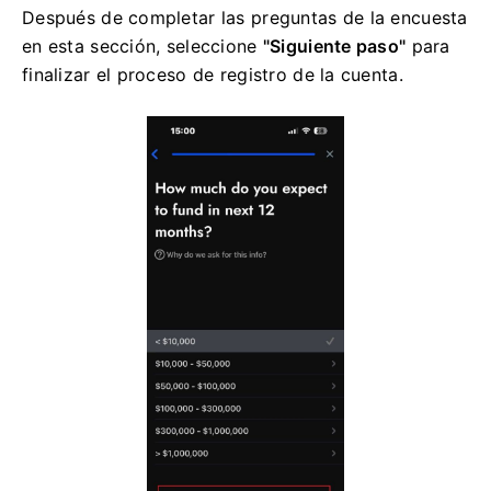
Después de completar las preguntas de la encuesta
en esta sección, seleccione
"Siguiente paso"
para
finalizar el proceso de registro de la cuenta.