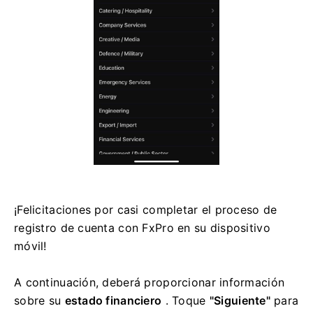
¡Felicitaciones por casi completar el proceso de
registro de cuenta con FxPro en su dispositivo
móvil!
A continuación, deberá proporcionar información
sobre su
estado financiero
. Toque
"Siguiente"
para