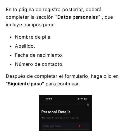
En la página de registro posterior, deberá
completar la sección
“Datos personales”
, que
incluye campos para:
Nombre de pila.
Apellido.
Fecha de nacimiento.
Número de contacto.
Después de completar el formulario, haga clic en
"Siguiente paso"
para continuar.