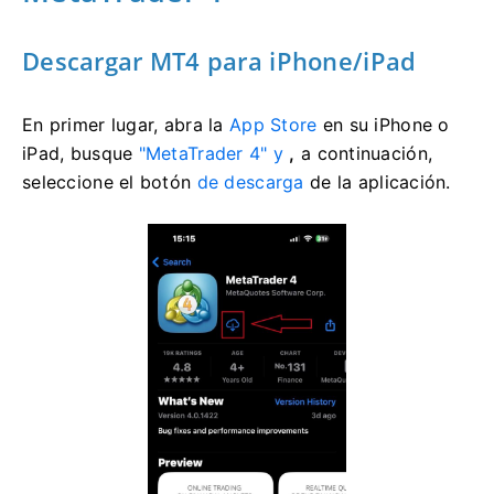
Descargar MT4 para iPhone/iPad
En primer lugar, abra la
App Store
en su iPhone o
iPad, busque
"MetaTrader 4" y
,
a continuación,
seleccione el botón
de descarga
de la aplicación.