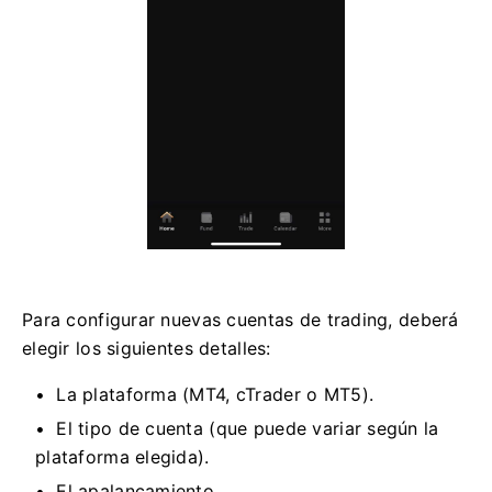
Para configurar nuevas cuentas de trading, deberá
elegir los siguientes detalles:
La plataforma (MT4, cTrader o MT5).
El tipo de cuenta (que puede variar según la
plataforma elegida).
El apalancamiento.