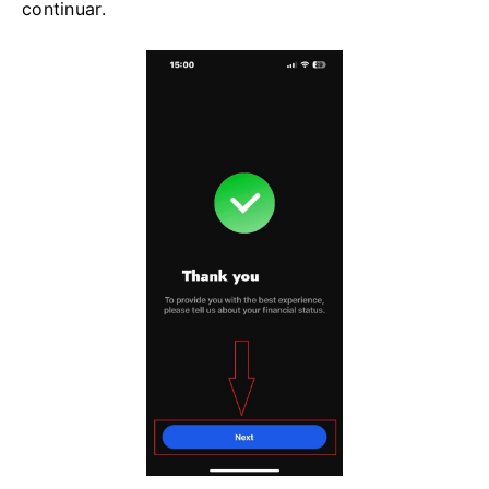
continuar.