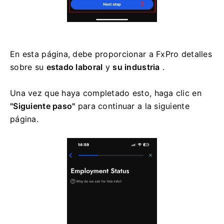
En esta página, debe proporcionar a FxPro detalles
sobre su
estado laboral
y
su industria
.
Una vez que haya completado esto, haga clic en
"Siguiente paso"
para continuar a la siguiente
página.