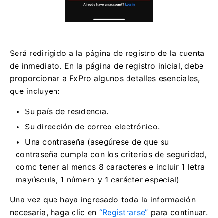
Será redirigido a la página de registro de la cuenta
de inmediato. En la página de registro inicial, debe
proporcionar a FxPro algunos detalles esenciales,
que incluyen:
Su país de residencia.
Su dirección de correo electrónico.
Una contraseña (asegúrese de que su
contraseña cumpla con los criterios de seguridad,
como tener al menos 8 caracteres e incluir 1 letra
mayúscula, 1 número y 1 carácter especial).
Una vez que haya ingresado toda la información
necesaria, haga clic en
“Registrarse”
para continuar.