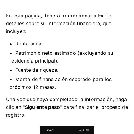
En esta página, deberá proporcionar a FxPro
detalles sobre su información financiera, que
incluyen:
Renta anual.
Patrimonio neto estimado (excluyendo su
residencia principal).
Fuente de riqueza.
Monto de financiación esperado para los
próximos 12 meses.
Una vez que haya completado la información, haga
clic en
"Siguiente paso"
para finalizar el proceso de
registro.