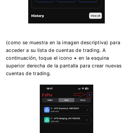
(como se muestra en la imagen descriptiva) para
acceder a su lista de cuentas de trading. A
continuación, toque el icono
+
en la esquina
superior derecha de la pantalla para crear nuevas
cuentas de trading.