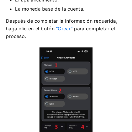
La moneda base de la cuenta.
Después de completar la información requerida,
haga clic en el botón
"Crear"
para completar el
proceso.