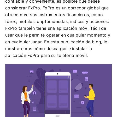
confiable y conveniente, es posible que desee
considerar FxPro. FxPro es un corredor global que
ofrece diversos instrumentos financieros, como
forex, metales, criptomonedas, índices y acciones.
FxPro también tiene una aplicación móvil fácil de
usar que le permite operar en cualquier momento y
en cualquier lugar. En esta publicación de blog, le
mostraremos cómo descargar e instalar la
aplicación FxPro para su teléfono móvil.