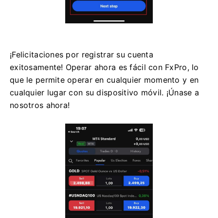
¡Felicitaciones por registrar su cuenta
exitosamente! Operar ahora es fácil con FxPro, lo
que le permite operar en cualquier momento y en
cualquier lugar con su dispositivo móvil. ¡Únase a
nosotros ahora!