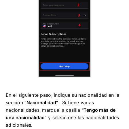
En el siguiente paso, indique su nacionalidad en la
sección
"Nacionalidad"
. Si tiene varias
nacionalidades, marque la casilla
"Tengo más de
una nacionalidad"
y seleccione las nacionalidades
adicionales.