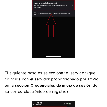
El siguiente paso es seleccionar el servidor (que
coincida con el servidor proporcionado por FxPro
en
la sección Credenciales de inicio de sesión
de
su correo electrónico de registro).