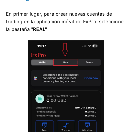
En primer lugar, para crear nuevas cuentas de
trading en la aplicación móvil de FxPro, seleccione
la
pestaña
"REAL"