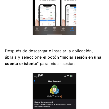
Después de descargar e instalar la aplicación,
ábrala y seleccione el botón
"Iniciar sesión en una
cuenta existente"
para iniciar sesión.