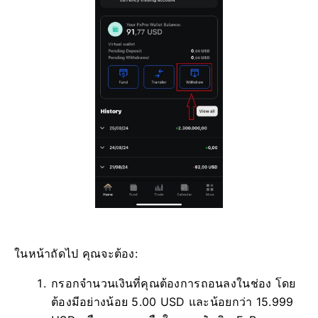
ในหน้าถัดไป คุณจะต้อง:
กรอกจำนวนเงินที่คุณต้องการถอนลงในช่อง โดย
ต้องมีอย่างน้อย 5.00 USD และน้อยกว่า 15.999