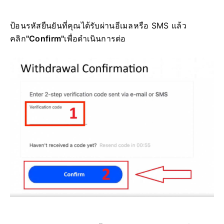
ป้อนรหัสยืนยันที่คุณได้รับผ่านอีเมลหรือ SMS แล้ว
คลิก
"Confirm"
เพื่อดำเนินการต่อ