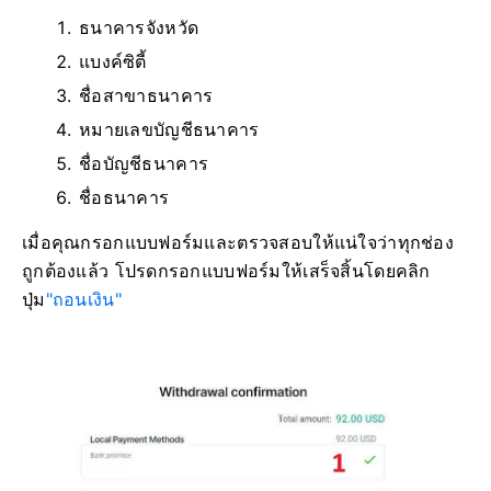
ธนาคารจังหวัด
แบงค์ซิตี้
ชื่อสาขาธนาคาร
หมายเลขบัญชีธนาคาร
ชื่อบัญชีธนาคาร
ชื่อธนาคาร
เมื่อคุณกรอกแบบฟอร์มและตรวจสอบให้แน่ใจว่าทุกช่อง
ถูกต้องแล้ว โปรดกรอกแบบฟอร์มให้เสร็จสิ้นโดยคลิก
ปุ่ม
"ถอนเงิน"