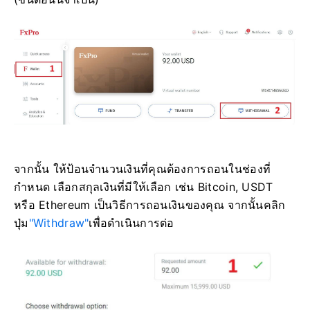
จากนั้น ให้ป้อนจำนวนเงินที่คุณต้องการถอนในช่องที่
กำหนด เลือกสกุลเงินที่มีให้เลือก เช่น Bitcoin, USDT
หรือ Ethereum เป็นวิธีการถอนเงินของคุณ จากนั้นคลิก
ปุ่ม
"Withdraw"
เพื่อดำเนินการต่อ