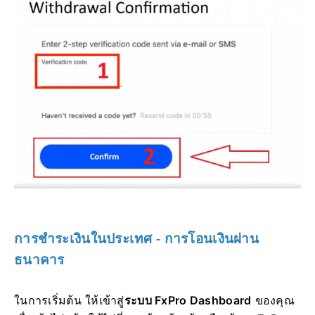
การชำระเงินในประเทศ - การโอนเงินผ่าน
ธนาคาร
ในการเริ่มต้น ให้เข้าสู่
ระบบ FxPro Dashboard
ของคุณ