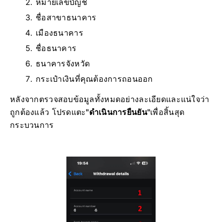
หมายเลขบัญชี
ชื่อสาขาธนาคาร
เมืองธนาคาร
ชื่อธนาคาร
ธนาคารจังหวัด
กระเป๋าเงินที่คุณต้องการถอนออก
หลังจากตรวจสอบข้อมูลทั้งหมดอย่างละเอียดและแน่ใจว่า
ถูกต้องแล้ว โปรดแตะ
"ดำเนินการยืนยัน"
เพื่อสิ้นสุด
กระบวนการ