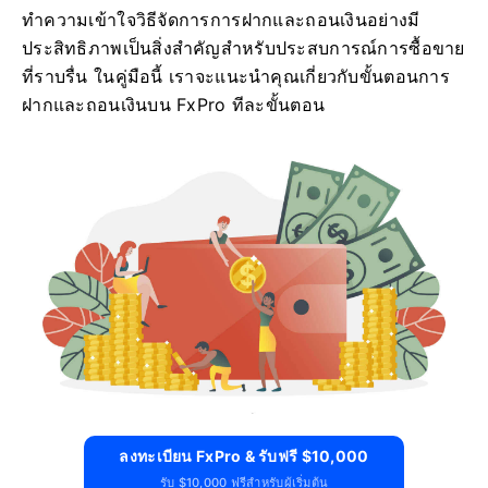
ทำความเข้าใจวิธีจัดการการฝากและถอนเงินอย่างมี
ประสิทธิภาพเป็นสิ่งสำคัญสำหรับประสบการณ์การซื้อขาย
ที่ราบรื่น ในคู่มือนี้ เราจะแนะนำคุณเกี่ยวกับขั้นตอนการ
ฝากและถอนเงินบน FxPro ทีละขั้นตอน
ลงทะเบียน FxPro & รับฟรี $10,000
รับ $10,000 ฟรีสำหรับผู้เริ่มต้น