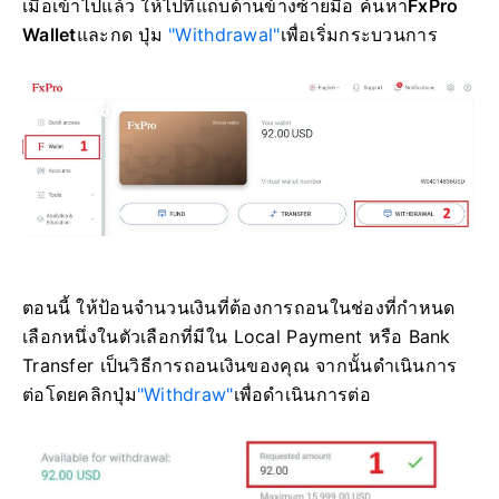
เมื่อเข้าไปแล้ว ให้ไปที่แถบด้านข้างซ้ายมือ ค้นหา
FxPro
Wallet
และกด ปุ่ม
"Withdrawal"
เพื่อเริ่มกระบวนการ
ตอนนี้ ให้ป้อนจำนวนเงินที่ต้องการถอนในช่องที่กำหนด
เลือกหนึ่งในตัวเลือกที่มีใน Local Payment หรือ Bank
Transfer เป็นวิธีการถอนเงินของคุณ จากนั้นดำเนินการ
ต่อโดยคลิกปุ่ม
"Withdraw"
เพื่อดำเนินการต่อ