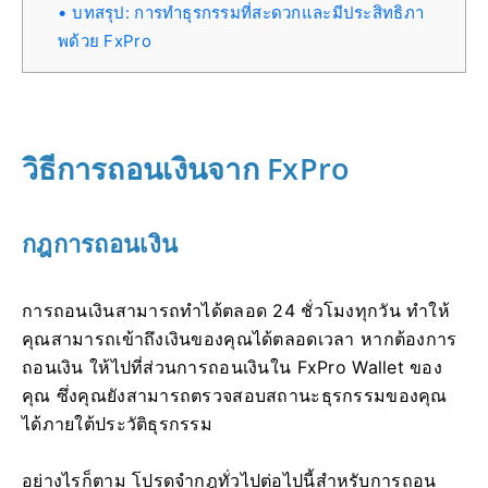
บทสรุป: การทำธุรกรรมที่สะดวกและมีประสิทธิภา
พด้วย FxPro
วิธีการถอนเงินจาก FxPro
กฎการถอนเงิน
การถอนเงินสามารถทำได้ตลอด 24 ชั่วโมงทุกวัน ทำให้
คุณสามารถเข้าถึงเงินของคุณได้ตลอดเวลา หากต้องการ
ถอนเงิน ให้ไปที่ส่วนการถอนเงินใน FxPro Wallet ของ
คุณ ซึ่งคุณยังสามารถตรวจสอบสถานะธุรกรรมของคุณ
ได้ภายใต้ประวัติธุรกรรม
อย่างไรก็ตาม โปรดจำกฎทั่วไปต่อไปนี้สำหรับการถอน