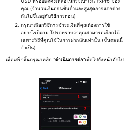
USD หรือยอดคงเหลือในกระเป๋าเงิน FxPro ของ
คุณ (จำนวนเงินถอนขั้นต่ำและสูงสุดอาจแตกต่าง
กันไปขึ้นอยู่กับวิธีการถอน)
กรุณาเลือกวิธีการชำระเงินที่คุณต้องการใช้
อย่างไรก็ตาม โปรดทราบว่าคุณสามารถเลือกได้
เฉพาะวิธีที่คุณใช้ในการฝากเงินเท่านั้น (ขั้นตอนนี้
จำเป็น)
เมื่อเสร็จสิ้นกรุณาคลิก
"ดำเนินการต่อ"
เพื่อไปยังหน้าถัดไป