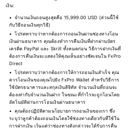
เงิน:
จำนวนเงินถอนสูงสุดคือ 15,999.00 USD (ส่วนนี้ใช้
กับวิธีถอนเงินทุกวิธี)
โปรดทราบว่าหากต้องการถอนเงินผ่านช่องทางโอน
เงินผ่านธนาคาร คุณต้องทำการคืนเงินที่ฝากผ่านบัตร
เครดิต PayPal และ Skrill ทั้งหมดก่อน วิธีการฝากเงินที่
ต้องการคืนเงินจะแสดงให้คุณเห็นอย่างชัดเจนใน FxPro
Direct
โปรดทราบว่าหากต้องการให้การถอนเงินสำเร็จ คุณ
ควรโอนเงินของคุณไปยัง FxPro Wallet สำหรับวิธีการ
ใช้บัตรธนาคารและสกุลเงินดิจิทัล จำนวนเงินที่ถอนจะ
ต้องเท่ากับจำนวนเงินฝาก ในขณะที่กำไรจะถูกโอนโดย
อัตโนมัติผ่านการโอนเงินผ่านธนาคาร
คุณต้องปฏิบัติตามนโยบายการถอนเงินของเรา ซึ่ง
ระบุว่าลูกค้าต้องถอนเงินโดยใช้ช่องทางเดียวกับที่ใช้ใน
การฝากเงิน เว้นแต่ว่าช่องทางดังกล่าวจะได้รับการคืน