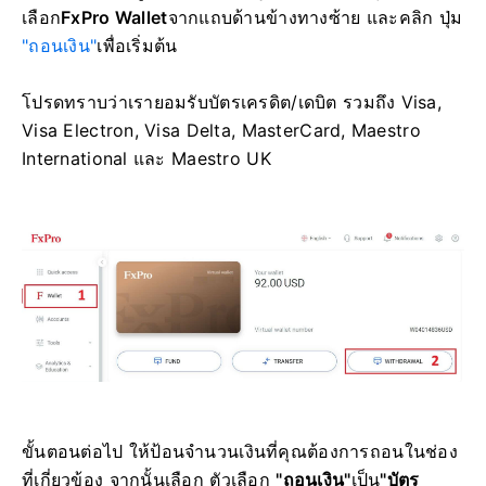
เลือก
FxPro Wallet
จากแถบด้านข้างทางซ้าย และคลิก ปุ่ม
"ถอนเงิน"
เพื่อเริ่มต้น
โปรดทราบว่าเรายอมรับบัตรเครดิต/เดบิต รวมถึง Visa,
Visa Electron, Visa Delta, MasterCard, Maestro
International และ Maestro UK
ขั้นตอนต่อไป ให้ป้อนจำนวนเงินที่คุณต้องการถอนในช่อง
ที่เกี่ยวข้อง จากนั้นเลือก ตัวเลือก
"ถอนเงิน"
เป็น
"บัตร