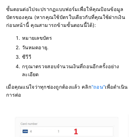
ขั้นตอนต่อไปจะปรากฏแบบฟอร์มเพื่อให้คุณป้อนข้อมูล
บัตรของคุณ (หากคุณใช้บัตรใบเดียวกับที่คุณใช้ฝากเงิน
ก่อนหน้านี้ คุณสามารถข้ามขั้นตอนนี้ได้):
หมายเลขบัตร
วันหมดอายุ.
ซีวีวี
กรุณาตรวจสอบจำนวนเงินที่ถอนอีกครั้งอย่าง
ละเอียด
เมื่อคุณแน่ใจว่าทุกช่องถูกต้องแล้ว คลิก
"ถอน"
เพื่อดำเนิน
การต่อ