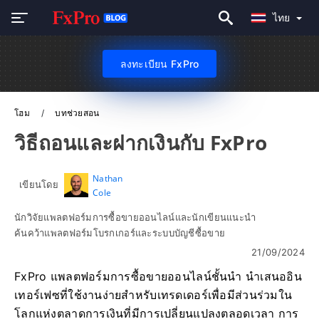
ไทย
ลงทะเบียน FxPro
โฮม
บทช่วยสอน
วิธีถอนและฝากเงินกับ FxPro
Nathan
เขียนโดย
Cole
นักวิจัยแพลตฟอร์มการซื้อขายออนไลน์และนักเขียนแนะนำ
ค้นคว้าแพลตฟอร์มโบรกเกอร์และระบบบัญชีซื้อขาย
21/09/2024
FxPro แพลตฟอร์มการซื้อขายออนไลน์ชั้นนำ นำเสนออิน
เทอร์เฟซที่ใช้งานง่ายสำหรับเทรดเดอร์เพื่อมีส่วนร่วมใน
โลกแห่งตลาดการเงินที่มีการเปลี่ยนแปลงตลอดเวลา การ