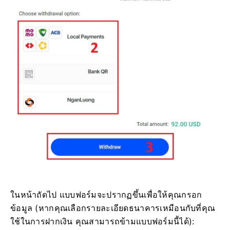
ในหน้าถัดไป แบบฟอร์มจะปรากฏขึ้นเพื่อให้คุณกรอก
ข้อมูล (หากคุณเลือกรายละเอียดธนาคารเหมือนกับที่คุณ
ใช้ในการฝากเงิน คุณสามารถข้ามแบบฟอร์มนี้ได้):