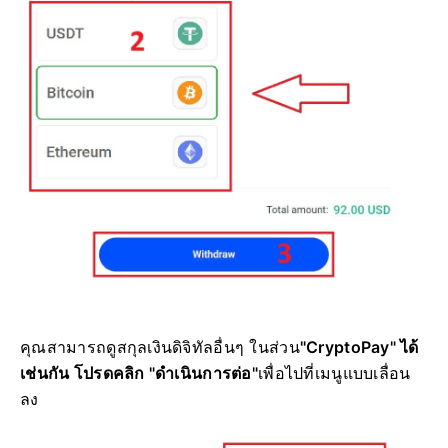
คุณสามารถดูสกุลเงินดิจิทัลอื่นๆ ใน
ส่วน
"CryptoPay" ได้
เช่นกัน โปรดคลิก
"ดำเนินการต่อ"
เพื่อไปที่เมนูแบบเลื่อน
ลง