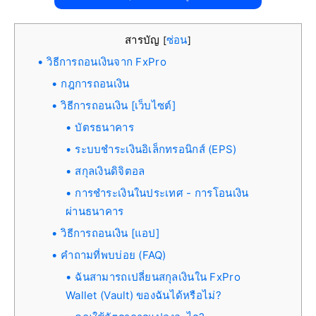
สารบัญ
ซ่อน
[
]
วิธีการถอนเงินจาก FxPro
กฎการถอนเงิน
วิธีการถอนเงิน [เว็บไซต์]
บัตรธนาคาร
ระบบชำระเงินอิเล็กทรอนิกส์ (EPS)
สกุลเงินดิจิตอล
การชำระเงินในประเทศ - การโอนเงิน
ผ่านธนาคาร
วิธีการถอนเงิน [แอป]
คำถามที่พบบ่อย (FAQ)
ฉันสามารถเปลี่ยนสกุลเงินใน FxPro
Wallet (Vault) ของฉันได้หรือไม่?