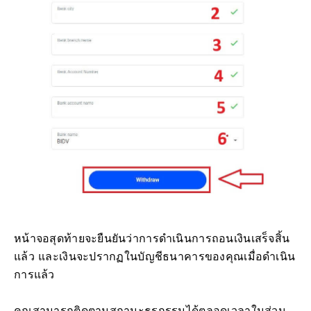
หน้าจอสุดท้ายจะยืนยันว่าการดำเนินการถอนเงินเสร็จสิ้น
แล้ว และเงินจะปรากฏในบัญชีธนาคารของคุณเมื่อดำเนิน
การแล้ว
คุณสามารถติดตามสถานะธุรกรรมได้ตลอดเวลาในส่วน