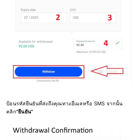
ป้อนรหัสยืนยันที่ส่งถึงคุณทางอีเมลหรือ SMS จากนั้น
คลิก
"ยืนยัน"