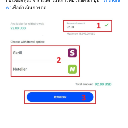
w"
เพื่อดำเนินการต่อ