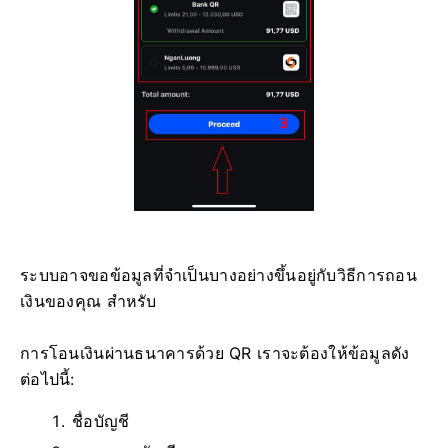
ระบบอาจขอข้อมูลที่จำเป็นบางอย่างขึ้นอยู่กับวิธีการถอน
เงินของคุณ สำหรับ
การโอนเงินผ่านธนาคารด้วย QR เราจะต้องให้ข้อมูลดัง
ต่อไปนี้:
ชื่อบัญชี