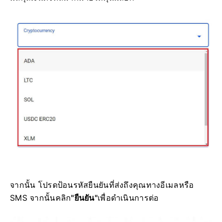
จากนั้น โปรดป้อนรหัสยืนยันที่ส่งถึงคุณทางอีเมลหรือ
SMS จากนั้นคลิก
"ยืนยัน"
เพื่อดำเนินการต่อ