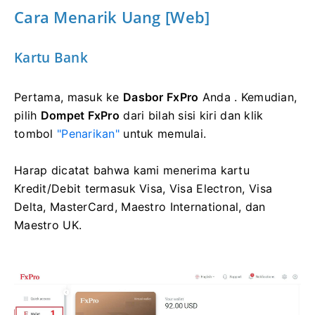
Cara Menarik Uang [Web]
Kartu Bank
Pertama, masuk ke
Dasbor FxPro
Anda . Kemudian,
pilih
Dompet FxPro
dari bilah sisi kiri dan klik
tombol
"Penarikan"
untuk memulai.
Harap dicatat bahwa kami menerima kartu
Kredit/Debit termasuk Visa, Visa Electron, Visa
Delta, MasterCard, Maestro International, dan
Maestro UK.