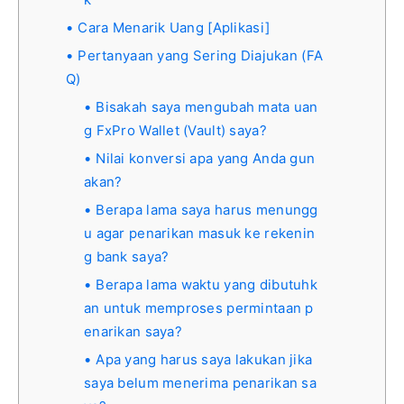
Cara Menarik Uang [Aplikasi]
Pertanyaan yang Sering Diajukan (FA
Q)
Bisakah saya mengubah mata uan
g FxPro Wallet (Vault) saya?
Nilai konversi apa yang Anda gun
akan?
Berapa lama saya harus menungg
u agar penarikan masuk ke rekenin
g bank saya?
Berapa lama waktu yang dibutuhk
an untuk memproses permintaan p
enarikan saya?
Apa yang harus saya lakukan jika
saya belum menerima penarikan sa