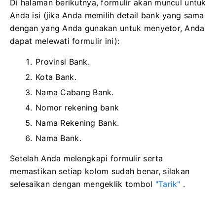
Di halaman berikutnya, formulir akan muncul untuk
Anda isi (jika Anda memilih detail bank yang sama
dengan yang Anda gunakan untuk menyetor, Anda
dapat melewati formulir ini):
Provinsi Bank.
Kota Bank.
Nama Cabang Bank.
Nomor rekening bank
Nama Rekening Bank.
Nama Bank.
Setelah Anda melengkapi formulir serta
memastikan setiap kolom sudah benar, silakan
selesaikan dengan mengeklik tombol
"Tarik"
.