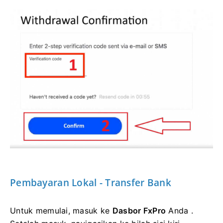
Pembayaran Lokal - Transfer Bank
Untuk memulai, masuk ke
Dasbor FxPro
Anda .