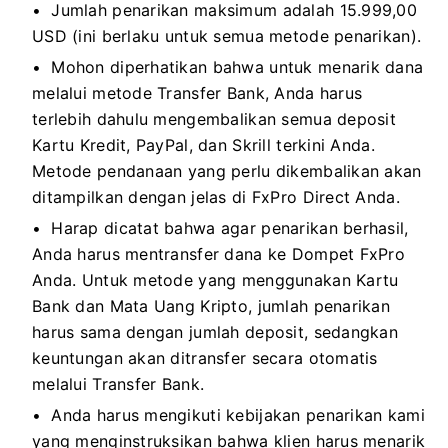
Jumlah penarikan maksimum adalah 15.999,00
USD (ini berlaku untuk semua metode penarikan).
Mohon diperhatikan bahwa untuk menarik dana
melalui metode Transfer Bank, Anda harus
terlebih dahulu mengembalikan semua deposit
Kartu Kredit, PayPal, dan Skrill terkini Anda.
Metode pendanaan yang perlu dikembalikan akan
ditampilkan dengan jelas di FxPro Direct Anda.
Harap dicatat bahwa agar penarikan berhasil,
Anda harus mentransfer dana ke Dompet FxPro
Anda. Untuk metode yang menggunakan Kartu
Bank dan Mata Uang Kripto, jumlah penarikan
harus sama dengan jumlah deposit, sedangkan
keuntungan akan ditransfer secara otomatis
melalui Transfer Bank.
Anda harus mengikuti kebijakan penarikan kami
yang menginstruksikan bahwa klien harus menarik