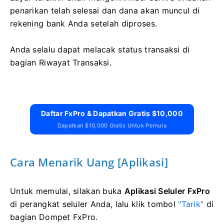
penarikan telah selesai dan dana akan muncul di
rekening bank Anda setelah diproses.
Anda selalu dapat melacak status transaksi di
bagian Riwayat Transaksi.
Daftar FxPro & Dapatkan Gratis $10,000
Dapatkan $10,000 Gratis Untuk Pemula
Cara Menarik Uang [Aplikasi]
Untuk memulai, silakan buka
Aplikasi Seluler FxPro
di perangkat seluler Anda, lalu klik tombol
"Tarik"
di
bagian Dompet FxPro.