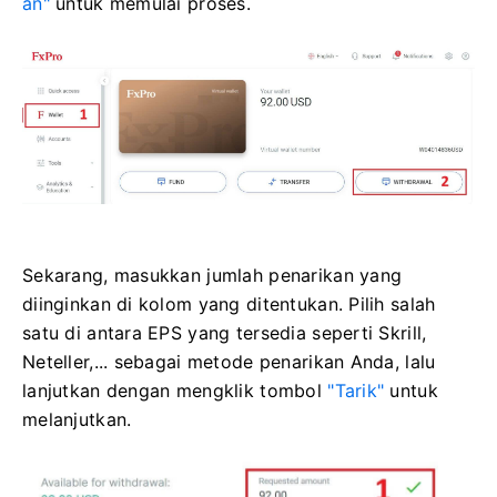
an"
untuk memulai proses.
Sekarang, masukkan jumlah penarikan yang
diinginkan di kolom yang ditentukan. Pilih salah
satu di antara EPS yang tersedia seperti Skrill,
Neteller,... sebagai metode penarikan Anda, lalu
lanjutkan dengan mengklik tombol
"Tarik"
untuk
melanjutkan.