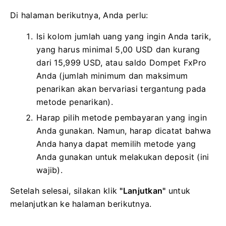
Di halaman berikutnya, Anda perlu:
Isi kolom jumlah uang yang ingin Anda tarik,
yang harus minimal 5,00 USD dan kurang
dari 15,999 USD, atau saldo Dompet FxPro
Anda (jumlah minimum dan maksimum
penarikan akan bervariasi tergantung pada
metode penarikan).
Harap pilih metode pembayaran yang ingin
Anda gunakan. Namun, harap dicatat bahwa
Anda hanya dapat memilih metode yang
Anda gunakan untuk melakukan deposit (ini
wajib).
Setelah selesai, silakan klik
"Lanjutkan"
untuk
melanjutkan ke halaman berikutnya.