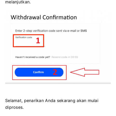
melanjutkan.
Selamat, penarikan Anda sekarang akan mulai
diproses.