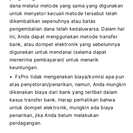
dana melalui metode yang sama yang digunakan
untuk menyetor kecuali metode tersebut telah
dikembalikan sepenuhnya atau batas
pengembalian dana telah kedaluwarsa. Dalam hal
ini, Anda dapat menggunakan metode transfer
bank, atau dompet elektronik yang sebelumnya
digunakan untuk mendanai (selama dapat
menerima pembayaran) untuk menarik
keuntungan.
FxPro tidak mengenakan biaya/komisi apa pun
atas penyetoran/penarikan, namun, Anda mungkin
dikenakan biaya dari bank yang terlibat dalam
kasus transfer bank. Harap perhatikan bahwa
untuk dompet elektronik, mungkin ada biaya
penarikan, jika Anda belum melakukan
perdagangan.