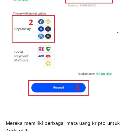
Mereka memiliki berbagai mata uang kripto untuk
Anda pilih.