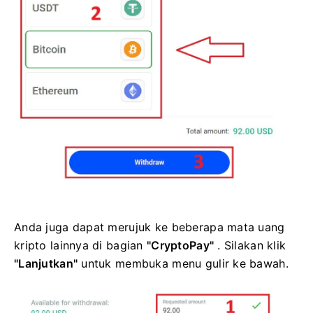
Anda juga dapat merujuk ke beberapa mata uang
kripto lainnya di bagian
"CryptoPay"
. Silakan klik
"Lanjutkan"
untuk membuka menu gulir ke bawah.