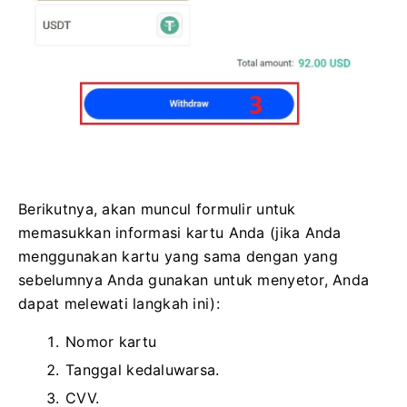
Berikutnya, akan muncul formulir untuk
memasukkan informasi kartu Anda (jika Anda
menggunakan kartu yang sama dengan yang
sebelumnya Anda gunakan untuk menyetor, Anda
dapat melewati langkah ini):
Nomor kartu
Tanggal kedaluwarsa.
CVV.