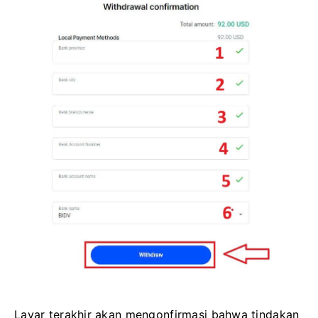
Layar terakhir akan mengonfirmasi bahwa tindakan