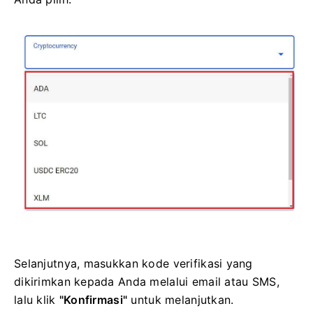
Selanjutnya, masukkan kode verifikasi yang
dikirimkan kepada Anda melalui email atau SMS,
lalu klik
"Konfirmasi"
untuk melanjutkan.