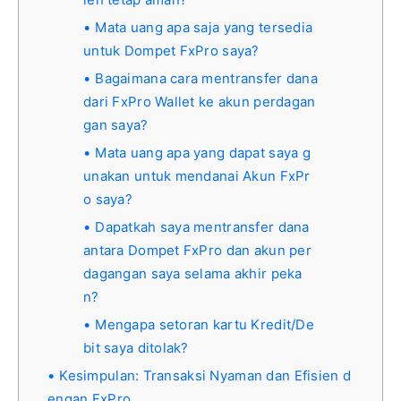
Mata uang apa saja yang tersedia
untuk Dompet FxPro saya?
Bagaimana cara mentransfer dana
dari FxPro Wallet ke akun perdagan
gan saya?
Mata uang apa yang dapat saya g
unakan untuk mendanai Akun FxPr
o saya?
Dapatkah saya mentransfer dana
antara Dompet FxPro dan akun per
dagangan saya selama akhir peka
n?
Mengapa setoran kartu Kredit/De
bit saya ditolak?
Kesimpulan: Transaksi Nyaman dan Efisien d
engan FxPro