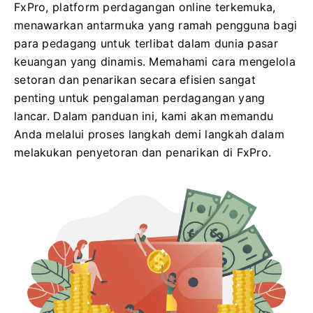
FxPro, platform perdagangan online terkemuka,
menawarkan antarmuka yang ramah pengguna bagi
para pedagang untuk terlibat dalam dunia pasar
keuangan yang dinamis. Memahami cara mengelola
setoran dan penarikan secara efisien sangat
penting untuk pengalaman perdagangan yang
lancar. Dalam panduan ini, kami akan memandu
Anda melalui proses langkah demi langkah dalam
melakukan penyetoran dan penarikan di FxPro.