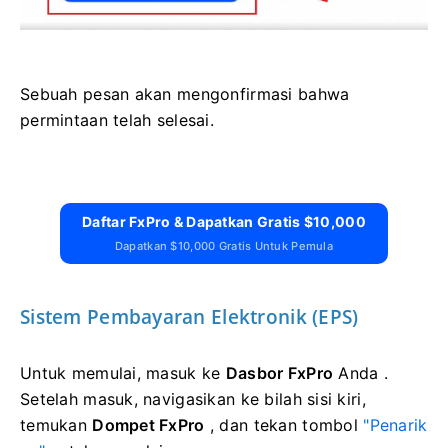
Sebuah pesan akan mengonfirmasi bahwa
permintaan telah selesai.
Daftar FxPro & Dapatkan Gratis $10,000
Dapatkan $10,000 Gratis Untuk Pemula
Sistem Pembayaran Elektronik (EPS)
Untuk memulai, masuk ke
Dasbor FxPro
Anda .
Setelah masuk, navigasikan ke bilah sisi kiri,
temukan
Dompet FxPro
, dan tekan tombol
"Penarik