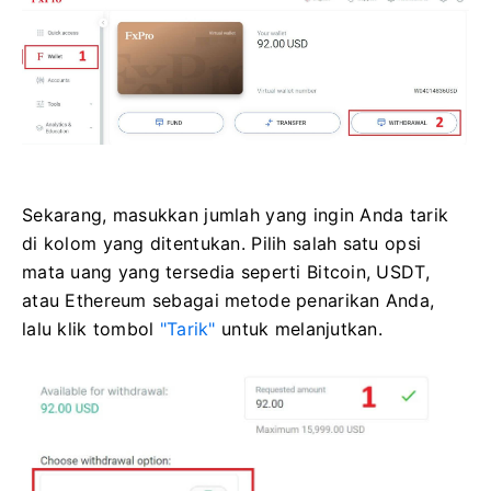
Sekarang, masukkan jumlah yang ingin Anda tarik
di kolom yang ditentukan. Pilih salah satu opsi
mata uang yang tersedia seperti Bitcoin, USDT,
atau Ethereum sebagai metode penarikan Anda,
lalu klik tombol
"Tarik"
untuk melanjutkan.