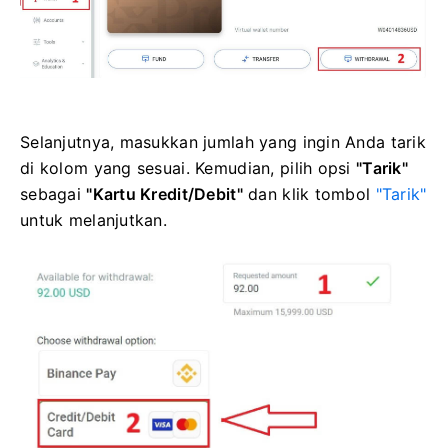
Selanjutnya, masukkan jumlah yang ingin Anda tarik
di kolom yang sesuai. Kemudian, pilih opsi
"Tarik"
sebagai
"Kartu Kredit/Debit"
dan klik tombol
"Tarik"
untuk melanjutkan.