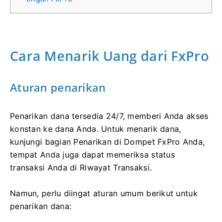
Cara Menarik Uang dari FxPro
Aturan penarikan
Penarikan dana tersedia 24/7, memberi Anda akses
konstan ke dana Anda. Untuk menarik dana,
kunjungi bagian Penarikan di Dompet FxPro Anda,
tempat Anda juga dapat memeriksa status
transaksi Anda di Riwayat Transaksi.
Namun, perlu diingat aturan umum berikut untuk
penarikan dana: