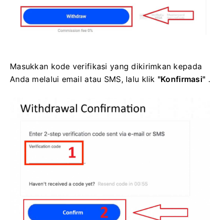
Masukkan kode verifikasi yang dikirimkan kepada
Anda melalui email atau SMS, lalu klik
"Konfirmasi"
.