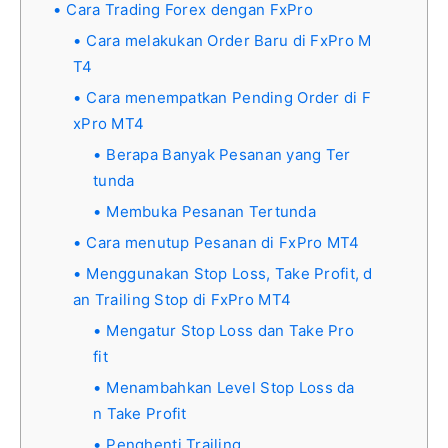
Cara Trading Forex dengan FxPro
Cara melakukan Order Baru di FxPro M
T4
Cara menempatkan Pending Order di F
xPro MT4
Berapa Banyak Pesanan yang Ter
tunda
Membuka Pesanan Tertunda
Cara menutup Pesanan di FxPro MT4
Menggunakan Stop Loss, Take Profit, d
an Trailing Stop di FxPro MT4
Mengatur Stop Loss dan Take Pro
fit
Menambahkan Level Stop Loss da
n Take Profit
Penghenti Trailing