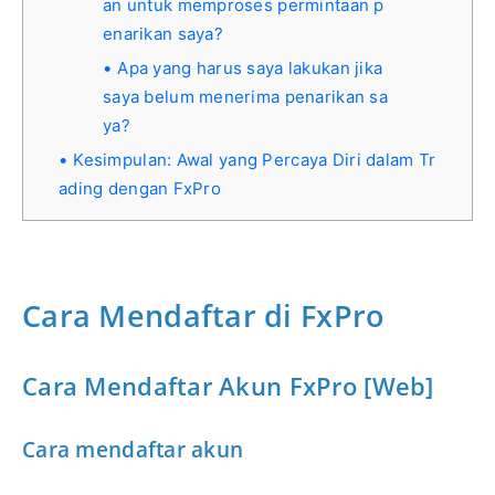
an untuk memproses permintaan p
enarikan saya?
Apa yang harus saya lakukan jika
saya belum menerima penarikan sa
ya?
Kesimpulan: Awal yang Percaya Diri dalam Tr
ading dengan FxPro
Cara Mendaftar di FxPro
Cara Mendaftar Akun FxPro [Web]
Cara mendaftar akun