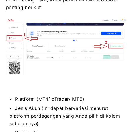
penting berikut:
Platform (MT4/ cTrader/ MT5).
Jenis Akun (ini dapat bervariasi menurut
platform perdagangan yang Anda pilih di kolom
sebelumnya).