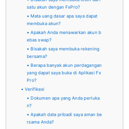
satu akun dengan FxPro?
Mata uang dasar apa saya dapat
membuka akun?
Apakah Anda menawarkan akun b
ebas swap?
Bisakah saya membuka rekening
bersama?
Berapa banyak akun perdagangan
yang dapat saya buka di Aplikasi Fx
Pro?
Verifikasi
Dokumen apa yang Anda perluka
n?
Apakah data pribadi saya aman be
rsama Anda?