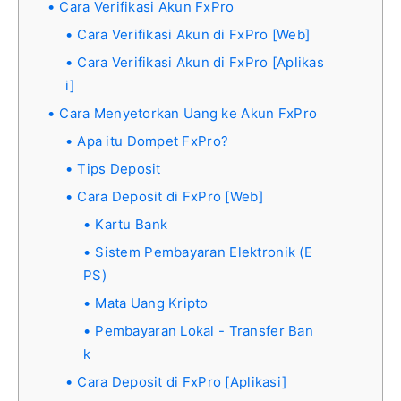
Cara Verifikasi Akun FxPro
Cara Verifikasi Akun di FxPro [Web]
Cara Verifikasi Akun di FxPro [Aplikas
i]
Cara Menyetorkan Uang ke Akun FxPro
Apa itu Dompet FxPro?
Tips Deposit
Cara Deposit di FxPro [Web]
Kartu Bank
Sistem Pembayaran Elektronik (E
PS)
Mata Uang Kripto
Pembayaran Lokal - Transfer Ban
k
Cara Deposit di FxPro [Aplikasi]