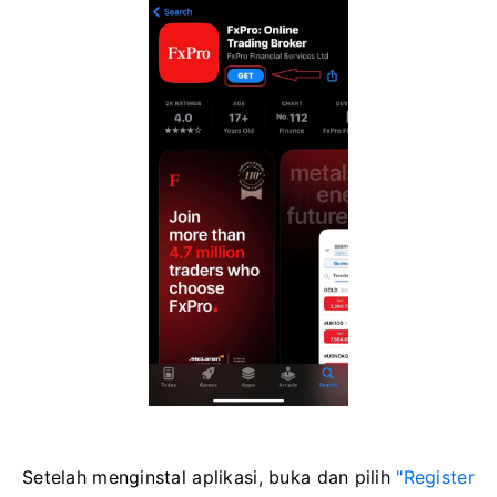
Setelah menginstal aplikasi, buka dan pilih
"Register