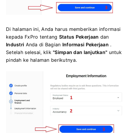
Di halaman ini, Anda harus memberikan informasi
kepada FxPro tentang
Status Pekerjaan
dan
Industri
Anda di Bagian
Informasi Pekerjaan
.
Setelah selesai, klik
"Simpan dan lanjutkan"
untuk
pindah ke halaman berikutnya.