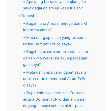
Apa yang harus saya lakukan jika
saya gagal dalam uji kesesuaian?
Deposito
Bagaimana Anda menjaga dana Kl
ien tetap aman?
Mata uang apa saja yang tersedia
untuk Dompet FxPro saya?
Bagaimana cara mentransfer dana
dari FxPro Wallet ke akun perdagan
gan saya?
Mata uang apa yang dapat saya g
unakan untuk mendanai Akun FxPr
o saya?
Dapatkah saya mentransfer dana
antara Dompet FxPro dan akun per
dagangan saya selama akhir peka