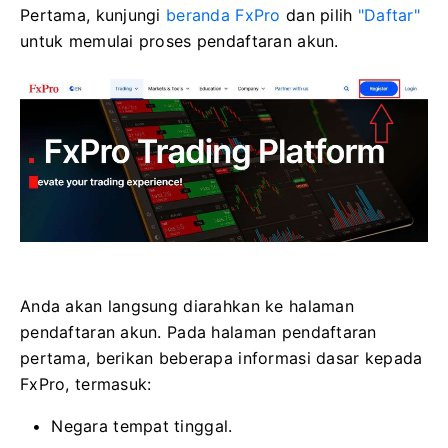
Pertama, kunjungi
beranda FxPro
dan pilih
"Daftar"
untuk memulai proses pendaftaran akun.
Anda akan langsung diarahkan ke halaman
pendaftaran akun. Pada halaman pendaftaran
pertama, berikan beberapa informasi dasar kepada
FxPro, termasuk:
Negara tempat tinggal.