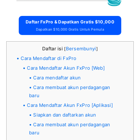
Daftar FxPro & Dapatkan Gratis $10,000
Dapatkan $10,000 Gratis Untuk Pemula
Daftar isi
Bersembunyi
[
]
Cara Mendaftar di FxPro
Cara Mendaftar Akun FxPro [Web]
Cara mendaftar akun
Cara membuat akun perdagangan
baru
Cara Mendaftar Akun FxPro [Aplikasi]
Siapkan dan daftarkan akun
Cara membuat akun perdagangan
baru