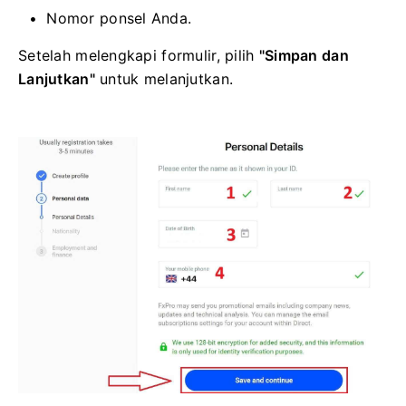
Nomor ponsel Anda.
Setelah melengkapi formulir, pilih
"Simpan dan
Lanjutkan"
untuk melanjutkan.