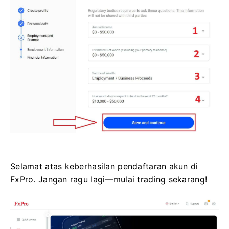
Selamat atas keberhasilan pendaftaran akun di
FxPro. Jangan ragu lagi—mulai trading sekarang!