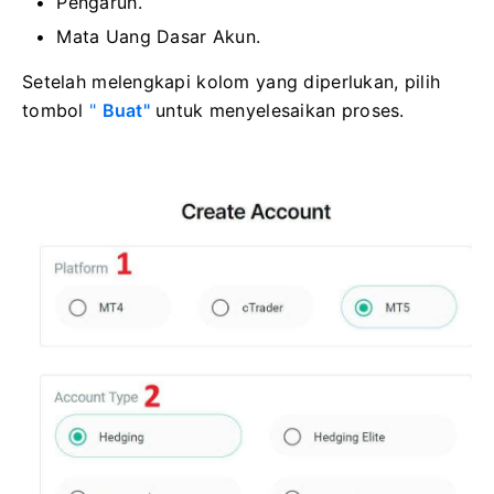
Pengaruh.
Mata Uang Dasar Akun.
Setelah melengkapi kolom yang diperlukan, pilih
tombol
"
Buat"
untuk menyelesaikan proses.