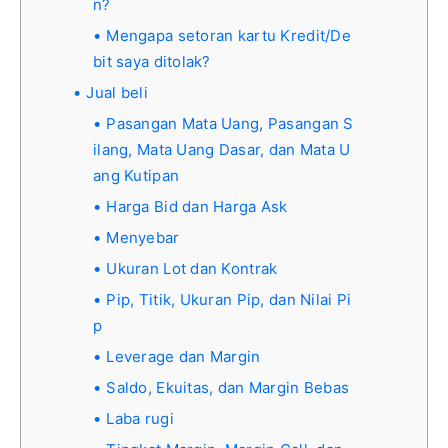
n?
Mengapa setoran kartu Kredit/De
bit saya ditolak?
Jual beli
Pasangan Mata Uang, Pasangan S
ilang, Mata Uang Dasar, dan Mata U
ang Kutipan
Harga Bid dan Harga Ask
Menyebar
Ukuran Lot dan Kontrak
Pip, Titik, Ukuran Pip, dan Nilai Pi
p
Leverage dan Margin
Saldo, Ekuitas, dan Margin Bebas
Laba rugi