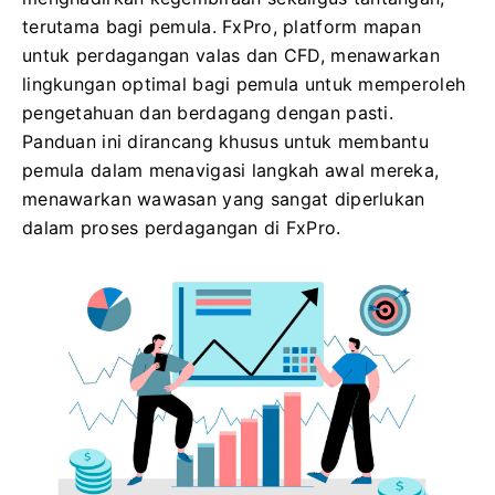
terutama bagi pemula. FxPro, platform mapan
untuk perdagangan valas dan CFD, menawarkan
lingkungan optimal bagi pemula untuk memperoleh
pengetahuan dan berdagang dengan pasti.
Panduan ini dirancang khusus untuk membantu
pemula dalam menavigasi langkah awal mereka,
menawarkan wawasan yang sangat diperlukan
dalam proses perdagangan di FxPro.