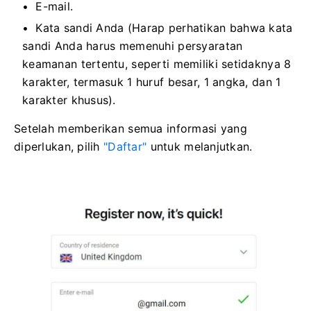
E-mail.
Kata sandi Anda (Harap perhatikan bahwa kata
sandi Anda harus memenuhi persyaratan
keamanan tertentu, seperti memiliki setidaknya 8
karakter, termasuk 1 huruf besar, 1 angka, dan 1
karakter khusus).
Setelah memberikan semua informasi yang
diperlukan, pilih
"Daftar"
untuk melanjutkan.