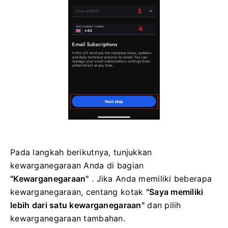
Pada langkah berikutnya, tunjukkan
kewarganegaraan Anda di bagian
"Kewarganegaraan"
. Jika Anda memiliki beberapa
kewarganegaraan, centang kotak
"Saya memiliki
lebih dari satu kewarganegaraan"
dan pilih
kewarganegaraan tambahan.