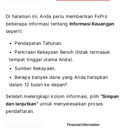
Di halaman ini, Anda perlu memberikan FxPro
beberapa informasi tentang
Informasi Keuangan
seperti:
Pendapatan Tahunan.
Perkiraan Kekayaan Bersih (tidak termasuk
tempat tinggal utama Anda).
Sumber Kekayaan.
Berapa banyak dana yang Anda harapkan
dalam 12 bulan ke depan?
Setelah melengkapi kolom informasi, pilih
"Simpan
dan lanjutkan"
untuk menyelesaikan proses
pendaftaran.