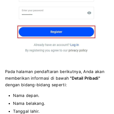
Pada halaman pendaftaran berikutnya, Anda akan
memberikan informasi di bawah
"Detail Pribadi"
dengan bidang-bidang seperti:
Nama depan.
Nama belakang.
Tanggal lahir.