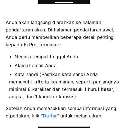
Anda akan langsung diarahkan ke halaman
pendaftaran akun. Di halaman pendaftaran awal,
Anda perlu memberikan beberapa detail penting
kepada FxPro, termasuk:
Negara tempat tinggal Anda.
Alamat email Anda.
Kata sandi (Pastikan kata sandi Anda
memenuhi kriteria keamanan, seperti panjangnya
minimal 8 karakter dan termasuk 1 huruf besar, 1
angka, dan 1 karakter khusus).
Setelah Anda memasukkan semua informasi yang
diperlukan, klik
"Daftar"
untuk melanjutkan.