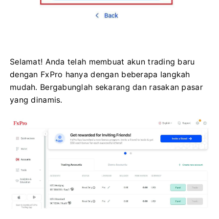
Selamat! Anda telah membuat akun trading baru
dengan FxPro hanya dengan beberapa langkah
mudah. ​​Bergabunglah sekarang dan rasakan pasar
yang dinamis.