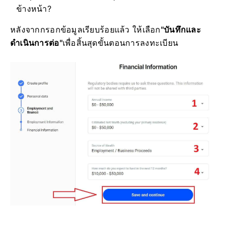
ข้างหน้า?
หลังจากกรอกข้อมูลเรียบร้อยแล้ว ให้เลือก
"บันทึกและ
ดำเนินการต่อ"
เพื่อสิ้นสุดขั้นตอนการลงทะเบียน