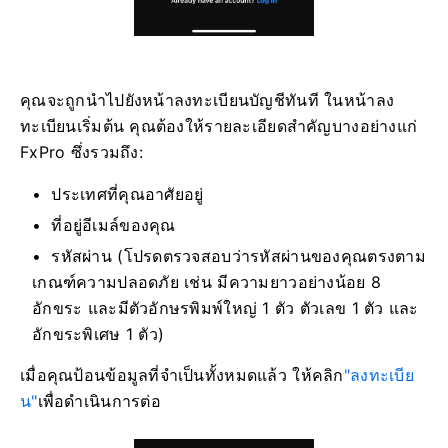
คุณจะถูกนำไปยังหน้าลงทะเบียนบัญชีทันที ในหน้าลง
ทะเบียนเริ่มต้น คุณต้องให้รายละเอียดสำคัญบางอย่างแก่
FxPro ซึ่งรวมถึง:
ประเทศที่คุณอาศัยอยู่
ที่อยู่อีเมล์ของคุณ
รหัสผ่าน (โปรดตรวจสอบว่ารหัสผ่านของคุณตรงตาม
เกณฑ์ความปลอดภัย เช่น มีความยาวอย่างน้อย 8
อักขระ และมีตัวอักษรพิมพ์ใหญ่ 1 ตัว ตัวเลข 1 ตัว และ
อักขระพิเศษ 1 ตัว)
เมื่อคุณป้อนข้อมูลที่จำเป็นทั้งหมดแล้ว ให้คลิก
"ลงทะเบีย
น"
เพื่อดำเนินการต่อ