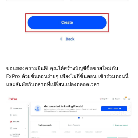
ขอแสดงความยินดี! คุณได้สร้างบัญชีซื้อขายใหม่กับ
FxPro ด้วยขั้นตอนง่ายๆ เพียงไม่กี่ขั้นตอน เข้าร่วมตอนนี้
และสัมผัสกับตลาดที่เปลี่ยนแปลงตลอดเวลา