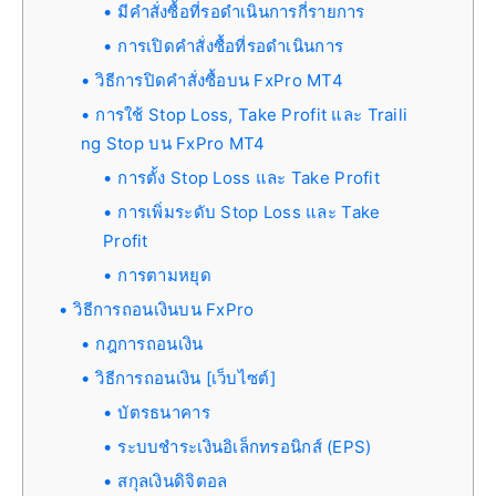
มีคำสั่งซื้อที่รอดำเนินการกี่รายการ
การเปิดคำสั่งซื้อที่รอดำเนินการ
วิธีการปิดคำสั่งซื้อบน FxPro MT4
การใช้ Stop Loss, Take Profit และ Traili
ng Stop บน FxPro MT4
การตั้ง Stop Loss และ Take Profit
การเพิ่มระดับ Stop Loss และ Take
Profit
การตามหยุด
วิธีการถอนเงินบน FxPro
กฎการถอนเงิน
วิธีการถอนเงิน [เว็บไซต์]
บัตรธนาคาร
ระบบชำระเงินอิเล็กทรอนิกส์ (EPS)
สกุลเงินดิจิตอล