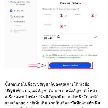
ขั้นตอนต่อไปคือระบุสัญชาติของคุณภายใต้ หัวข้อ
"สัญชาติ"
หากคุณมีสัญชาติมากกว่าหนึ่งสัญชาติ ให้ทำ
เครื่องหมายในช่อง "ฉันมีสัญชาติมากกว่าหนึ่งสัญชาติ"
และเลือกสัญชาติเพิ่มเติม จากนั้นเลือก
"บันทึกและดำเนิน