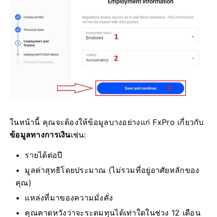
ในหน้านี้ คุณจะต้องให้ข้อมูลบางอย่างแก่ FxPro เกี่ยวกับ
ข้อมูลทางการเงิน
เช่น:
รายได้ต่อปี
มูลค่าสุทธิโดยประมาณ (ไม่รวมที่อยู่อาศัยหลักของ
คุณ)
แหล่งที่มาของความมั่งคั่ง
คุณคาดหวังว่าจะระดมทุนได้เท่าใดในช่วง 12 เดือน