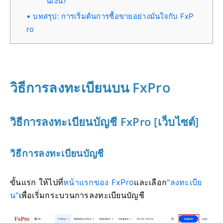
นเงิน?
บทสรุป: การเริ่มต้นการซื้อขายอย่างมั่นใจกับ FxP
ro
วิธีการลงทะเบียนบน FxPro
วิธีการลงทะเบียนบัญชี FxPro [เว็บไซต์]
วิธีการลงทะเบียนบัญชี
ขั้นแรก ให้ไปที่
หน้าแรกของ FxPro
และเลือก
"ลงทะเบีย
น"
เพื่อเริ่มกระบวนการลงทะเบียนบัญชี