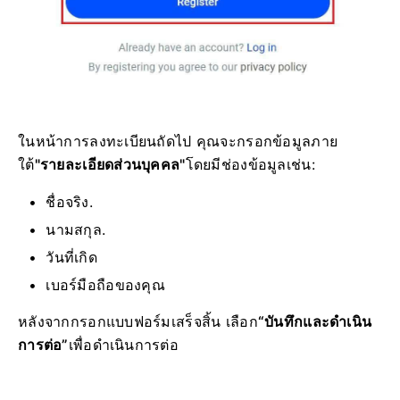
ในหน้าการลงทะเบียนถัดไป คุณจะกรอกข้อมูลภาย
ใต้
"รายละเอียดส่วนบุคคล"
โดยมีช่องข้อมูลเช่น:
ชื่อจริง.
นามสกุล.
วันที่เกิด
เบอร์มือถือของคุณ
หลังจากกรอกแบบฟอร์มเสร็จสิ้น เลือก
“บันทึกและดำเนิน
การต่อ”
เพื่อดำเนินการต่อ