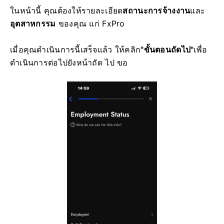
ในหน้านี้ คุณต้องให้รายละเอียด
สถานะการจ้างงาน
และ
อุตสาหกรรม
ของคุณ แก่ FxPro
เมื่อคุณดำเนินการนี้เสร็จแล้ว ให้คลิก
"ขั้นตอนถัดไป"
เพื่อ
ดำเนินการต่อไปยังหน้าถัด ไป ขอ