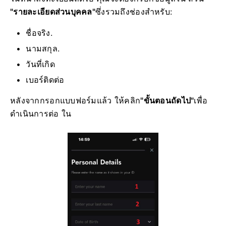
"รายละเอียดส่วนบุคคล"
ซึ่งรวมถึงช่องสำหรับ:
ชื่อจริง.
นามสกุล.
วันที่เกิด
เบอร์ติดต่อ
หลังจากกรอกแบบฟอร์มแล้ว ให้คลิก
"ขั้นตอนถัดไป"
เพื่อ
ดำเนินการต่อ ใน