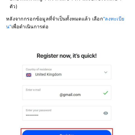
ตัว)
หลังจากกรอกข้อมูลที่จำเป็นทั้งหมดแล้ว เลือก
"ลงทะเบีย
น"
เพื่อดำเนินการต่อ