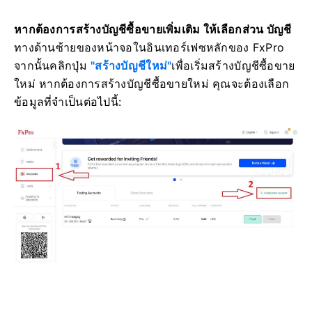
หากต้องการสร้างบัญชีซื้อขายเพิ่มเติม ให้เลือกส่วน บัญชี
ทางด้านซ้ายของหน้าจอใน
อินเทอร์เฟซหลักของ FxPro
จากนั้นคลิกปุ่ม
"สร้างบัญชีใหม่"
เพื่อเริ่มสร้างบัญชีซื้อขาย
ใหม่
หากต้องการสร้างบัญชีซื้อขายใหม่ คุณจะต้องเลือก
ข้อมูลที่จำเป็นต่อไปนี้: