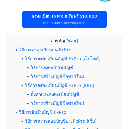
ลงทะเบียน FxPro & รับฟรี $10,000
รับ $10,000 ฟรีสำหรับผู้เริ่มต้น
สารบัญ
ซ่อน
[
]
วิธีการลงทะเบียนบน FxPro
วิธีการลงทะเบียนบัญชี FxPro [เว็บไซต์]
วิธีการลงทะเบียนบัญชี
วิธีการสร้างบัญชีซื้อขายใหม่
วิธีการลงทะเบียนบัญชี FxPro [แอป]
ตั้งค่าและลงทะเบียนบัญชี
วิธีการสร้างบัญชีซื้อขายใหม่
วิธีการยืนยันบัญชี FxPro
วิธีการตรวจสอบบัญชีบน FxPro [เว็บ]