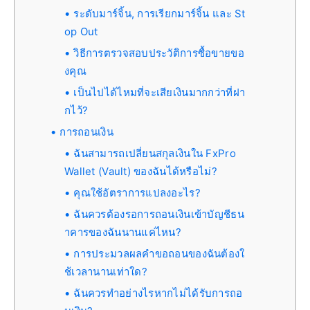
ระดับมาร์จิ้น, การเรียกมาร์จิ้น และ St
op Out
วิธีการตรวจสอบประวัติการซื้อขายขอ
งคุณ
เป็นไปได้ไหมที่จะเสียเงินมากกว่าที่ฝา
กไว้?
การถอนเงิน
ฉันสามารถเปลี่ยนสกุลเงินใน FxPro
Wallet (Vault) ของฉันได้หรือไม่?
คุณใช้อัตราการแปลงอะไร?
ฉันควรต้องรอการถอนเงินเข้าบัญชีธน
าคารของฉันนานแค่ไหน?
การประมวลผลคำขอถอนของฉันต้องใ
ช้เวลานานเท่าใด?
ฉันควรทำอย่างไรหากไม่ได้รับการถอ