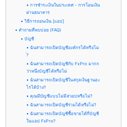
การชำระเงินในประเทศ - การโอนเงิน
ผ่านธนาคาร
วิธีการถอนเงิน [แอป]
คำถามที่พบบ่อย (FAQ)
บัญชี
ฉันสามารถเปิดบัญชีองค์กรได้หรือไม
่?
ฉันสามารถเปิดบัญชีกับ FxPro มากก
ว่าหนึ่งบัญชีได้หรือไม่
ฉันสามารถเปิดบัญชีในสกุลเงินฐานอะ
ไรได้บ้าง?
คุณมีบัญชีแบบไม่มีสวอปหรือไม่?
ฉันสามารถเปิดบัญชีร่วมได้หรือไม่?
ฉันสามารถเปิดบัญชีซื้อขายได้กี่บัญชี
ในแอป FxPro?