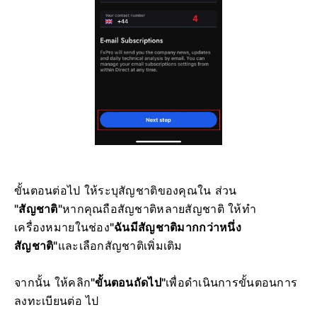
ขั้นตอนต่อไป ให้ระบุสัญชาติของคุณใน ส่วน
"สัญชาติ"
หากคุณถือสัญชาติหลายสัญชาติ ให้ทำ
เครื่องหมายในช่อง
"ฉันมีสัญชาติมากกว่าหนึ่ง
สัญชาติ"
และเลือกสัญชาติเพิ่มเติม
จากนั้น ให้คลิก
"ขั้นตอนถัดไป"
เพื่อดำเนินการขั้นตอนการ
ลงทะเบียนต่อ ไป