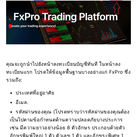
คุณจะถูกนำไปยังหน้าลงทะเบียนบัญชีทันที ในหน้าลง
ทะเบียนแรก โปรดให้ข้อมูลพื้นฐานบางอย่างแก่ FxPro ซึ่ง
รวมถึง:
ประเทศที่อยู่อาศัย
อีเมล.
รหัสผ่านของคุณ (โปรดทราบว่ารหัสผ่านของคุณต้อง
เป็นไปตามข้อกำหนดด้านความปลอดภัยบางประการ
เช่น มีความยาวอย่างน้อย 8 ตัวอักษร ประกอบด้วยตัว
อักษรพิมพ์ใหญ่ 1 ตัว ตัวเลข 1 ตัว และอักขระพิเศษ 1