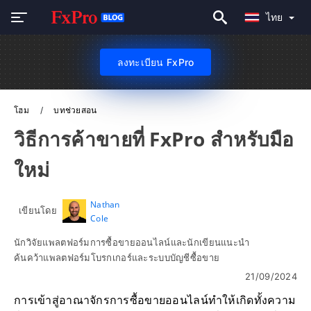
ไทย
ลงทะเบียน FxPro
โฮม
บทช่วยสอน
วิธีการค้าขายที่ FxPro สำหรับมือ
ใหม่
Nathan
เขียนโดย
Cole
นักวิจัยแพลตฟอร์มการซื้อขายออนไลน์และนักเขียนแนะนำ
ค้นคว้าแพลตฟอร์มโบรกเกอร์และระบบบัญชีซื้อขาย
21/09/2024
การเข้าสู่อาณาจักรการซื้อขายออนไลน์ทำให้เกิดทั้งความ