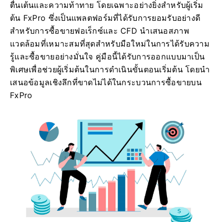
ตื่นเต้นและความท้าทาย โดยเฉพาะอย่างยิ่งสำหรับผู้เริ่ม
ต้น FxPro ซึ่งเป็นแพลตฟอร์มที่ได้รับการยอมรับอย่างดี
สำหรับการซื้อขายฟอเร็กซ์และ CFD นำเสนอสภาพ
แวดล้อมที่เหมาะสมที่สุดสำหรับมือใหม่ในการได้รับความ
รู้และซื้อขายอย่างมั่นใจ คู่มือนี้ได้รับการออกแบบมาเป็น
พิเศษเพื่อช่วยผู้เริ่มต้นในการดำเนินขั้นตอนเริ่มต้น โดยนำ
เสนอข้อมูลเชิงลึกที่ขาดไม่ได้ในกระบวนการซื้อขายบน
FxPro