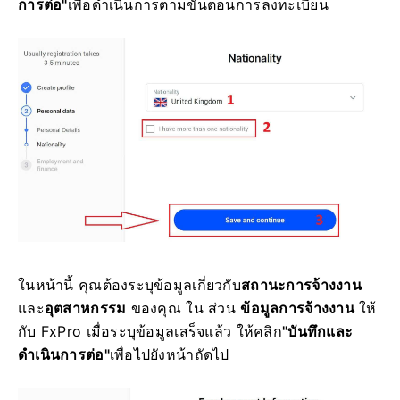
การต่อ"
เพื่อดำเนินการตามขั้นตอนการลงทะเบียน
ในหน้านี้ คุณต้องระบุข้อมูลเกี่ยวกับ
สถานะการจ้างงาน
และ
อุตสาหกรรม
ของคุณ ใน ส่วน
ข้อมูลการจ้างงาน
ให้
กับ FxPro เมื่อระบุข้อมูลเสร็จแล้ว ให้คลิก
"บันทึกและ
ดำเนินการต่อ"
เพื่อไปยังหน้าถัดไป