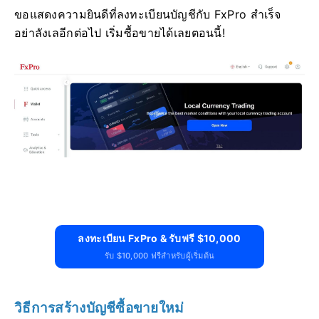
ขอแสดงความยินดีที่ลงทะเบียนบัญชีกับ FxPro สำเร็จ
อย่าลังเลอีกต่อไป เริ่มซื้อขายได้เลยตอนนี้!
ลงทะเบียน FxPro & รับฟรี $10,000
รับ $10,000 ฟรีสำหรับผู้เริ่มต้น
วิธีการสร้างบัญชีซื้อขายใหม่