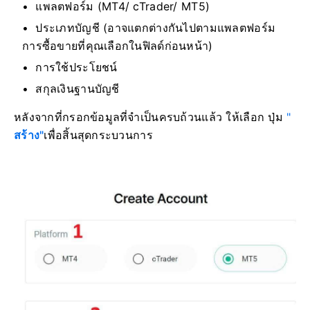
แพลตฟอร์ม (MT4/ cTrader/ MT5)
ประเภทบัญชี (อาจแตกต่างกันไปตามแพลตฟอร์ม
การซื้อขายที่คุณเลือกในฟิลด์ก่อนหน้า)
การใช้ประโยชน์
สกุลเงินฐานบัญชี
หลังจากที่กรอกข้อมูลที่จำเป็นครบถ้วนแล้ว ให้เลือก ปุ่ม
"
สร้าง"
เพื่อสิ้นสุดกระบวนการ