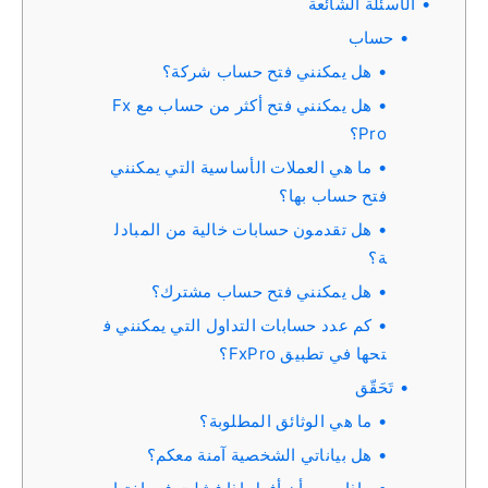
الأسئلة الشائعة
حساب
هل يمكنني فتح حساب شركة؟
هل يمكنني فتح أكثر من حساب مع Fx
Pro؟
ما هي العملات الأساسية التي يمكنني
فتح حساب بها؟
هل تقدمون حسابات خالية من المبادل
ة؟
هل يمكنني فتح حساب مشترك؟
كم عدد حسابات التداول التي يمكنني ف
تحها في تطبيق FxPro؟
تَحَقّق
ما هي الوثائق المطلوبة؟
هل بياناتي الشخصية آمنة معكم؟