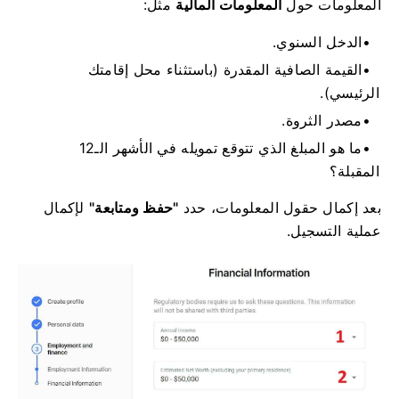
المعلومات حول
المعلومات المالية
مثل:
الدخل السنوي.
القيمة الصافية المقدرة (باستثناء محل إقامتك
الرئيسي).
مصدر الثروة.
ما هو المبلغ الذي تتوقع تمويله في الأشهر الـ12
المقبلة؟
بعد إكمال حقول المعلومات، حدد
"حفظ ومتابعة"
لإكمال
عملية التسجيل.