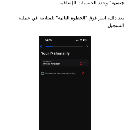
جنسية"
وحدد الجنسيات الإضافية.
بعد ذلك، انقر فوق
"الخطوة التالية"
للمتابعة في عملية
التسجيل.