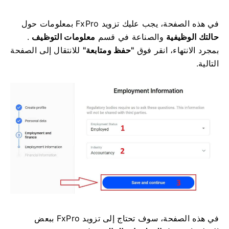
في هذه الصفحة، يجب عليك تزويد FxPro بمعلومات حول
حالتك الوظيفية
والصناعة
في قسم
معلومات
التوظيف
.
بمجرد الانتهاء، انقر فوق
"حفظ ومتابعة"
للانتقال إلى الصفحة
التالية.
في هذه الصفحة، سوف تحتاج إلى تزويد FxPro ببعض