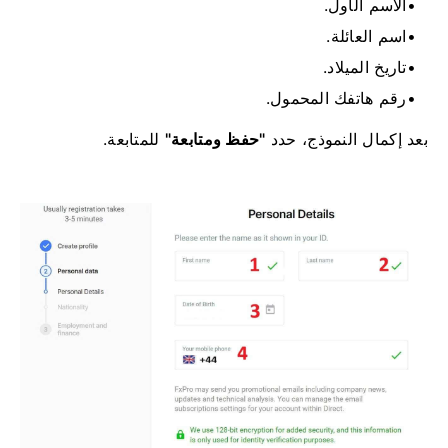
الاسم الأول.
اسم العائلة.
تاريخ الميلاد.
رقم هاتفك المحمول.
بعد إكمال النموذج، حدد
"حفظ ومتابعة"
للمتابعة.