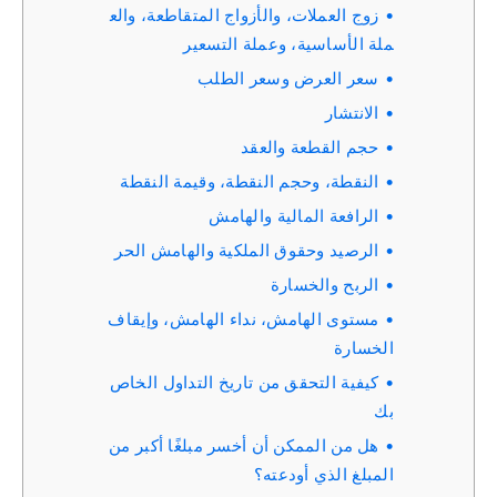
زوج العملات، والأزواج المتقاطعة، والع
ملة الأساسية، وعملة التسعير
سعر العرض وسعر الطلب
الانتشار
حجم القطعة والعقد
النقطة، وحجم النقطة، وقيمة النقطة
الرافعة المالية والهامش
الرصيد وحقوق الملكية والهامش الحر
الربح والخسارة
مستوى الهامش، نداء الهامش، وإيقاف
الخسارة
كيفية التحقق من تاريخ التداول الخاص
بك
هل من الممكن أن أخسر مبلغًا أكبر من
المبلغ الذي أودعته؟