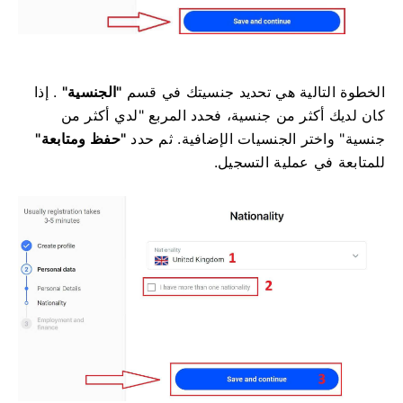
الخطوة التالية هي تحديد جنسيتك في قسم
"الجنسية"
. إذا
كان لديك أكثر من جنسية، فحدد المربع "لدي أكثر من
جنسية" واختر الجنسيات الإضافية. ثم حدد
"حفظ ومتابعة"
للمتابعة في عملية التسجيل.