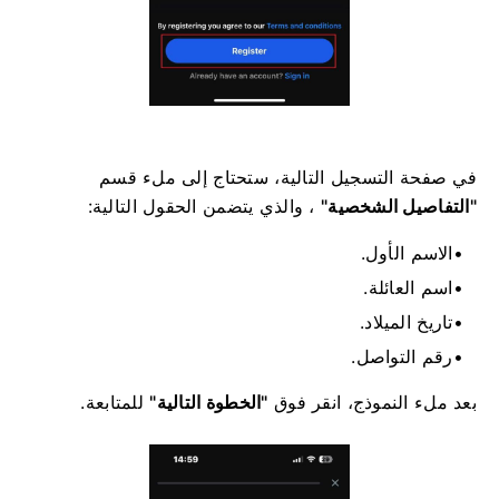
في صفحة التسجيل التالية، ستحتاج إلى ملء قسم
"التفاصيل الشخصية"
، والذي يتضمن الحقول التالية:
الاسم الأول.
اسم العائلة.
تاريخ الميلاد.
رقم التواصل.
بعد ملء النموذج، انقر فوق
"الخطوة التالية"
للمتابعة.