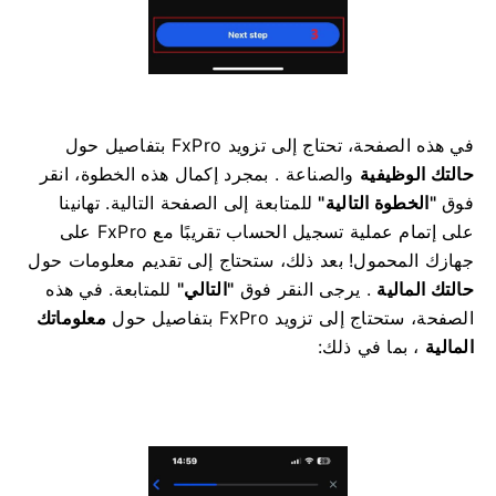
في هذه الصفحة، تحتاج إلى تزويد FxPro بتفاصيل حول
حالتك
الوظيفية
والصناعة
.
بمجرد إكمال هذه الخطوة، انقر
فوق
"الخطوة التالية"
للمتابعة إلى الصفحة التالية.
تهانينا
على إتمام عملية تسجيل الحساب تقريبًا مع FxPro على
جهازك المحمول!
بعد ذلك، ستحتاج إلى تقديم معلومات حول
حالتك المالية
. يرجى النقر فوق
"التالي"
للمتابعة.
في هذه
الصفحة، ستحتاج إلى تزويد FxPro بتفاصيل حول
معلوماتك
المالية
، بما في ذلك: