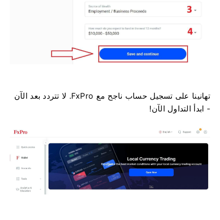
تهانينا على تسجيل حساب ناجح مع FxPro. لا تتردد بعد الآن
- ابدأ التداول الآن!