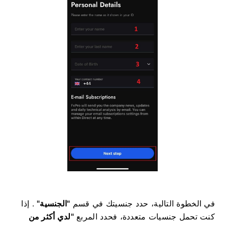
في الخطوة التالية، حدد جنسيتك في قسم
"الجنسية"
. إذا
كنت تحمل جنسيات متعددة، فحدد المربع
"لدي أكثر من