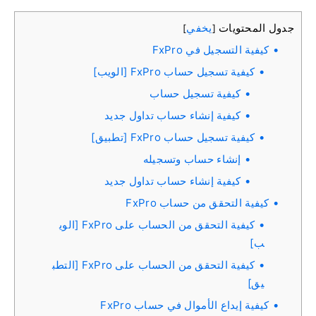
جدول المحتويات
يخفي
]
[
كيفية التسجيل في FxPro
كيفية تسجيل حساب FxPro [الويب]
كيفية تسجيل حساب
كيفية إنشاء حساب تداول جديد
كيفية تسجيل حساب FxPro [تطبيق]
إنشاء حساب وتسجيله
كيفية إنشاء حساب تداول جديد
كيفية التحقق من حساب FxPro
كيفية التحقق من الحساب على FxPro [الوي
ب]
كيفية التحقق من الحساب على FxPro [التطب
يق]
كيفية إيداع الأموال في حساب FxPro