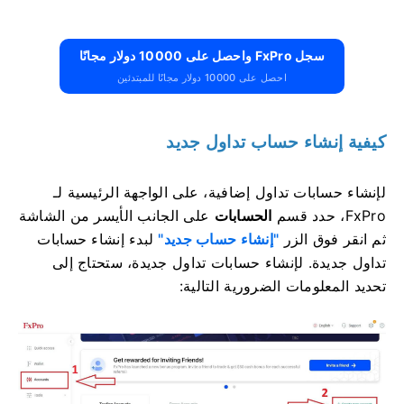
سجل FxPro واحصل على 10000 دولار مجانًا
احصل على 10000 دولار مجانًا للمبتدئين
كيفية إنشاء حساب تداول جديد
لإنشاء حسابات تداول إضافية، على الواجهة الرئيسية لـ
FxPro، حدد قسم
الحسابات
على الجانب الأيسر من الشاشة
ثم انقر فوق الزر
"إنشاء حساب جديد"
لبدء إنشاء حسابات
تداول جديدة.
لإنشاء حسابات تداول جديدة، ستحتاج إلى
تحديد المعلومات الضرورية التالية: