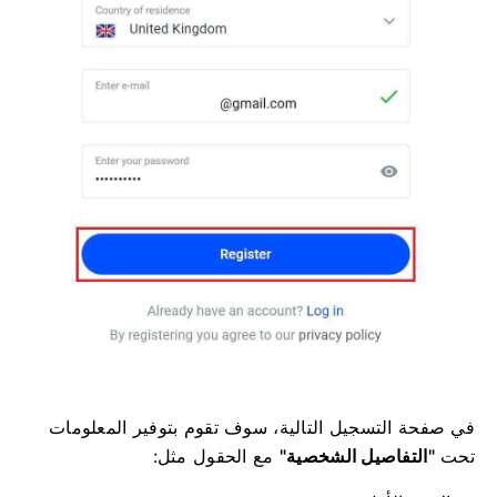
في صفحة التسجيل التالية، سوف تقوم بتوفير المعلومات
تحت
"التفاصيل الشخصية"
مع الحقول مثل: