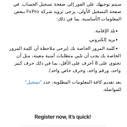
سيتم توجيهك على الفور إلى صفحة تسجيل الحساب. في
صفحة التسجيل الأولى، يرجى تزويد شركة FxPro ببعض
المعلومات الأساسية، بما في ذلك:
بلد الإقامة.
بريد إلكتروني.
كلمة المرور الخاصة بك (يرجى ملاحظة أن كلمة المرور
الخاصة بك يجب أن تلبي متطلبات أمنية معينة، مثل أن
تحتوي على 8 أحرف على الأقل، بما في ذلك حرف كبير
واحد، ورقم واحد، وحرف خاص واحد).
بعد تقديم كافة المعلومات المطلوبة، حدد
"تسجيل"
للمواصلة.