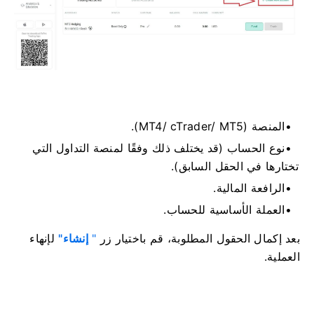
المنصة (MT4/ cTrader/ MT5).
نوع الحساب (قد يختلف ذلك وفقًا لمنصة التداول التي
تختارها في الحقل السابق).
الرافعة المالية.
العملة الأساسية للحساب.
بعد إكمال الحقول المطلوبة، قم باختيار زر
"
إنشاء"
لإنهاء
العملية.