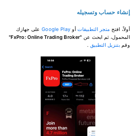
إنشاء حساب وتسجيله
أولاً، افتح
متجر التطبيقات
أو
Google Play
على جهازك
المحمول، ثم ابحث عن
"FxPro: Online Trading Broker"
وقم
بتنزيل التطبيق
.