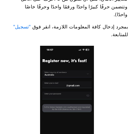
وتتضمن حرفًا كبيرًا واحدًا ورقمًا واحدًا وحرفًا خاصًا
واحدًا).
بمجرد إدخال كافة المعلومات اللازمة، انقر فوق
"تسجيل"
للمتابعة.