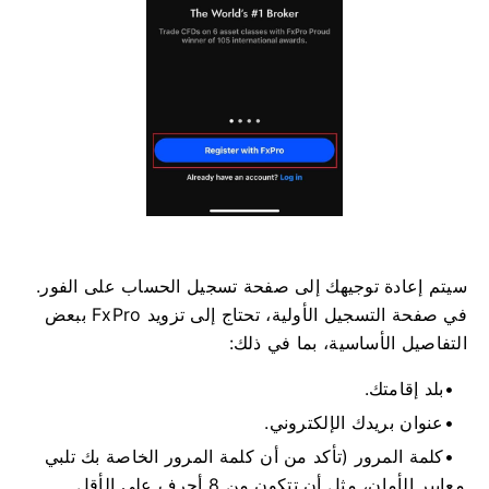
سيتم إعادة توجيهك إلى صفحة تسجيل الحساب على الفور.
في صفحة التسجيل الأولية، تحتاج إلى تزويد FxPro ببعض
التفاصيل الأساسية، بما في ذلك:
بلد إقامتك.
عنوان بريدك الإلكتروني.
كلمة المرور (تأكد من أن كلمة المرور الخاصة بك تلبي
معايير الأمان، مثل أن تتكون من 8 أحرف على الأقل