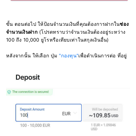
ขั้น ตอนต่อไป ให้ป้อนจำนวนเงินที่คุณต้องการฝากใน
ช่อง
จำนวนเงินฝาก
(โปรดทราบว่าจำนวนเงินต้องอยู่ระหว่าง
100 ถึง 10,000 ยูโรหรือเทียบเท่าในสกุลเงินอื่น)
หลังจากนั้น ให้เลือก ปุ่ม
"กองทุน"
เพื่อดำเนินการต่อ ที่อยู่