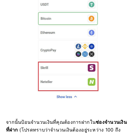
จากนั้นป้อนจำนวนเงินที่คุณต้องการฝากใน
ช่องจำนวนเงิน
ที่ฝาก
(โปรดทราบว่าจำนวนเงินต้องอยู่ระหว่าง 100 ถึง