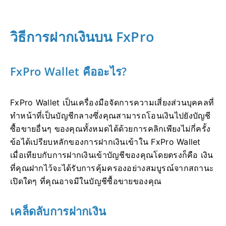
วิธีการฝากเงินบน FxPro
FxPro Wallet คืออะไร?
FxPro Wallet เป็นเครื่องมือจัดการความเสี่ยงส่วนบุคคลที่
ทำหน้าที่เป็นบัญชีกลางซึ่งคุณสามารถโอนเงินไปยังบัญชี
ซื้อขายอื่นๆ ของคุณทั้งหมดได้ด้วยการคลิกเพียงไม่กี่ครั้ง
ข้อได้เปรียบหลักของการฝากเงินเข้าใน FxPro Wallet
เมื่อเทียบกับการฝากเงินเข้าบัญชีของคุณโดยตรงก็คือ เงิน
ที่คุณฝากไว้จะได้รับการคุ้มครองอย่างสมบูรณ์จากสถานะ
เปิดใดๆ ที่คุณอาจมีในบัญชีซื้อขายของคุณ
เคล็ดลับการฝากเงิน