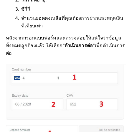
ซีวีวี
จำนวนยอดคงเหลือที่คุณต้องการฝากและสกุลเงิน
ที่เทียบเท่า
หลังจากกรอกแบบฟอร์มและตรวจสอบให้แน่ใจว่าข้อมูล
ทั้งหมดถูกต้องแล้ว ให้เลือก
"ดำเนินการต่อ"
เพื่อดำเนินการ
ต่อ