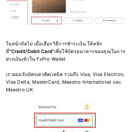
ในหน้าถัดไป เมื่อเลือกวิธีการชำระเงิน ให้คลิก
ที่
"Credit/Debit Card"
เพื่อใช้บัตรธนาคารของคุณในการ
ฝากเงินเข้าใน FxPro Wallet
เรายอมรับบัตรเครดิต/เดบิต รวมถึง Visa, Visa Electron,
Visa Delta, MasterCard, Maestro International และ
Maestro UK