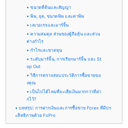
ขนาดที่ดินและสัญญา
พิพ, จุด, ขนาดพิพ และค่าพิพ
เลเวอเรจและมาร์จิ้น
ความสมดุล ส่วนของผู้ถือหุ้น และส่วน
ต่างกำไร
กำไรและขาดทุน
ระดับมาร์จิ้น, การเรียกมาร์จิ้น และ St
op Out
วิธีการตรวจสอบประวัติการซื้อขายขอ
งคุณ
เป็นไปได้ไหมที่จะเสียเงินมากกว่าที่ฝา
กไว้?
บทสรุป: การฝากเงินและการซื้อขาย Forex ที่มีปร
ะสิทธิภาพด้วย FxPro