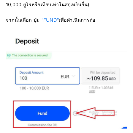
10,000 ยูโรหรือเทียบเท่าในสกุลเงินอื่น)
จากนั้นเลือก ปุ่ม
"FUND"
เพื่อดำเนินการต่อ