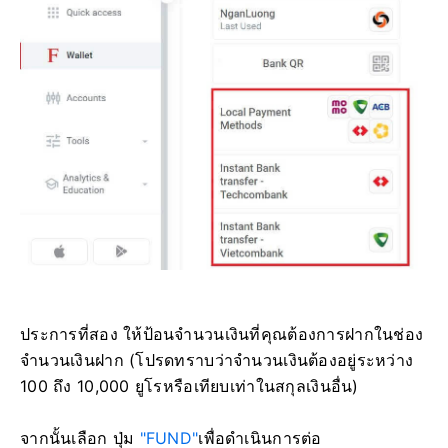
ประการที่สอง ให้ป้อนจำนวนเงินที่คุณต้องการฝากในช่อง
จำนวนเงินฝาก (โปรดทราบว่าจำนวนเงินต้องอยู่ระหว่าง
100 ถึง 10,000 ยูโรหรือเทียบเท่าในสกุลเงินอื่น)
จากนั้นเลือก ปุ่ม
"FUND"
เพื่อดำเนินการต่อ