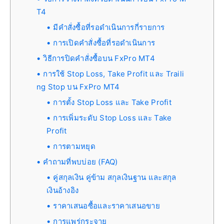
T4
มีคำสั่งซื้อที่รอดำเนินการกี่รายการ
การเปิดคำสั่งซื้อที่รอดำเนินการ
วิธีการปิดคำสั่งซื้อบน FxPro MT4
การใช้ Stop Loss, Take Profit และ Traili
ng Stop บน FxPro MT4
การตั้ง Stop Loss และ Take Profit
การเพิ่มระดับ Stop Loss และ Take
Profit
การตามหยุด
คำถามที่พบบ่อย (FAQ)
คู่สกุลเงิน คู่ข้าม สกุลเงินฐาน และสกุล
เงินอ้างอิง
ราคาเสนอซื้อและราคาเสนอขาย
การแพร่กระจาย