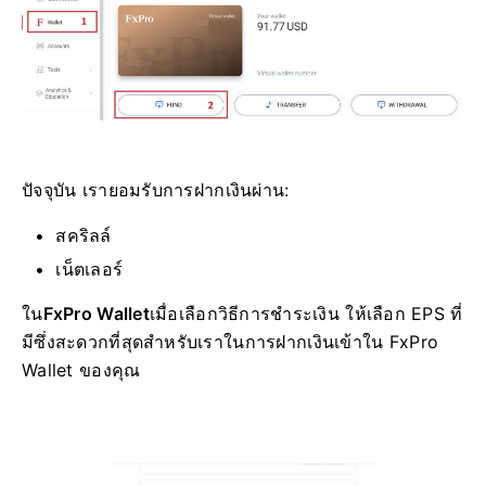
ปัจจุบัน เรายอมรับการฝากเงินผ่าน:
สคริลล์
เน็ตเลอร์
ใน
FxPro Wallet
เมื่อเลือกวิธีการชำระเงิน ให้เลือก EPS ที่
มีซึ่งสะดวกที่สุดสำหรับเราในการฝากเงินเข้าใน FxPro
Wallet ของคุณ