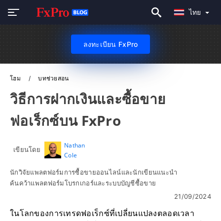
ไทย
ลงทะเบียน FxPro
โฮม
บทช่วยสอน
วิธีการฝากเงินและซื้อขาย
ฟอเร็กซ์บน FxPro
Nathan
เขียนโดย
Cole
นักวิจัยแพลตฟอร์มการซื้อขายออนไลน์และนักเขียนแนะนำ
ค้นคว้าแพลตฟอร์มโบรกเกอร์และระบบบัญชีซื้อขาย
21/09/2024
ในโลกของการเทรดฟอเร็กซ์ที่เปลี่ยนแปลงตลอดเวลา