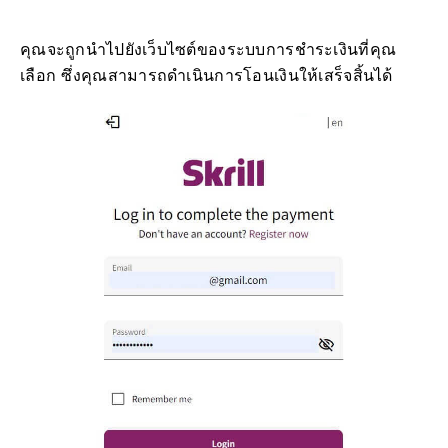
คุณจะถูกนำไปยังเว็บไซต์ของระบบการชำระเงินที่คุณ
เลือก ซึ่งคุณสามารถดำเนินการโอนเงินให้เสร็จสิ้นได้