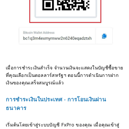
เมื่อการชำระเงินสำเร็จ จำนวนเงินจะแสดงในบัญชีซื้อขาย
ที่คุณเลือกเป็นดอลลาร์สหรัฐฯ ตอนนี้การดำเนินการฝาก
เงินของคุณเสร็จสมบูรณ์แล้ว
การชำระเงินในประเทศ - การโอนเงินผ่าน
ธนาคาร
เริ่มต้นโดยเข้าสู่ระบบบัญชี FxPro ของคุณ เมื่อคุณเข้าสู่