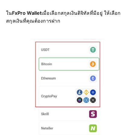
ใน
FxPro Wallet
เมื่อเลือกสกุลเงินดิจิทัลที่มีอยู่ ให้เลือก
สกุลเงินที่คุณต้องการฝาก