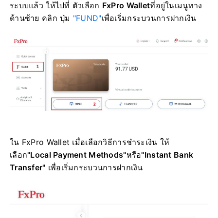
ระบบแล้ว ให้ไปที่ ตัวเลือก
FxPro Wallet
ที่อยู่ในเมนูทาง
ด้านซ้าย คลิก ปุ่ม
"FUND"
เพื่อเริ่มกระบวนการฝากเงิน
ใน FxPro Wallet เมื่อเลือกวิธีการชำระเงิน ให้
เลือก
"Local Payment Methods"
หรือ
"Instant Bank
Transfer"
เพื่อเริ่มกระบวนการฝากเงิน