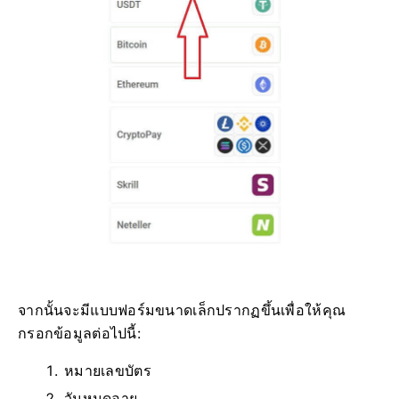
จากนั้นจะมีแบบฟอร์มขนาดเล็กปรากฏขึ้นเพื่อให้คุณ
กรอกข้อมูลต่อไปนี้:
หมายเลขบัตร
วันหมดอายุ.