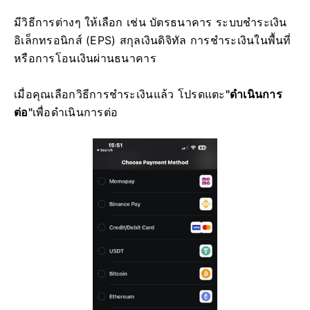
มีวิธีการต่างๆ ให้เลือก เช่น บัตรธนาคาร ระบบชำระเงิน
อิเล็กทรอนิกส์ (EPS) สกุลเงินดิจิทัล การชำระเงินในพื้นที่
หรือการโอนเงินผ่านธนาคาร
เมื่อคุณเลือกวิธีการชำระเงินแล้ว โปรดแตะ
"ดำเนินการ
ต่อ"
เพื่อดำเนินการต่อ