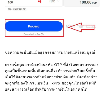
ข้อความจะยืนยันเมื่อธุรกรรมการฝากเงินเสร็จสมบูรณ์
บางครั้งคุณอาจต้องป้อนรหัส OTP ที่ส่งโดยธนาคารของ
คุณเป็นขั้นตอนเพิ่มเติมก่อนที่จะทำการฝากเงินเสร็จสิ้น
เมื่อใช้บัตรธนาคารสำหรับการฝากเงินแล้ว บัตรดังกล่าว
จะถูกเพิ่มลงในกระเป๋าเงิน FxPro ของคุณโดยอัตโนมัติ
และสามารถเลือกสำหรับการฝากเงินในอนาคตได้