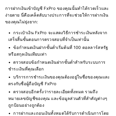
การฝากเงินเข้าบัญชี FxPro ของคุณนั้นทำได้รวดเร็วและ
ง่ายดาย นี่คือเคล็ดลับบางประการที่จะช่วยให้การฝากเงิน
ของคุณไม่ยุ่งยาก:
กระเป๋าเงิน FxPro จะแสดงวิธีการชำระเงินหลังจาก
เสร็จสิ้นขั้นตอนการตรวจสอบที่จำเป็นเท่านั้น
ข้อกำหนดเงินฝากขั้นต่ำเริ่มต้นที่ 100 ดอลลาร์สหรัฐ
หรือสกุลเงินเทียบเท่า
ตรวจสอบข้อกำหนดเงินฝากขั้นต่ำสำหรับระบบการ
ชำระเงินที่คุณเลือก
บริการการชำระเงินของคุณต้องอยู่ในชื่อของคุณและ
ตรงกับชื่อผู้ถือบัญชี FxPro
ตรวจสอบอีกครั้งว่ารายละเอียดทั้งหมด รวมถึง
หมายเลขบัญชีของคุณ และข้อมูลส่วนตัวที่สำคัญต่างๆ
ถูกป้อนอย่างถูกต้อง
การฝากและถอนเงินทั้งหมดได้รับการดำเนินการโดย