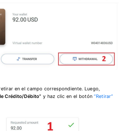
retirar en el campo correspondiente. Luego,
de Crédito/Débito”
y haz clic en el botón
“Retirar”