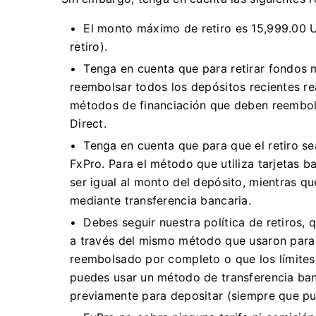
El monto máximo de retiro es 15,999.00 
retiro).
Tenga en cuenta que para retirar fondos 
reembolsar todos los depósitos recientes rea
métodos de financiación que deben reembol
Direct.
Tenga en cuenta que para que el retiro sea
FxPro. Para el método que utiliza tarjetas b
ser igual al monto del depósito, mientras q
mediante transferencia bancaria.
Debes seguir nuestra política de retiros, 
a través del mismo método que usaron para
reembolsado por completo o que los límites
puedes usar un método de transferencia ba
previamente para depositar (siempre que pue