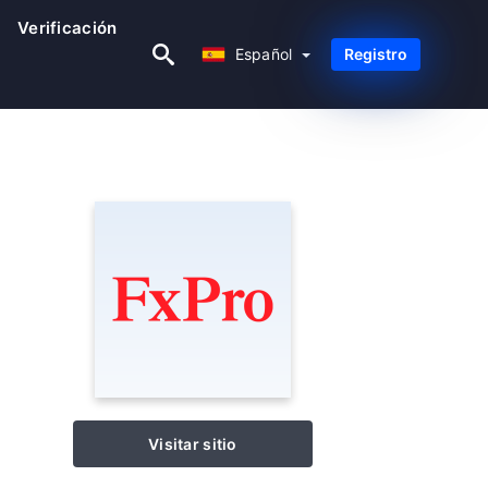
Verificación
Español
Español
Registro
Visitar sitio