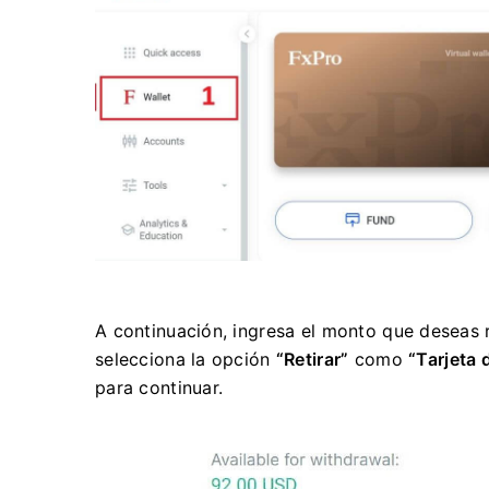
A continuación, ingresa el monto que deseas 
selecciona la opción
“Retirar”
como
“Tarjeta 
para continuar.