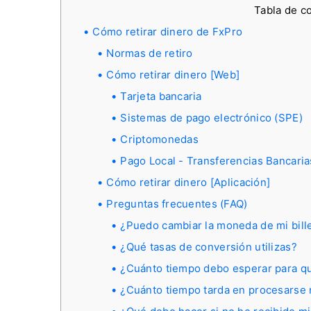
Tabla de c
Cómo retirar dinero de FxPro
Normas de retiro
Cómo retirar dinero [Web]
Tarjeta bancaria
Sistemas de pago electrónico (SPE)
Criptomonedas
Pago Local - Transferencias Bancaria
Cómo retirar dinero [Aplicación]
Preguntas frecuentes (FAQ)
¿Puedo cambiar la moneda de mi bille
¿Qué tasas de conversión utilizas?
¿Cuánto tiempo debo esperar para que
¿Cuánto tiempo tarda en procesarse m