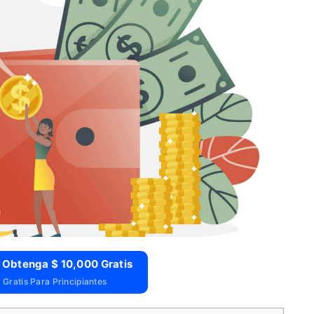
 Obtenga $ 10,000 Gratis
Gratis Para Principiantes