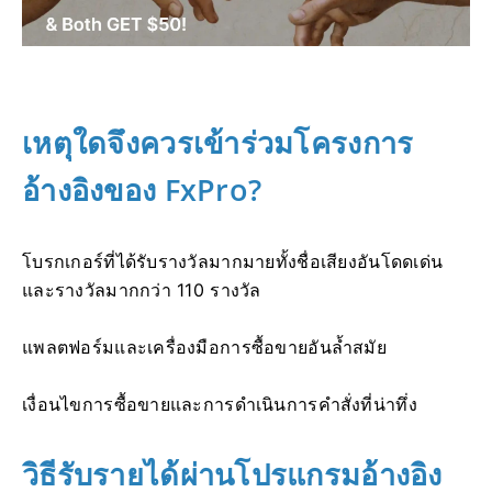
เหตุใดจึงควรเข้าร่วมโครงการ
อ้างอิงของ FxPro?
โบรกเกอร์ที่ได้รับรางวัลมากมายทั้งชื่อเสียงอันโดดเด่น
และรางวัลมากกว่า 110 รางวัล
แพลตฟอร์มและเครื่องมือการซื้อขายอันล้ำสมัย
เงื่อนไขการซื้อขายและการดำเนินการคำสั่งที่น่าทึ่ง
วิธีรับรายได้ผ่านโปรแกรมอ้างอิง