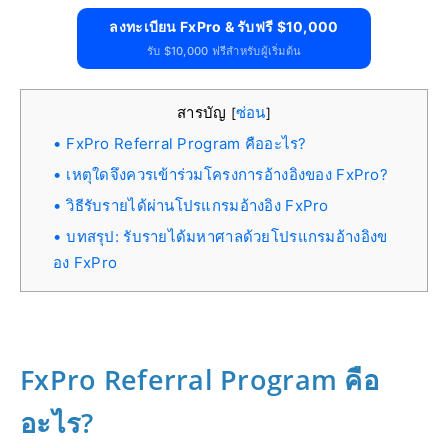
ลงทะเบียน FxPro & รับฟรี $10,000
รับ $10,000 ฟรีสำหรับผู้เริ่มต้น
สารบัญ
ซ่อน
[
]
FxPro Referral Program คืออะไร?
เหตุใดจึงควรเข้าร่วมโครงการอ้างอิงของ FxPro?
วิธีรับรายได้ผ่านโปรแกรมอ้างอิง FxPro
บทสรุป: รับรายได้มหาศาลด้วยโปรแกรมอ้างอิงข
อง FxPro
FxPro Referral Program คือ
อะไร?