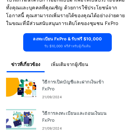
ทั้งคุณและบุคคลที่คุณเชิญ ด้วยการใช้ประโยชน์จาก
โอกาสนี้ คุณสามารถเพิ่มรายได้ของคุณได้อย่างง่ายดาย
ในขณะที่มีส่วนสนับสนุนการเติบโตของชุมชน FxPro
ลงทะเบียน FxPro & รับฟรี $10,000
รับ $10,000 ฟรีสำหรับผู้เริ่มต้น
ข่าวที่เกี่ยวข้อง
เพิ่มเติมจากผู้เขียน
วิธีการเปิดบัญชีและฝากเงินเข้า
FxPro
21/09/2024
วิธีการลงทะเบียนและถอนเงินบน
FxPro
21/09/2024