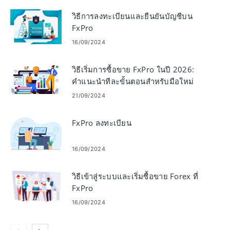
วิธีการลงทะเบียนและยืนยันบัญชีบน
FxPro
16/09/2024
วิธีเริ่มการซื้อขาย FxPro ในปี 2026:
คำแนะนำทีละขั้นตอนสำหรับมือใหม่
21/09/2024
FxPro ลงทะเบียน
16/09/2024
วิธีเข้าสู่ระบบและเริ่มซื้อขาย Forex ที่
FxPro
16/09/2024