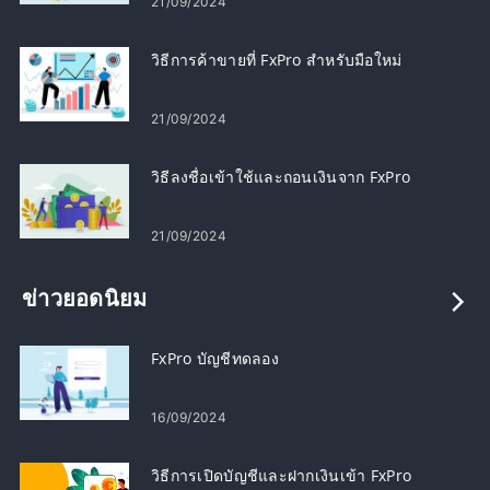
21/09/2024
วิธีการค้าขายที่ FxPro สำหรับมือใหม่
21/09/2024
วิธีลงชื่อเข้าใช้และถอนเงินจาก FxPro
21/09/2024
ข่าวยอดนิยม
FxPro บัญชีทดลอง
16/09/2024
วิธีการเปิดบัญชีและฝากเงินเข้า FxPro