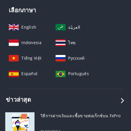
เลือกภาษา
English
العربيّة
Indonesia
ไทย
Tiếng Việt
Русский
Español
Português
ข่าวล่าสุด
วิธีการฝากเงินและซื้อขายฟอเร็กซ์บน FxPro