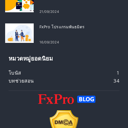
21/09/2024
FxPro โปรแกรมพันธมิตร
16/09/2024
หมวดหมู่ยอดนิยม
โบนัส
1
บทช่วยสอน
34