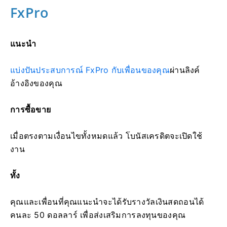
FxPro
แนะนำ
แบ่งปันประสบการณ์ FxPro กับเพื่อนของคุณ
ผ่านลิงค์
อ้างอิงของคุณ
การซื้อขาย
เมื่อตรงตามเงื่อนไขทั้งหมดแล้ว โบนัสเครดิตจะเปิดใช้
งาน
ทั้ง
คุณและเพื่อนที่คุณแนะนำจะได้รับรางวัลเงินสดถอนได้
คนละ 50 ดอลลาร์ เพื่อส่งเสริมการลงทุนของคุณ