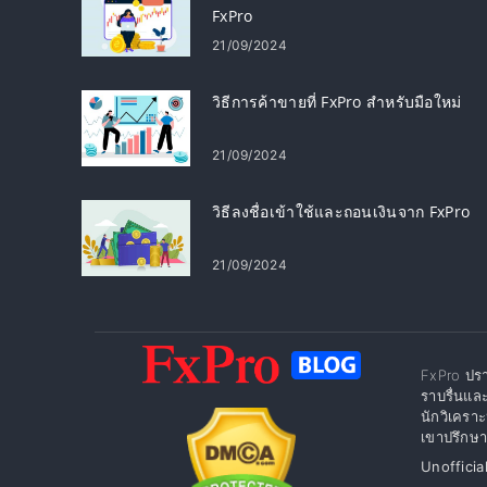
FxPro
21/09/2024
วิธีการค้าขายที่ FxPro สำหรับมือใหม่
21/09/2024
วิธีลงชื่อเข้าใช้และถอนเงินจาก FxPro
21/09/2024
FxPro ปรา
ราบรื่นแล
นักวิเครา
เขาปรึกษาแ
Unofficia