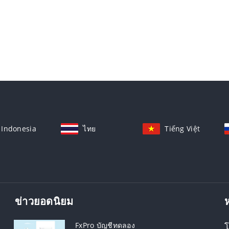
Indonesia
ไทย
Tiếng Việt
ข่าวยอดนิยม
FxPro บัญชีทดลอง
โ