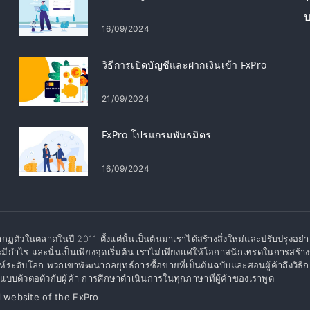
16/09/2024
วิธีการเปิดบัญชีและฝากเงินเข้า FxPro
21/09/2024
FxPro โปรแกรมพันธมิตร
16/09/2024
กฏตัวในตลาดในปี 2011 ตั้งแต่นั้นเป็นต้นมาเราได้สร้างสิ่งใหม่และปรับปรุงอย
ะมีกำไร และนั่นเป็นเพียงจุดเริ่มต้น เราไม่เพียงแค่ให้โอกาสนักเทรดในการสร้า
ะห์ระดับโลก พวกเขาพัฒนากลยุทธ์การซื้อขายที่เป็นต้นฉบับและสอนผู้ค้าถึงว
บบตัวต่อตัวกับผู้ค้า การศึกษาดำเนินการในทุกภาษาที่ผู้ค้าของเราพูด
l website of the FxPro