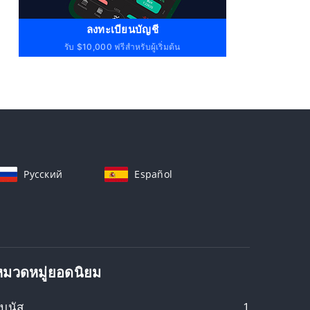
ลงทะเบียนบัญชี
รับ $10,000 ฟรีสำหรับผู้เริ่มต้น
Русский
Español
หมวดหมู่ยอดนิยม
บนัส
1