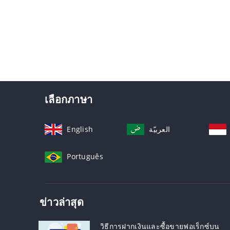
เลือกภาษา
English
العربيّة
Português
ข่าวล่าสุด
วิธีการฝากเงินและซื้อขายฟอเร็กซ์บน