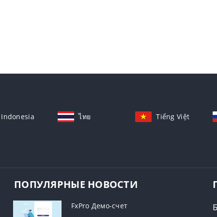
Indonesia
ไทย
Tiếng Việt
ПОПУЛЯРНЫЕ НОВОСТИ
FxPro Демо-счет