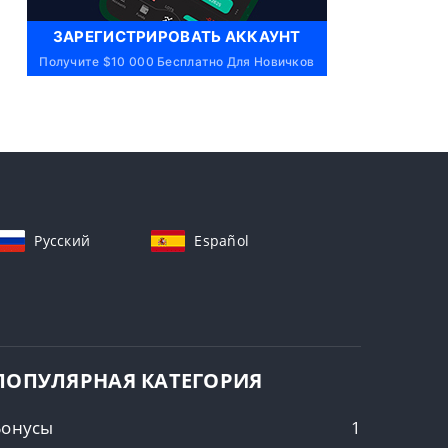
ЗАРЕГИСТРИРОВАТЬ АККАУНТ
Получите $10 000 Бесплатно Для Новичков
Русский
Español
ПОПУЛЯРНАЯ КАТЕГОРИЯ
Бонусы
1