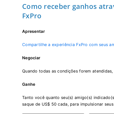
Como receber ganhos atra
FxPro
Apresentar
Compartilhe a experiência FxPro com seus a
Negociar
Quando todas as condições forem atendidas, 
Ganhe
Tanto você quanto seu(s) amigo(s) indicado
saque de US$ 50 cada, para impulsionar seu