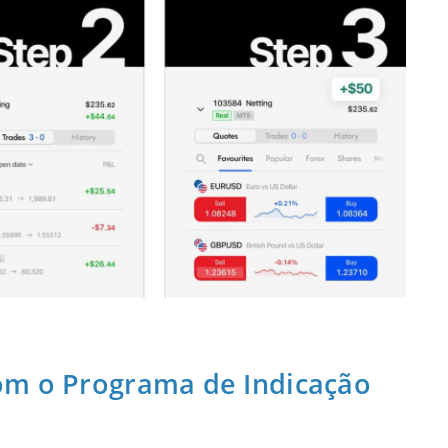
om o Programa de Indicação