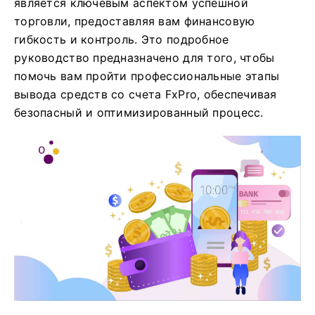
является ключевым аспектом успешной
торговли, предоставляя вам финансовую
гибкость и контроль. Это подробное
руководство предназначено для того, чтобы
помочь вам пройти профессиональные этапы
вывода средств со счета FxPro, обеспечивая
безопасный и оптимизированный процесс.