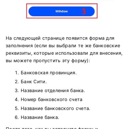
На следующей странице появится форма для
заполнения (если вы выбрали те же банковские
реквизиты, которые использовали для внесения,
вы можете пропустить эту форму):
Банковская провинция.
Банк Сити.
Название отделения банка.