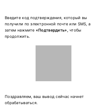
Введите код подтверждения, который вы
получили по электронной почте или SMS, а
затем нажмите
«Подтвердить»,
чтобы
продолжить.