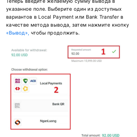
Теперь введите желаемую сумму вывода в
указанное поле. Выберите один из доступных
вариантов в Local Payment или Bank Transfer в
качестве метода вывода, затем нажмите кнопку
«Вывод»,
чтобы продолжить.