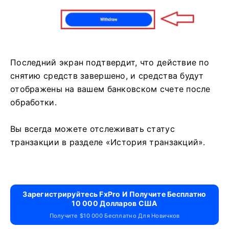
Последний экран подтвердит, что действие по
снятию средств завершено, и средства будут
отображены на вашем банковском счете после
обработки.
Вы всегда можете отслеживать статус
транзакции в разделе «История транзакций».