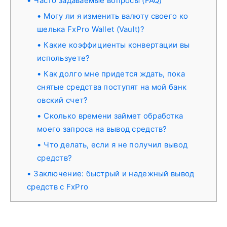
Часто задаваемые вопросы (FAQ)
Могу ли я изменить валюту своего ко
шелька FxPro Wallet (Vault)?
Какие коэффициенты конвертации вы
используете?
Как долго мне придется ждать, пока
снятые средства поступят на мой банк
овский счет?
Сколько времени займет обработка
моего запроса на вывод средств?
Что делать, если я не получил вывод
средств?
Заключение: быстрый и надежный вывод
средств с FxPro