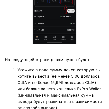
На следующей странице вам нужно будет:
Укажите в поле сумму денег, которую вы
хотите вывести (не менее 5,00 долларов