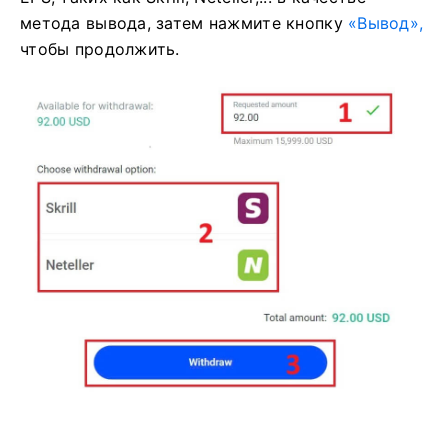
метода вывода, затем нажмите кнопку
«Вывод»,
чтобы продолжить.