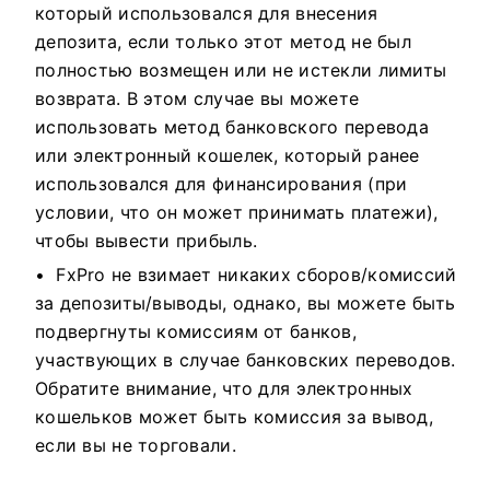
который использовался для внесения
депозита, если только этот метод не был
полностью возмещен или не истекли лимиты
возврата. В этом случае вы можете
использовать метод банковского перевода
или электронный кошелек, который ранее
использовался для финансирования (при
условии, что он может принимать платежи),
чтобы вывести прибыль.
FxPro не взимает никаких сборов/комиссий
за депозиты/выводы, однако, вы можете быть
подвергнуты комиссиям от банков,
участвующих в случае банковских переводов.
Обратите внимание, что для электронных
кошельков может быть комиссия за вывод,
если вы не торговали.