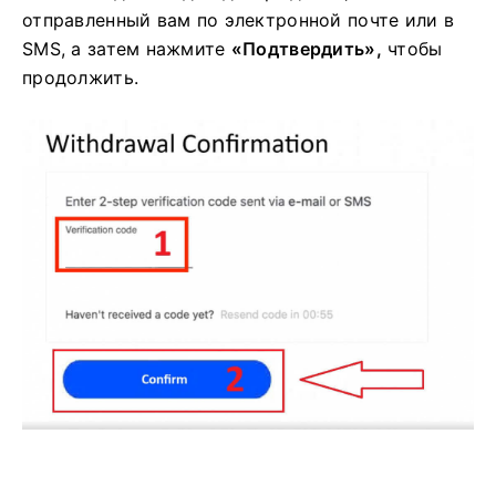
Затем введите код подтверждения,
отправленный вам по электронной почте или в
SMS, а затем нажмите
«Подтвердить»,
чтобы
продолжить.