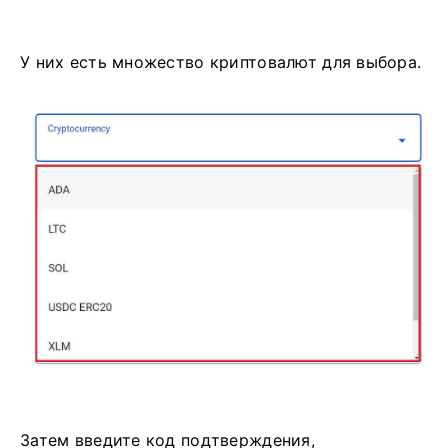
У них есть множество криптовалют для выбора.