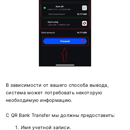
В зависимости от вашего способа вывода,