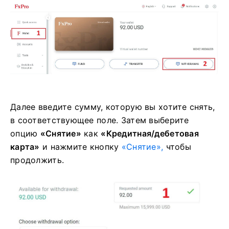
Далее введите сумму, которую вы хотите снять,
в соответствующее поле. Затем выберите
опцию
«Снятие»
как
«Кредитная/дебетовая
карта»
и нажмите кнопку
«Снятие»,
чтобы
продолжить.