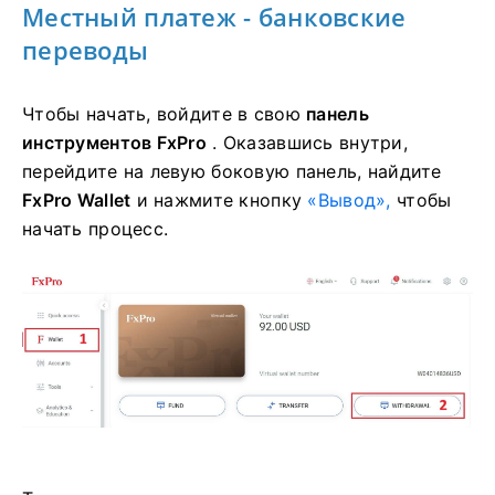
Местный платеж - банковские
переводы
Чтобы начать, войдите в свою
панель
инструментов FxPro
. Оказавшись внутри,
перейдите на левую боковую панель, найдите
FxPro Wallet
и нажмите кнопку
«Вывод»,
чтобы
начать процесс.