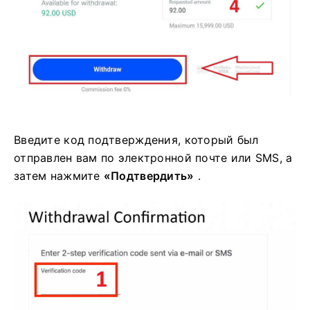
Введите код подтверждения, который был
отправлен вам по электронной почте или SMS, а
затем нажмите
«Подтвердить»
.