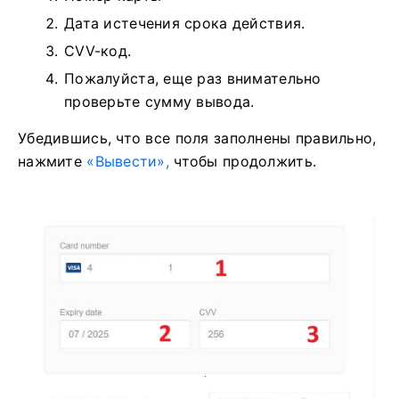
Дата истечения срока действия.
CVV-код.
Пожалуйста, еще раз внимательно
проверьте сумму вывода.
Убедившись, что все поля заполнены правильно,
нажмите
«Вывести»,
чтобы продолжить.