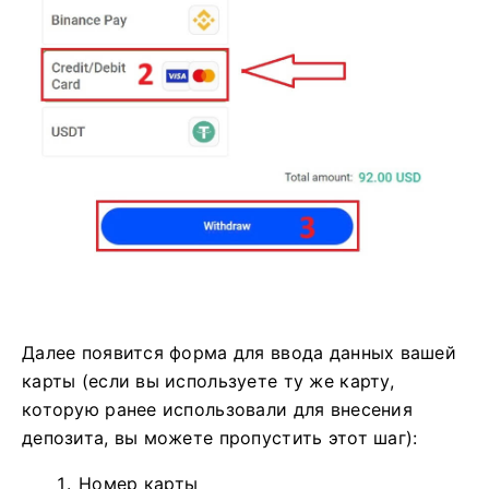
Далее появится форма для ввода данных вашей
карты (если вы используете ту же карту,
которую ранее использовали для внесения
депозита, вы можете пропустить этот шаг):
Номер карты