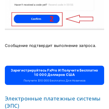
Сообщение подтвердит выполнение запроса.
Зарегистрируйтесь FxPro И Получите Бесплатно
10 000 Долларов США
Получите $10 000 Бесплатно Для Новичков
Электронные платежные системы
(ЭПС)