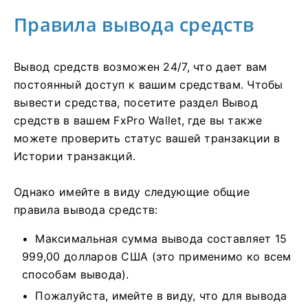
Правила вывода средств
Вывод средств возможен 24/7, что дает вам
постоянный доступ к вашим средствам. Чтобы
вывести средства, посетите раздел Вывод
средств в вашем FxPro Wallet, где вы также
можете проверить статус вашей транзакции в
Истории транзакций.
Однако имейте в виду следующие общие
правила вывода средств:
Максимальная сумма вывода составляет 15
999,00 долларов США (это применимо ко всем
способам вывода).
Пожалуйста, имейте в виду, что для вывода