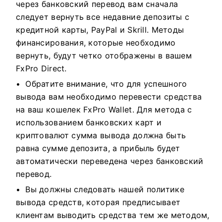
через банковский перевод вам сначала
следует вернуть все недавние депозиты с
кредитной карты, PayPal и Skrill. Методы
финансирования, которые необходимо
вернуть, будут четко отображены в вашем
FxPro Direct.
Обратите внимание, что для успешного
вывода вам необходимо перевести средства
на ваш кошелек FxPro Wallet. Для метода с
использованием банковских карт и
криптовалют сумма вывода должна быть
равна сумме депозита, а прибыль будет
автоматически переведена через банковский
перевод.
Вы должны следовать нашей политике
вывода средств, которая предписывает
клиентам выводить средства тем же методом,