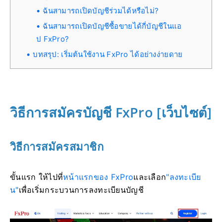
ฉันสามารถเปิดบัญชีร่วมได้หรือไม่?
ฉันสามารถเปิดบัญชีซื้อขายได้กี่บัญชีในแอ
ป FxPro?
บทสรุป: เริ่มต้นใช้งาน FxPro ได้อย่างง่ายดาย
วิธีการสมัครบัญชี FxPro [เว็บไซต์]
วิธีการสมัครสมาชิก
ขั้นแรก ให้ไปที่
หน้าแรกของ FxPro
และเลือก
"ลงทะเบีย
น"
เพื่อเริ่มกระบวนการลงทะเบียนบัญชี