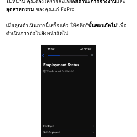
ในหน้านี้ คุณต้องให้รายละเอียด
สถานะการจ้างงาน
และ
อุตสาหกรรม
ของคุณแก่ FxPro
เมื่อคุณดำเนินการนี้เสร็จแล้ว ให้คลิก
"ขั้นตอนถัดไป"
เพื่อ
ดำเนินการต่อไปยังหน้าถัดไป