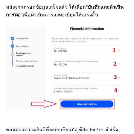
หลังจากกรอกข้อมูลเสร็จแล้ว ให้เลือก
"บันทึกและดำเนิน
การต่อ"
เพื่อดำเนินการลงทะเบียนให้เสร็จสิ้น
ขอแสดงความยินดีที่ลงทะเบียนบัญชีกับ FxPro สำเร็จ