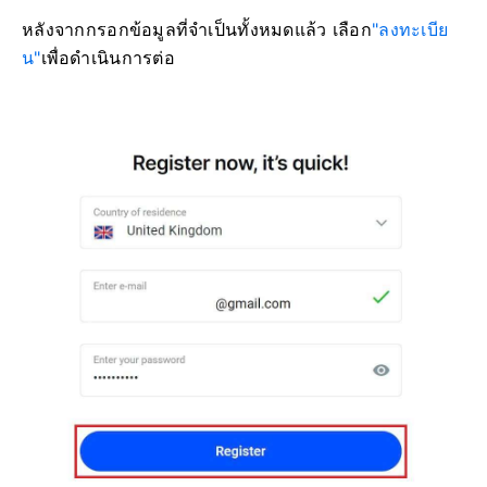
หลังจากกรอกข้อมูลที่จำเป็นทั้งหมดแล้ว เลือก
"ลงทะเบีย
น"
เพื่อดำเนินการต่อ