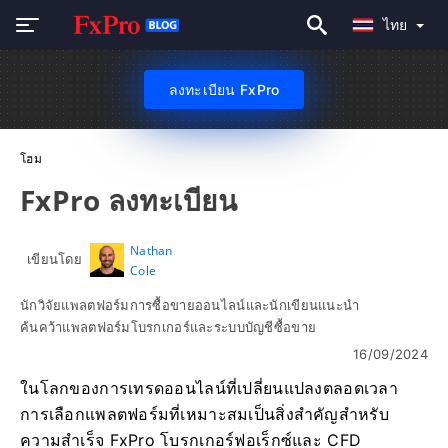
ไทย
ลงทะเบียน FxPro
โฮม
FxPro ลงทะเบียน
Nathan
เขียนโดย
Cole
นักวิจัยแพลตฟอร์มการซื้อขายออนไลน์และนักเขียนแนะนำ
ค้นคว้าแพลตฟอร์มโบรกเกอร์และระบบบัญชีซื้อขาย
16/09/2024
ในโลกของการเทรดออนไลน์ที่เปลี่ยนแปลงตลอดเวลา
การเลือกแพลตฟอร์มที่เหมาะสมเป็นสิ่งสำคัญสำหรับ
ความสำเร็จ FxPro โบรกเกอร์ฟอเร็กซ์และ CFD