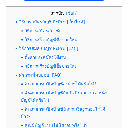
สารบัญ
ซ่อน
[
]
วิธีการสมัครบัญชี FxPro [เว็บไซต์]
วิธีการสมัครสมาชิก
วิธีการสร้างบัญชีซื้อขายใหม่
วิธีการสมัครบัญชี FxPro [แอป]
ตั้งค่าและสมัครใช้งาน
วิธีการสร้างบัญชีซื้อขายใหม่
คำถามที่พบบ่อย (FAQ)
ฉันสามารถเปิดบัญชีองค์กรได้หรือไม่?
ฉันสามารถเปิดบัญชีกับ FxPro มากกว่าหนึ่ง
บัญชีได้หรือไม่
ฉันสามารถเปิดบัญชีในสกุลเงินฐานอะไรได้
บ้าง?
คุณมีบัญชีแบบไม่มีสวอปหรือไม่?