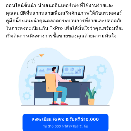
ออนไลน์ชั้นนำ นำเสนออินเทอร์เฟซที่ใช้งานง่ายและ
คุณสมบัติที่หลากหลายเพื่อเสริมศักยภาพให้กับเทรดเดอร์
คู่มือนี้จะแนะนำคุณตลอดกระบวนการที่ง่ายและปลอดภัย
ในการลงทะเบียนกับ FxPro เพื่อให้มั่นใจว่าคุณพร้อมที่จะ
เริ่มต้นการเดินทางการซื้อขายของคุณด้วยความมั่นใจ
ลงทะเบียน FxPro & รับฟรี $10,000
รับ $10,000 ฟรีสำหรับผู้เริ่มต้น