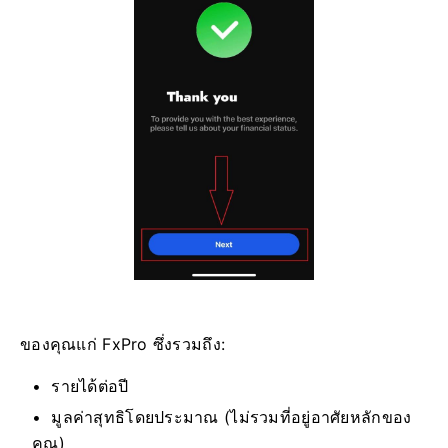
ของคุณแก่ FxPro
ซึ่งรวมถึง:
รายได้ต่อปี
มูลค่าสุทธิโดยประมาณ (ไม่รวมที่อยู่อาศัยหลักของ
คุณ)