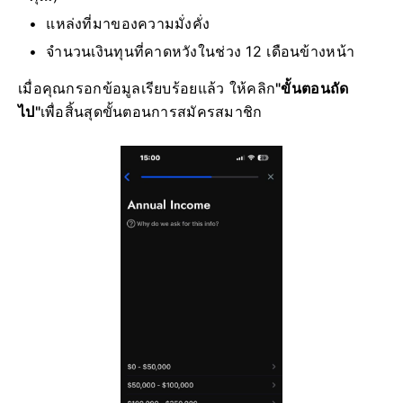
แหล่งที่มาของความมั่งคั่ง
จำนวนเงินทุนที่คาดหวังในช่วง 12 เดือนข้างหน้า
เมื่อคุณกรอกข้อมูลเรียบร้อยแล้ว ให้คลิก
"ขั้นตอนถัด
ไป"
เพื่อสิ้นสุดขั้นตอนการสมัครสมาชิก