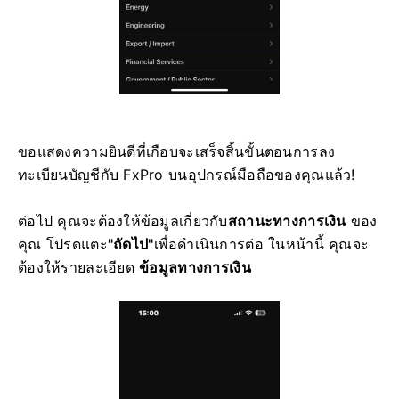
ขอแสดงความยินดีที่เกือบจะเสร็จสิ้นขั้นตอนการลง
ทะเบียนบัญชีกับ FxPro บนอุปกรณ์มือถือของคุณแล้ว!
ต่อไป คุณจะต้องให้ข้อมูลเกี่ยวกับ
สถานะทางการเงิน
ของ
คุณ โปรดแตะ
"ถัดไป"
เพื่อดำเนินการต่อ ในหน้านี้ คุณจะ
ต้องให้รายละเอียด
ข้อมูลทางการเงิน