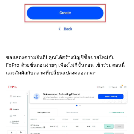
ขอแสดงความยินดี! คุณได้สร้างบัญชีซื้อขายใหม่กับ
FxPro ด้วยขั้นตอนง่ายๆ เพียงไม่กี่ขั้นตอน เข้าร่วมตอนนี้
และสัมผัสกับตลาดที่เปลี่ยนแปลงตลอดเวลา