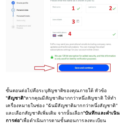
ขั้นตอนต่อไปคือระบุสัญชาติของคุณภายใต้ หัวข้อ
"สัญชาติ"
หากคุณมีสัญชาติมากกว่าหนึ่งสัญชาติ ให้ทำ
เครื่องหมายในช่อง "ฉันมีสัญชาติมากกว่าหนึ่งสัญชาติ"
และเลือกสัญชาติเพิ่มเติม จากนั้นเลือก
"บันทึกและดำเนิน
การต่อ"
เพื่อดำเนินการตามขั้นตอนการลงทะเบียน