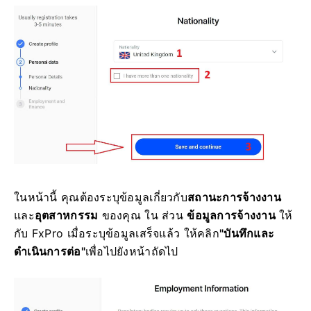
ในหน้านี้ คุณต้องระบุข้อมูลเกี่ยวกับ
สถานะการจ้างงาน
และ
อุตสาหกรรม
ของคุณ ใน ส่วน
ข้อมูลการจ้างงาน
ให้
กับ FxPro เมื่อระบุข้อมูลเสร็จแล้ว ให้คลิก
"บันทึกและ
ดำเนินการต่อ"
เพื่อไปยังหน้าถัดไป