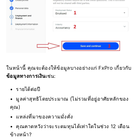
ในหน้านี้ คุณจะต้องให้ข้อมูลบางอย่างแก่ FxPro เกี่ยวกับ
ข้อมูลทางการเงิน
เช่น:
รายได้ต่อปี
มูลค่าสุทธิโดยประมาณ (ไม่รวมที่อยู่อาศัยหลักของ
คุณ)
แหล่งที่มาของความมั่งคั่ง
คุณคาดหวังว่าจะระดมทุนได้เท่าใดในช่วง 12 เดือน
ข้างหน้า?