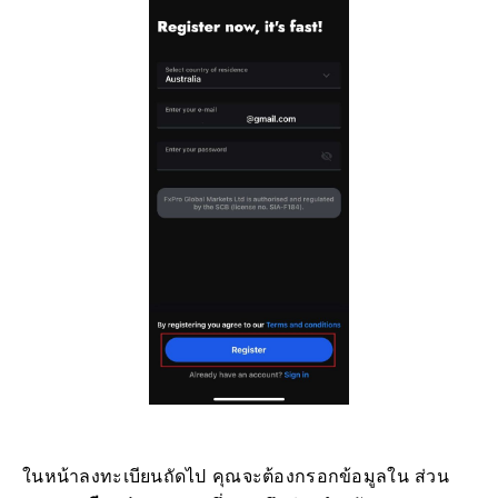
ในหน้าลงทะเบียนถัดไป คุณจะต้องกรอกข้อมูลใน ส่วน