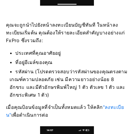
คุณจะถูกนำไปยังหน้าลงทะเบียนบัญชีทันที ในหน้าลง
ทะเบียนเริ่มต้น คุณต้องให้รายละเอียดสำคัญบางอย่างแก่
FxPro ซึ่งรวมถึง:
ประเทศที่คุณอาศัยอยู่
ที่อยู่อีเมล์ของคุณ
รหัสผ่าน (โปรดตรวจสอบว่ารหัสผ่านของคุณตรงตาม
เกณฑ์ความปลอดภัย เช่น มีความยาวอย่างน้อย 8
อักขระ และมีตัวอักษรพิมพ์ใหญ่ 1 ตัว ตัวเลข 1 ตัว และ
อักขระพิเศษ 1 ตัว)
เมื่อคุณป้อนข้อมูลที่จำเป็นทั้งหมดแล้ว ให้คลิก
"ลงทะเบีย
น"
เพื่อดำเนินการต่อ