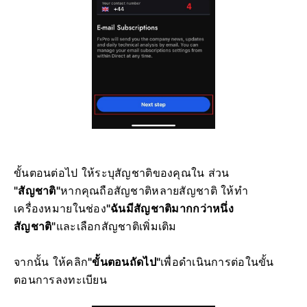
ขั้นตอนต่อไป ให้ระบุสัญชาติของคุณใน ส่วน
"สัญชาติ"
หากคุณถือสัญชาติหลายสัญชาติ ให้ทำ
เครื่องหมายในช่อง
"ฉันมีสัญชาติมากกว่าหนึ่ง
สัญชาติ"
และเลือกสัญชาติเพิ่มเติม
จากนั้น ให้คลิก
"ขั้นตอนถัดไป"
เพื่อดำเนินการต่อในขั้น
ตอนการลงทะเบียน