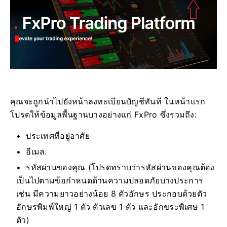
คุณจะถูกนำไปยังหน้าลงทะเบียนบัญชีทันที ในหน้าแรก
โปรดให้ข้อมูลพื้นฐานบางอย่างแก่ FxPro ซึ่งรวมถึง:
ประเทศที่อยู่อาศัย
อีเมล.
รหัสผ่านของคุณ (โปรดทราบว่ารหัสผ่านของคุณต้อง
เป็นไปตามข้อกำหนดด้านความปลอดภัยบางประการ
เช่น มีความยาวอย่างน้อย 8 ตัวอักษร ประกอบด้วยตัว
อักษรพิมพ์ใหญ่ 1 ตัว ตัวเลข 1 ตัว และอักขระพิเศษ 1
ตัว)