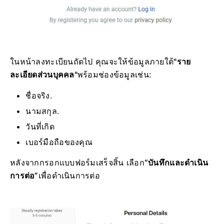
ในหน้าลงทะเบียนถัดไป คุณจะให้ข้อมูลภายใต้
"ราย
ละเอียดส่วนบุคคล"
พร้อมช่องข้อมูลเช่น:
ชื่อจริง.
นามสกุล.
วันที่เกิด
เบอร์มือถือของคุณ
หลังจากกรอกแบบฟอร์มเสร็จสิ้น เลือก
“บันทึกและดำเนิน
การต่อ”
เพื่อดำเนินการต่อ