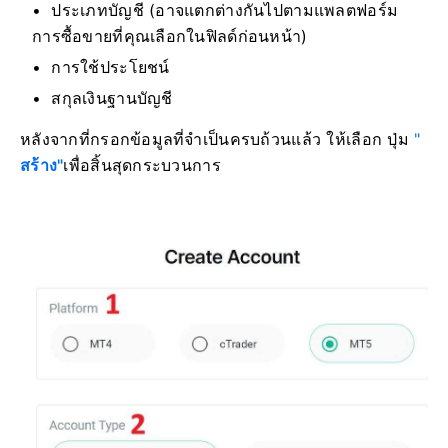
ประเภทบัญชี (อาจแตกต่างกันไปตามแพลตฟอร์ม
การซื้อขายที่คุณเลือกในฟิลด์ก่อนหน้า)
การใช้ประโยชน์
สกุลเงินฐานบัญชี
หลังจากที่กรอกข้อมูลที่จำเป็นครบถ้วนแล้ว ให้เลือก ปุ่ม
"
สร้าง"
เพื่อสิ้นสุดกระบวนการ