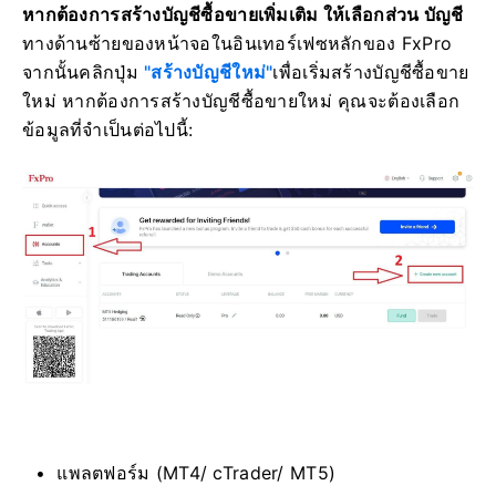
หากต้องการสร้างบัญชีซื้อขายเพิ่มเติม ให้เลือกส่วน บัญชี
ทางด้านซ้ายของหน้าจอใน
อินเทอร์เฟซหลักของ FxPro
จากนั้นคลิกปุ่ม
"สร้างบัญชีใหม่"
เพื่อเริ่มสร้างบัญชีซื้อขาย
ใหม่
หากต้องการสร้างบัญชีซื้อขายใหม่ คุณจะต้องเลือก
ข้อมูลที่จำเป็นต่อไปนี้:
แพลตฟอร์ม (MT4/ cTrader/ MT5)