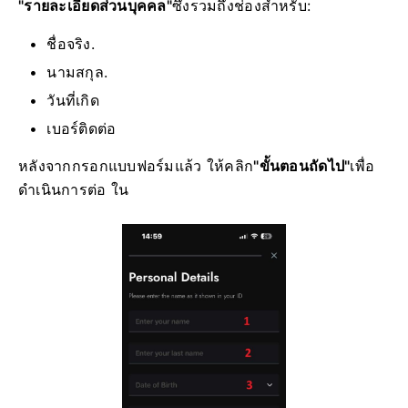
"รายละเอียดส่วนบุคคล"
ซึ่งรวมถึงช่องสำหรับ:
ชื่อจริง.
นามสกุล.
วันที่เกิด
เบอร์ติดต่อ
หลังจากกรอกแบบฟอร์มแล้ว ให้คลิก
"ขั้นตอนถัดไป"
เพื่อ
ดำเนินการต่อ ใน