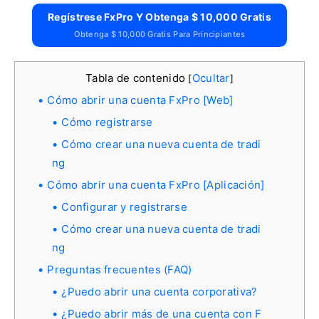
Regístrese FxPro Y Obtenga $ 10,000 Gratis
Obtenga $ 10,000 Gratis Para Principiantes
Tabla de contenido
Ocultar
[
]
Cómo abrir una cuenta FxPro [Web]
Cómo registrarse
Cómo crear una nueva cuenta de tradi
ng
Cómo abrir una cuenta FxPro [Aplicación]
Configurar y registrarse
Cómo crear una nueva cuenta de tradi
ng
Preguntas frecuentes (FAQ)
¿Puedo abrir una cuenta corporativa?
¿Puedo abrir más de una cuenta con F