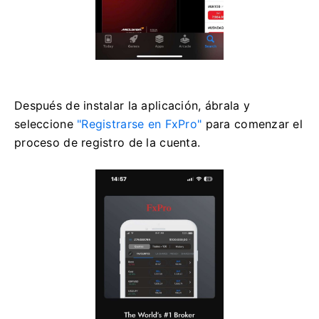
Después de instalar la aplicación, ábrala y
seleccione
"Registrarse en FxPro"
para comenzar el
proceso de registro de la cuenta.