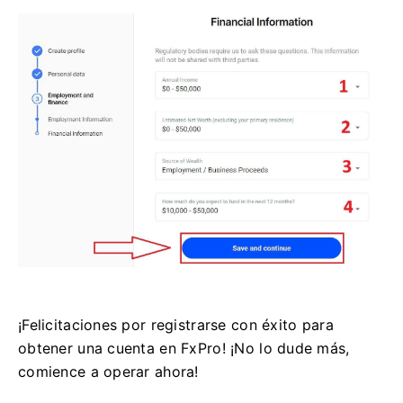
¡Felicitaciones por registrarse con éxito para
obtener una cuenta en FxPro! ¡No lo dude más,
comience a operar ahora!