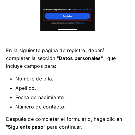
En la siguiente página de registro, deberá
completar la sección
"Datos personales"
, que
incluye campos para:
Nombre de pila.
Apellido.
Fecha de nacimiento.
Número de contacto.
Después de completar el formulario, haga clic en
"Siguiente paso"
para continuar.