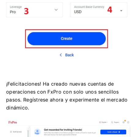
¡Felicitaciones! Ha creado nuevas cuentas de
operaciones con FxPro con solo unos sencillos
pasos. Regístrese ahora y experimente el mercado
dinámico.