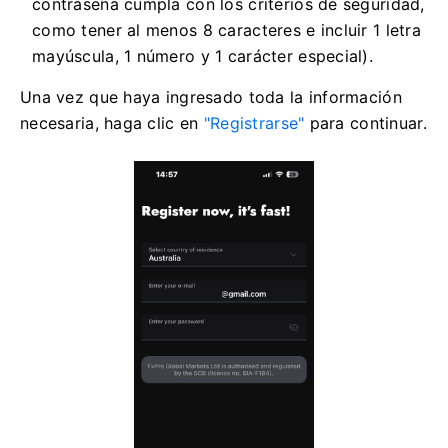
contraseña cumpla con los criterios de seguridad,
como tener al menos 8 caracteres e incluir 1 letra
mayúscula, 1 número y 1 carácter especial).
Una vez que haya ingresado toda la información
necesaria, haga clic en
"Registrarse"
para continuar.