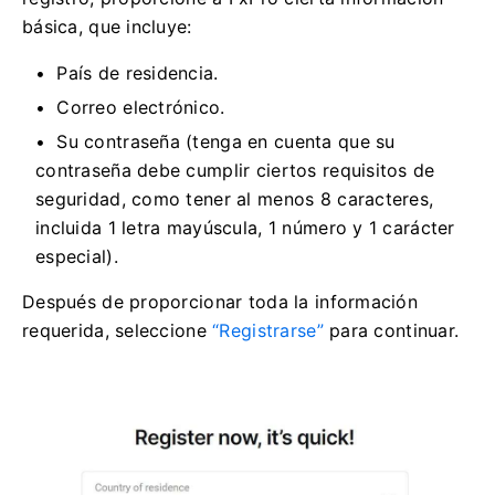
básica, que incluye:
País de residencia.
Correo electrónico.
Su contraseña (tenga en cuenta que su
contraseña debe cumplir ciertos requisitos de
seguridad, como tener al menos 8 caracteres,
incluida 1 letra mayúscula, 1 número y 1 carácter
especial).
Después de proporcionar toda la información
requerida, seleccione
“Registrarse”
para continuar.