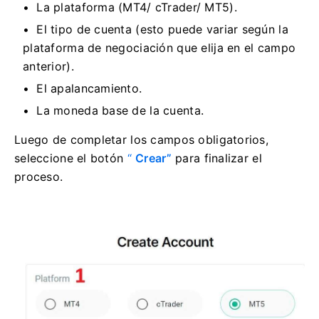
La plataforma (MT4/ cTrader/ MT5).
El tipo de cuenta (esto puede variar según la
plataforma de negociación que elija en el campo
anterior).
El apalancamiento.
La moneda base de la cuenta.
Luego de completar los campos obligatorios,
seleccione el botón
“
Crear”
para finalizar el
proceso.