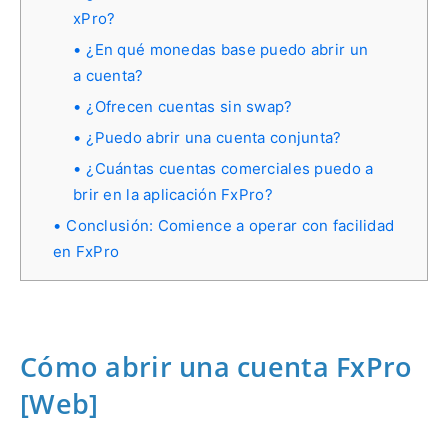
xPro?
¿En qué monedas base puedo abrir un
a cuenta?
¿Ofrecen cuentas sin swap?
¿Puedo abrir una cuenta conjunta?
¿Cuántas cuentas comerciales puedo a
brir en la aplicación FxPro?
Conclusión: Comience a operar con facilidad
en FxPro
Cómo abrir una cuenta FxPro
[Web]