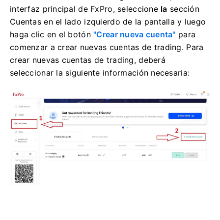
interfaz principal de FxPro, seleccione
la
sección
Cuentas en el lado izquierdo de la pantalla y luego
haga clic en el
botón
"Crear nueva cuenta"
para
comenzar a crear nuevas cuentas de trading. Para
crear nuevas cuentas de trading, deberá
seleccionar la siguiente información necesaria: