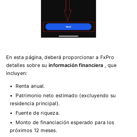
En esta página, deberá proporcionar a FxPro
detalles sobre su
información financiera
, que
incluyen:
Renta anual.
Patrimonio neto estimado (excluyendo su
residencia principal).
Fuente de riqueza.
Monto de financiación esperado para los
próximos 12 meses.