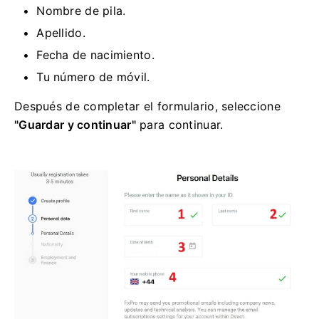
Nombre de pila.
Apellido.
Fecha de nacimiento.
Tu número de móvil.
Después de completar el formulario, seleccione
"Guardar y continuar"
para continuar.