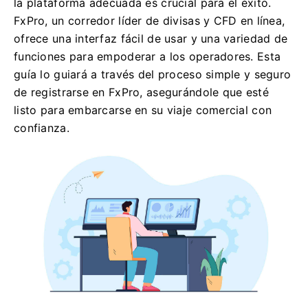
la plataforma adecuada es crucial para el éxito.
FxPro, un corredor líder de divisas y CFD en línea,
ofrece una interfaz fácil de usar y una variedad de
funciones para empoderar a los operadores. Esta
guía lo guiará a través del proceso simple y seguro
de registrarse en FxPro, asegurándole que esté
listo para embarcarse en su viaje comercial con
confianza.