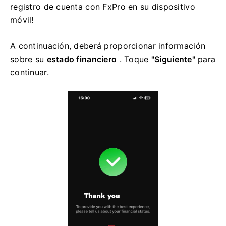
registro de cuenta con FxPro en su dispositivo
móvil!
A continuación, deberá proporcionar información
sobre su
estado financiero
. Toque
"Siguiente"
para
continuar.