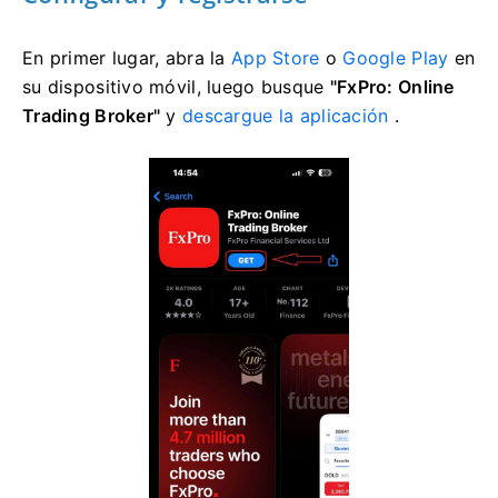
En primer lugar, abra la
App Store
o
Google Play
en
su dispositivo móvil, luego busque
"FxPro: Online
Trading Broker"
y
descargue la aplicación
.