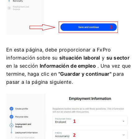
En esta página, debe proporcionar a FxPro
información sobre su
situación laboral
y
su sector
en la sección
Información de empleo
. Una vez que
termine, haga clic en
"Guardar y continuar"
para
pasar a la página siguiente.