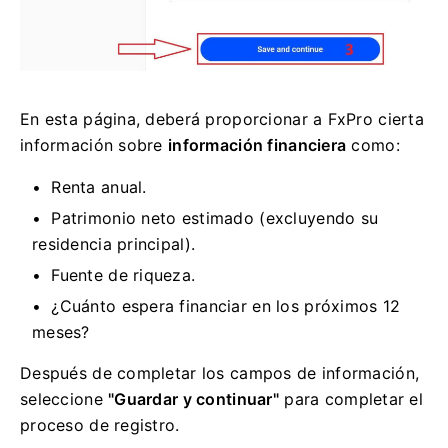
En esta página, deberá proporcionar a FxPro cierta
información sobre
información financiera
como:
Renta anual.
Patrimonio neto estimado (excluyendo su
residencia principal).
Fuente de riqueza.
¿Cuánto espera financiar en los próximos 12
meses?
Después de completar los campos de información,
seleccione
"Guardar y continuar"
para completar el
proceso de registro.