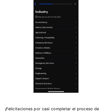
¡Felicitaciones por casi completar el proceso de