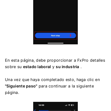
En esta página, debe proporcionar a FxPro detalles
sobre su
estado laboral
y
su industria
.
Una vez que haya completado esto, haga clic en
"Siguiente paso"
para continuar a la siguiente
página.