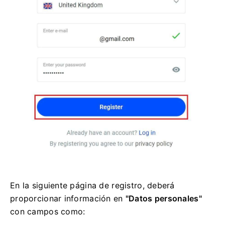
En la siguiente página de registro, deberá
proporcionar información en
"Datos personales"
con campos como: