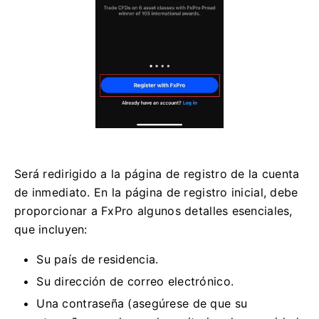
Será redirigido a la página de registro de la cuenta
de inmediato. En la página de registro inicial, debe
proporcionar a FxPro algunos detalles esenciales,
que incluyen:
Su país de residencia.
Su dirección de correo electrónico.
Una contraseña (asegúrese de que su