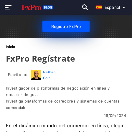
Español
Registro FxPro
Inicio
FxPro Regístrate
Nathan
Escrito por
Cole
Investigador de plataformas de negociación en línea y
redactor de guías
Investiga plataformas de corredores y sistemas de cuentas
comerciales.
16/09/2024
En el dinámico mundo del comercio en línea, elegir