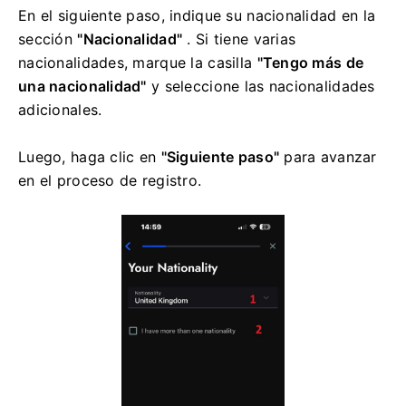
En el siguiente paso, indique su nacionalidad en la
sección
"Nacionalidad"
. Si tiene varias
nacionalidades, marque la casilla
"Tengo más de
una nacionalidad"
y seleccione las nacionalidades
adicionales.
Luego, haga clic en
"Siguiente paso"
para avanzar
en el proceso de registro.