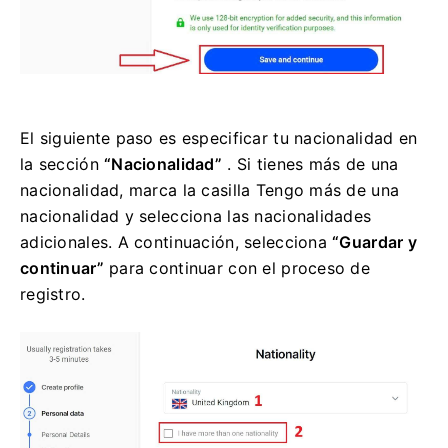
El siguiente paso es especificar tu nacionalidad en
la sección
“Nacionalidad”
. Si tienes más de una
nacionalidad, marca la casilla Tengo más de una
nacionalidad y selecciona las nacionalidades
adicionales. A continuación, selecciona
“Guardar y
continuar”
para continuar con el proceso de
registro.