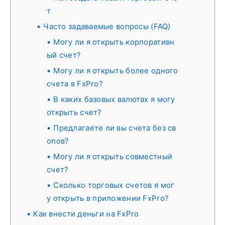
т
Часто задаваемые вопросы (FAQ)
Могу ли я открыть корпоративн
ый счет?
Могу ли я открыть более одного
счета в FxPro?
В каких базовых валютах я могу
открыть счет?
Предлагаете ли вы счета без св
опов?
Могу ли я открыть совместный
счет?
Сколько торговых счетов я мог
у открыть в приложении FxPro?
Как внести деньги на FxPro