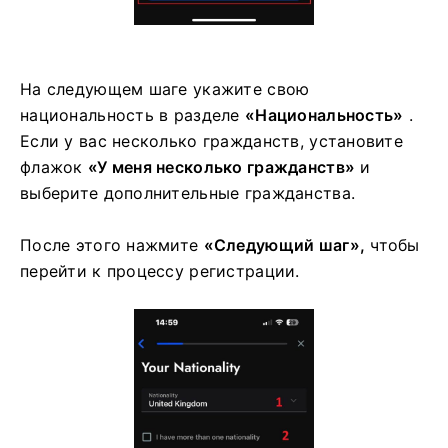
На следующем шаге укажите свою
национальность в разделе
«Национальность»
.
Если у вас несколько гражданств, установите
флажок
«У меня несколько гражданств»
и
выберите дополнительные гражданства.
После этого нажмите
«Следующий шаг»,
чтобы
перейти к процессу регистрации.