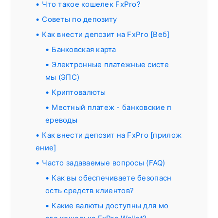
Что такое кошелек FxPro?
Советы по депозиту
Как внести депозит на FxPro [Веб]
Банковская карта
Электронные платежные систе
мы (ЭПС)
Криптовалюты
Местный платеж - банковские п
ереводы
Как внести депозит на FxPro [прилож
ение]
Часто задаваемые вопросы (FAQ)
Как вы обеспечиваете безопасн
ость средств клиентов?
Какие валюты доступны для мо