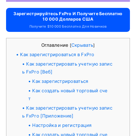
Зарегистрируйтесь FxPro И Получите Бесплатно
10 000 Долларов США
Получите $10 000 Бесплатно Для Новичков
Оглавление
Скрывать
[
]
Как зарегистрироваться в FxPro
Как зарегистрировать учетную запис
ь FxPro [Веб]
Как зарегистрироваться
Как создать новый торговый сче
т
Как зарегистрировать учетную запис
ь FxPro [Приложение]
Настройка и регистрация
Как создать новый торговый сче