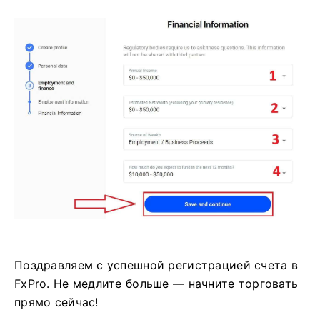
Поздравляем с успешной регистрацией счета в
FxPro. Не медлите больше — начните торговать
прямо сейчас!