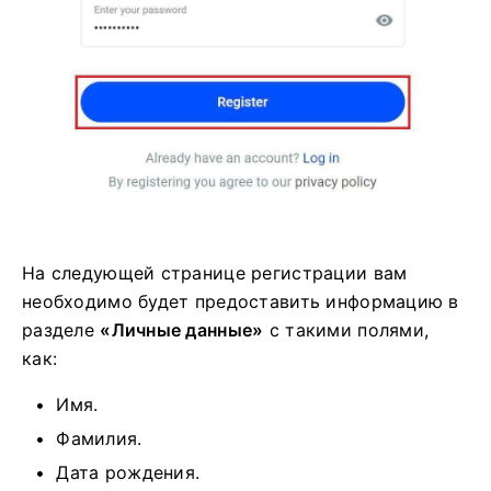
На следующей странице регистрации вам
необходимо будет предоставить информацию в
разделе
«Личные данные»
с такими полями,
как:
Имя.
Фамилия.
Дата рождения.