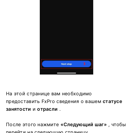
На этой странице вам необходимо
предоставить FxPro сведения о вашем
статусе
занятости
и
отрасли
.
После этого нажмите
«Следующий шаг»
, чтобы
перейти на следующую страницу.