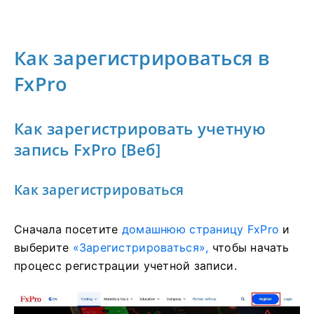
Как зарегистрироваться в
FxPro
Как зарегистрировать учетную
запись FxPro [Веб]
Как зарегистрироваться
Сначала посетите
домашнюю страницу FxPro
и
выберите
«Зарегистрироваться»,
чтобы начать
процесс регистрации учетной записи.