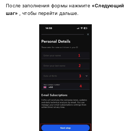
После заполнения формы нажмите
«Следующий
шаг»
, чтобы перейти дальше.