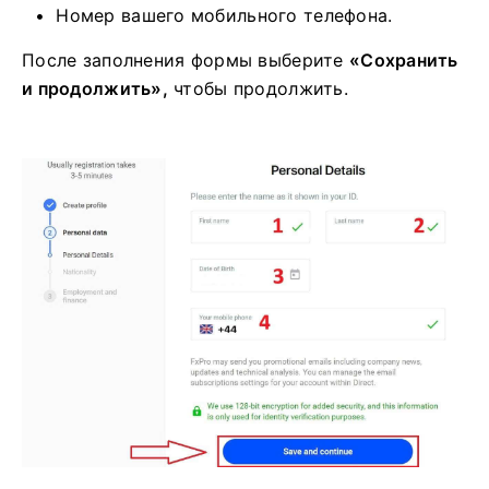
Номер вашего мобильного телефона.
После заполнения формы выберите
«Сохранить
и продолжить»,
чтобы продолжить.