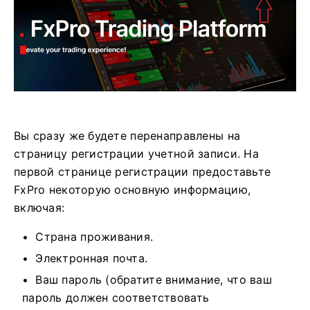
Вы сразу же будете перенаправлены на
страницу регистрации учетной записи. На
первой странице регистрации предоставьте
FxPro некоторую основную информацию,
включая:
Страна проживания.
Электронная почта.
Ваш пароль (обратите внимание, что ваш
пароль должен соответствовать