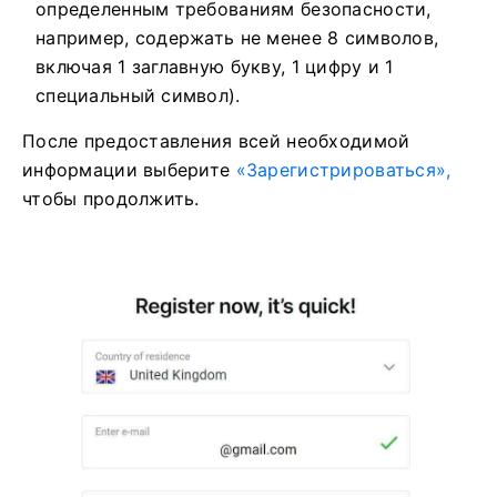
определенным требованиям безопасности,
например, содержать не менее 8 символов,
включая 1 заглавную букву, 1 цифру и 1
специальный символ).
После предоставления всей необходимой
информации выберите
«Зарегистрироваться»,
чтобы продолжить.