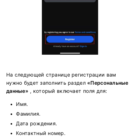
На следующей странице регистрации вам
нужно будет заполнить раздел
«Персональные
данные»
, который включает поля для:
Имя.
Фамилия.
Дата рождения.
Контактный номер.