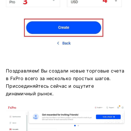
Поздравляем! Вы создали новые торговые счета
в FxPro всего за несколько простых шагов.
Присоединяйтесь сейчас и ощутите
динамичный рынок.