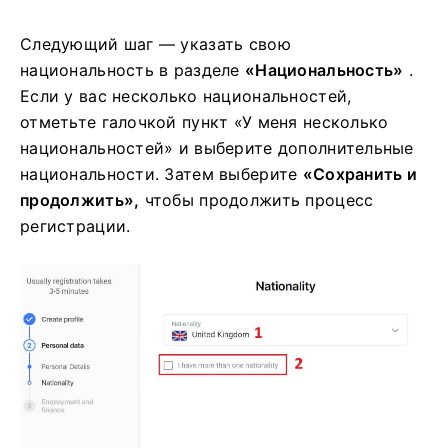
Следующий шаг — указать свою
национальность в разделе
«Национальность»
.
Если у вас несколько национальностей,
отметьте галочкой пункт «У меня несколько
национальностей» и выберите дополнительные
национальности. Затем выберите
«Сохранить и
продолжить»,
чтобы продолжить процесс
регистрации.