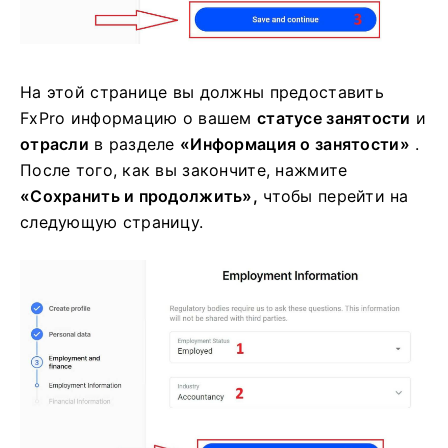
На этой странице вы должны предоставить
FxPro информацию о вашем
статусе занятости
и
отрасли
в разделе
«Информация о занятости»
.
После того, как вы закончите, нажмите
«Сохранить и продолжить»,
чтобы перейти на
следующую страницу.