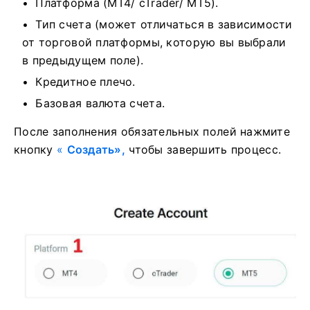
Платформа (MT4/ cTrader/ MT5).
Тип счета (может отличаться в зависимости
от торговой платформы, которую вы выбрали
в предыдущем поле).
Кредитное плечо.
Базовая валюта счета.
После заполнения обязательных полей нажмите
кнопку
«
Создать»,
чтобы завершить процесс.