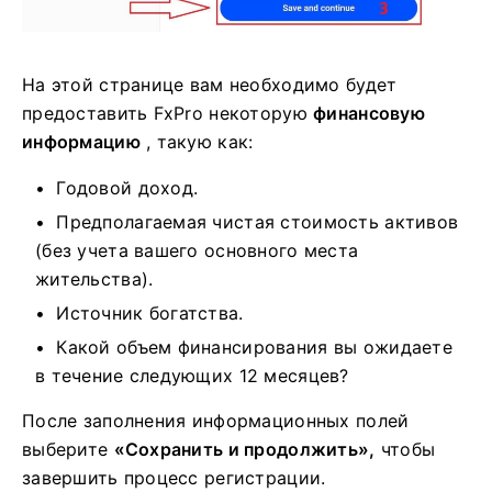
На этой странице вам необходимо будет
предоставить FxPro некоторую
финансовую
информацию
, такую ​​как:
Годовой доход.
Предполагаемая чистая стоимость активов
(без учета вашего основного места
жительства).
Источник богатства.
Какой объем финансирования вы ожидаете
в течение следующих 12 месяцев?
После заполнения информационных полей
выберите
«Сохранить и продолжить»,
чтобы
завершить процесс регистрации.