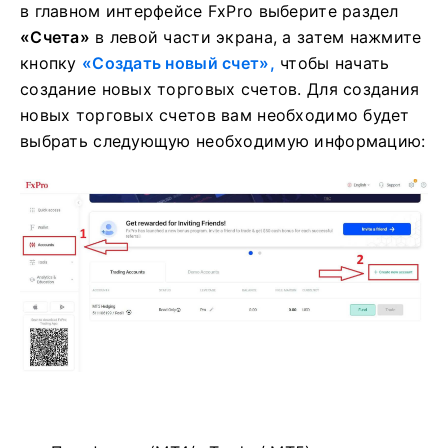
в главном интерфейсе FxPro выберите раздел
«Счета»
в левой части экрана, а затем нажмите
кнопку
«Создать новый счет»,
чтобы начать
создание новых торговых счетов.
Для создания
новых торговых счетов вам необходимо будет
выбрать следующую необходимую информацию: