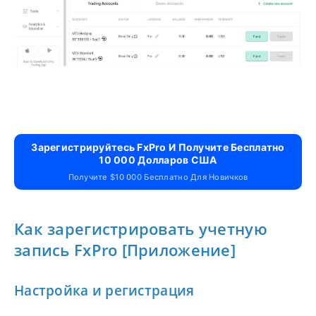
Зарегистрируйтесь FxPro И Получите Бесплатно
10 000 Долларов США
Получите $10 000 Бесплатно Для Новичков
Как зарегистрировать учетную
запись FxPro [Приложение]
Настройка и регистрация