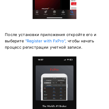
После установки приложения откройте его и
выберите
"Register with FxPro",
чтобы начать
процесс регистрации учетной записи.