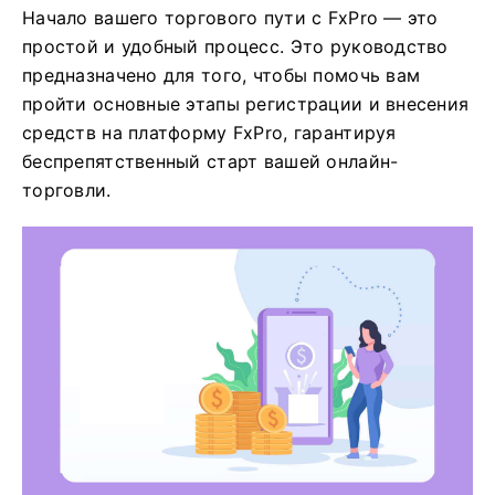
Начало вашего торгового пути с FxPro — это
простой и удобный процесс. Это руководство
предназначено для того, чтобы помочь вам
пройти основные этапы регистрации и внесения
средств на платформу FxPro, гарантируя
беспрепятственный старт вашей онлайн-
торговли.