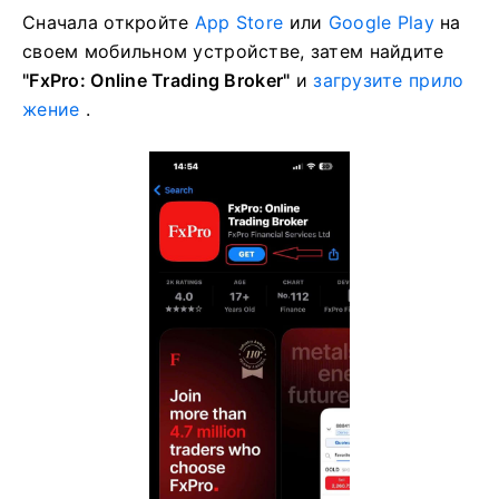
Сначала откройте
App Store
или
Google Play
на
своем мобильном устройстве, затем найдите
"FxPro: Online Trading Broker"
и
загрузите прило
жение
.