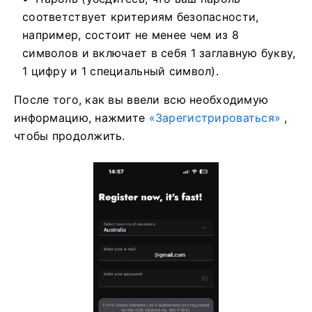
соответствует критериям безопасности,
например, состоит не менее чем из 8
символов и включает в себя 1 заглавную букву,
1 цифру и 1 специальный символ).
После того, как вы ввели всю необходимую
информацию, нажмите
«Зарегистрироваться»
,
чтобы продолжить.