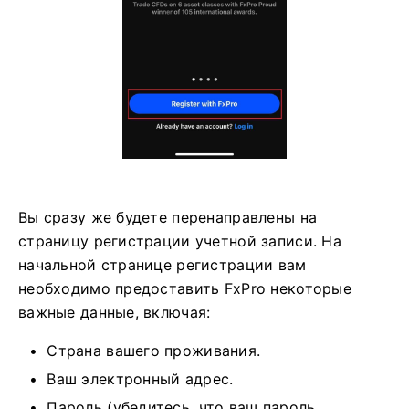
Вы сразу же будете перенаправлены на
страницу регистрации учетной записи. На
начальной странице регистрации вам
необходимо предоставить FxPro некоторые
важные данные, включая:
Страна вашего проживания.
Ваш электронный адрес.
Пароль (убедитесь, что ваш пароль