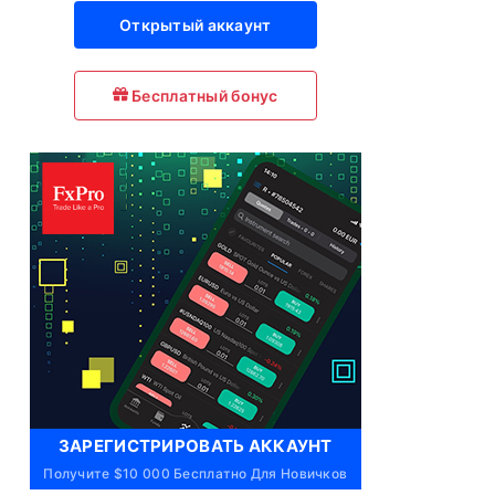
Открытый аккаунт
Бесплатный бонус
ЗАРЕГИСТРИРОВАТЬ АККАУНТ
Получите $10 000 Бесплатно Для Новичков