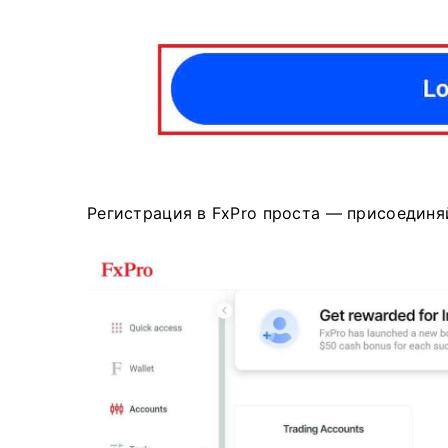
Регистрация в FxPro проста — присоединя