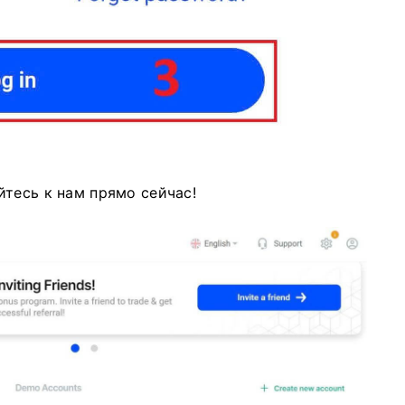
йтесь к нам прямо сейчас!