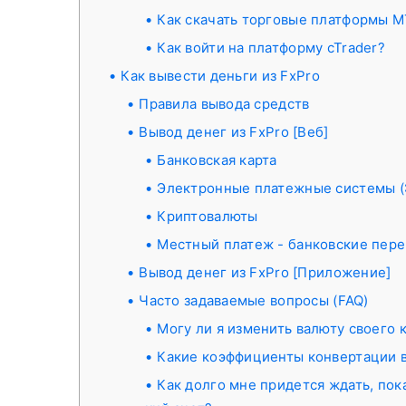
Как скачать торговые платформы 
Как войти на платформу cTrader?
Как вывести деньги из FxPro
Правила вывода средств
Вывод денег из FxPro [Веб]
Банковская карта
Электронные платежные системы 
Криптовалюты
Местный платеж - банковские пер
Вывод денег из FxPro [Приложение]
Часто задаваемые вопросы (FAQ)
Могу ли я изменить валюту своего к
Какие коэффициенты конвертации 
Как долго мне придется ждать, пок