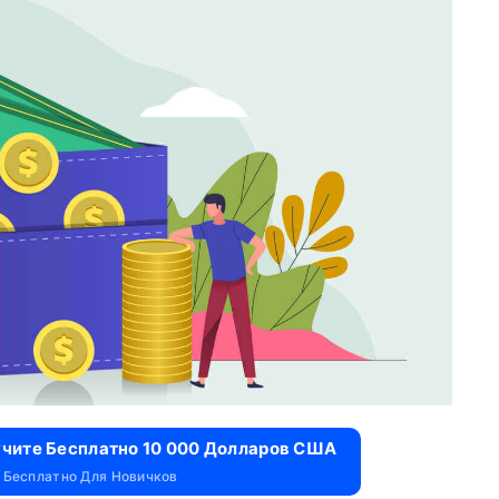
учите Бесплатно 10 000 Долларов США
 Бесплатно Для Новичков