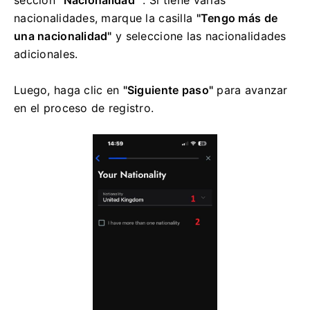
sección
"Nacionalidad"
. Si tiene varias
nacionalidades, marque la casilla
"Tengo más de
una nacionalidad"
y seleccione las nacionalidades
adicionales.
Luego, haga clic en
"Siguiente paso"
para avanzar
en el proceso de registro.