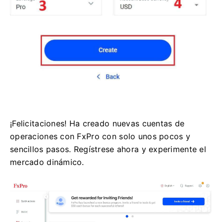
¡Felicitaciones! Ha creado nuevas cuentas de
operaciones con FxPro con solo unos pocos y
sencillos pasos. Regístrese ahora y experimente el
mercado dinámico.