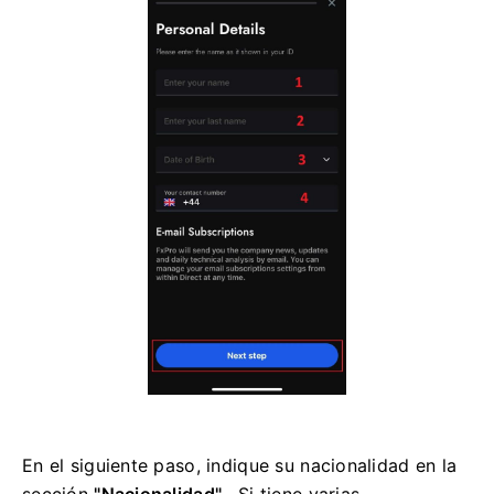
En el siguiente paso, indique su nacionalidad en la