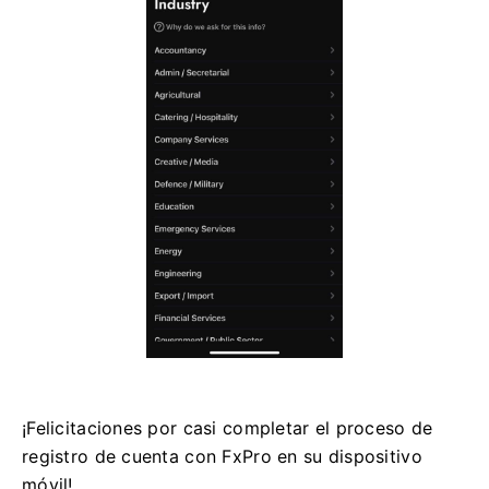
¡Felicitaciones por casi completar el proceso de
registro de cuenta con FxPro en su dispositivo
móvil!