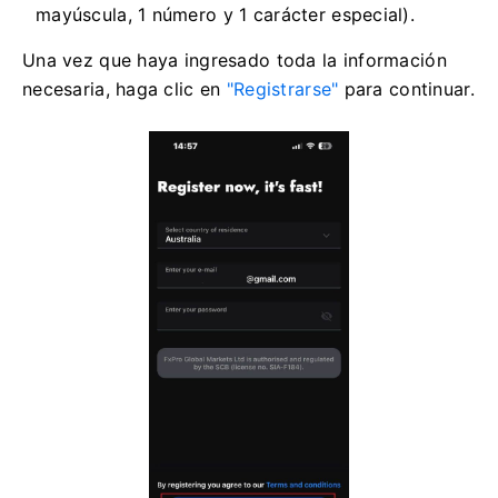
mayúscula, 1 número y 1 carácter especial).
Una vez que haya ingresado toda la información
necesaria, haga clic en
"Registrarse"
para continuar.