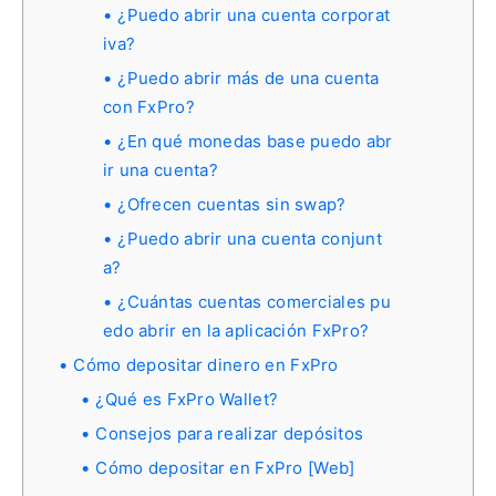
¿Puedo abrir una cuenta corporat
iva?
¿Puedo abrir más de una cuenta
con FxPro?
¿En qué monedas base puedo abr
ir una cuenta?
¿Ofrecen cuentas sin swap?
¿Puedo abrir una cuenta conjunt
a?
¿Cuántas cuentas comerciales pu
edo abrir en la aplicación FxPro?
Cómo depositar dinero en FxPro
¿Qué es FxPro Wallet?
Consejos para realizar depósitos
Cómo depositar en FxPro [Web]