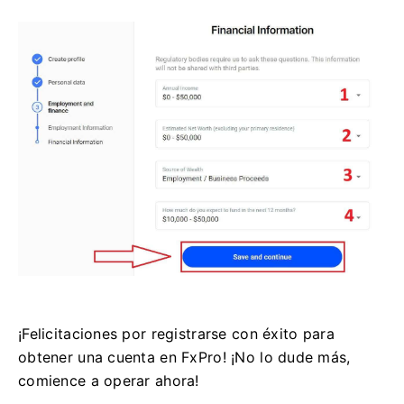
¡Felicitaciones por registrarse con éxito para
obtener una cuenta en FxPro! ¡No lo dude más,
comience a operar ahora!