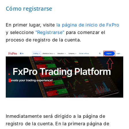
Cómo registrarse
En primer lugar, visite
la página de inicio de FxPro
y seleccione
"Registrarse"
para comenzar el
proceso de registro de la cuenta.
Inmediatamente será dirigido a la página de
registro de la cuenta. En la primera página de