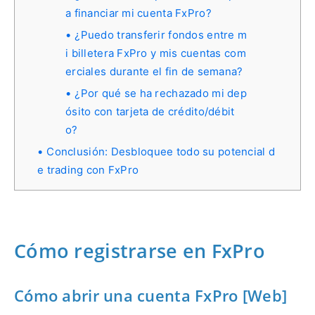
a financiar mi cuenta FxPro?
¿Puedo transferir fondos entre m
i billetera FxPro y mis cuentas com
erciales durante el fin de semana?
¿Por qué se ha rechazado mi dep
ósito con tarjeta de crédito/débit
o?
Conclusión: Desbloquee todo su potencial d
e trading con FxPro
Cómo registrarse en FxPro
Cómo abrir una cuenta FxPro [Web]