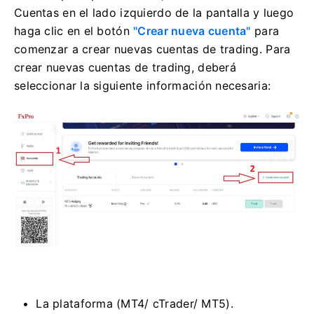
Cuentas en el lado izquierdo de la pantalla y luego
haga clic en el botón
"Crear nueva cuenta"
para
comenzar a crear nuevas cuentas de trading.
Para
crear nuevas cuentas de trading, deberá
seleccionar la siguiente información necesaria:
La plataforma (MT4/ cTrader/ MT5).