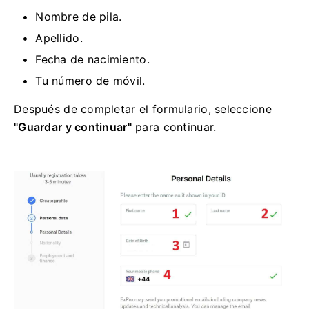
Nombre de pila.
Apellido.
Fecha de nacimiento.
Tu número de móvil.
Después de completar el formulario, seleccione
"Guardar y continuar"
para continuar.