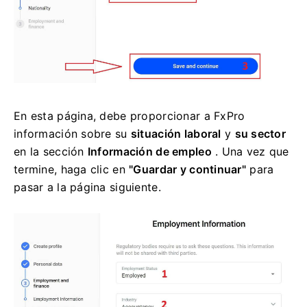
En esta página, debe proporcionar a FxPro
información sobre su
situación laboral
y
su sector
en la sección
Información de empleo
. Una vez que
termine, haga clic en
"Guardar y continuar"
para
pasar a la página siguiente.