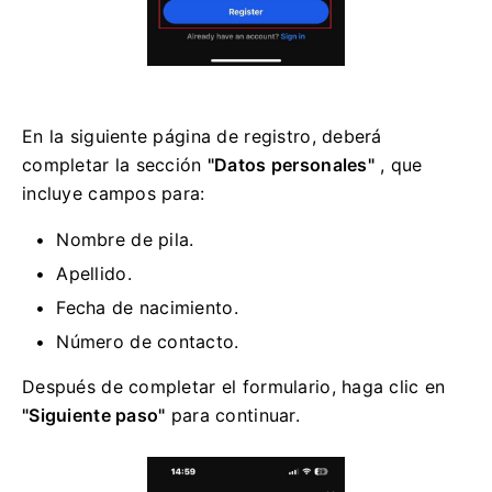
En la siguiente página de registro, deberá
completar la sección
"Datos personales"
, que
incluye campos para:
Nombre de pila.
Apellido.
Fecha de nacimiento.
Número de contacto.
Después de completar el formulario, haga clic en
"Siguiente paso"
para continuar.