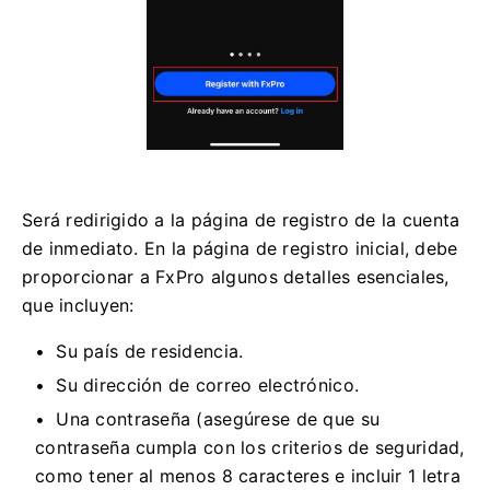
Será redirigido a la página de registro de la cuenta
de inmediato. En la página de registro inicial, debe
proporcionar a FxPro algunos detalles esenciales,
que incluyen:
Su país de residencia.
Su dirección de correo electrónico.
Una contraseña (asegúrese de que su
contraseña cumpla con los criterios de seguridad,
como tener al menos 8 caracteres e incluir 1 letra