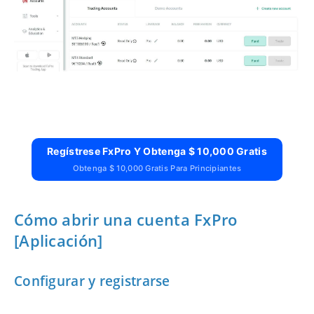
Regístrese FxPro Y Obtenga $ 10,000 Gratis
Obtenga $ 10,000 Gratis Para Principiantes
Cómo abrir una cuenta FxPro
[Aplicación]
Configurar y registrarse