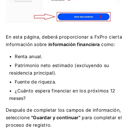
En esta página, deberá proporcionar a FxPro cierta
información sobre
información financiera
como:
Renta anual.
Patrimonio neto estimado (excluyendo su
residencia principal).
Fuente de riqueza.
¿Cuánto espera financiar en los próximos 12
meses?
Después de completar los campos de información,
seleccione
"Guardar y continuar"
para completar el
proceso de registro.