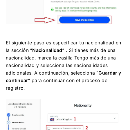
El siguiente paso es especificar tu nacionalidad en
la sección
“Nacionalidad”
. Si tienes más de una
nacionalidad, marca la casilla Tengo más de una
nacionalidad y selecciona las nacionalidades
adicionales. A continuación, selecciona
“Guardar y
continuar”
para continuar con el proceso de
registro.