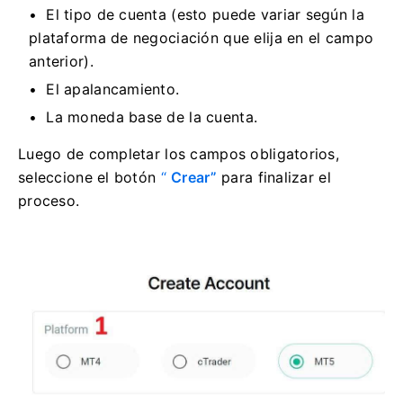
El tipo de cuenta (esto puede variar según la
plataforma de negociación que elija en el campo
anterior).
El apalancamiento.
La moneda base de la cuenta.
Luego de completar los campos obligatorios,
seleccione el botón
“
Crear”
para finalizar el
proceso.