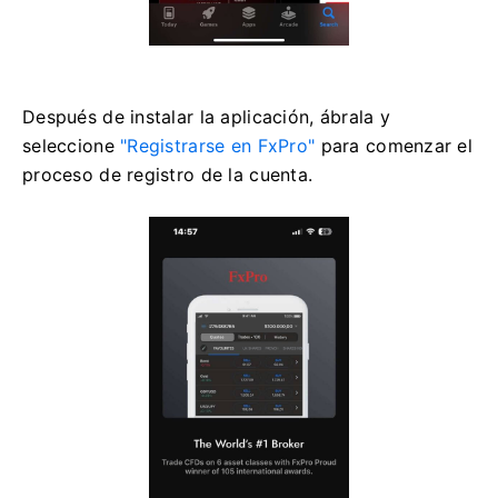
Después de instalar la aplicación, ábrala y
seleccione
"Registrarse en FxPro"
para comenzar el
proceso de registro de la cuenta.