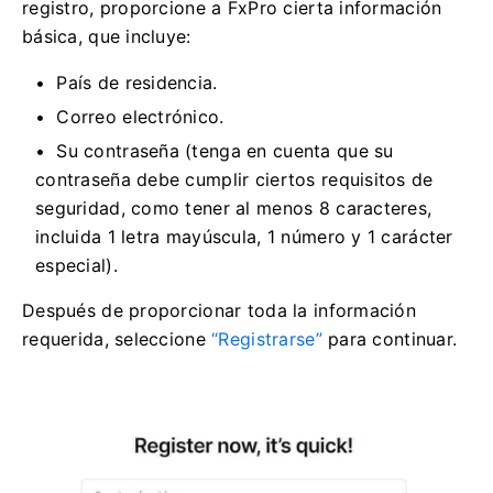
registro, proporcione a FxPro cierta información
básica, que incluye:
País de residencia.
Correo electrónico.
Su contraseña (tenga en cuenta que su
contraseña debe cumplir ciertos requisitos de
seguridad, como tener al menos 8 caracteres,
incluida 1 letra mayúscula, 1 número y 1 carácter
especial).
Después de proporcionar toda la información
requerida, seleccione
“Registrarse”
para continuar.