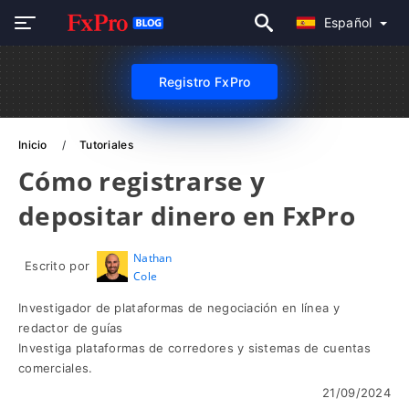
Español
Registro FxPro
Inicio
Tutoriales
Cómo registrarse y
depositar dinero en FxPro
Nathan
Escrito por
Cole
Investigador de plataformas de negociación en línea y
redactor de guías
Investiga plataformas de corredores y sistemas de cuentas
comerciales.
21/09/2024