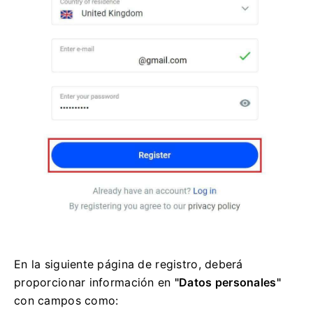
En la siguiente página de registro, deberá
proporcionar información en
"Datos personales"
con campos como: