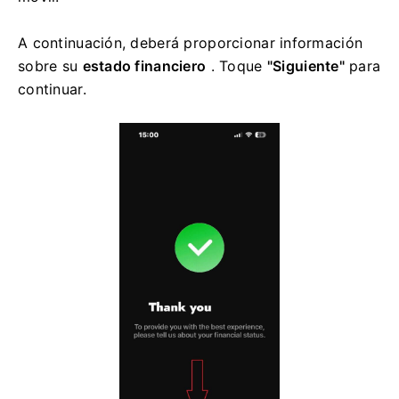
A continuación, deberá proporcionar información
sobre su
estado financiero
. Toque
"Siguiente"
para
continuar.