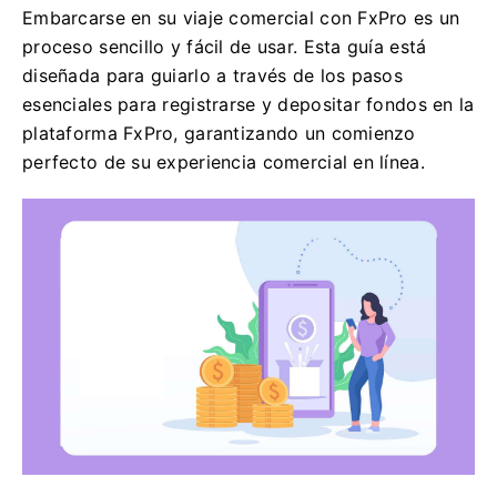
Embarcarse en su viaje comercial con FxPro es un
proceso sencillo y fácil de usar. Esta guía está
diseñada para guiarlo a través de los pasos
esenciales para registrarse y depositar fondos en la
plataforma FxPro, garantizando un comienzo
perfecto de su experiencia comercial en línea.