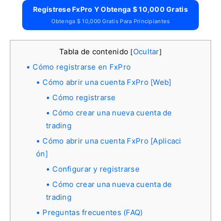
Regístrese FxPro Y Obtenga $ 10,000 Gratis
Obtenga $ 10,000 Gratis Para Principiantes
Tabla de contenido
Ocultar
[
]
Cómo registrarse en FxPro
Cómo abrir una cuenta FxPro [Web]
Cómo registrarse
Cómo crear una nueva cuenta de
trading
Cómo abrir una cuenta FxPro [Aplicaci
ón]
Configurar y registrarse
Cómo crear una nueva cuenta de
trading
Preguntas frecuentes (FAQ)