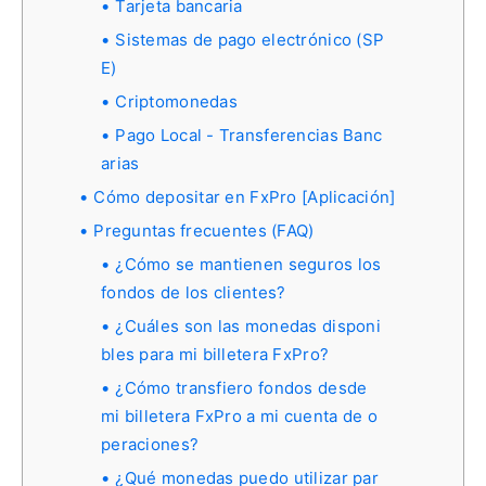
Tarjeta bancaria
Sistemas de pago electrónico (SP
E)
Criptomonedas
Pago Local - Transferencias Banc
arias
Cómo depositar en FxPro [Aplicación]
Preguntas frecuentes (FAQ)
¿Cómo se mantienen seguros los
fondos de los clientes?
¿Cuáles son las monedas disponi
bles para mi billetera FxPro?
¿Cómo transfiero fondos desde
mi billetera FxPro a mi cuenta de o
peraciones?
¿Qué monedas puedo utilizar par