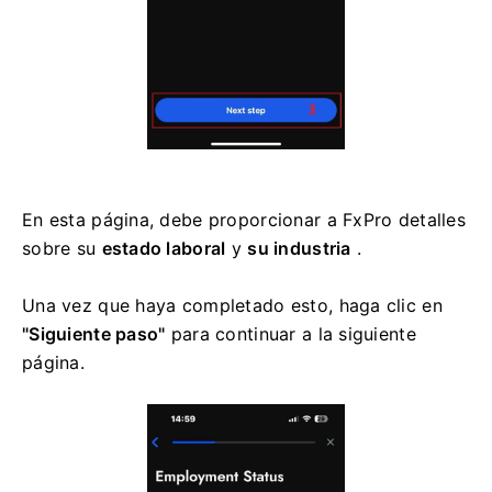
En esta página, debe proporcionar a FxPro detalles
sobre su
estado laboral
y
su industria
.
Una vez que haya completado esto, haga clic en
"Siguiente paso"
para continuar a la siguiente
página.