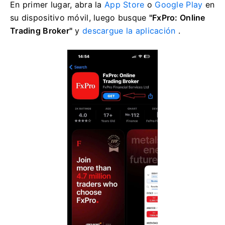
En primer lugar, abra la
App Store
o
Google Play
en
su dispositivo móvil, luego busque
"FxPro: Online
Trading Broker"
y
descargue la aplicación
.