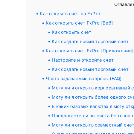
Оглавле
Как открыть счет на FxPro
Как открыть счет FxPro [Веб]
Как открыть счет
Как создать новый торговый счет
Как открыть счет FxPro [Приложение]
Настройте и откройте счет
Как создать новый торговый счет
Часто задаваемые вопросы (FAQ)
Могу ли я открыть корпоративный 
Могу ли я открыть более одного сч
В каких базовых валютах я могу от
Предлагаете ли вы счета без свопо
Могу ли я открыть совместный сче