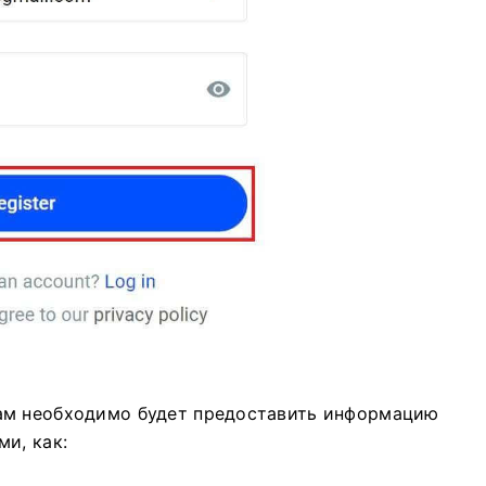
ам необходимо будет предоставить информацию
и, как: