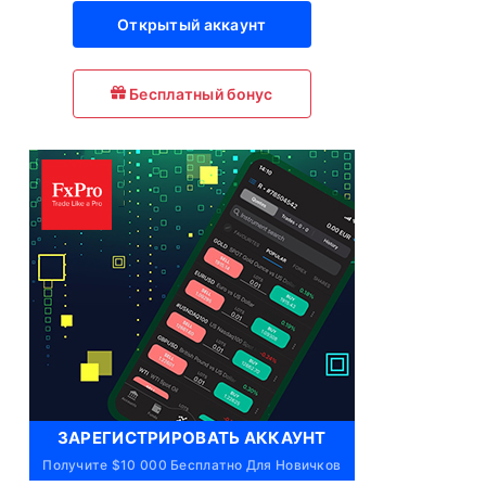
Открытый аккаунт
Бесплатный бонус
ЗАРЕГИСТРИРОВАТЬ АККАУНТ
Получите $10 000 Бесплатно Для Новичков