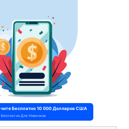
учите Бесплатно 10 000 Долларов США
 Бесплатно Для Новичков