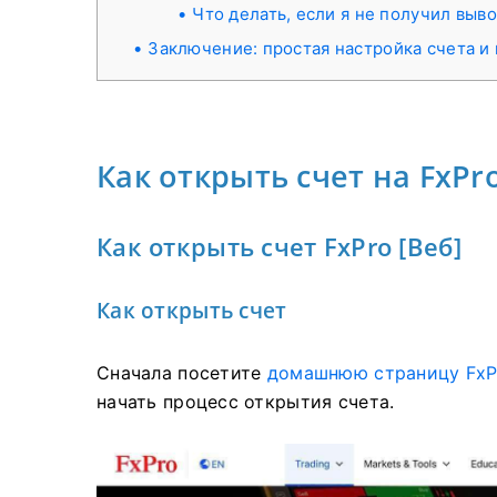
Что делать, если я не получил выв
Заключение: простая настройка счета и
Как открыть счет на FxPr
Как открыть счет FxPro [Веб]
Как открыть счет
Сначала посетите
домашнюю страницу FxP
начать процесс открытия счета.