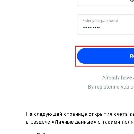
На следующей странице открытия счета в
в разделе
«Личные данные»
с такими полям