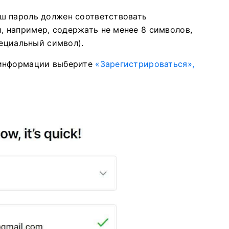
аш пароль должен соответствовать
 например, содержать не менее 8 символов,
пециальный символ).
 информации выберите
«Зарегистрироваться»,