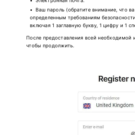
Электронная почта.
Ваш пароль (обратите внимание, что в
определенным требованиям безопасности,
включая 1 заглавную букву, 1 цифру и 1 с
После предоставления всей необходимой
чтобы продолжить.