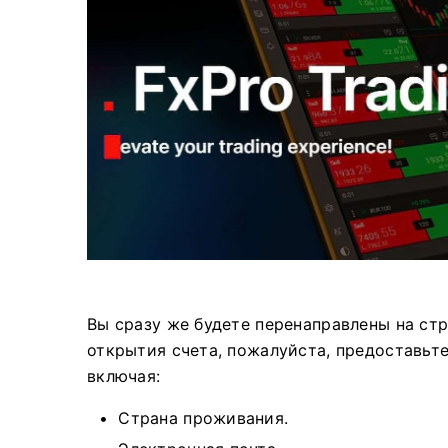
Вы сразу же будете перенаправлены на ст
открытия счета, пожалуйста, предоставьт
включая:
Страна проживания.