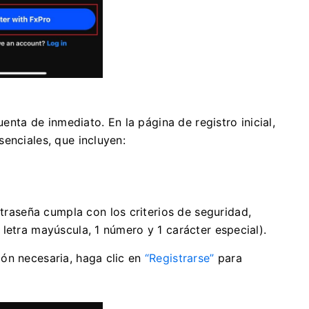
uenta de inmediato. En la página de registro inicial,
enciales, que incluyen:
raseña cumpla con los criterios de seguridad,
 letra mayúscula, 1 número y 1 carácter especial).
ón necesaria, haga clic en
“Registrarse”
para