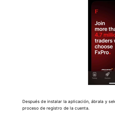
Después de instalar la aplicación, ábrala y s
proceso de registro de la cuenta.