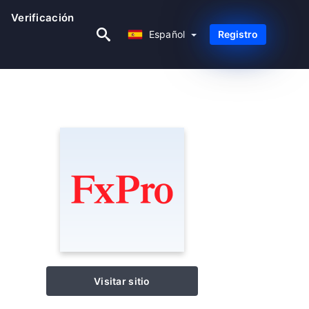
Verificación
Español
Español
Registro
Visitar sitio