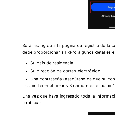
Será redirigido a la página de registro de la c
debe proporcionar a FxPro algunos detalles es
Su país de residencia.
Su dirección de correo electrónico.
Una contraseña (asegúrese de que su cont
como tener al menos 8 caracteres e incluir 1
Una vez que haya ingresado toda la informaci
continuar.