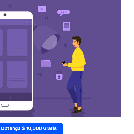
 Obtenga $ 10,000 Gratis