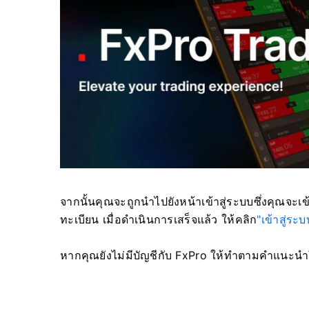
จากนั้นคุณจะถูกนำไปยังหน้าเข้าสู่ระบบซึ่งคุณจะเข
ทะเบียน เมื่อดำเนินการเสร็จแล้ว ให้คลิก
"เข้าสู่ระบ
หากคุณยังไม่มีบัญชีกับ FxPro ให้ทำตามคำแนะน