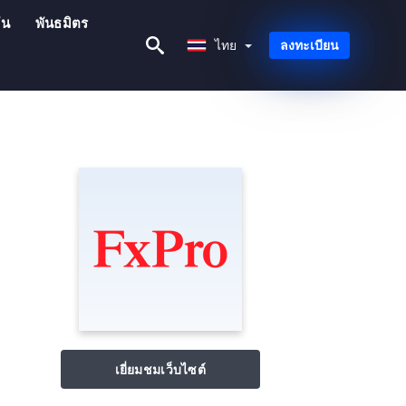
ัน
พันธมิตร
ไทย
ไทย
ลงทะเบียน
เยี่ยมชมเว็บไซต์