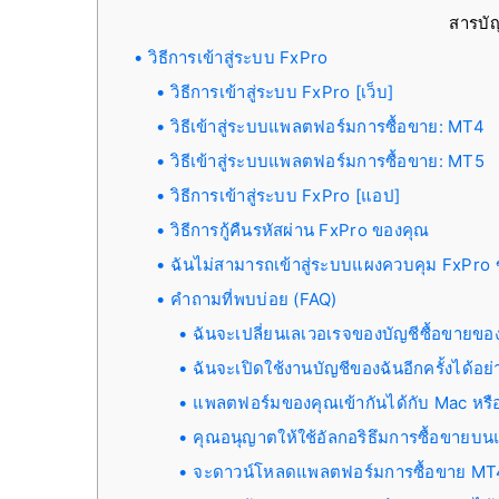
สารบ
วิธีการเข้าสู่ระบบ FxPro
วิธีการเข้าสู่ระบบ FxPro [เว็บ]
วิธีเข้าสู่ระบบแพลตฟอร์มการซื้อขาย: MT4
วิธีเข้าสู่ระบบแพลตฟอร์มการซื้อขาย: MT5
วิธีการเข้าสู่ระบบ FxPro [แอป]
วิธีการกู้คืนรหัสผ่าน FxPro ของคุณ
ฉันไม่สามารถเข้าสู่ระบบแผงควบคุม FxPro 
คำถามที่พบบ่อย (FAQ)
ฉันจะเปลี่ยนเลเวอเรจของบัญชีซื้อขายของ
ฉันจะเปิดใช้งานบัญชีของฉันอีกครั้งได้อย
แพลตฟอร์มของคุณเข้ากันได้กับ Mac หรื
คุณอนุญาตให้ใช้อัลกอริธึมการซื้อขายบ
จะดาวน์โหลดแพลตฟอร์มการซื้อขาย MT