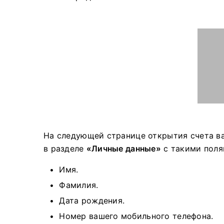
На следующей странице открытия счета в
в разделе
«Личные данные»
с такими полям
Имя.
Фамилия.
Дата рождения.
Номер вашего мобильного телефона.