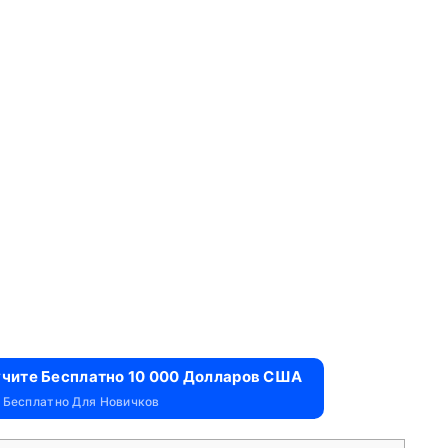
учите Бесплатно 10 000 Долларов США
 Бесплатно Для Новичков