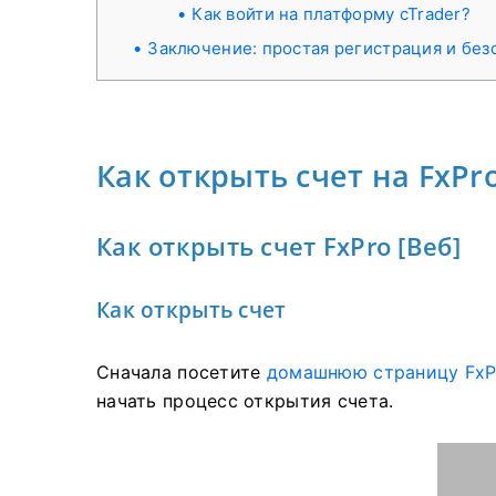
Как войти на платформу cTrader?
Заключение: простая регистрация и без
Как открыть счет на FxPr
Как открыть счет FxPro [Веб]
Как открыть счет
Сначала посетите
домашнюю страницу FxP
начать процесс открытия счета.