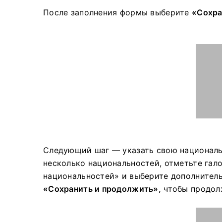
После заполнения формы выберите
«Сохра
Следующий шаг — указать свою националь
несколько национальностей, отметьте гало
национальностей» и выберите дополнител
«Сохранить и продолжить»,
чтобы продолж