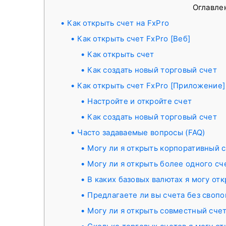
Оглавле
Как открыть счет на FxPro
Как открыть счет FxPro [Веб]
Как открыть счет
Как создать новый торговый счет
Как открыть счет FxPro [Приложение]
Настройте и откройте счет
Как создать новый торговый счет
Часто задаваемые вопросы (FAQ)
Могу ли я открыть корпоративный 
Могу ли я открыть более одного сч
В каких базовых валютах я могу от
Предлагаете ли вы счета без свопо
Могу ли я открыть совместный сче