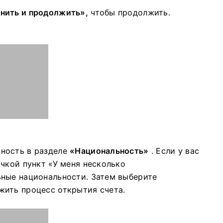
нить и продолжить»,
чтобы продолжить.
ность в разделе
«Национальность»
. Если у вас
чкой пункт «У меня несколько
ьные национальности. Затем выберите
ить процесс открытия счета.