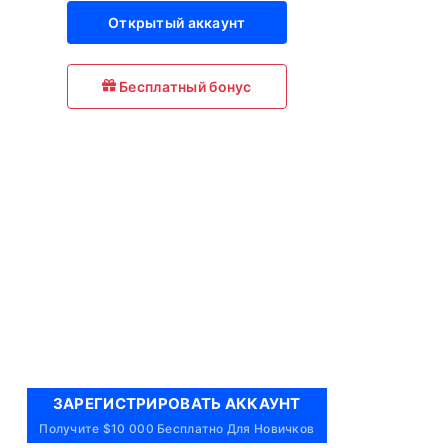
Открытый аккаунт
Бесплатный бонус
ЗАРЕГИСТРИРОВАТЬ АККАУНТ
Получите $10 000 Бесплатно Для Новичков