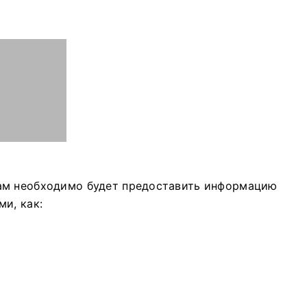
ам необходимо будет предоставить информацию
и, как: