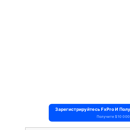
Зарегистрируйтесь FxPro И Пол
Получите $10 000