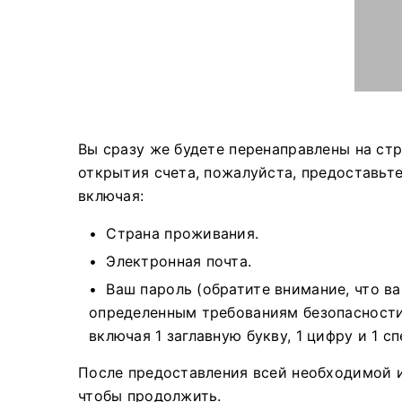
Вы сразу же будете перенаправлены на ст
открытия счета, пожалуйста, предоставьт
включая:
Страна проживания.
Электронная почта.
Ваш пароль (обратите внимание, что в
определенным требованиям безопасности,
включая 1 заглавную букву, 1 цифру и 1 с
После предоставления всей необходимой
чтобы продолжить.