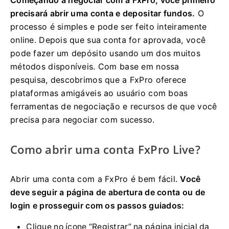
precisará abrir uma conta e depositar fundos.
O
processo é simples e pode ser feito inteiramente
online. Depois que sua conta for aprovada, você
pode fazer um depósito usando um dos muitos
métodos disponíveis. Com base em nossa
pesquisa, descobrimos que a FxPro oferece
plataformas amigáveis ​​ao usuário com boas
ferramentas de negociação e recursos de que você
precisa para negociar com sucesso.
Como abrir uma conta FxPro Live?
Abrir uma conta com a FxPro é bem fácil.
Você
deve seguir a página de abertura de conta ou de
login e prosseguir com os passos guiados:
Clique no ícone “Registrar” na página inicial da