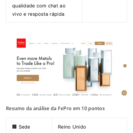
qualidade com chat ao
vivo e resposta rápida
Resumo da análise da FxPro em 10 pontos
🏢 Sede
Reino Unido