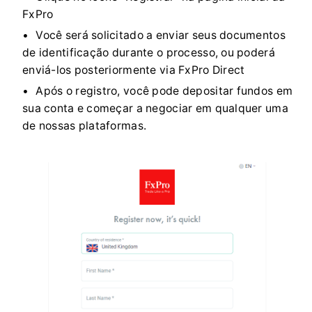
FxPro
Você será solicitado a enviar seus documentos
de identificação durante o processo, ou poderá
enviá-los posteriormente via FxPro Direct
Após o registro, você pode depositar fundos em
sua conta e começar a negociar em qualquer uma
de nossas plataformas.