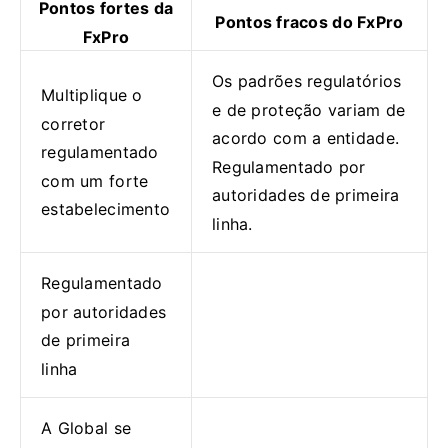
Pontos fortes da
Pontos fracos do FxPro
FxPro
Os padrões regulatórios
Multiplique o
e de proteção variam de
corretor
acordo com a entidade.
regulamentado
Regulamentado por
com um forte
autoridades de primeira
estabelecimento
linha.
Regulamentado
por autoridades
de primeira
linha
A Global se