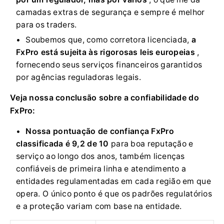
camadas extras de segurança e sempre é melhor
para os traders.
Soubemos que, como corretora licenciada,
a
FxPro está sujeita às rigorosas leis europeias
,
fornecendo seus serviços financeiros garantidos
por agências reguladoras legais.
Veja nossa conclusão sobre a confiabilidade do
FxPro:
Nossa pontuação de confiança FxPro
classificada é 9,2 de 10
para boa reputação e
serviço ao longo dos anos, também licenças
confiáveis ​​de primeira linha e atendimento a
entidades regulamentadas em cada região em que
opera. O único ponto é que os padrões regulatórios
e a proteção variam com base na entidade.