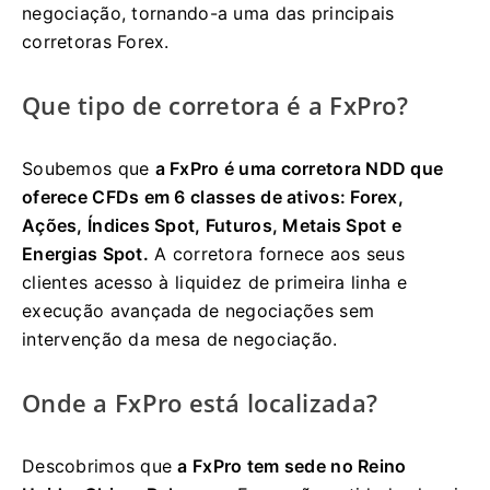
negociação, tornando-a uma das principais
corretoras Forex.
Que tipo de corretora é a FxPro?
Soubemos que
a FxPro é uma corretora NDD que
oferece CFDs em 6 classes de ativos: Forex,
Ações, Índices Spot, Futuros, Metais Spot e
Energias Spot.
A corretora fornece aos seus
clientes acesso à liquidez de primeira linha e
execução avançada de negociações sem
intervenção da mesa de negociação.
Onde a FxPro está localizada?
Descobrimos que
a FxPro tem sede no Reino