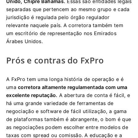
Unido, Chipre Bahamas.
Essas são entidades legais
separadas que pertencem ao mesmo grupo e cada
jurisdição é regulada pelo órgão regulador
relevante naquele país. A corretora também tem
um escritório de representação nos Emirados
Árabes Unidos.
Prós e contras do FxPro
A FxPro tem uma longa história de operação e é
uma
corretora altamente regulamentada
com uma
excelente reputação.
A abertura de conta é fácil, e
há uma grande variedade de ferramentas de
negociação e software de fácil utilização, a gama
de plataformas também é abrangente, o bom é que
as negociações podem escolher entre modelos de
taxas com spread ou comissão. A educação e a