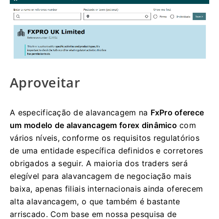
Aproveitar
A especificação de alavancagem na
FxPro oferece
um modelo de alavancagem forex dinâmico
com
vários níveis, conforme os requisitos regulatórios
de uma entidade específica definidos e corretores
obrigados a seguir. A maioria dos traders será
elegível para alavancagem de negociação mais
baixa, apenas filiais internacionais ainda oferecem
alta alavancagem, o que também é bastante
arriscado. Com base em nossa pesquisa de