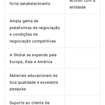
acordo com a
forte estabelecimento
entidade
Ampla gama de
plataformas de negociação
e condições de
negociação competitivas
A Global se expande pela
Europa, Ásia e América
Materiais educacionais de
boa qualidade e excelente
pesquisa
Suporte ao cliente de