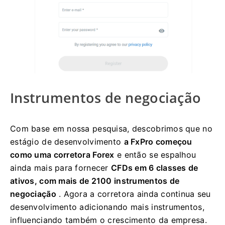
Instrumentos de negociação
Com base em nossa pesquisa, descobrimos que no
estágio de desenvolvimento
a FxPro começou
como uma corretora Forex
e então se espalhou
ainda mais para fornecer
CFDs em 6 classes de
ativos, com mais de 2100 instrumentos de
negociação
. Agora a corretora ainda continua seu
desenvolvimento adicionando mais instrumentos,
influenciando também o crescimento da empresa.