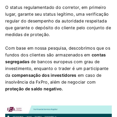
O status regulamentado do corretor, em primeiro
lugar, garante seu status legítimo, uma verificação
regular do desempenho da autoridade respeitada
que garante o depósito do cliente pelo conjunto de
medidas de proteção.
Com base em nossa pesquisa, descobrimos que os
fundos dos clientes são armazenados em
contas
segregadas
de bancos europeus com grau de
investimento, enquanto o trader é um participante
da
compensação dos investidores
em caso de
insolvência da FxPro, além de negociar com
proteção de saldo negativo.