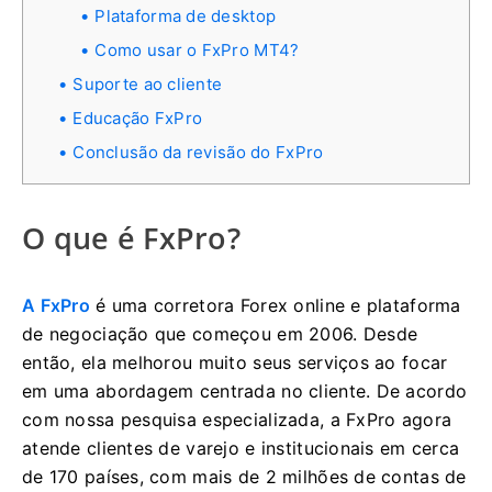
Plataforma de desktop
Como usar o FxPro MT4?
Suporte ao cliente
Educação FxPro
Conclusão da revisão do FxPro
O que é FxPro?
A FxPro
é uma corretora Forex online e plataforma
de negociação que começou em 2006. Desde
então, ela melhorou muito seus serviços ao focar
em uma abordagem centrada no cliente. De acordo
com nossa pesquisa especializada, a FxPro agora
atende clientes de varejo e institucionais em cerca
de 170 países, com mais de 2 milhões de contas de