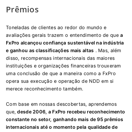
Prêmios
Toneladas de clientes ao redor do mundo e
avaliações gerais trazem o entendimento de que
a
FxPro alcançou confiança sustentável na indústria
e ganhou as classificações mais altas
. Mas, além
disso, recompensas internacionais das maiores
instituições e organizações financeiras trouxeram
uma conclusão de que a maneira como a FxPro
opera sua execução e operação de NDD em si
merece reconhecimento também.
Com base em nossas descobertas, aprendemos
que,
desde 2006, a FxPro recebeu reconhecimento
constante no setor, ganhando mais de 95 prêmios
internacionais até o momento pela qualidade de