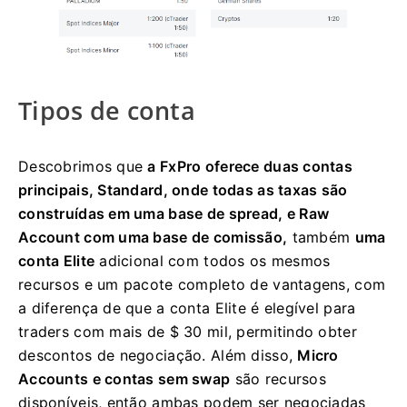
Tipos de conta
Descobrimos que
a FxPro oferece duas contas
principais, Standard, onde todas as taxas são
construídas em uma base de spread, e Raw
Account com uma base de comissão,
também
uma
conta Elite
adicional com todos os mesmos
recursos e um pacote completo de vantagens, com
a diferença de que a conta Elite é elegível para
traders com mais de $ 30 mil, permitindo obter
descontos de negociação. Além disso,
Micro
Accounts e contas sem swap
são recursos
disponíveis, então ambas podem ser negociadas