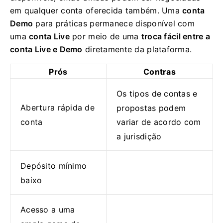
em qualquer conta oferecida também. Uma
conta
Demo
para práticas permanece disponível com
uma
conta Live
por meio de uma
troca fácil entre a
conta Live e Demo
diretamente da plataforma.
Prós
Contras
Os tipos de contas e
Abertura rápida de
propostas podem
conta
variar de acordo com
a jurisdição
Depósito mínimo
baixo
Acesso a uma