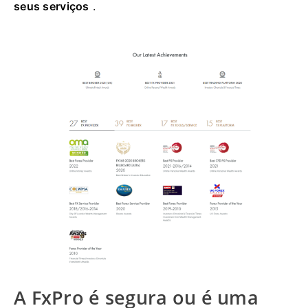
seus serviços
.
A FxPro é segura ou é uma