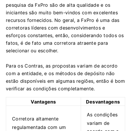
pesquisa da FxPro são de alta qualidade e os
iniciantes são muito bem-vindos com excelentes
recursos fornecidos. No geral, a FxPro é uma das
corretoras líderes com desenvolvimentos e
esforços constantes, então, considerando todos os
fatos, é de fato uma corretora atraente para
selecionar ou escolher.
Para os Contras, as propostas variam de acordo
com a entidade, e os métodos de depósito não
estão disponíveis em algumas regiões, então é bom
verificar as condições completamente.
Vantagens
Desvantagens
As condições
Corretora altamente
variam de
regulamentada com um