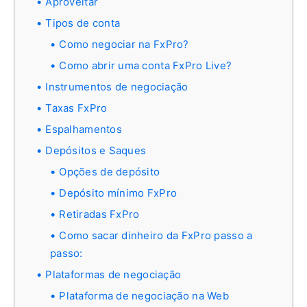
Aproveitar
Tipos de conta
Como negociar na FxPro?
Como abrir uma conta FxPro Live?
Instrumentos de negociação
Taxas FxPro
Espalhamentos
Depósitos e Saques
Opções de depósito
Depósito mínimo FxPro
Retiradas FxPro
Como sacar dinheiro da FxPro passo a
passo:
Plataformas de negociação
Plataforma de negociação na Web