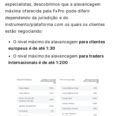
especialistas, descobrimos que a alavancagem
máxima oferecida pela FxPro pode diferir
dependendo da jurisdição e do
instrumento/plataforma com os quais os clientes
estão negociando:
O nível máximo de alavancagem
para clientes
europeus é de até 1:30
O nível máximo de alavancagem
para traders
internacionais é de até 1:200