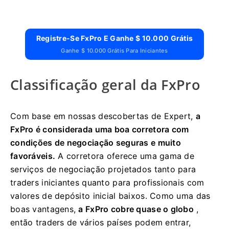
Registre-Se FxPro E Ganhe $ 10.000 Grátis
Ganhe $ 10.000 Grátis Para Iniciantes
Classificação geral da FxPro
Com base em nossas descobertas de Expert,
a
FxPro é considerada uma boa corretora com
condições de negociação seguras e muito
favoráveis.
A corretora oferece uma gama de
serviços de negociação projetados tanto para
traders iniciantes quanto para profissionais com
valores de depósito inicial baixos. Como uma das
boas vantagens,
a FxPro cobre quase o globo
,
então traders de vários países podem entrar,