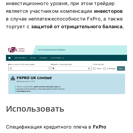
инвестиционного уровня, при этом трейдер
является участником компенсации
инвесторов
в случае неплатежеспособности FxPro, а также
торгует с
защитой от отрицательного баланса.
Использовать
Спецификация кредитного плеча в
FxPro