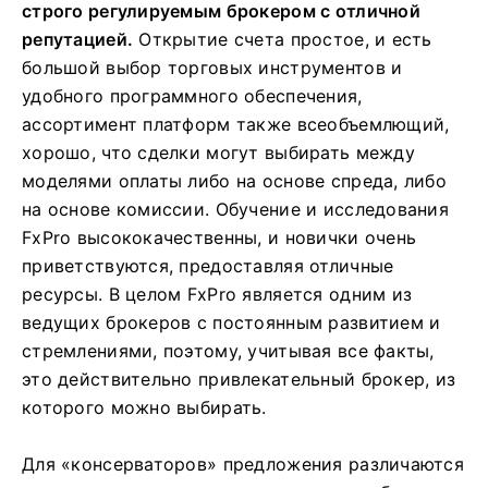
строго регулируемым брокером
с отличной
репутацией.
Открытие счета простое, и есть
большой выбор торговых инструментов и
удобного программного обеспечения,
ассортимент платформ также всеобъемлющий,
хорошо, что сделки могут выбирать между
моделями оплаты либо на основе спреда, либо
на основе комиссии. Обучение и исследования
FxPro высококачественны, и новички очень
приветствуются, предоставляя отличные
ресурсы. В целом FxPro является одним из
ведущих брокеров с постоянным развитием и
стремлениями, поэтому, учитывая все факты,
это действительно привлекательный брокер, из
которого можно выбирать.
Для «консерваторов» предложения различаются