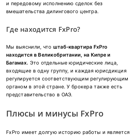
и передовому исполнению сделок без
вмешательства дилингового центра.
Где находится FxPro?
Мы выяснили, что
штаб-квартира FxPro
находится в Великобритании, на Кипре и
Багамах.
Это отдельные юридические лица,
входящие в одну группу, и каждая юрисдикция
регулируется соответствующим регулирующим
органом в этой стране. У брокера также есть
представительство в ОАЭ.
Плюсы и минусы FxPro
FxPro имеет долгую историю работы и является