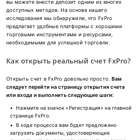
вы можете внести депозит одним из многих
доступных методов. На основе нашего
исследования мы обнаружили, что FxPro
предлагает удобные платформы с хорошими
торговыми инструментами и ресурсами,
необходимыми для успешной торговли.
Как открыть реальный счет FxPro?
Открыть счет в FxPro довольно просто.
Вам
следует перейти на страницу открытия счета
или входа и выполнить следующие шаги:
Нажмите на значок «Регистрация» на главной
странице FxPro.
В ходе процесса вам будет предложено
загрузить документы, удостоверяющие