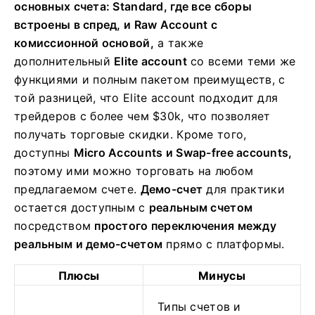
основных счета: Standard, где все сборы
встроены в спред, и Raw Account с
комиссионной основой,
а также
дополнительный
Elite account
со всеми теми же
функциями и полным пакетом преимуществ, с
той разницей, что Elite account подходит для
трейдеров с более чем $30k, что позволяет
получать торговые скидки. Кроме того,
доступны
Micro Accounts и Swap-free accounts,
поэтому ими можно торговать на любом
предлагаемом счете.
Демо-счет
для практики
остается доступным с
реальным счетом
посредством
простого переключения между
реальным и демо-счетом
прямо с платформы.
Плюсы
Минусы
Типы счетов и