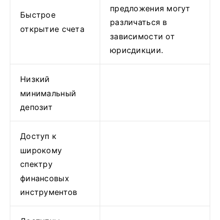
предложения могут
Быстрое
различаться в
открытие счета
зависимости от
юрисдикции.
Низкий
минимальный
депозит
Доступ к
широкому
спектру
финансовых
инструментов