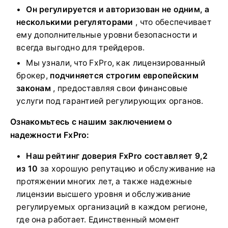
Он регулируется и авторизован не одним, а
несколькими регуляторами
, что обеспечивает
ему дополнительные уровни безопасности и
всегда выгодно для трейдеров.
Мы узнали, что FxPro, как лицензированный
брокер,
подчиняется строгим европейским
законам
, предоставляя свои финансовые
услуги под гарантией регулирующих органов.
Ознакомьтесь с нашим заключением о
надежности FxPro:
Наш рейтинг доверия FxPro составляет 9,2
из 10
за хорошую репутацию и обслуживание на
протяжении многих лет, а также надежные
лицензии высшего уровня и обслуживание
регулируемых организаций в каждом регионе,
где она работает. Единственный момент