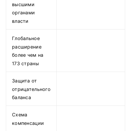
высшими
органами
власти
Глобальное
расширение
более чем на
173 страны
Защита от
отрицательного
баланса
Схема
компенсации