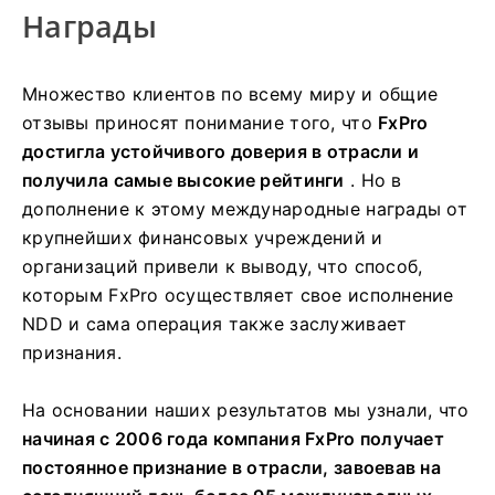
Награды
Множество клиентов по всему миру и общие
отзывы приносят понимание того, что
FxPro
достигла устойчивого доверия в отрасли и
получила самые высокие рейтинги
. Но в
дополнение к этому международные награды от
крупнейших финансовых учреждений и
организаций привели к выводу, что способ,
которым FxPro осуществляет свое исполнение
NDD и сама операция также заслуживает
признания.
На основании наших результатов мы узнали, что
начиная с 2006 года компания FxPro получает
постоянное признание в отрасли, завоевав на