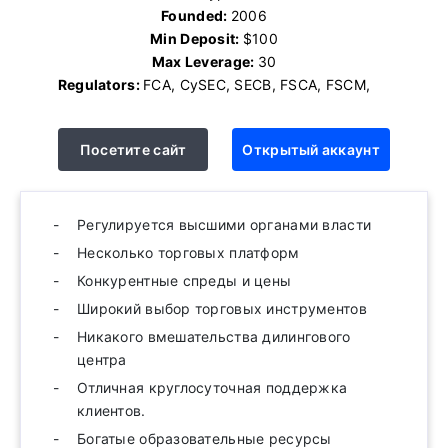
Founded:
2006
Min Deposit:
$100
Max Leverage:
30
Regulators:
FCA, CySEC, SECB, FSCA, FSCM,
Посетите сайт
Открытый аккаунт
Регулируется высшими органами власти
Несколько торговых платформ
Конкурентные спреды и цены
Широкий выбор торговых инструментов
Никакого вмешательства дилингового
центра
Отличная круглосуточная поддержка
клиентов.
Богатые образовательные ресурсы