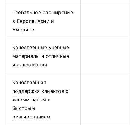
Глобальное расширение
в Европе, Азии и
Америке
Качественные учебные
материалы и отличные
исследования
Качественная
поддержка клиентов с
живым чатом и
быстрым
реагированием