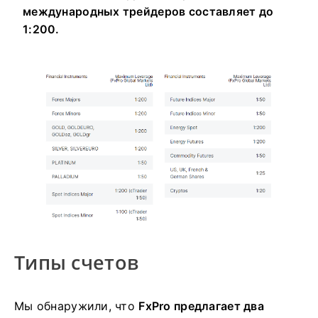
международных трейдеров составляет до
1:200.
Типы счетов
Мы обнаружили, что
FxPro предлагает два