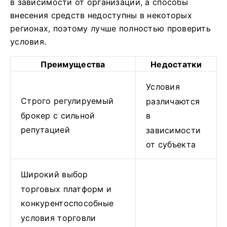
в зависимости от организации, а способы
внесения средств недоступны в некоторых
регионах, поэтому лучше полностью проверить
условия.
Преимущества
Недостатки
Условия
Строго регулируемый
различаются
брокер с сильной
в
репутацией
зависимости
от субъекта
Широкий выбор
торговых платформ и
конкурентоспособные
условия торговли