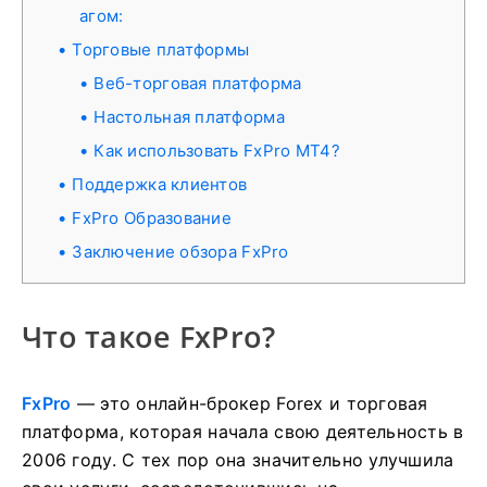
агом:
Торговые платформы
Веб-торговая платформа
Настольная платформа
Как использовать FxPro MT4?
Поддержка клиентов
FxPro Образование
Заключение обзора FxPro
Что такое FxPro?
FxPro
— это онлайн-брокер Forex и торговая
платформа, которая начала свою деятельность в
2006 году. С тех пор она значительно улучшила