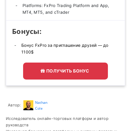
Platforms: FxPro Trading Platform and App,
MT4, MT5, and cTrader
Бонусы:
Бонус FxPro за приглашение друзей — до
1100$
ПОЛУЧИТЬ БОНУС
Nathan
Автор:
Cole
Исследователь онлайн-торговых платформ и автор
руководств