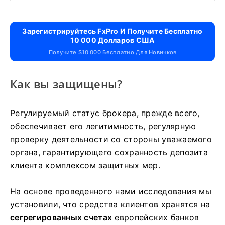
Зарегистрируйтесь FxPro И Получите Бесплатно
10 000 Долларов США
Получите $10 000 Бесплатно Для Новичков
Как вы защищены?
Регулируемый статус брокера, прежде всего,
обеспечивает его легитимность, регулярную
проверку деятельности со стороны уважаемого
органа, гарантирующего сохранность депозита
клиента комплексом защитных мер.
На основе проведенного нами исследования мы
установили, что средства клиентов хранятся на
сегрегированных счетах
европейских банков