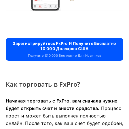
Зарегистрируйтесь FxPro И Получите Бесплатно
10 000 Долларов США
Получите $10 000 Бесплатно Для Новичков
Как торговать в FxPro?
Начиная торговать с FxPro, вам сначала нужно
будет открыть счет и внести средства.
Процесс
прост и может быть выполнен полностью
онлайн. После того, как ваш счет будет одобрен,