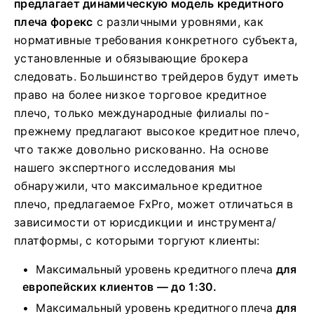
предлагает динамическую модель кредитного
плеча форекс
с различными уровнями, как
нормативные требования конкретного субъекта,
установленные и обязывающие брокера
следовать. Большинство трейдеров будут иметь
право на более низкое торговое кредитное
плечо, только международные филиалы по-
прежнему предлагают высокое кредитное плечо,
что также довольно рискованно. На основе
нашего экспертного исследования мы
обнаружили, что максимальное кредитное
плечо, предлагаемое FxPro, может отличаться в
зависимости от юрисдикции и инструмента/
платформы, с которыми торгуют клиенты:
Максимальный уровень кредитного плеча
для
европейских клиентов — до 1:30.
Максимальный уровень кредитного плеча
для