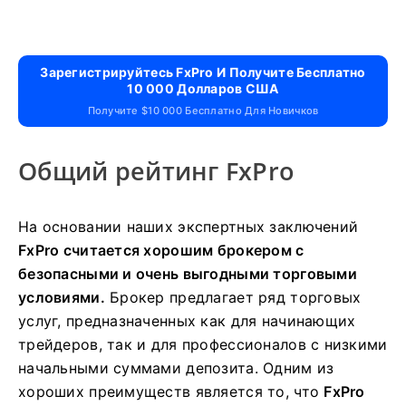
Зарегистрируйтесь FxPro И Получите Бесплатно
10 000 Долларов США
Получите $10 000 Бесплатно Для Новичков
Общий рейтинг FxPro
На основании наших экспертных заключений
FxPro считается хорошим брокером с
безопасными и очень выгодными торговыми
условиями.
Брокер предлагает ряд торговых
услуг, предназначенных как для начинающих
трейдеров, так и для профессионалов с низкими
начальными суммами депозита. Одним из
хороших преимуществ является то, что
FxPro