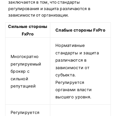
заключается в том, что стандарты
регулирования и защита различаются в
зависимости от организации.
Сильные стороны
Слабые стороны FxPro
FxPro
Нормативные
стандарты и защита
Многократно
различаются в
регулируемый
зависимости от
брокер с
субъекта.
сильной
Регулируется
репутацией
органами власти
высшего уровня.
Регулируется