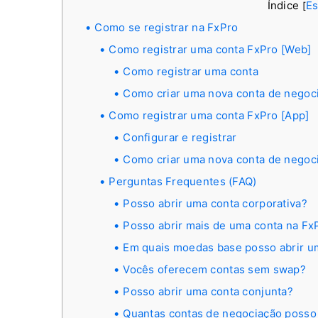
Índice
E
[
Como se registrar na FxPro
Como registrar uma conta FxPro [Web]
Como registrar uma conta
Como criar uma nova conta de negoc
Como registrar uma conta FxPro [App]
Configurar e registrar
Como criar uma nova conta de negoc
Perguntas Frequentes (FAQ)
Posso abrir uma conta corporativa?
Posso abrir mais de uma conta na Fx
Em quais moedas base posso abrir u
Vocês oferecem contas sem swap?
Posso abrir uma conta conjunta?
Quantas contas de negociação posso a