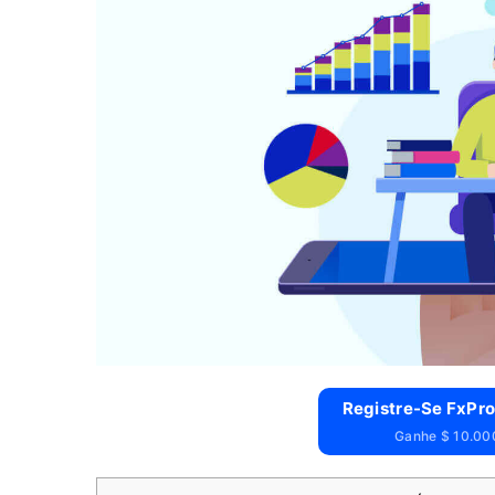
Registre-Se FxPro
Ganhe $ 10.000