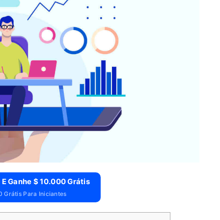
 E Ganhe $ 10.000 Grátis
 Grátis Para Iniciantes