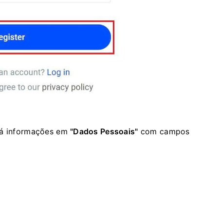
erá informações em
"Dados Pessoais"
com campos