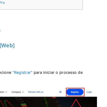
Pro
o
 [Web]
ecione
"Registrar"
para iniciar o processo de