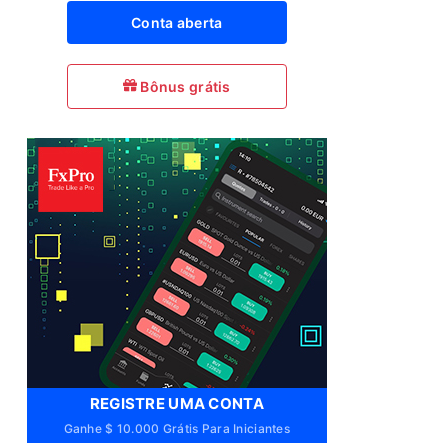
Conta aberta
Bônus grátis
REGISTRE UMA CONTA
Ganhe $ 10.000 Grátis Para Iniciantes