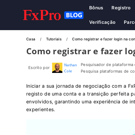
Bônus
Registro
Verificação
Parc
Casa
Tutoriais
Como registrar e fazer login na co
Como registrar e fazer lo
Pesquisador de plataforma 
Nathan
Escrito por
Cole
Pesquisa plataformas de co
Iniciar a sua jornada de negociação com a F
registo de uma conta e a transição perfeita 
envolvidos, garantindo uma experiência de in
experientes.