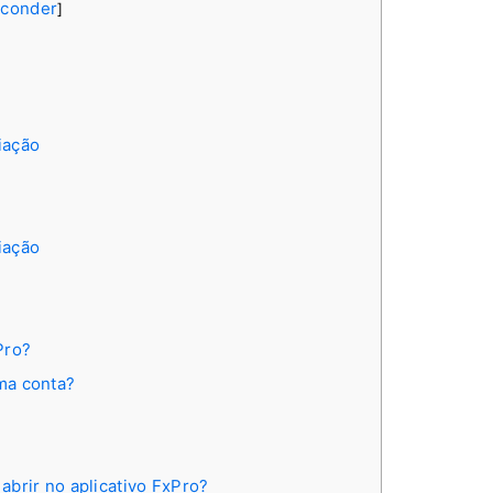
sconder
]
iação
iação
Pro?
ma conta?
brir no aplicativo FxPro?