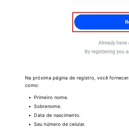
Na próxima página de registro, você fornec
como:
Primeiro nome.
Sobrenome.
Data de nascimento.
Seu número de celular.