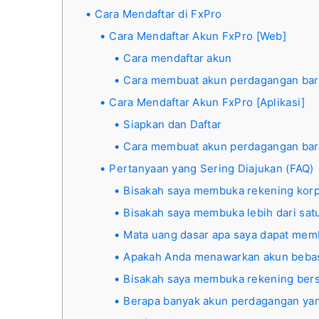
Cara Mendaftar di FxPro
Cara Mendaftar Akun FxPro [Web]
Cara mendaftar akun
Cara membuat akun perdagangan ba
Cara Mendaftar Akun FxPro [Aplikasi]
Siapkan dan Daftar
Cara membuat akun perdagangan ba
Pertanyaan yang Sering Diajukan (FAQ)
Bisakah saya membuka rekening korp
Bisakah saya membuka lebih dari sa
Mata uang dasar apa saya dapat mem
Apakah Anda menawarkan akun beba
Bisakah saya membuka rekening ber
Berapa banyak akun perdagangan yang