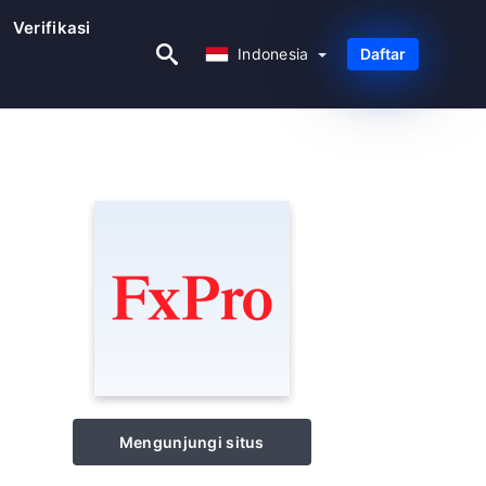
Verifikasi
Indonesia
Indonesia
Daftar
Mengunjungi situs