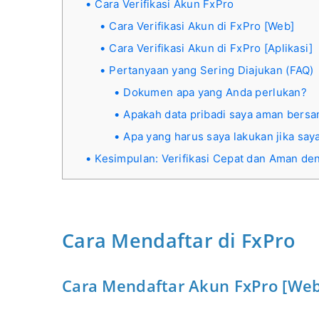
Cara Verifikasi Akun FxPro
Cara Verifikasi Akun di FxPro [Web]
Cara Verifikasi Akun di FxPro [Aplikasi]
Pertanyaan yang Sering Diajukan (FAQ)
Dokumen apa yang Anda perlukan?
Apakah data pribadi saya aman bers
Apa yang harus saya lakukan jika say
Kesimpulan: Verifikasi Cepat dan Aman de
Cara Mendaftar di FxPro
Cara Mendaftar Akun FxPro [Web