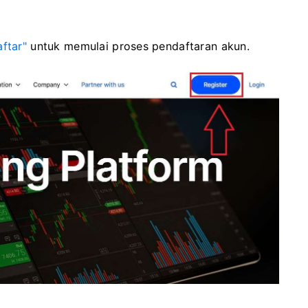
aftar"
untuk memulai proses pendaftaran akun.