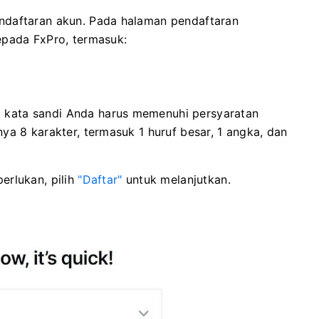
ndaftaran akun. Pada halaman pendaftaran
epada FxPro, termasuk:
 kata sandi Anda harus memenuhi persyaratan
ya 8 karakter, termasuk 1 huruf besar, 1 angka, dan
erlukan, pilih
"Daftar"
untuk melanjutkan.