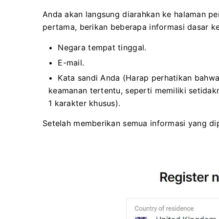
Anda akan langsung diarahkan ke halaman pe
pertama, berikan beberapa informasi dasar k
Negara tempat tinggal.
E-mail.
Kata sandi Anda (Harap perhatikan bahwa
keamanan tertentu, seperti memiliki setidakn
1 karakter khusus).
Setelah memberikan semua informasi yang dip