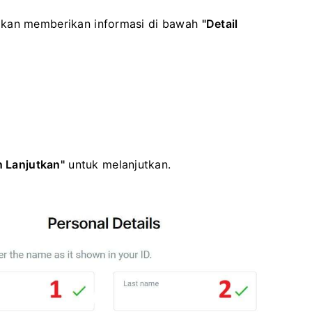
akan memberikan informasi di bawah
"Detail
 Lanjutkan"
untuk melanjutkan.