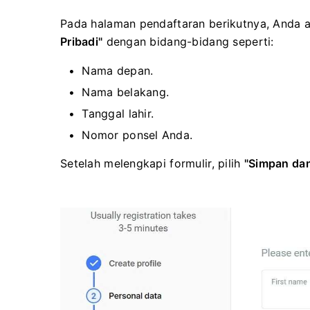
Pada halaman pendaftaran berikutnya, Anda 
Pribadi"
dengan bidang-bidang seperti:
Nama depan.
Nama belakang.
Tanggal lahir.
Nomor ponsel Anda.
Setelah melengkapi formulir, pilih
"Simpan dan