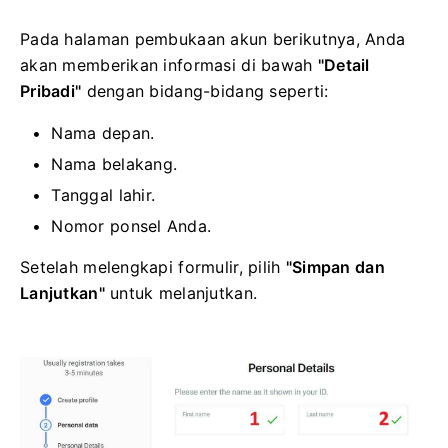
Pada halaman pembukaan akun berikutnya, Anda
akan memberikan informasi di bawah
"Detail
Pribadi"
dengan bidang-bidang seperti:
Nama depan.
Nama belakang.
Tanggal lahir.
Nomor ponsel Anda.
Setelah melengkapi formulir, pilih
"Simpan dan
Lanjutkan"
untuk melanjutkan.