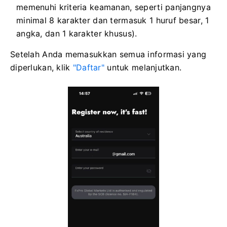
memenuhi kriteria keamanan, seperti panjangnya
minimal 8 karakter dan termasuk 1 huruf besar, 1
angka, dan 1 karakter khusus).
Setelah Anda memasukkan semua informasi yang
diperlukan, klik
"Daftar"
untuk melanjutkan.