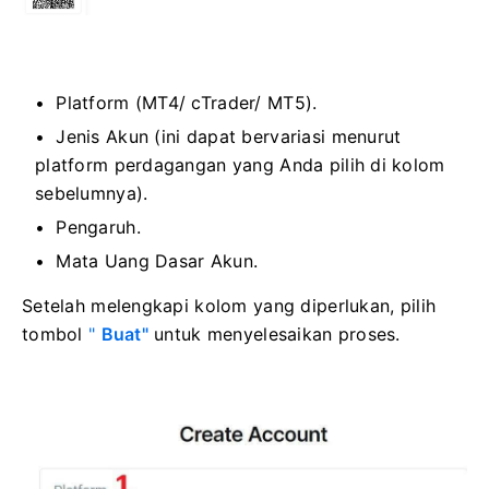
Platform (MT4/ cTrader/ MT5).
Jenis Akun (ini dapat bervariasi menurut
platform perdagangan yang Anda pilih di kolom
sebelumnya).
Pengaruh.
Mata Uang Dasar Akun.
Setelah melengkapi kolom yang diperlukan, pilih
tombol
"
Buat"
untuk menyelesaikan proses.