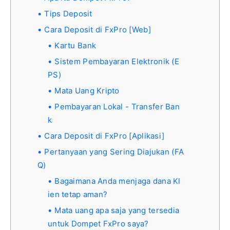
Tips Deposit
Cara Deposit di FxPro [Web]
Kartu Bank
Sistem Pembayaran Elektronik (E
PS)
Mata Uang Kripto
Pembayaran Lokal - Transfer Ban
k
Cara Deposit di FxPro [Aplikasi]
Pertanyaan yang Sering Diajukan (FA
Q)
Bagaimana Anda menjaga dana Kl
ien tetap aman?
Mata uang apa saja yang tersedia
untuk Dompet FxPro saya?