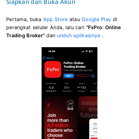
Siapkan dan Buka Akun
Pertama, buka
App Store
atau
Google Play
di
perangkat seluler Anda, lalu cari
"FxPro: Online
Trading Broker"
dan
unduh aplikasinya
.