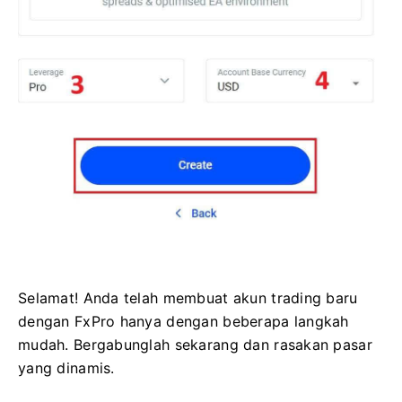
Selamat! Anda telah membuat akun trading baru
dengan FxPro hanya dengan beberapa langkah
mudah. ​​Bergabunglah sekarang dan rasakan pasar
yang dinamis.