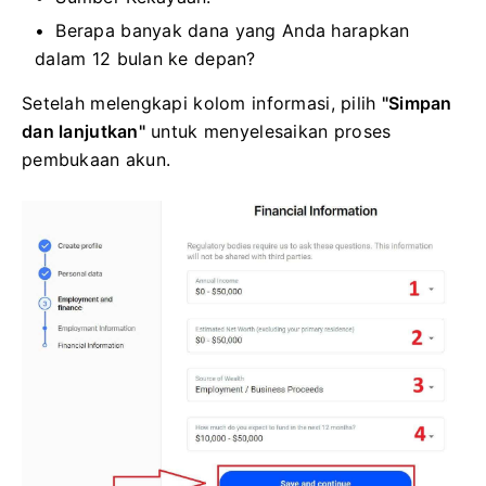
Berapa banyak dana yang Anda harapkan
dalam 12 bulan ke depan?
Setelah melengkapi kolom informasi, pilih
"Simpan
dan lanjutkan"
untuk menyelesaikan proses
pembukaan akun.