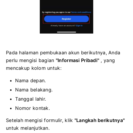
Pada halaman pembukaan akun berikutnya, Anda
perlu mengisi bagian
"Informasi Pribadi"
, yang
mencakup kolom untuk:
Nama depan.
Nama belakang.
Tanggal lahir.
Nomor kontak.
Setelah mengisi formulir, klik
"Langkah berikutnya"
untuk melanjutkan.