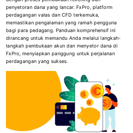
penyetoran dana yang lancar. FxPro, platform
perdagangan valas dan CFD terkemuka,
memastikan pengalaman yang ramah pengguna
bagi para pedagang. Panduan komprehensif ini
dirancang untuk memandu Anda melalui langkah-
langkah pembukaan akun dan menyetor dana di
FxPro, menyiapkan panggung untuk perjalanan
perdagangan yang sukses.