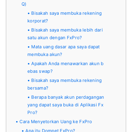
Q)
Bisakah saya membuka rekening
korporat?
Bisakah saya membuka lebih dari
satu akun dengan FxPro?
Mata uang dasar apa saya dapat
membuka akun?
Apakah Anda menawarkan akun b
ebas swap?
Bisakah saya membuka rekening
bersama?
Berapa banyak akun perdagangan
yang dapat saya buka di Aplikasi Fx
Pro?
Cara Menyetorkan Uang ke FxPro
Apa itu Dompet FxPro?