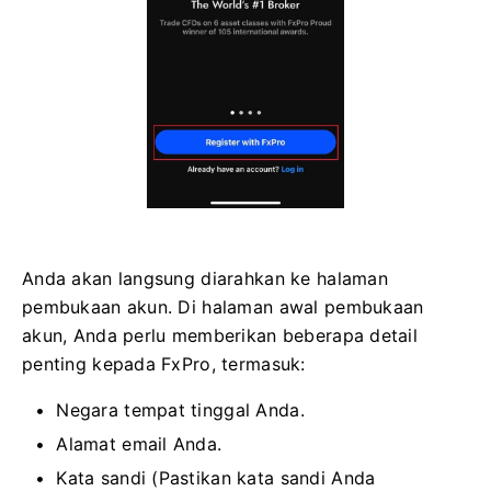
Anda akan langsung diarahkan ke halaman
pembukaan akun. Di halaman awal pembukaan
akun, Anda perlu memberikan beberapa detail
penting kepada FxPro, termasuk:
Negara tempat tinggal Anda.
Alamat email Anda.
Kata sandi (Pastikan kata sandi Anda