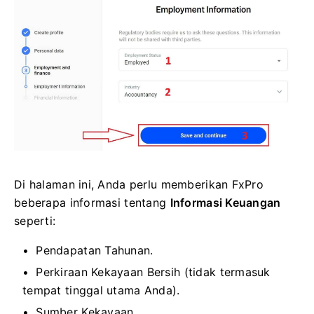
Di halaman ini, Anda perlu memberikan FxPro
beberapa informasi tentang
Informasi Keuangan
seperti:
Pendapatan Tahunan.
Perkiraan Kekayaan Bersih (tidak termasuk
tempat tinggal utama Anda).
Sumber Kekayaan.