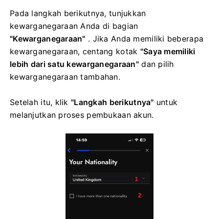
Pada langkah berikutnya, tunjukkan
kewarganegaraan Anda di bagian
"Kewarganegaraan"
. Jika Anda memiliki beberapa
kewarganegaraan, centang kotak
"Saya memiliki
lebih dari satu kewarganegaraan"
dan pilih
kewarganegaraan tambahan.
Setelah itu, klik
"Langkah berikutnya"
untuk
melanjutkan proses pembukaan akun.