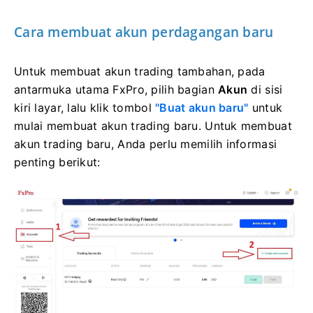
Cara membuat akun perdagangan baru
Untuk membuat akun trading tambahan, pada
antarmuka utama FxPro, pilih bagian
Akun
di sisi
kiri layar, lalu klik tombol
"Buat akun baru"
untuk
mulai membuat akun trading baru.
Untuk membuat
akun trading baru, Anda perlu memilih informasi
penting berikut: