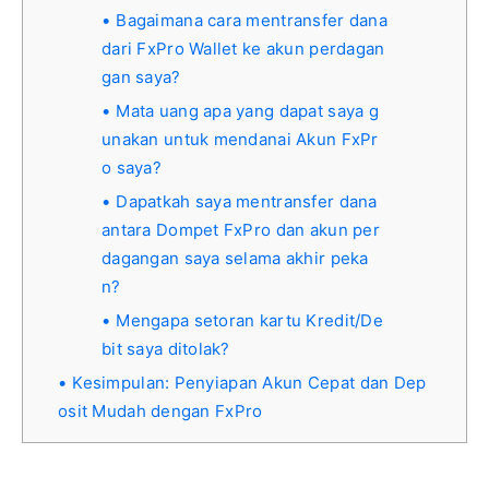
Bagaimana cara mentransfer dana
dari FxPro Wallet ke akun perdagan
gan saya?
Mata uang apa yang dapat saya g
unakan untuk mendanai Akun FxPr
o saya?
Dapatkah saya mentransfer dana
antara Dompet FxPro dan akun per
dagangan saya selama akhir peka
n?
Mengapa setoran kartu Kredit/De
bit saya ditolak?
Kesimpulan: Penyiapan Akun Cepat dan Dep
osit Mudah dengan FxPro