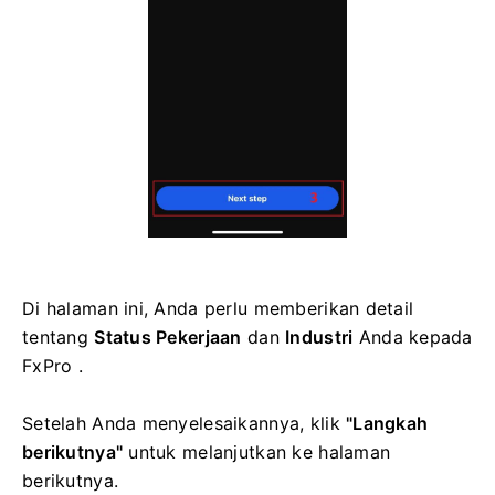
Di halaman ini, Anda perlu memberikan detail
tentang
Status Pekerjaan
dan
Industri
Anda kepada
FxPro .
Setelah Anda menyelesaikannya, klik
"Langkah
berikutnya"
untuk melanjutkan ke halaman
berikutnya.