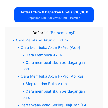
Daftar FxPro & Dapatkan Gratis $10,000
Dapatkan $10,000 Gratis Untuk Pemula
Daftar isi
Bersembunyi
[
]
Cara Membuka Akun di FxPro
Cara Membuka Akun FxPro [Web]
Cara Membuka Akun
Cara membuat akun perdagangan
baru
Cara Membuka Akun FxPro [Aplikasi]
Siapkan dan Buka Akun
Cara membuat akun perdagangan
baru
Pertanyaan yang Sering Diajukan (FA