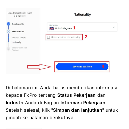
Di halaman ini, Anda harus memberikan informasi
kepada FxPro tentang
Status Pekerjaan
dan
Industri
Anda di Bagian
Informasi Pekerjaan
.
Setelah selesai, klik
"Simpan dan lanjutkan"
untuk
pindah ke halaman berikutnya.