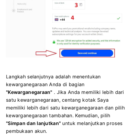
Langkah selanjutnya adalah menentukan
kewarganegaraan Anda di bagian
"Kewarganegaraan"
. Jika Anda memiliki lebih dari
satu kewarganegaraan, centang kotak Saya
memiliki lebih dari satu kewarganegaraan dan pilih
kewarganegaraan tambahan. Kemudian, pilih
"Simpan dan lanjutkan"
untuk melanjutkan proses
pembukaan akun.