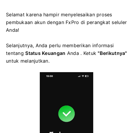
Selamat karena hampir menyelesaikan proses
pembukaan akun dengan FxPro di perangkat seluler
Anda!
Selanjutnya, Anda perlu memberikan informasi
tentang
Status Keuangan
Anda . Ketuk
"Berikutnya"
untuk melanjutkan.