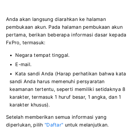
Anda akan langsung diarahkan ke halaman
pembukaan akun. Pada halaman pembukaan akun
pertama, berikan beberapa informasi dasar kepada
FxPro, termasuk:
Negara tempat tinggal.
E-mail.
Kata sandi Anda (Harap perhatikan bahwa kata
sandi Anda harus memenuhi persyaratan
keamanan tertentu, seperti memiliki setidaknya 8
karakter, termasuk 1 huruf besar, 1 angka, dan 1
karakter khusus).
Setelah memberikan semua informasi yang
diperlukan, pilih
"Daftar"
untuk melanjutkan.