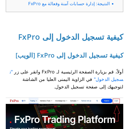
النتيجة: إدارة حسابات آمنة وفعالة مع FxPro
كيفية تسجيل الدخول إلى FxPro
كيفية تسجيل الدخول إلى FxPro [الويب]
أولاً، قم بزيارة الصفحة الرئيسية لـ FxPro وانقر على زر
"ت
سجيل الدخول"
في الزاوية اليمنى العليا من الشاشة
لتوجيهك إلى صفحة تسجيل الدخول.