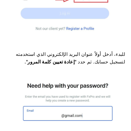
للبدء، أدخل أولاً عنوان البريد الإلكتروني الذي استخدمته
لتسجيل حسابك. ثم حدد
"إعادة تعيين كلمة المرور".