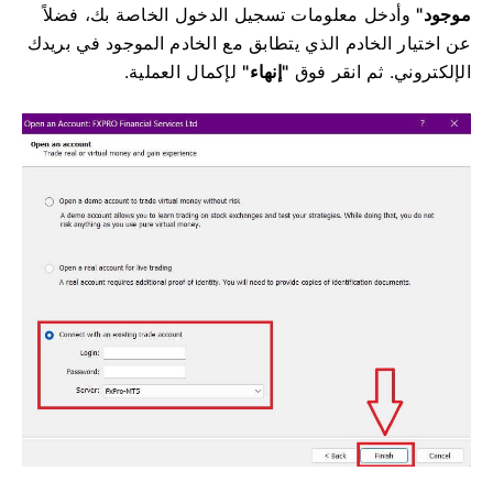
موجود"
وأدخل معلومات تسجيل الدخول الخاصة بك، فضلاً
عن اختيار الخادم الذي يتطابق مع الخادم الموجود في بريدك
الإلكتروني. ثم انقر فوق
"إنهاء"
لإكمال العملية.