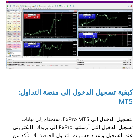
كيفية تسجيل الدخول إلى منصة التداول:
MT5
لتسجيل الدخول إلى FxPro MT5، ستحتاج إلى بيانات
تسجيل الدخول التي أرسلتها FxPro إلى بريدك الإلكتروني
عند التسجيل وإعداد حسابات التداول الخاصة بك. تأكد من