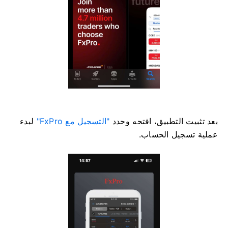
بعد تثبيت التطبيق، افتحه وحدد
"التسجيل مع FxPro"
لبدء
عملية تسجيل الحساب.