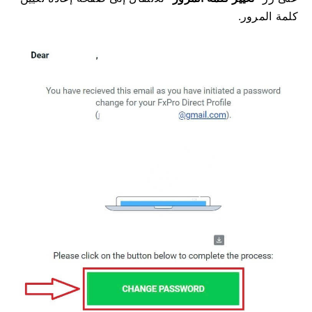
كلمة المرور.