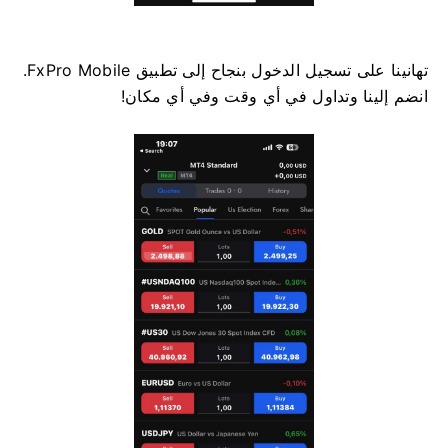
تهانينا على تسجيل الدخول بنجاح إلى تطبيق FxPro Mobile.
انضم إلينا وتداول في أي وقت وفي أي مكان!