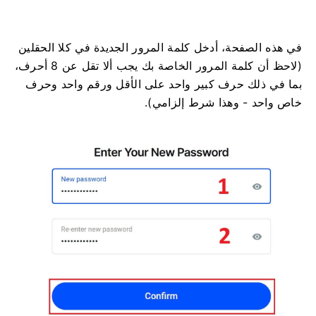
في هذه الصفحة، أدخل كلمة المرور الجديدة في كلا الحقلين
(لاحظ أن كلمة المرور الخاصة بك يجب ألا تقل عن 8 أحرف،
بما في ذلك حرف كبير واحد على الأقل ورقم واحد وحرف
خاص واحد - وهذا شرط إلزامي).