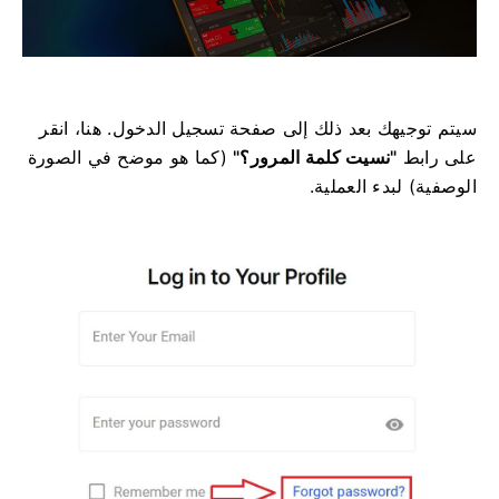
سيتم توجيهك بعد ذلك إلى صفحة تسجيل الدخول. هنا، انقر
على رابط
"نسيت كلمة المرور؟"
(كما هو موضح في الصورة
الوصفية) لبدء العملية.