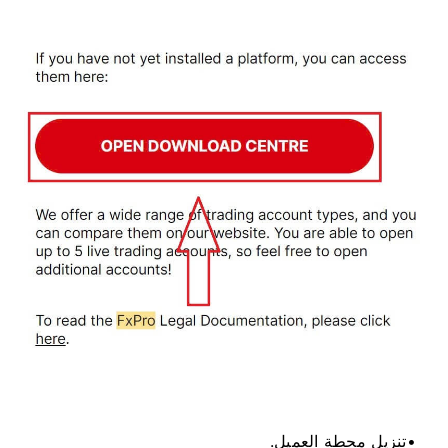
تنزيل محطة العميل.