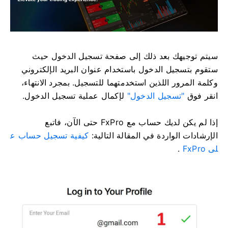
سيتم توجيهك بعد ذلك إلى صفحة تسجيل الدخول حيث
ستقوم بتسجيل الدخول باستخدام عنوان البريد الإلكتروني
وكلمة المرور اللذين استخدمتهما للتسجيل. بمجرد الانتهاء،
انقر فوق
"تسجيل الدخول"
لإكمال عملية تسجيل الدخول.
إذا لم يكن لديك حساب مع FxPro حتى الآن، فاتبع
الإرشادات الواردة في المقالة التالية:
كيفية تسجيل حساب ع
لى FxPro
.