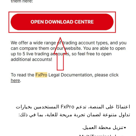
اعتمادًا على المنصة، تدعم FxPro المستخدمين بخيارات
تداول متنوعة لضمان تجربة مريحة للغاية، بما في ذلك:
تنزيل محطة العميل.