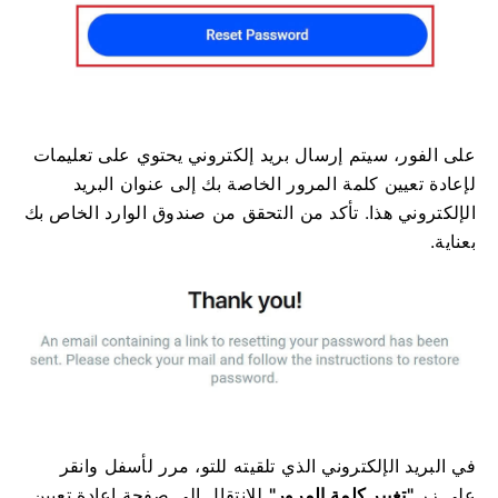
على الفور، سيتم إرسال بريد إلكتروني يحتوي على تعليمات
لإعادة تعيين كلمة المرور الخاصة بك إلى عنوان البريد
الإلكتروني هذا. تأكد من التحقق من صندوق الوارد الخاص بك
بعناية.
في البريد الإلكتروني الذي تلقيته للتو، مرر لأسفل وانقر
على زر
"تغيير كلمة المرور"
للانتقال إلى صفحة إعادة تعيين