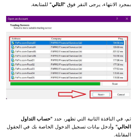
بمجرد الانتهاء، يرجى النقر فوق
"التالي"
للمتابعة.
ثم، في النافذة الثانية التي تظهر، حدد
"حساب التداول
الحالي"
وأدخل بيانات تسجيل الدخول الخاصة بك في الحقول
المقابلة.