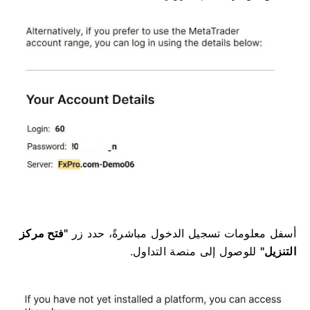
أسفل معلومات تسجيل الدخول مباشرةً، حدد زر
"فتح مركز
التنزيل"
للوصول إلى منصة التداول.