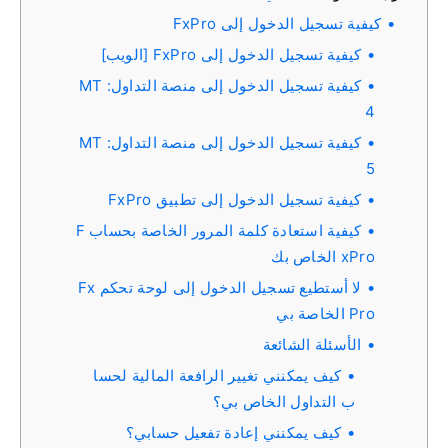
كيفية تسجيل الدخول إلى FxPro
كيفية تسجيل الدخول إلى FxPro [الويب]
كيفية تسجيل الدخول إلى منصة التداول: MT
4
كيفية تسجيل الدخول إلى منصة التداول: MT
5
كيفية تسجيل الدخول إلى تطبيق FxPro
كيفية استعادة كلمة المرور الخاصة بحساب F
xPro الخاص بك
لا أستطيع تسجيل الدخول إلى لوحة تحكم Fx
Pro الخاصة بي
الأسئلة الشائعة
كيف يمكنني تغيير الرافعة المالية لحسا
ب التداول الخاص بي؟
كيف يمكنني إعادة تفعيل حسابي؟