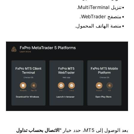
تنزيل MultiTerminal.
متصفح WebTrader.
منصة الهاتف المحمول.
بعد الوصول إلى MT5، حدد خيار
"الاتصال بحساب تداول