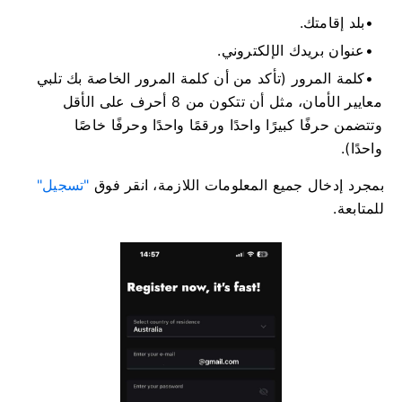
بلد إقامتك.
عنوان بريدك الإلكتروني.
كلمة المرور (تأكد من أن كلمة المرور الخاصة بك تلبي
معايير الأمان، مثل أن تتكون من 8 أحرف على الأقل
وتتضمن حرفًا كبيرًا واحدًا ورقمًا واحدًا وحرفًا خاصًا
واحدًا).
بمجرد إدخال جميع المعلومات اللازمة، انقر فوق
"تسجيل"
للمتابعة.