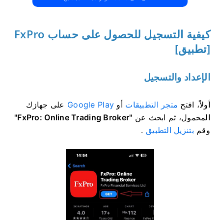
كيفية التسجيل للحصول على حساب FxPro
[تطبيق]
الإعداد والتسجيل
أولاً، افتح
متجر التطبيقات
أو
Google Play
على جهازك
المحمول، ثم ابحث عن
"FxPro: Online Trading Broker"
وقم
بتنزيل التطبيق
.