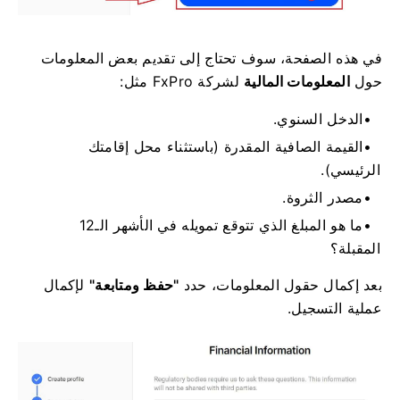
في هذه الصفحة، سوف تحتاج إلى تقديم بعض المعلومات
حول
المعلومات المالية
لشركة FxPro مثل:
الدخل السنوي.
القيمة الصافية المقدرة (باستثناء محل إقامتك
الرئيسي).
مصدر الثروة.
ما هو المبلغ الذي تتوقع تمويله في الأشهر الـ12
المقبلة؟
بعد إكمال حقول المعلومات، حدد
"حفظ ومتابعة"
لإكمال
عملية التسجيل.