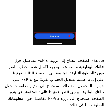
في هذه الصفحة، تحتاج إلى تزويد FxPro بتفاصيل حول
حالتك الوظيفية
والصناعة
.
بمجرد إكمال هذه الخطوة، انقر
فوق
"الخطوة التالية"
للمتابعة إلى الصفحة التالية.
تهانينا
على إتمام عملية تسجيل الحساب تقريبًا مع FxPro على
جهازك المحمول! بعد ذلك
،
ستحتاج إلى تقديم معلومات حول
حالتك المالية
. يرجى النقر فوق
"التالي"
للمتابعة.
في هذه
الصفحة، ستحتاج إلى تزويد FxPro بتفاصيل حول
معلوماتك
المالية
، بما في ذلك: