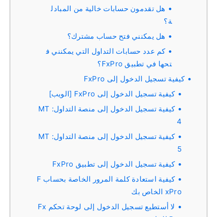
هل تقدمون حسابات خالية من المبادل
ة؟
هل يمكنني فتح حساب مشترك؟
كم عدد حسابات التداول التي يمكنني ف
تحها في تطبيق FxPro؟
كيفية تسجيل الدخول إلى FxPro
كيفية تسجيل الدخول إلى FxPro [الويب]
كيفية تسجيل الدخول إلى منصة التداول: MT
4
كيفية تسجيل الدخول إلى منصة التداول: MT
5
كيفية تسجيل الدخول إلى تطبيق FxPro
كيفية استعادة كلمة المرور الخاصة بحساب F
xPro الخاص بك
لا أستطيع تسجيل الدخول إلى لوحة تحكم Fx