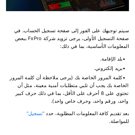
سيتم توجيهك على الفور إلى صفحة تسجيل الحساب. في
صفحة التسجيل الأولى، يرجى تزويد شركة FxPro ببعض
المعلومات الأساسية، بما في ذلك:
بلد الإقامة.
بريد إلكتروني.
كلمة المرور الخاصة بك (يرجى ملاحظة أن كلمة المرور
الخاصة بك يجب أن تلبي متطلبات أمنية معينة، مثل أن
تحتوي على 8 أحرف على الأقل، بما في ذلك حرف كبير
واحد، ورقم واحد، وحرف خاص واحد).
بعد تقديم كافة المعلومات المطلوبة، حدد
"تسجيل"
للمواصلة.