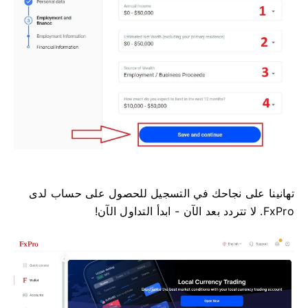
تهانينا على نجاحك في التسجيل للحصول على حساب لدى
FxPro. لا تتردد بعد الآن - ابدأ التداول الآن!