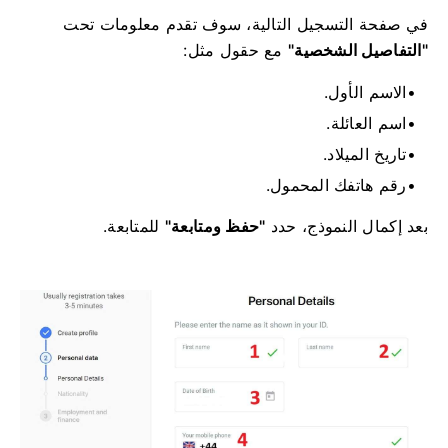
في صفحة التسجيل التالية، سوف تقدم معلومات تحت
"التفاصيل الشخصية"
مع حقول مثل:
الاسم الأول.
اسم العائلة.
تاريخ الميلاد.
رقم هاتفك المحمول.
بعد إكمال النموذج، حدد
"حفظ ومتابعة"
للمتابعة.