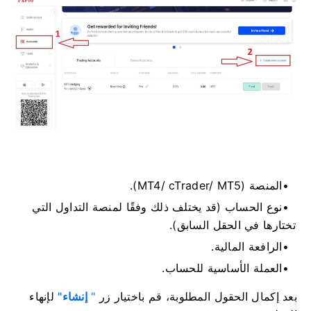
المنصة (MT4/ cTrader/ MT5).
نوع الحساب (قد يختلف ذلك وفقًا لمنصة التداول التي
تختارها في الحقل السابق).
الرافعة المالية.
العملة الأساسية للحساب.
بعد إكمال الحقول المطلوبة، قم باختيار زر
"
إنشاء"
لإنهاء