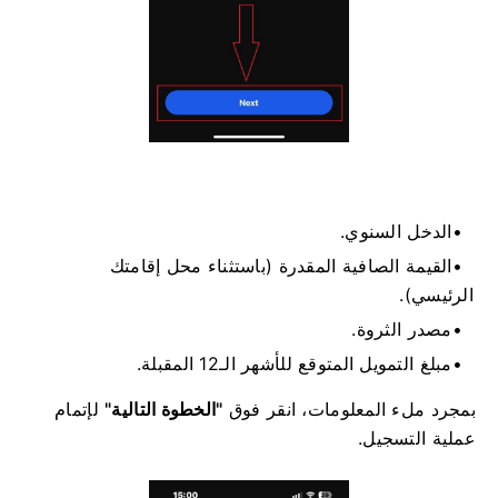
الدخل السنوي.
القيمة الصافية المقدرة (باستثناء محل إقامتك
الرئيسي).
مصدر الثروة.
مبلغ التمويل المتوقع للأشهر الـ12 المقبلة.
بمجرد ملء المعلومات، انقر فوق
"الخطوة التالية"
لإتمام
عملية التسجيل.