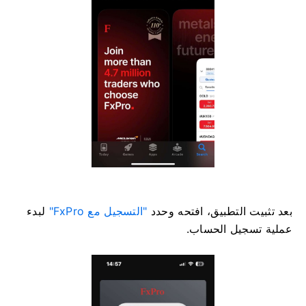
بعد تثبيت التطبيق، افتحه وحدد
"التسجيل مع FxPro"
لبدء
عملية تسجيل الحساب.