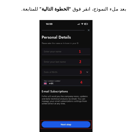
بعد ملء النموذج، انقر فوق
"الخطوة التالية"
للمتابعة.