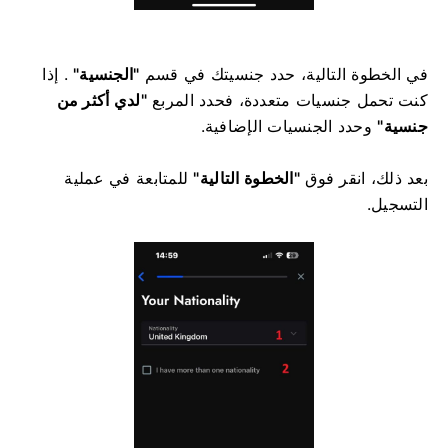
في الخطوة التالية، حدد جنسيتك في قسم
"الجنسية"
. إذا
كنت تحمل جنسيات متعددة، فحدد المربع
"لدي أكثر من
جنسية"
وحدد الجنسيات الإضافية.
بعد ذلك، انقر فوق
"الخطوة التالية"
للمتابعة في عملية
التسجيل.