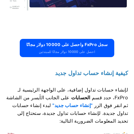
سجل FxPro واحصل على 10000 دولار مجانًا
احصل على 10000 دولار مجانًا للمبتدئين
كيفية إنشاء حساب تداول جديد
لإنشاء حسابات تداول إضافية، على الواجهة الرئيسية لـ
FxPro، حدد قسم
الحسابات
على الجانب الأيسر من الشاشة
ثم انقر فوق الزر
"إنشاء حساب جديد"
لبدء إنشاء حسابات
تداول جديدة.
لإنشاء حسابات تداول جديدة، ستحتاج إلى
تحديد المعلومات الضرورية التالية: