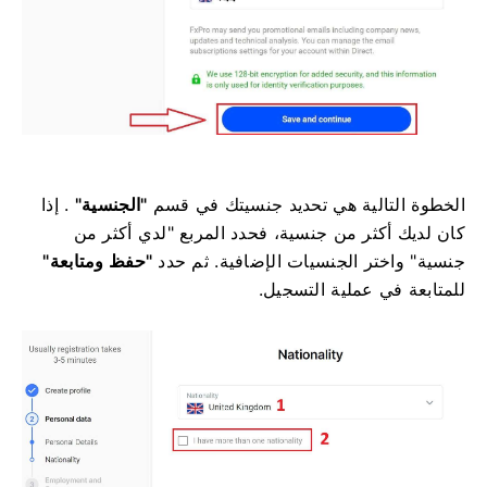
الخطوة التالية هي تحديد جنسيتك في قسم
"الجنسية"
. إذا
كان لديك أكثر من جنسية، فحدد المربع "لدي أكثر من
جنسية" واختر الجنسيات الإضافية. ثم حدد
"حفظ ومتابعة"
للمتابعة في عملية التسجيل.