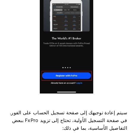
سيتم إعادة توجيهك إلى صفحة تسجيل الحساب على الفور.
في صفحة التسجيل الأولية، تحتاج إلى تزويد FxPro ببعض
التفاصيل الأساسية، بما في ذلك: