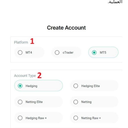
العملية.