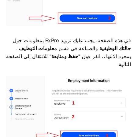
في هذه الصفحة، يجب عليك تزويد FxPro بمعلومات حول
حالتك الوظيفية
والصناعة
في قسم
معلومات
التوظيف
.
بمجرد الانتهاء، انقر فوق
"حفظ ومتابعة"
للانتقال إلى الصفحة
التالية.