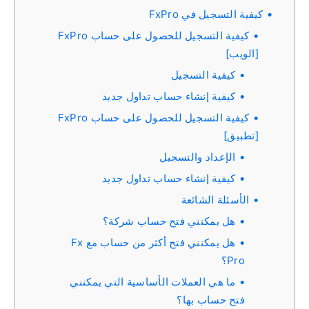
كيفية التسجيل في FxPro
كيفية التسجيل للحصول على حساب FxPro
[الويب]
كيفية التسجيل
كيفية إنشاء حساب تداول جديد
كيفية التسجيل للحصول على حساب FxPro
[تطبيق]
الإعداد والتسجيل
كيفية إنشاء حساب تداول جديد
الأسئلة الشائعة
هل يمكنني فتح حساب شركة؟
هل يمكنني فتح أكثر من حساب مع Fx
Pro؟
ما هي العملات الأساسية التي يمكنني
فتح حساب بها؟