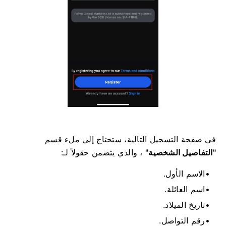
في صفحة التسجيل التالية، ستحتاج إلى ملء قسم
"التفاصيل الشخصية"
، والذي يتضمن حقولاً لـ:
الاسم الأول.
اسم العائلة.
تاريخ الميلاد.
رقم التواصل.