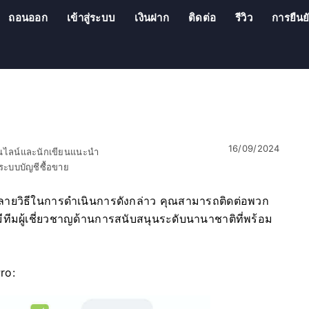
ถอนออก
เข้าสู่ระบบ
เงินฝาก
ติดต่อ
รีวิว
การยืนย
16/09/2024
อนไลน์และนักเขียนแนะนำ
ะบบบัญชีซื้อขาย
ลายวิธีในการดำเนินการดังกล่าว คุณสามารถติดต่อพวก
ทีมผู้เชี่ยวชาญด้านการสนับสนุนระดับนานาชาติที่พร้อม
ro: