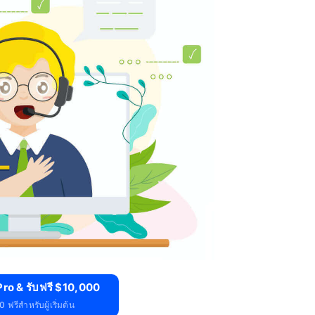
ro & รับฟรี $10,000
 ฟรีสำหรับผู้เริ่มต้น