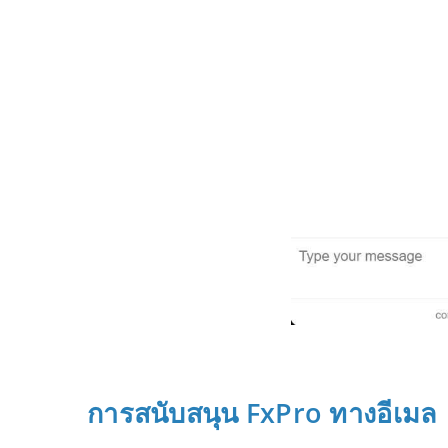
การสนับสนุน FxPro ทางอีเมล