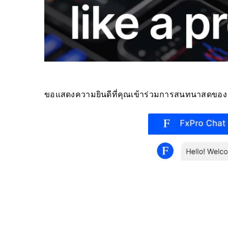
ขอแสดงความยินดีที่คุณเข้าร่วมการสนทนาสดของ F