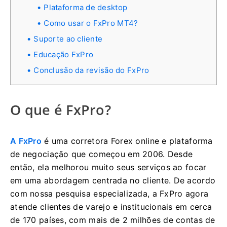
Plataforma de desktop
Como usar o FxPro MT4?
Suporte ao cliente
Educação FxPro
Conclusão da revisão do FxPro
O que é FxPro?
A FxPro
é uma corretora Forex online e plataforma
de negociação que começou em 2006. Desde
então, ela melhorou muito seus serviços ao focar
em uma abordagem centrada no cliente. De acordo
com nossa pesquisa especializada, a FxPro agora
atende clientes de varejo e institucionais em cerca
de 170 países, com mais de 2 milhões de contas de