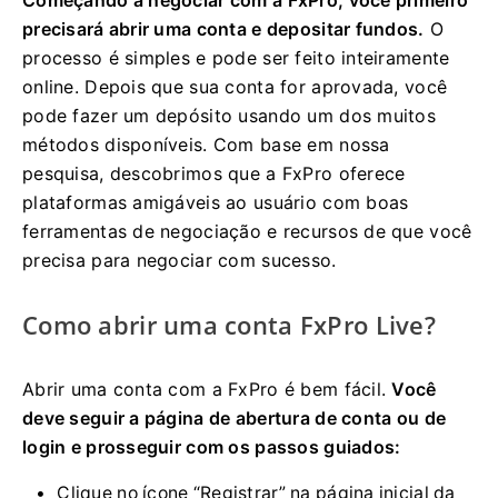
precisará abrir uma conta e depositar fundos.
O
processo é simples e pode ser feito inteiramente
online. Depois que sua conta for aprovada, você
pode fazer um depósito usando um dos muitos
métodos disponíveis. Com base em nossa
pesquisa, descobrimos que a FxPro oferece
plataformas amigáveis ​​ao usuário com boas
ferramentas de negociação e recursos de que você
precisa para negociar com sucesso.
Como abrir uma conta FxPro Live?
Abrir uma conta com a FxPro é bem fácil.
Você
deve seguir a página de abertura de conta ou de
login e prosseguir com os passos guiados:
Clique no ícone “Registrar” na página inicial da