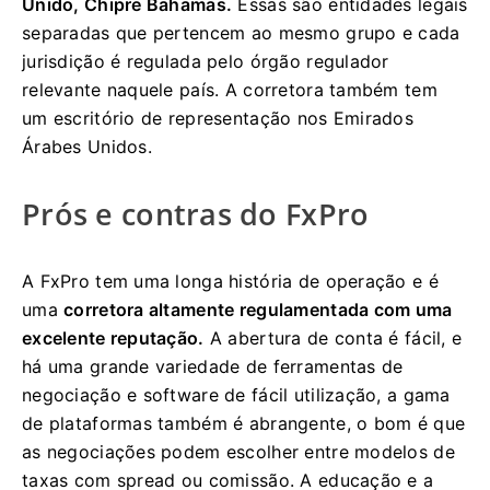
Unido, Chipre Bahamas.
Essas são entidades legais
separadas que pertencem ao mesmo grupo e cada
jurisdição é regulada pelo órgão regulador
relevante naquele país. A corretora também tem
um escritório de representação nos Emirados
Árabes Unidos.
Prós e contras do FxPro
A FxPro tem uma longa história de operação e é
uma
corretora altamente regulamentada
com uma
excelente reputação.
A abertura de conta é fácil, e
há uma grande variedade de ferramentas de
negociação e software de fácil utilização, a gama
de plataformas também é abrangente, o bom é que
as negociações podem escolher entre modelos de
taxas com spread ou comissão. A educação e a