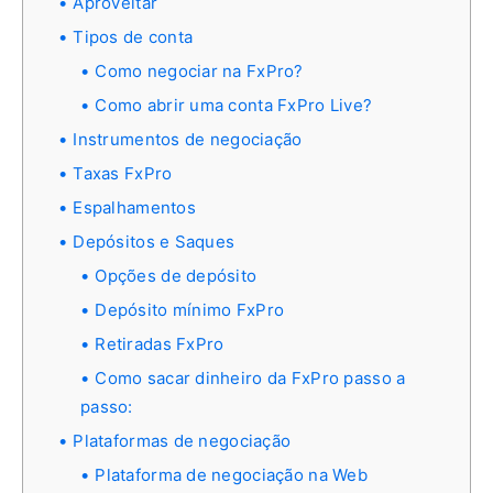
Aproveitar
Tipos de conta
Como negociar na FxPro?
Como abrir uma conta FxPro Live?
Instrumentos de negociação
Taxas FxPro
Espalhamentos
Depósitos e Saques
Opções de depósito
Depósito mínimo FxPro
Retiradas FxPro
Como sacar dinheiro da FxPro passo a
passo:
Plataformas de negociação
Plataforma de negociação na Web