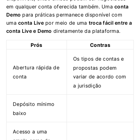
em qualquer conta oferecida também. Uma
conta
Demo
para práticas permanece disponível com
uma
conta Live
por meio de uma
troca fácil entre a
conta Live e Demo
diretamente da plataforma.
Prós
Contras
Os tipos de contas e
Abertura rápida de
propostas podem
conta
variar de acordo com
a jurisdição
Depósito mínimo
baixo
Acesso a uma