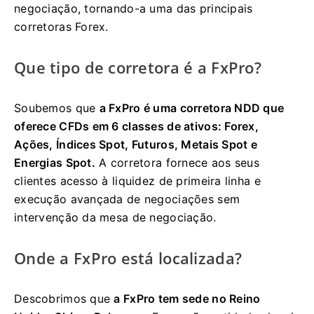
negociação, tornando-a uma das principais
corretoras Forex.
Que tipo de corretora é a FxPro?
Soubemos que
a FxPro é uma corretora NDD que
oferece CFDs em 6 classes de ativos: Forex,
Ações, Índices Spot, Futuros, Metais Spot e
Energias Spot.
A corretora fornece aos seus
clientes acesso à liquidez de primeira linha e
execução avançada de negociações sem
intervenção da mesa de negociação.
Onde a FxPro está localizada?
Descobrimos que
a FxPro tem sede no Reino