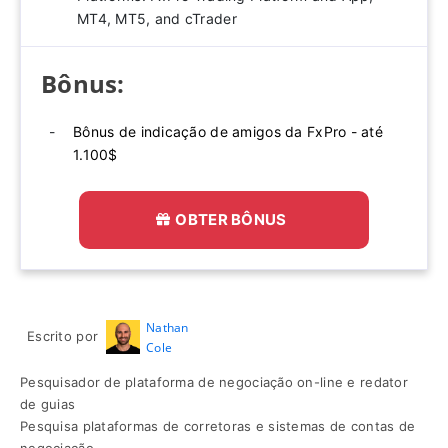
MT4, MT5, and cTrader
Bônus:
Bônus de indicação de amigos da FxPro - até
1.100$
OBTER BÔNUS
Nathan
Escrito por
Cole
Pesquisador de plataforma de negociação on-line e redator
de guias
Pesquisa plataformas de corretoras e sistemas de contas de