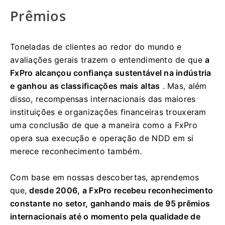
Prêmios
Toneladas de clientes ao redor do mundo e
avaliações gerais trazem o entendimento de que
a
FxPro alcançou confiança sustentável na indústria
e ganhou as classificações mais altas
. Mas, além
disso, recompensas internacionais das maiores
instituições e organizações financeiras trouxeram
uma conclusão de que a maneira como a FxPro
opera sua execução e operação de NDD em si
merece reconhecimento também.
Com base em nossas descobertas, aprendemos
que,
desde 2006, a FxPro recebeu reconhecimento
constante no setor, ganhando mais de 95 prêmios
internacionais até o momento pela qualidade de