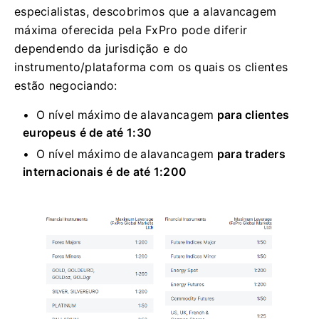
especialistas, descobrimos que a alavancagem
máxima oferecida pela FxPro pode diferir
dependendo da jurisdição e do
instrumento/plataforma com os quais os clientes
estão negociando:
O nível máximo de alavancagem
para clientes
europeus é de até 1:30
O nível máximo de alavancagem
para traders
internacionais é de até 1:200