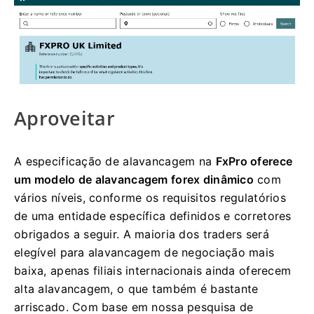
Aproveitar
A especificação de alavancagem na
FxPro oferece
um modelo de alavancagem forex dinâmico
com
vários níveis, conforme os requisitos regulatórios
de uma entidade específica definidos e corretores
obrigados a seguir. A maioria dos traders será
elegível para alavancagem de negociação mais
baixa, apenas filiais internacionais ainda oferecem
alta alavancagem, o que também é bastante
arriscado. Com base em nossa pesquisa de