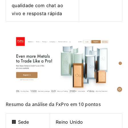
qualidade com chat ao
vivo e resposta rápida
Resumo da análise da FxPro em 10 pontos
🏢 Sede
Reino Unido