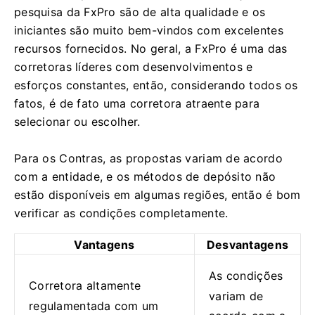
pesquisa da FxPro são de alta qualidade e os
iniciantes são muito bem-vindos com excelentes
recursos fornecidos. No geral, a FxPro é uma das
corretoras líderes com desenvolvimentos e
esforços constantes, então, considerando todos os
fatos, é de fato uma corretora atraente para
selecionar ou escolher.
Para os Contras, as propostas variam de acordo
com a entidade, e os métodos de depósito não
estão disponíveis em algumas regiões, então é bom
verificar as condições completamente.
Vantagens
Desvantagens
As condições
Corretora altamente
variam de
regulamentada com um