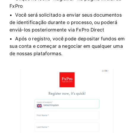
FxPro
Você será solicitado a enviar seus documentos
de identificação durante o processo, ou poderá
enviá-los posteriormente via FxPro Direct
Após o registro, você pode depositar fundos em
sua conta e começar a negociar em qualquer uma
de nossas plataformas.