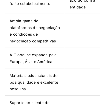
acordo com a
forte estabelecimento
entidade
Ampla gama de
plataformas de negociação
e condições de
negociação competitivas
A Global se expande pela
Europa, Ásia e América
Materiais educacionais de
boa qualidade e excelente
pesquisa
Suporte ao cliente de