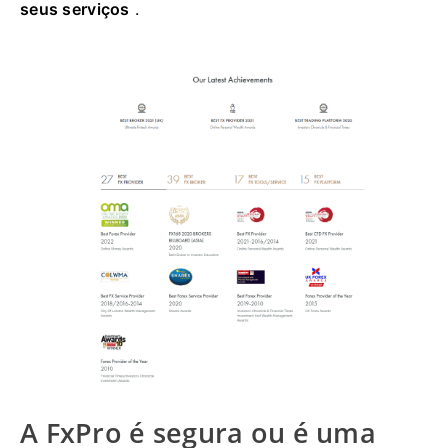
seus serviços
.
A FxPro é segura ou é uma