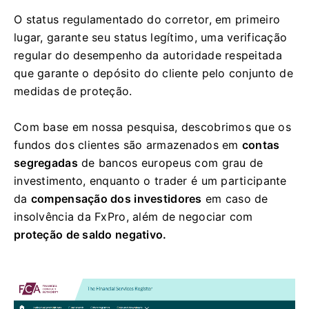
O status regulamentado do corretor, em primeiro
lugar, garante seu status legítimo, uma verificação
regular do desempenho da autoridade respeitada
que garante o depósito do cliente pelo conjunto de
medidas de proteção.
Com base em nossa pesquisa, descobrimos que os
fundos dos clientes são armazenados em
contas
segregadas
de bancos europeus com grau de
investimento, enquanto o trader é um participante
da
compensação dos investidores
em caso de
insolvência da FxPro, além de negociar com
proteção de saldo negativo.