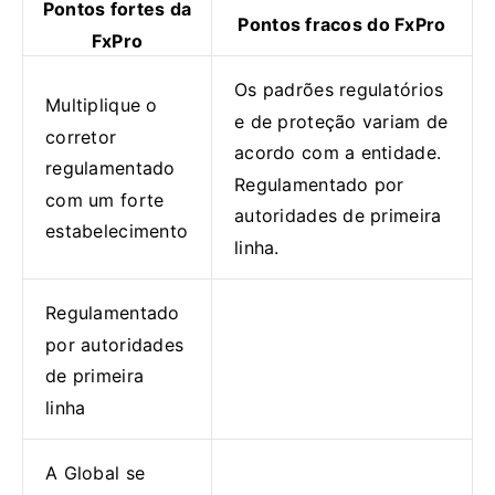
Pontos fortes da
Pontos fracos do FxPro
FxPro
Os padrões regulatórios
Multiplique o
e de proteção variam de
corretor
acordo com a entidade.
regulamentado
Regulamentado por
com um forte
autoridades de primeira
estabelecimento
linha.
Regulamentado
por autoridades
de primeira
linha
A Global se