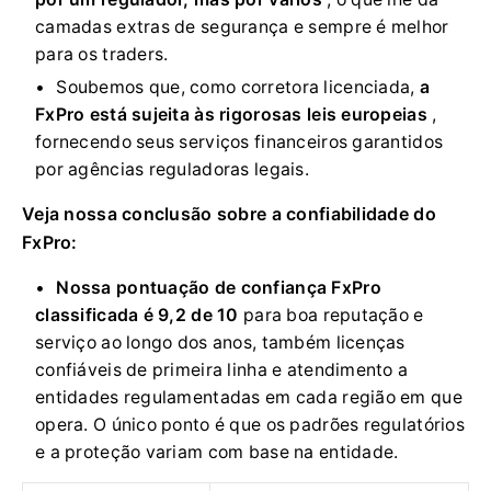
camadas extras de segurança e sempre é melhor
para os traders.
Soubemos que, como corretora licenciada,
a
FxPro está sujeita às rigorosas leis europeias
,
fornecendo seus serviços financeiros garantidos
por agências reguladoras legais.
Veja nossa conclusão sobre a confiabilidade do
FxPro:
Nossa pontuação de confiança FxPro
classificada é 9,2 de 10
para boa reputação e
serviço ao longo dos anos, também licenças
confiáveis ​​de primeira linha e atendimento a
entidades regulamentadas em cada região em que
opera. O único ponto é que os padrões regulatórios
e a proteção variam com base na entidade.