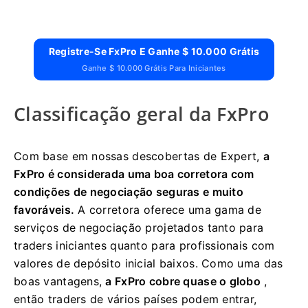
Registre-Se FxPro E Ganhe $ 10.000 Grátis
Ganhe $ 10.000 Grátis Para Iniciantes
Classificação geral da FxPro
Com base em nossas descobertas de Expert,
a
FxPro é considerada uma boa corretora com
condições de negociação seguras e muito
favoráveis.
A corretora oferece uma gama de
serviços de negociação projetados tanto para
traders iniciantes quanto para profissionais com
valores de depósito inicial baixos. Como uma das
boas vantagens,
a FxPro cobre quase o globo
,
então traders de vários países podem entrar,