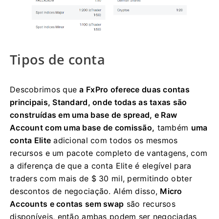
Tipos de conta
Descobrimos que
a FxPro oferece duas contas
principais, Standard, onde todas as taxas são
construídas em uma base de spread, e Raw
Account com uma base de comissão,
também
uma
conta Elite
adicional com todos os mesmos
recursos e um pacote completo de vantagens, com
a diferença de que a conta Elite é elegível para
traders com mais de $ 30 mil, permitindo obter
descontos de negociação. Além disso,
Micro
Accounts e contas sem swap
são recursos
disponíveis, então ambas podem ser negociadas