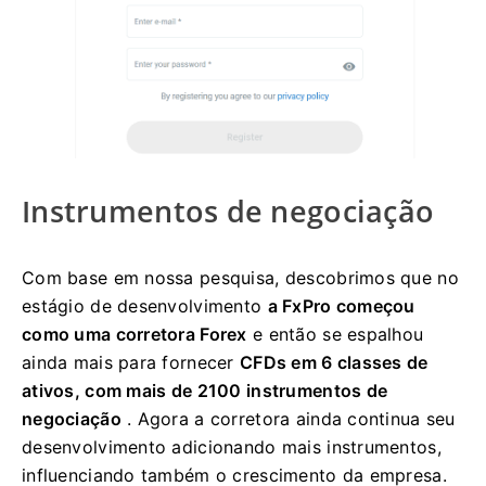
Instrumentos de negociação
Com base em nossa pesquisa, descobrimos que no
estágio de desenvolvimento
a FxPro começou
como uma corretora Forex
e então se espalhou
ainda mais para fornecer
CFDs em 6 classes de
ativos, com mais de 2100 instrumentos de
negociação
. Agora a corretora ainda continua seu
desenvolvimento adicionando mais instrumentos,
influenciando também o crescimento da empresa.