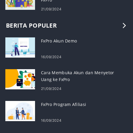
21/09/2024
BERITA POPULER
FxPro Akun Demo
16/09/2024
Cara Membuka Akun dan Menyetor
Uang ke FxPro
21/09/2024
FxPro Program Afiliasi
16/09/2024