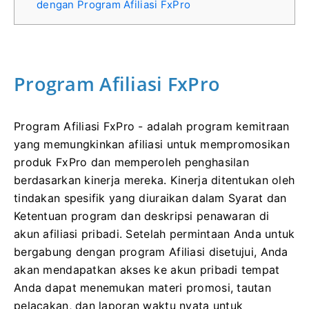
dengan Program Afiliasi FxPro
Program Afiliasi FxPro
Program Afiliasi FxPro - adalah program kemitraan
yang memungkinkan afiliasi untuk mempromosikan
produk FxPro dan memperoleh penghasilan
berdasarkan kinerja mereka. Kinerja ditentukan oleh
tindakan spesifik yang diuraikan dalam Syarat dan
Ketentuan program dan deskripsi penawaran di
akun afiliasi pribadi. Setelah permintaan Anda untuk
bergabung dengan program Afiliasi disetujui, Anda
akan mendapatkan akses ke akun pribadi tempat
Anda dapat menemukan materi promosi, tautan
pelacakan, dan laporan waktu nyata untuk