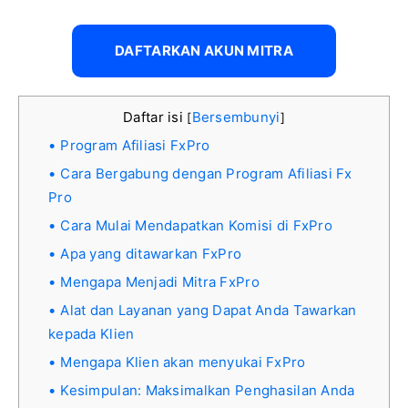
DAFTARKAN AKUN MITRA
Daftar isi
Bersembunyi
[
]
Program Afiliasi FxPro
Cara Bergabung dengan Program Afiliasi Fx
Pro
Cara Mulai Mendapatkan Komisi di FxPro
Apa yang ditawarkan FxPro
Mengapa Menjadi Mitra FxPro
Alat dan Layanan yang Dapat Anda Tawarkan
kepada Klien
Mengapa Klien akan menyukai FxPro
Kesimpulan: Maksimalkan Penghasilan Anda