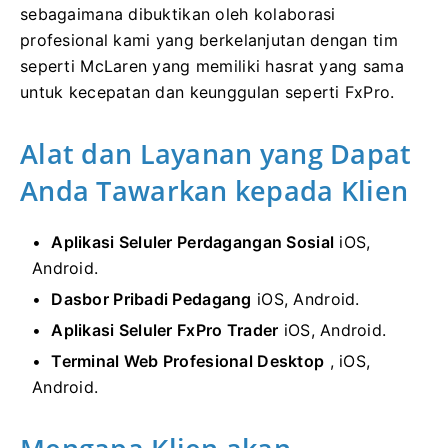
sebagaimana dibuktikan oleh kolaborasi
profesional kami yang berkelanjutan dengan tim
seperti McLaren yang memiliki hasrat yang sama
untuk kecepatan dan keunggulan seperti FxPro.
Alat dan Layanan yang Dapat
Anda Tawarkan kepada Klien
Aplikasi Seluler Perdagangan Sosial
iOS,
Android.
Dasbor Pribadi Pedagang
iOS, Android.
Aplikasi Seluler FxPro Trader
iOS, Android.
Terminal Web Profesional Desktop
, iOS,
Android.