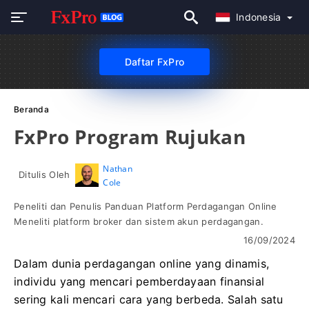
Indonesia
Daftar FxPro
Beranda
FxPro Program Rujukan
Nathan
Ditulis Oleh
Cole
Peneliti dan Penulis Panduan Platform Perdagangan Online
Meneliti platform broker dan sistem akun perdagangan.
16/09/2024
Dalam dunia perdagangan online yang dinamis,
individu yang mencari pemberdayaan finansial
sering kali mencari cara yang berbeda. Salah satu