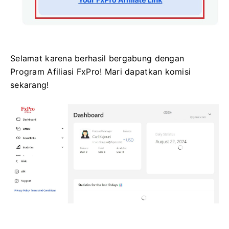
Selamat karena berhasil bergabung dengan
Program Afiliasi FxPro! Mari dapatkan komisi
sekarang!