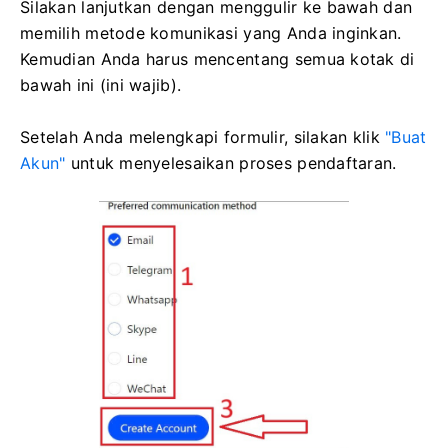
Silakan lanjutkan dengan menggulir ke bawah dan
memilih metode komunikasi yang Anda inginkan.
Kemudian Anda harus mencentang semua kotak di
bawah ini (ini wajib).
Setelah Anda melengkapi formulir, silakan klik
"Buat
Akun"
untuk menyelesaikan proses pendaftaran.