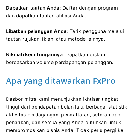
Dapatkan tautan Anda:
Daftar dengan program
dan dapatkan tautan afiliasi Anda.
Libatkan pelanggan Anda:
Tarik pengguna melalui
tautan rujukan, iklan, atau metode lainnya.
Nikmati keuntungannya:
Dapatkan diskon
berdasarkan volume perdagangan pelanggan.
Apa yang ditawarkan FxPro
Dasbor mitra kami menunjukkan ikhtisar tingkat
tinggi dari pendapatan bulan lalu, berbagai statistik
aktivitas perdagangan, pendaftaran, setoran dan
penarikan, dan semua yang Anda butuhkan untuk
mempromosikan bisnis Anda. Tidak perlu pergi ke