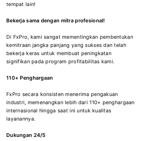
tempat lain!
Bekerja sama dengan mitra profesional!
Di FxPro, kami sangat mementingkan pembentukan
kemitraan jangka panjang yang sukses dan telah
bekerja keras untuk membuat peningkatan
signifikan pada program profitabilitas kami.
110+ Penghargaan
FxPro secara konsisten menerima pengakuan
industri, memenangkan lebih dari 110+ penghargaan
internasional hingga saat ini untuk kualitas
layanannya.
Dukungan 24/5