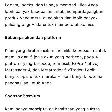
Logam, Indeks, dan lainnya memberi klien Anda
lebih banyak kebebasan untuk memperdagangkan
produk yang mereka inginkan dan lebih banyak
peluang bagi Anda untuk memperoleh komisi.
Beberapa akun dan platform
Klien yang direferensikan memiliki kebebasan untuk
memilih dari 5 jenis akun yang berbeda, pada 4
platform yang berbeda, termasuk FxPro Native,
Metatrader 4, dan Metatrader 5 cTrader. Lebih
banyak opsi untuk mereka – lebih banyak potensi
penghasilan untuk Anda.
Sponsor Premium
Kami hanya menciptakan kemitraan yang sukses,