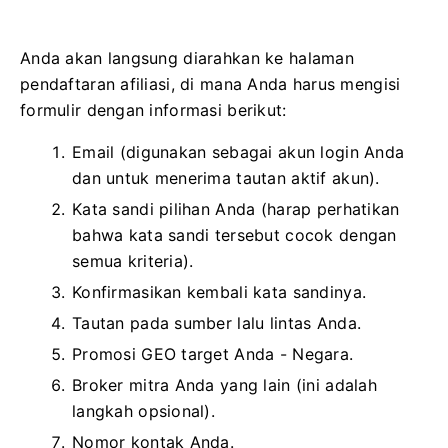
Anda akan langsung diarahkan ke halaman
pendaftaran afiliasi, di mana Anda harus mengisi
formulir dengan informasi berikut:
Email (digunakan sebagai akun login Anda
dan untuk menerima tautan aktif akun).
Kata sandi pilihan Anda (harap perhatikan
bahwa kata sandi tersebut cocok dengan
semua kriteria).
Konfirmasikan kembali kata sandinya.
Tautan pada sumber lalu lintas Anda.
Promosi GEO target Anda - Negara.
Broker mitra Anda yang lain (ini adalah
langkah opsional).
Nomor kontak Anda.