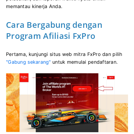
memantau kinerja Anda.
Cara Bergabung dengan
Program Afiliasi FxPro
Pertama, kunjungi situs web mitra FxPro dan pilih
"Gabung sekarang"
untuk memulai pendaftaran.