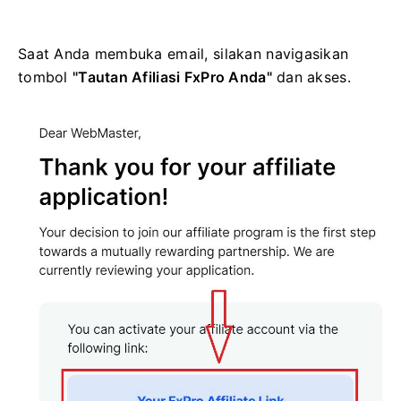
Saat Anda membuka email, silakan navigasikan
tombol
"Tautan Afiliasi FxPro Anda"
dan akses.