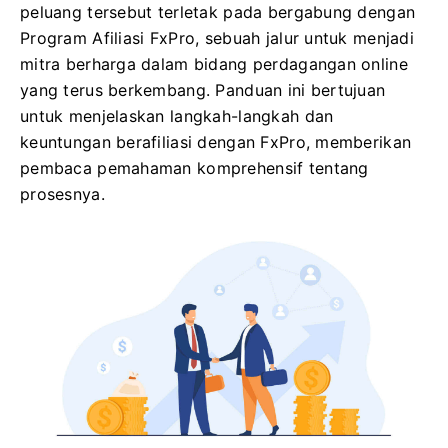
peluang tersebut terletak pada bergabung dengan
Program Afiliasi FxPro, sebuah jalur untuk menjadi
mitra berharga dalam bidang perdagangan online
yang terus berkembang. Panduan ini bertujuan
untuk menjelaskan langkah-langkah dan
keuntungan berafiliasi dengan FxPro, memberikan
pembaca pemahaman komprehensif tentang
prosesnya.