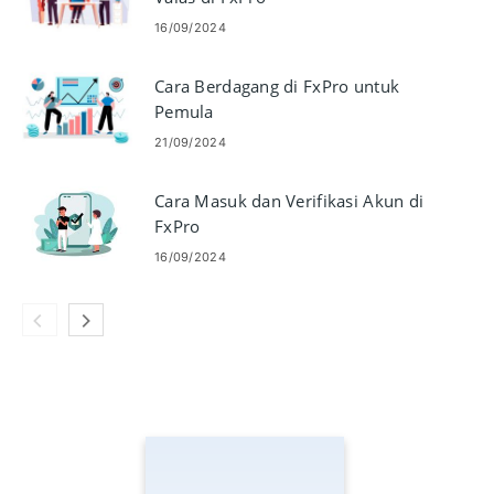
16/09/2024
Cara Berdagang di FxPro untuk
Pemula
21/09/2024
Cara Masuk dan Verifikasi Akun di
FxPro
16/09/2024