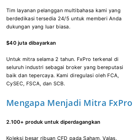
Tim layanan pelanggan multibahasa kami yang
berdedikasi tersedia 24/5 untuk memberi Anda
dukungan yang luar biasa.
$40 juta dibayarkan
Untuk mitra selama 2 tahun. FxPro terkenal di
seluruh industri sebagai broker yang bereputasi
baik dan tepercaya. Kami diregulasi oleh FCA,
CySEC, FSCA, dan SCB.
Mengapa Menjadi Mitra FxPro
2.100+ produk untuk diperdagangkan
Koleksi besar ribuan CFD pada Saham, Valas,