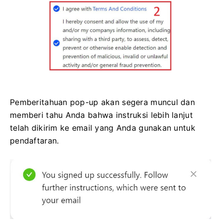
Pemberitahuan pop-up akan segera muncul dan
memberi tahu Anda bahwa instruksi lebih lanjut
telah dikirim ke email yang Anda gunakan untuk
pendaftaran.