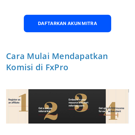
DAFTARKAN AKUN MITRA
Cara Mulai Mendapatkan
Komisi di FxPro