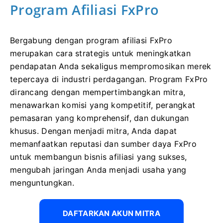
Program Afiliasi FxPro
Bergabung dengan program afiliasi FxPro
merupakan cara strategis untuk meningkatkan
pendapatan Anda sekaligus mempromosikan merek
tepercaya di industri perdagangan. Program FxPro
dirancang dengan mempertimbangkan mitra,
menawarkan komisi yang kompetitif, perangkat
pemasaran yang komprehensif, dan dukungan
khusus. Dengan menjadi mitra, Anda dapat
memanfaatkan reputasi dan sumber daya FxPro
untuk membangun bisnis afiliasi yang sukses,
mengubah jaringan Anda menjadi usaha yang
menguntungkan.
DAFTARKAN AKUN MITRA