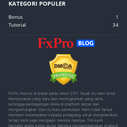
KATEGORI POPULER
Bonus
1
Tutorial
34
FxPro muncul di pasar pada tahun 2011. Sejak itu kami terus
menciptakan yang baru dan meningkatkan yang lama,
sehingga perdagangan Anda di platform lancar dan
menguntungkan. Dan itu baru permulaan. Kami tidak hanya
memberi kesempatan kepada pedagang untuk menghasilkan,
tetapi kami juga mengajari mereka caranya. Tim kami
memiliki analis kelas dunia. Mereka mengembangkan strategi